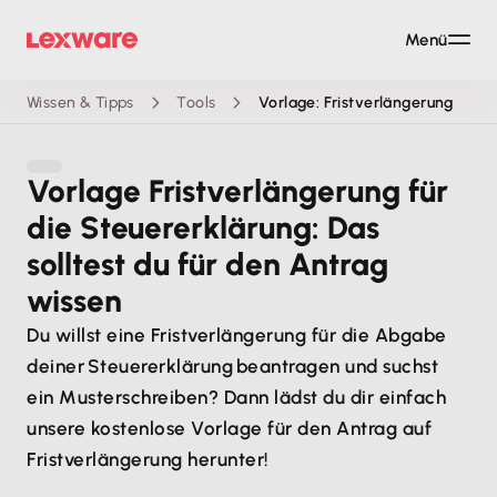
Menü
Wissen & Tipps
Tools
Vorlage: Fristverlängerung
Vorlage Fristverlängerung für
die Steuererklärung: Das
solltest du für den Antrag
wissen
Du willst eine Fristverlängerung für die Abgabe
deiner Steuererklärung beantragen und suchst
ein Musterschreiben? Dann lädst du dir einfach
unsere kostenlose Vorlage für den Antrag auf
Fristverlängerung herunter!