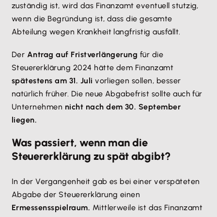
zuständig ist, wird das Finanzamt eventuell stutzig,
wenn die Begründung ist, dass die gesamte
Abteilung wegen Krankheit langfristig ausfällt.
Der
Antrag auf Fristverlängerung
für die
Steuererklärung 2024 hätte dem Finanzamt
spätestens am 31. Juli
vorliegen sollen, besser
natürlich früher. Die neue Abgabefrist sollte auch für
Unternehmen
nicht nach dem 30. September
liegen.
Was passiert, wenn man die
Steuererklärung zu spät abgibt?
In der Vergangenheit gab es bei einer verspäteten
Abgabe der Steuererklärung einen
Ermessensspielraum.
Mittlerweile ist das Finanzamt