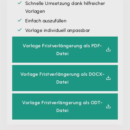
Schnelle Umsetzung dank hilfreicher
Vorlagen
Einfach auszufüllen
Vorlage individuell anpassbar
Vorlage Fristverlängerung als PDF-
Datei
Vorlage Fristverlängerung als DOCX-
Datei
Vorlage Fristverlängerung als ODT-
Datei