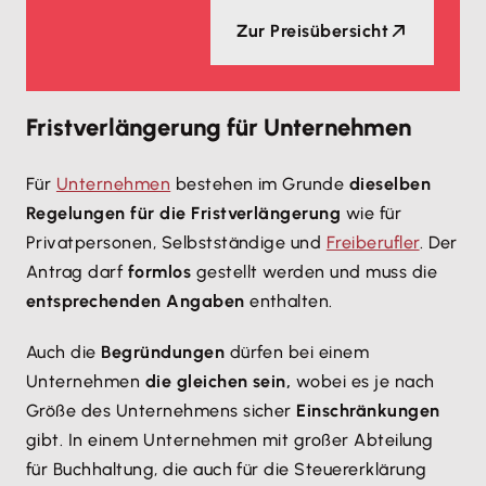
Zur Preisübersicht
Fristverlängerung für Unternehmen
Für
Unternehmen
bestehen im Grunde
dieselben
Regelungen für die Fristverlängerung
wie für
Privatpersonen, Selbstständige und
Freiberufler
. Der
Antrag darf
formlos
gestellt werden und muss die
entsprechenden Angaben
enthalten.
Auch die
Begründungen
dürfen bei einem
Unternehmen
die gleichen sein,
wobei es je nach
Größe des Unternehmens sicher
Einschränkungen
gibt. In einem Unternehmen mit großer Abteilung
für Buchhaltung, die auch für die Steuererklärung