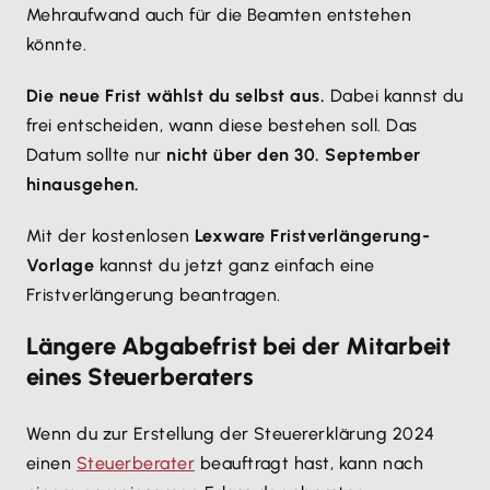
Mehraufwand auch für die Beamten entstehen
könnte.
Die neue Frist wählst du selbst aus.
Dabei kannst du
frei entscheiden, wann diese bestehen soll. Das
Datum sollte nur
nicht über den 30. September
hinausgehen.
Mit der kostenlosen
Lexware Fristverlängerung-
Vorlage
kannst du jetzt ganz einfach eine
Fristverlängerung beantragen.
Längere Abgabefrist bei der Mitarbeit
eines Steuerberaters
Wenn du zur Erstellung der Steuererklärung 2024
einen
Steuerberater
beauftragt hast, kann nach