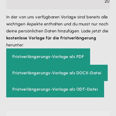
2024
In der von uns verfügbaren Vorlage sind bereits alle
wichtigen Aspekte enthalten und du musst nur noch
deine persönlichen Daten hinzufügen. Lade jetzt die
kostenlose Vorlage für die Fristverlängerung
herunter:
Fristverlängerungs-Vorlage als PDF
Fristverlängerungs-Vorlage als DOCX-Datei
Fristverlängerungs-Vorlage als ODT-Datei