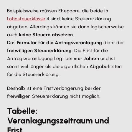
Beispielsweise müssen Ehepaare, die beide in
Lohnsteuerklasse
4 sind, keine Steuererklärung
abgeben. Allerdings können sie dann logischerweise
auch
keine Steuern absetzen.
Das
Formular für die Antragsveranlagung
dient der
freiwilligen Steuererklärung.
Die Frist für die
Antragsveranlagung liegt bei
vier Jahren
und ist
somit viel länger als die eigentlichen Abgabefristen
für die Steuererklärung.
Deshalb ist eine Fristverlängerung bei der
freiwilligen Steuererklärung nicht möglich.
Tabelle:
Veranlagungszeitraum und
Frist