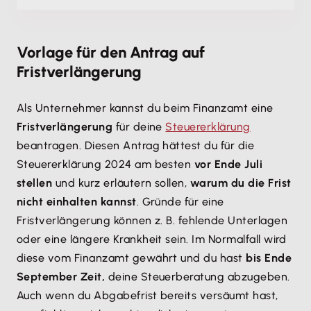
Vorlage für den Antrag auf
Fristverlängerung
Als Unternehmer kannst du beim Finanzamt eine
Fristverlängerung
für deine
Steuererklärung
beantragen. Diesen Antrag hättest du für die
Steuererklärung 2024 am besten
vor Ende Juli
stellen
und kurz erläutern sollen,
warum du die Frist
nicht einhalten kannst
. Gründe für eine
Fristverlängerung können z. B. fehlende Unterlagen
oder eine längere Krankheit sein. Im Normalfall wird
diese vom Finanzamt gewährt und du hast
bis Ende
September Zeit,
deine Steuerberatung abzugeben.
Auch wenn du Abgabefrist bereits versäumt hast,