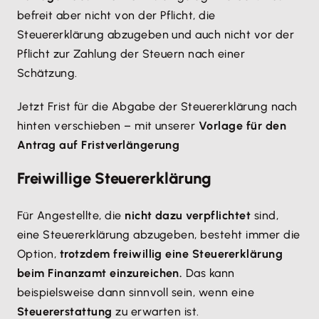
befreit aber nicht von der Pflicht, die
Steuererklärung abzugeben und auch nicht vor der
Pflicht zur Zahlung der Steuern nach einer
Schätzung.
Jetzt Frist für die Abgabe der Steuererklärung nach
hinten verschieben – mit unserer
Vorlage für den
Antrag auf Fristverlängerung
Freiwillige Steuererklärung
Für Angestellte, die
nicht dazu verpflichtet
sind,
eine Steuererklärung abzugeben, besteht immer die
Option,
trotzdem freiwillig eine Steuererklärung
beim Finanzamt einzureichen.
Das kann
beispielsweise dann sinnvoll sein, wenn eine
Steuererstattung
zu erwarten ist.