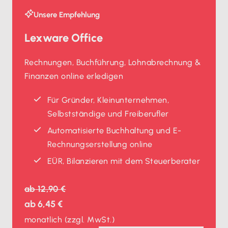
Unsere Empfehlung
Lexware Office
Rechnungen, Buchführung, Lohnabrechnung &
Finanzen online erledigen
Für Gründer, Kleinunternehmen,
Selbstständige und Freiberufler
Automatisierte Buchhaltung und E-
Rechnungserstellung online
EÜR, Bilanzieren mit dem Steuerberater
ab
12,90 €
ab
6,45 €
monatlich
(zzgl. MwSt.)