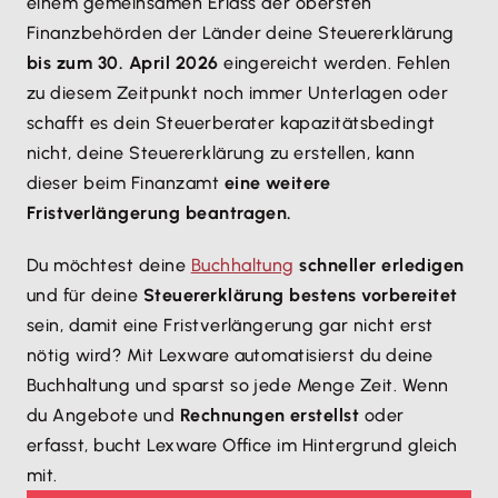
einem gemeinsamen Erlass der obersten
Finanzbehörden der Länder deine Steuererklärung
bis zum 30. April 2026
eingereicht werden. Fehlen
zu diesem Zeitpunkt noch immer Unterlagen oder
schafft es dein Steuerberater kapazitätsbedingt
nicht, deine Steuererklärung zu erstellen, kann
dieser beim Finanzamt
eine weitere
Fristverlängerung beantragen.
Du möchtest deine
Buchhaltung
schneller erledigen
und für deine
Steuererklärung bestens vorbereitet
sein, damit eine Fristverlängerung gar nicht erst
nötig wird? Mit Lexware automatisierst du deine
Buchhaltung und sparst so jede Menge Zeit. Wenn
du Angebote und
Rechnungen erstellst
oder
erfasst, bucht Lexware Office im Hintergrund gleich
mit.