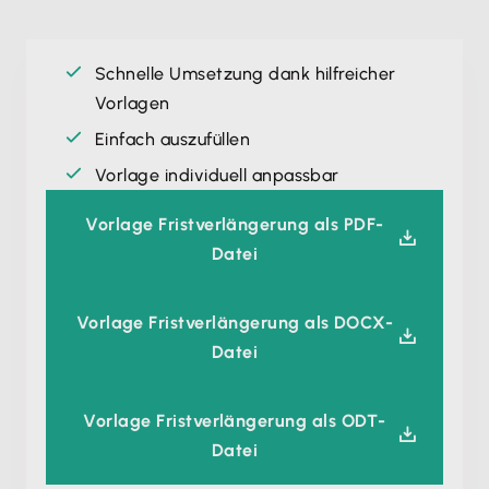
Schnelle Umsetzung dank hilfreicher
Vorlagen
Einfach auszufüllen
Vorlage individuell anpassbar
Vorlage Fristverlängerung als PDF-
Datei
Vorlage Fristverlängerung als DOCX-
Datei
Vorlage Fristverlängerung als ODT-
Datei