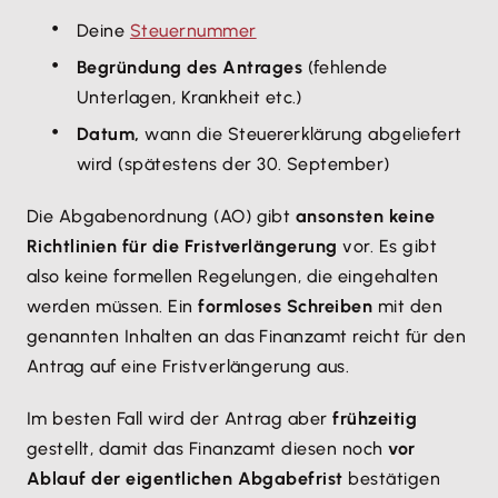
Deine
Steuernummer
Begründung des Antrages
(fehlende
Unterlagen, Krankheit etc.)
Datum,
wann die Steuererklärung abgeliefert
wird (spätestens der 30. September)
Die Abgabenordnung (AO) gibt
ansonsten keine
Richtlinien für die Fristverlängerung
vor. Es gibt
also keine formellen Regelungen, die eingehalten
werden müssen. Ein
formloses Schreiben
mit den
genannten Inhalten an das Finanzamt reicht für den
Antrag auf eine Fristverlängerung aus.
Im besten Fall wird der Antrag aber
frühzeitig
gestellt, damit das Finanzamt diesen noch
vor
Ablauf der eigentlichen Abgabefrist
bestätigen