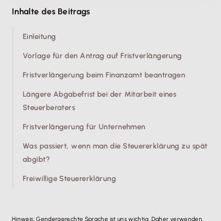
Inhalte des Beitrags
Einleitung
Vorlage für den Antrag auf Fristverlängerung
Fristverlängerung beim Finanzamt beantragen
Längere Abgabefrist bei der Mitarbeit eines
Steuerberaters
Fristverlängerung für Unternehmen
Was passiert, wenn man die Steuererklärung zu spät
abgibt?
Freiwillige Steuererklärung
Hinweis: Gendergerechte Sprache ist uns wichtig. Daher verwenden