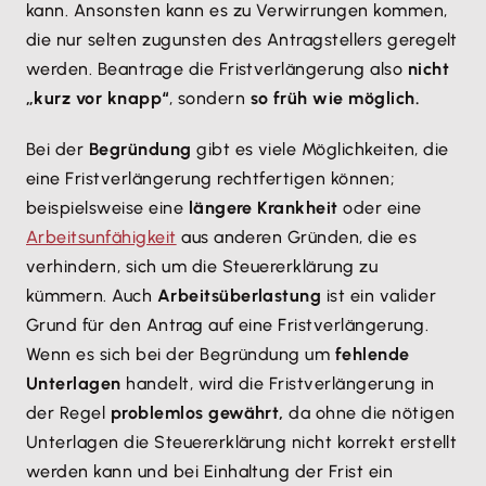
kann. Ansonsten kann es zu Verwirrungen kommen,
die nur selten zugunsten des Antragstellers geregelt
werden. Beantrage die Fristverlängerung also
nicht
„kurz vor knapp“
, sondern
so früh wie möglich.
Bei der
Begründung
gibt es viele Möglichkeiten, die
eine Fristverlängerung rechtfertigen können;
beispielsweise eine
längere Krankheit
oder eine
Arbeitsunfähigkeit
aus anderen Gründen, die es
verhindern, sich um die Steuererklärung zu
kümmern. Auch
Arbeitsüberlastung
ist ein valider
Grund für den Antrag auf eine Fristverlängerung.
Wenn es sich bei der Begründung um
fehlende
Unterlagen
handelt, wird die Fristverlängerung in
der Regel
problemlos gewährt,
da ohne die nötigen
Unterlagen die Steuererklärung nicht korrekt erstellt
werden kann und bei Einhaltung der Frist ein