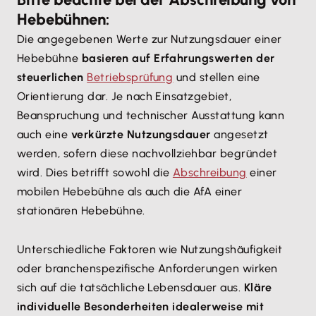
Hebebühnen:
Die angegebenen Werte zur Nutzungsdauer einer
Hebebühne
basieren auf Erfahrungswerten der
steuerlichen
Betriebsprüfung
und stellen eine
Orientierung dar. Je nach Einsatzgebiet,
Beanspruchung und technischer Ausstattung kann
auch eine
verkürzte Nutzungsdauer
angesetzt
werden, sofern diese nachvollziehbar begründet
wird. Dies betrifft sowohl die
Abschreibung
einer
mobilen Hebebühne als auch die AfA einer
stationären Hebebühne.
Unterschiedliche Faktoren wie Nutzungshäufigkeit
oder branchenspezifische Anforderungen wirken
sich auf die tatsächliche Lebensdauer aus.
Kläre
individuelle Besonderheiten idealerweise mit