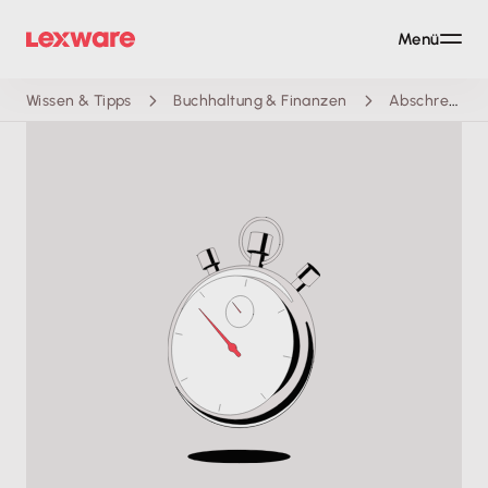
Menü
Wissen & Tipps
Buchhaltung & Finanzen
Abschreibungstabelle