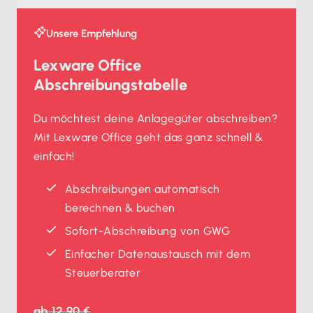
Unsere Empfehlung
Lexware Office
Abschreibungstabelle
Du möchtest deine Anlagegüter abschreiben?
Mit Lexware Office geht das ganz schnell &
einfach!
Abschreibungen automatisch
berechnen & buchen
Sofort-Abschreibung von GWG
Einfacher Datenaustausch mit dem
Steuerberater
ab
12,90 €