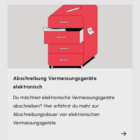
Abschreibung Vermessungsgeräte
elektronisch
Du möchtest elektronische Vermessungsgeräte
abschreiben? Hier erfährst du mehr zur
Abschreibungsdauer von elektronischen
Vermessungsgeräte.