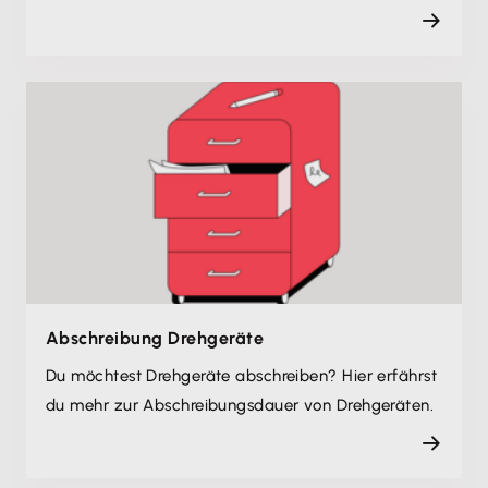
Abschreibung Drehgeräte
Du möchtest Drehgeräte abschreiben? Hier erfährst
du mehr zur Abschreibungsdauer von Drehgeräten.