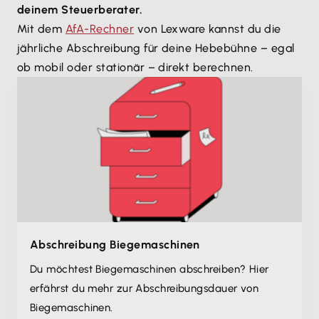
deinem Steuerberater.
Mit dem
AfA-Rechner
von Lexware kannst du die
jährliche Abschreibung für deine Hebebühne – egal
ob mobil oder stationär – direkt berechnen.
Abschreibung Biegemaschinen
Du möchtest Biegemaschinen abschreiben? Hier
erfährst du mehr zur Abschreibungsdauer von
Biegemaschinen.