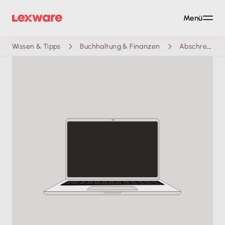
Menü
Wissen & Tipps
Buchhaltung & Finanzen
Abschreibungstabelle