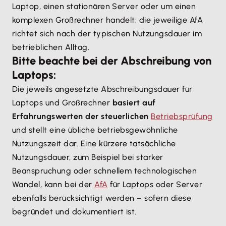
Laptop, einen stationären Server oder um einen
komplexen Großrechner handelt: die jeweilige AfA
richtet sich nach der typischen Nutzungsdauer im
betrieblichen Alltag.
Bitte beachte bei der Abschreibung von
Laptops:
Die jeweils angesetzte Abschreibungsdauer für
Laptops und Großrechner
basiert auf
Erfahrungswerten der steuerlichen
Betriebsprüfung
und stellt eine übliche betriebsgewöhnliche
Nutzungszeit dar. Eine kürzere tatsächliche
Nutzungsdauer, zum Beispiel bei starker
Beanspruchung oder schnellem technologischen
Wandel, kann bei der
AfA
für Laptops oder Server
ebenfalls berücksichtigt werden – sofern diese
begründet und dokumentiert ist.