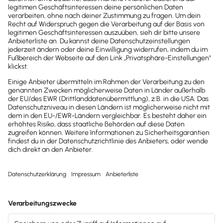
Testsieger
Testsieger
2025
2025
Buchhaltungssoftware
Buchhaltungssoftware
Testsieger
Testsieger
2022
2025
Buchhaltungssoftware
Buchhaltungssoftware
Testsieger
Testsieger