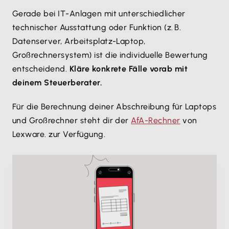
Gerade bei IT-Anlagen mit unterschiedlicher
technischer Ausstattung oder Funktion (z. B.
Datenserver, Arbeitsplatz-Laptop,
Großrechnersystem) ist die individuelle Bewertung
entscheidend.
Kläre konkrete Fälle vorab mit
deinem Steuerberater.
Für die Berechnung deiner Abschreibung für Laptops
und Großrechner steht dir der
AfA-Rechner
von
Lexware. zur Verfügung.