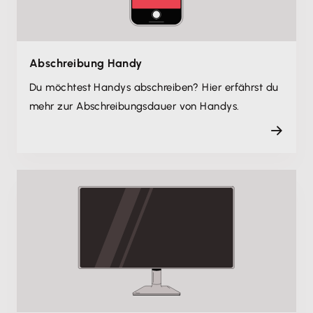
Abschreibung Handy
Du möchtest Handys abschreiben? Hier erfährst du
mehr zur Abschreibungsdauer von Handys.