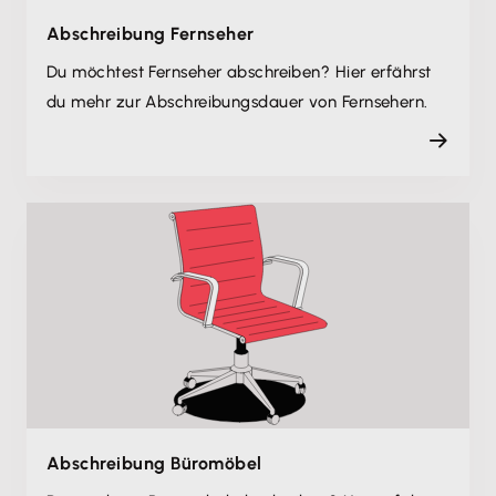
Abschreibung Fernseher
Du möchtest Fernseher abschreiben? Hier erfährst
du mehr zur Abschreibungsdauer von Fernsehern.
Abschreibung Büromöbel