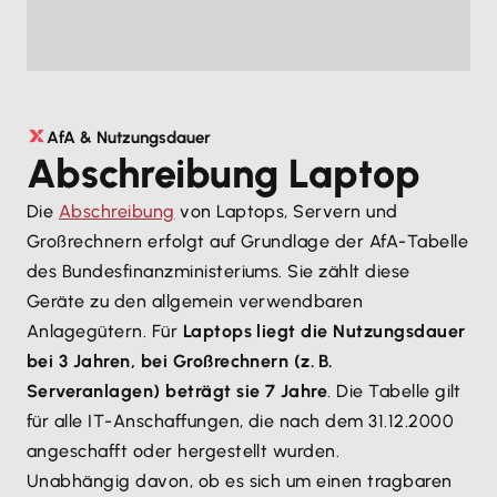
AfA & Nutzungsdauer
Abschreibung Laptop
Die
Abschreibung
von Laptops, Servern und
Großrechnern erfolgt auf Grundlage der AfA-Tabelle
des Bundesfinanzministeriums. Sie zählt diese
Geräte zu den allgemein verwendbaren
Anlagegütern. Für
Laptops liegt die Nutzungsdauer
bei 3 Jahren, bei Großrechnern (z. B.
Serveranlagen) beträgt sie 7 Jahre
. Die Tabelle gilt
für alle IT-Anschaffungen, die nach dem 31.12.2000
angeschafft oder hergestellt wurden.
Unabhängig davon, ob es sich um einen tragbaren