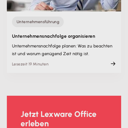
Unternehmensführung
Unternehmens­nachfolge organisieren
Unternehmens­nachfolge planen: Was zu beachten
ist und warum genügend Zeit nötig ist.
Lesezeit 19 Minuten
Jetzt Lexware Office
erleben