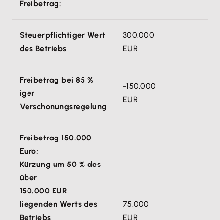
Freibetrag:
Steuerpflichtiger Wert
300.000
des Betriebs
EUR
Freibetrag bei 85 %
-150.000
iger
EUR
Verschonungsregelung
Freibetrag 150.000
Euro;
Kürzung um 50 % des
über
150.000 EUR
liegenden Werts des
75.000
Betriebs
EUR