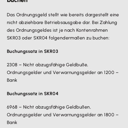
Das Ordnungsgeld stellt wie bereits dargestellt eine
nicht abziehbare Betriebsausgabe dar. Bei Zahlung
des Ordnungsgeldes ist je nach Kontenrahmen
SKR03 oder SKR04 folgendermaßen zu buchen:
Buchungssatz in SKR03
2308 – Nicht abzugsfähige Geldbuße,
Ordnungsgelder und Verwarnungsgelder an 1200 –
Bank
Buchungssatz in SKR04
6968 – Nicht abzugsfähige Geldbußen,
Ordnungsgelder und Verwarnungsgelder an 1800 –
Bank