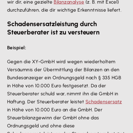
wir dir, eine gezielte
Bilanzanalyse
(z. B. mit Excel)
durchzuführen, die dir wichtige Erkenntnisse liefert.
Schadensersatzleistung durch
Steuerberater ist zu versteuern
Beispiel:
Gegen die XY-GmbH wird wegen wiederholtem
Versäumnis der Übermittlung der Bilanzen an den
Bundesanzeiger ein Ordnungsgeld nach § 335 HGB
in Höhe von 10.000 Euro festgesetzt. Da der
Steuerberater schuld war, nimmt ihn die GmbH in
Haftung. Der Steuerberater leistet
Schadensersatz
in Höhe von 10.000 Euro an die GmbH. Der
Steuerbilanzgewinn der GmbH ohne das
Ordnungsgeld und ohne diese