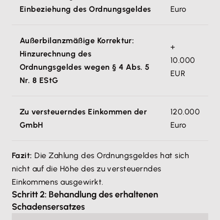
Einbeziehung des Ordnungsgeldes
Euro
Außerbilanzmäßige Korrektur:
+
Hinzurechnung des
10.000
Ordnungsgeldes wegen § 4 Abs. 5
EUR
Nr. 8 EStG
Zu versteuerndes Einkommen der
120.000
GmbH
Euro
Fazit:
Die Zahlung des Ordnungsgeldes hat sich
nicht auf die Höhe des zu versteuerndes
Einkommens ausgewirkt.
Schritt 2: Behandlung des erhaltenen
Schadensersatzes