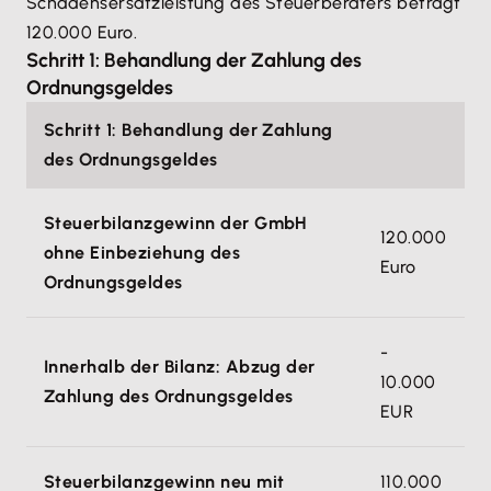
Schadensersatzleistung des Steuerberaters beträgt
120.000 Euro.
Schritt 1: Behandlung der Zahlung des
Ordnungsgeldes
Schritt 1: Behandlung der Zahlung
des Ordnungsgeldes
Steuerbilanzgewinn der GmbH
120.000
ohne Einbeziehung des
Euro
Ordnungsgeldes
-
Innerhalb der Bilanz: Abzug der
10.000
Zahlung des Ordnungsgeldes
EUR
Steuerbilanzgewinn neu mit
110.000