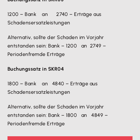
1200 – Bank an 2740 – Erträge aus
Schadensersatzleistungen
Alternativ, sollte der Schaden im Vorjahr
entstanden sein: Bank – 1200 an 2749 –
Periodenfremde Erträge
Buchungssatz in SKR04
1800 – Bank an 4840 – Erträge aus
Schadensersatzleistungen
Alternativ, sollte der Schaden im Vorjahr
entstanden sein: Bank – 1800 an 4849 –
Periodenfremde Erträge