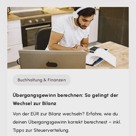
Buchhaltung & Finanzen
Übergangsgewinn berechnen: So gelingt der
Wechsel zur Bilanz
Von der EÜR zur Bilanz wechseln? Erfahre, wie du
deinen Übergangsgewinn korrekt berechnest – inkl.
Tipps zur Steuerverteilung.