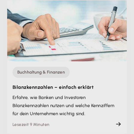
Buchhaltung & Finanzen
Bilanzkennzahlen – einfach erklärt
Erfahre, wie Banken und Investoren
Bilanzkennzahlen nutzen und welche Kennziffern
für dein Unternehmen wichtig sind.
Lesezeit 9 Minuten