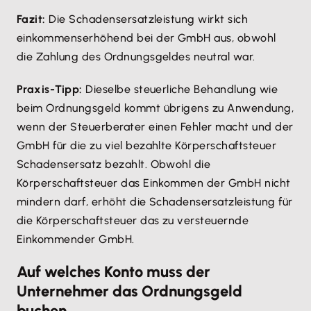
Fazit:
Die Schadensersatzleistung wirkt sich
einkommenserhöhend bei der GmbH aus, obwohl
die Zahlung des Ordnungsgeldes neutral war.
Praxis-Tipp:
Dieselbe steuerliche Behandlung wie
beim Ordnungsgeld kommt übrigens zu Anwendung,
wenn der Steuerberater einen Fehler macht und der
GmbH für die zu viel bezahlte Körperschaftsteuer
Schadensersatz bezahlt. Obwohl die
Körperschaftsteuer das Einkommen der GmbH nicht
mindern darf, erhöht die Schadensersatzleistung für
die Körperschaftsteuer das zu versteuernde
Einkommender GmbH.
Auf welches Konto muss der
Unternehmer das Ordnungsgeld
buchen