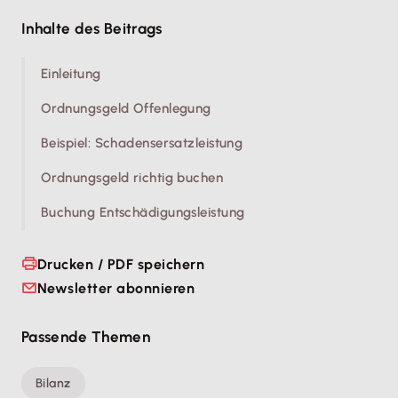
Inhalte des Beitrags
Einleitung
Ordnungsgeld Offenlegung
Beispiel: Schadensersatzleistung
Ordnungsgeld richtig buchen
Buchung Entschädigungsleistung
Drucken / PDF speichern
Newsletter abonnieren
Passende Themen
Bilanz