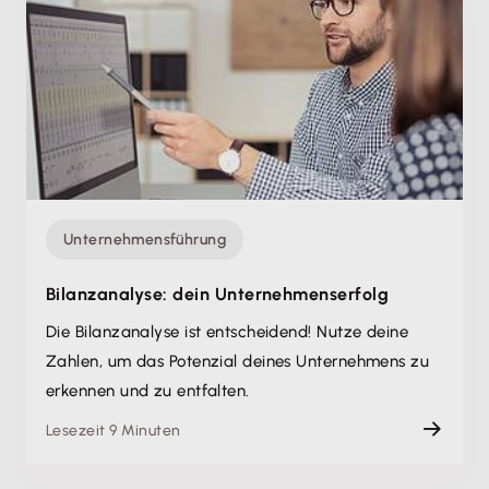
Unternehmensführung
Bilanzanalyse: dein Unternehmenserfolg
Die Bilanzanalyse ist entscheidend! Nutze deine
Zahlen, um das Potenzial deines Unternehmens zu
erkennen und zu entfalten.
Lesezeit 9 Minuten