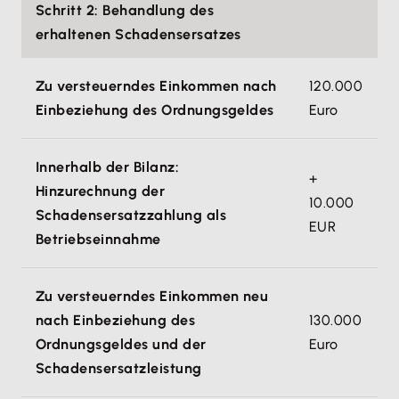
Schritt 2: Behandlung des
erhaltenen Schadensersatzes
Zu versteuerndes Einkommen nach
120.000
Einbeziehung des Ordnungsgeldes
Euro
Innerhalb der Bilanz:
+
Hinzurechnung der
10.000
Schadensersatzzahlung als
EUR
Betriebseinnahme
Zu versteuerndes Einkommen neu
nach Einbeziehung des
130.000
Ordnungsgeldes und der
Euro
Schadensersatzleistung