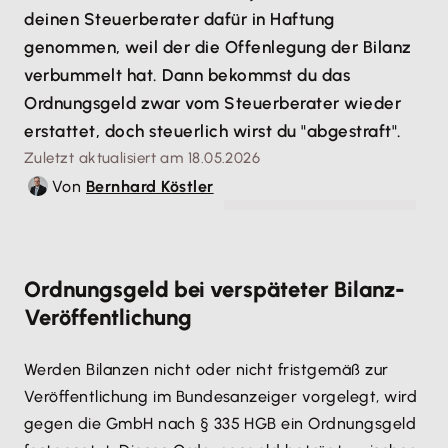
deinen Steuerberater dafür in Haftung
genommen, weil der die Offenlegung der Bilanz
verbummelt hat. Dann bekommst du das
Ordnungsgeld zwar vom Steuerberater wieder
erstattet, doch steuerlich wirst du "abgestraft".
Zuletzt aktualisiert am 18.05.2026
Von
Bernhard Köstler
© Fotofabrika - stock.adobe.com
Ordnungsgeld bei verspäteter Bilanz-
Veröffentlichung
Werden Bilanzen nicht oder nicht fristgemäß zur
Veröffentlichung im Bundesanzeiger vorgelegt, wird
gegen die GmbH nach § 335 HGB ein Ordnungsgeld