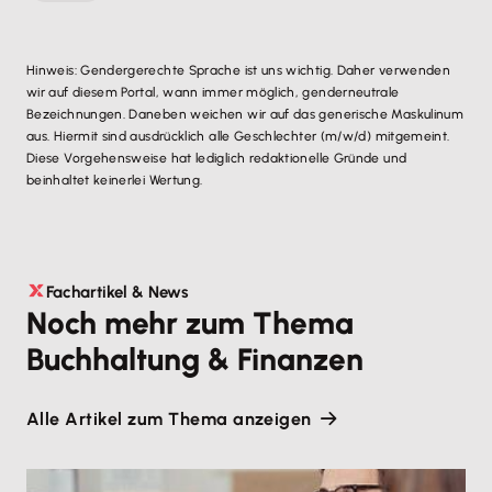
Hinweis: Gendergerechte Sprache ist uns wichtig. Daher verwenden
wir auf diesem Portal, wann immer möglich, genderneutrale
Bezeichnungen. Daneben weichen wir auf das generische Maskulinum
aus. Hiermit sind ausdrücklich alle Geschlechter (m/w/d) mitgemeint.
Diese Vorgehensweise hat lediglich redaktionelle Gründe und
beinhaltet keinerlei Wertung.
Fachartikel & News
Noch mehr zum Thema
Buchhaltung & Finanzen
Alle Artikel zum Thema anzeigen