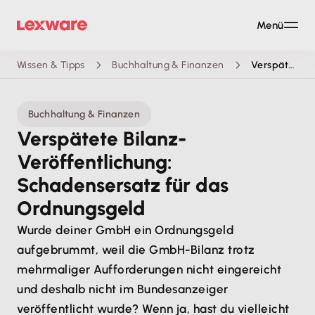
Menü
Wissen & Tipps
Buchhaltung & Finanzen
Verspätete Bilanz-Veröffentlichung: Schadensersatz für das Ordnungsgeld
Buchhaltung & Finanzen
Verspätete Bilanz-
Veröffentlichung:
Schadensersatz für das
Ordnungsgeld
Wurde deiner GmbH ein Ordnungsgeld
aufgebrummt, weil die GmbH-Bilanz trotz
mehrmaliger Aufforderungen nicht eingereicht
und deshalb nicht im Bundesanzeiger
veröffentlicht wurde? Wenn ja, hast du vielleicht