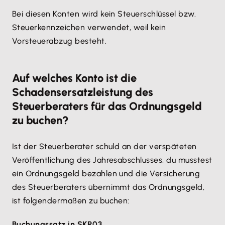
Bei diesen Konten wird kein Steuerschlüssel bzw.
Steuerkennzeichen verwendet, weil kein
Vorsteuerabzug besteht.
Auf welches Konto ist die
Schadensersatzleistung des
Steuerberaters für das Ordnungsgeld
zu buchen?
Ist der Steuerberater schuld an der verspäteten
Veröffentlichung des Jahresabschlusses, du musstest
ein Ordnungsgeld bezahlen und die Versicherung
des Steuerberaters übernimmt das Ordnungsgeld,
ist folgendermaßen zu buchen:
Buchungssatz in SKR03