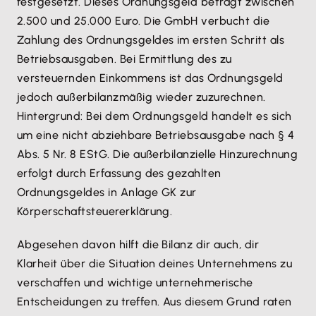
festgesetzt. Dieses Ordnungsgeld beträgt zwischen
2.500 und 25.000 Euro. Die GmbH verbucht die
Zahlung des Ordnungsgeldes im ersten Schritt als
Betriebsausgaben. Bei Ermittlung des zu
versteuernden Einkommens ist das Ordnungsgeld
jedoch außerbilanzmäßig wieder zuzurechnen.
Hintergrund: Bei dem Ordnungsgeld handelt es sich
um eine nicht abziehbare Betriebsausgabe nach § 4
Abs. 5 Nr. 8 EStG. Die außerbilanzielle Hinzurechnung
erfolgt durch Erfassung des gezahlten
Ordnungsgeldes in Anlage GK zur
Körperschaftsteuererklärung.
Abgesehen davon hilft die Bilanz dir auch, dir
Klarheit über die Situation deines Unternehmens zu
verschaffen und wichtige unternehmerische
Entscheidungen zu treffen. Aus diesem Grund raten