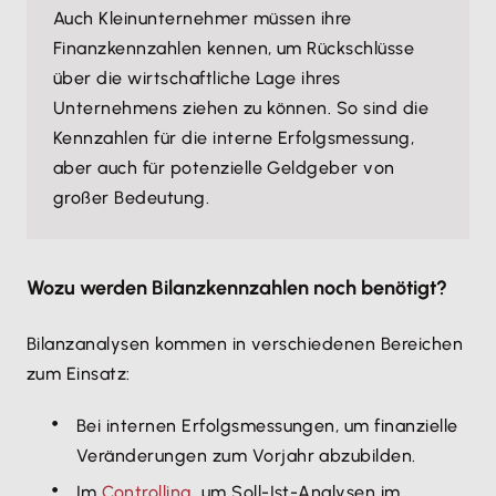
Auch Kleinunternehmer müssen ihre
Finanzkennzahlen kennen, um Rückschlüsse
über die wirtschaftliche Lage ihres
Unternehmens ziehen zu können. So sind die
Kennzahlen für die interne Erfolgsmessung,
aber auch für potenzielle Geldgeber von
großer Bedeutung.
Wozu werden Bilanzkennzahlen noch benötigt?
Bilanzanalysen kommen in verschiedenen Bereichen
zum Einsatz:
Bei internen Erfolgsmessungen, um finanzielle
Veränderungen zum Vorjahr abzubilden.
Im
Controlling
, um Soll-Ist-Analysen im