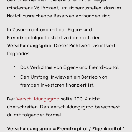
mindestens 25 Prozent, um sicherzustellen, dass im
Notfall ausreichende Reserven vorhanden sind.
In Zusammenhang mit der Eigen- und
Fremdkapitalquote steht zudem noch der
Verschuldungsgrad
. Dieser Richtwert visualisiert
folgendes:
Das Verhältnis von Eigen- und Fremdkapital.
Den Umfang, inwieweit ein Betrieb von
fremden Investoren finanziert ist.
Der
Verschuldungsgrad
sollte 200 % nicht
überschreiten. Den Verschuldungsgrad berechnest
du mit folgender Formel:
Verschuldungsgrad = Fremdkapital / Eigenkapital *