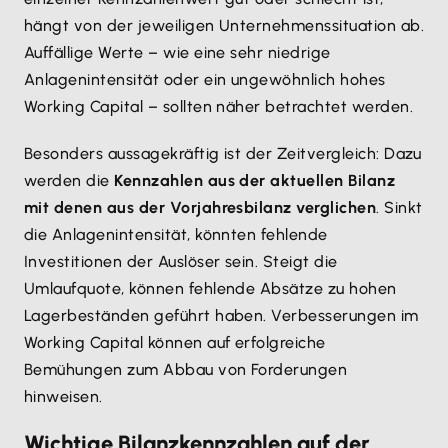
hängt von der jeweiligen Unternehmenssituation ab.
Auffällige Werte – wie eine sehr niedrige
Anlagenintensität oder ein ungewöhnlich hohes
Working Capital – sollten näher betrachtet werden.
Besonders aussagekräftig ist der Zeitvergleich: Dazu
werden die
Kennzahlen aus der aktuellen Bilanz
mit denen aus der Vorjahresbilanz verglichen
. Sinkt
die Anlagenintensität, könnten fehlende
Investitionen der Auslöser sein. Steigt die
Umlaufquote, können fehlende Absätze zu hohen
Lagerbeständen geführt haben. Verbesserungen im
Working Capital können auf erfolgreiche
Bemühungen zum Abbau von Forderungen
hinweisen.
Wichtige Bilanzkennzahlen auf der