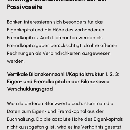
Passivaseite
Banken interessieren sich besonders für das
Eigenkapital und die Höhe des vorhandenen
Fremdkapitals. Auch Lieferanten werden als
Fremdkapitalgeber berücksichtigt, da ihre offenen
Rechnungen als Verbindlichkeiten ausgewiesen
werden.
Vertikale Bilanzkennzahl I/Kapitalstruktur 1, 2, 3:
Eigen- und Fremdkapital in der Bilanz sowie
Verschuldungsgrad
Wie alle anderen Bilanzwerte auch, stammen die
Daten zum Eigen- und Fremdkapital aus der
Buchhaltung. Da die absolute Höhe des Eigenkapitals
nicht aussagefähig ist, wird es ins Verhältnis gesetzt