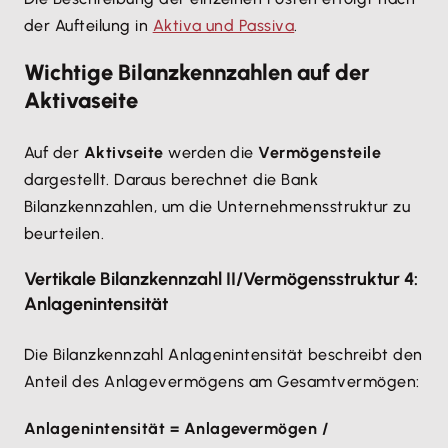
der Aufteilung in
Aktiva und Passiva
.
Wichtige Bilanzkennzahlen auf der
Aktivaseite
Auf der
Aktivseite
werden die
Vermögensteile
dargestellt. Daraus berechnet die Bank
Bilanzkennzahlen, um die Unternehmensstruktur zu
beurteilen.
Vertikale Bilanzkennzahl II/Vermögensstruktur 4:
Anlagenintensität
Die Bilanzkennzahl Anlagenintensität beschreibt den
Anteil des Anlagevermögens am Gesamtvermögen:
Anlagenintensität = Anlagevermögen /