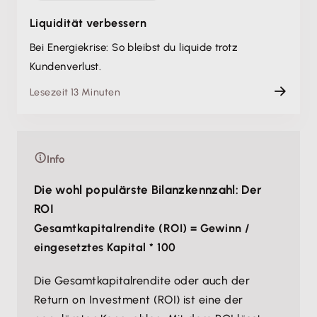
Liquidität verbessern
Bei Energiekrise: So bleibst du liquide trotz
Kundenverlust.
Lesezeit 13 Minuten
Info
Die wohl populärste Bilanzkennzahl: Der
ROI
Gesamtkapitalrendite (ROI) = Gewinn /
eingesetztes Kapital * 100
Die Gesamtkapitalrendite oder auch der
Return on Investment (ROI) ist eine der