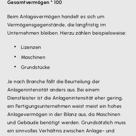
Gesamtvermögen * 100
Beim Anlagevermögen handelt es sich um
Vermögensgegenstände, die langfristig im
Unternehmen bleiben. Hierzu zählen beispielsweise:
Lizenzen
Maschinen
Grundstücke
Je nach Branche fällt die Beurteilung der
Anlagenintensität anders aus. Bei einem
Dienstleister ist die Anlagenintensität eher gering,
ein Fertigungsunternehmen weist meist ein hohes
Anlagevermögen in der Bilanz aus, da Maschinen
und Gebäude benötigt werden. Grundsätzlich muss
ein sinnvolles Verhältnis zwischen Anlage- und