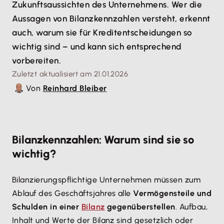
Zukunftsaussichten des Unternehmens. Wer die
Aussagen von Bilanzkennzahlen versteht, erkennt
auch, warum sie für Kreditentscheidungen so
wichtig sind – und kann sich entsprechend
vorbereiten.
Zuletzt aktualisiert am 21.01.2026
Von
Reinhard Bleiber
Bilanzkennzahlen: Warum sind sie so
wichtig?
Bilanzierungspflichtige Unternehmen müssen zum
Ablauf des Geschäftsjahres alle
Vermögensteile und
Schulden in einer
Bilanz
gegenüberstellen
. Aufbau,
Inhalt und Werte der Bilanz sind gesetzlich oder