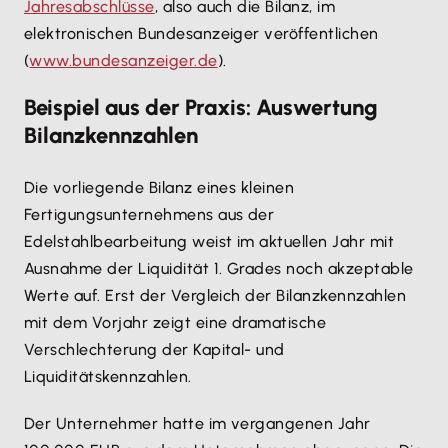
Jahresabschlüsse
, also auch die Bilanz, im
elektronischen Bundesanzeiger veröffentlichen
(
www.bundesanzeiger.de
).
Beispiel aus der Praxis: Auswertung
Bilanzkennzahlen
Die vorliegende Bilanz eines kleinen
Fertigungsunternehmens aus der
Edelstahlbearbeitung weist im aktuellen Jahr mit
Ausnahme der Liquidität 1. Grades noch akzeptable
Werte auf. Erst der Vergleich der Bilanzkennzahlen
mit dem Vorjahr zeigt eine dramatische
Verschlechterung der Kapital- und
Liquiditätskennzahlen.
Der Unternehmer hatte im vergangenen Jahr