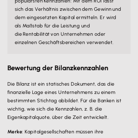
populärsten Kennzahlen: Mit dem ROI lässt
sich das Verhältnis zwischen dem Gewinn und
dem eingesetzten Kapital ermitteln. Er wird
als Maßstab für die Leistung und
die Rentabilität von Unternehmen oder
einzelnen Geschäftsbereichen verwendet.
Bewertung der Bilanzkennzahlen
Die Bilanz ist ein statisches Dokument, das die
finanzielle Lage eines Unternehmens zu einem
bestimmten Stichtag abbildet. Für die Banken ist
wichtig, wie sich die Kennzahlen, z. B. die
Eigenkapitalquote, über die Zeit entwickelt.
Merke
: Kapitalgesellschaften müssen ihre