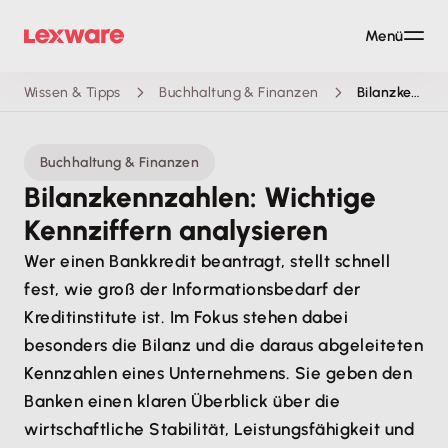
Menü
Wissen & Tipps
Buchhaltung & Finanzen
Bilanzkennzahlen: Was lesen Banken und Investoren daraus?
Buchhaltung & Finanzen
Bilanzkennzahlen: Wichtige
Kennziffern analysieren
Wer einen Bankkredit beantragt, stellt schnell
fest, wie groß der Informationsbedarf der
Kreditinstitute ist. Im Fokus stehen dabei
besonders die Bilanz und die daraus abgeleiteten
Kennzahlen eines Unternehmens. Sie geben den
Banken einen klaren Überblick über die
wirtschaftliche Stabilität, Leistungsfähigkeit und