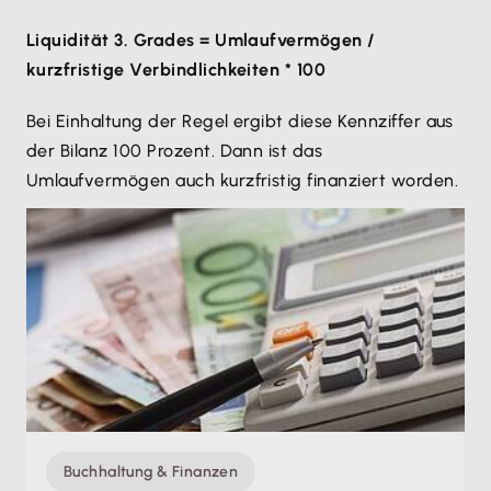
Liquidität 3. Grades = Umlaufvermögen /
kurzfristige Verbindlichkeiten * 100
Bei Einhaltung der Regel ergibt diese Kennziffer aus
der Bilanz 100 Prozent. Dann ist das
Umlaufvermögen auch kurzfristig finanziert worden.
Buchhaltung & Finanzen