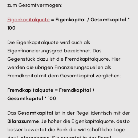
zum Gesamtvermögen:
Eigenkapitalquote
= Eigenkapital / Gesamtkapital *
100
Die Eigenkapitalquote wird auch als
Eigenfinanzierungsgrad bezeichnet. Das
Gegenstück dazu ist die Fremdkapitalquote. Hier
werden die übrigen Finanzierungsquellen als
Fremdkapital mit dem Gesamtkapital verglichen:
Fremdkapitalquote = Fremdkapital /
Gesamtkapital * 100
Das
Gesamtkapital
ist in der Regel identisch mit der
Bilanzsumme
. Je höher die Eigenkapitalquote, desto
besser bewertet die Bank die wirtschaftliche Lage
des Unternehmen. Sie erwartet in der Regel