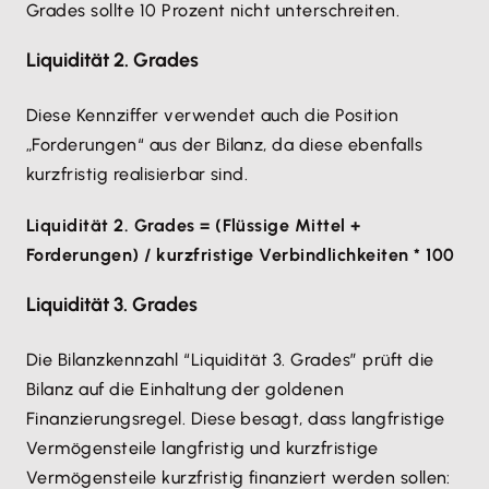
Grades sollte 10 Prozent nicht unterschreiten.
Liquidität 2. Grades
Diese Kennziffer verwendet auch die Position
„Forderungen“ aus der Bilanz, da diese ebenfalls
kurzfristig realisierbar sind.
Liquidität 2. Grades = (Flüssige Mittel +
Forderungen) / kurzfristige Verbindlichkeiten * 100
Liquidität 3. Grades
Die Bilanzkennzahl “Liquidität 3. Grades” prüft die
Bilanz auf die Einhaltung der goldenen
Finanzierungsregel. Diese besagt, dass langfristige
Vermögensteile langfristig und kurzfristige
Vermögensteile kurzfristig finanziert werden sollen: