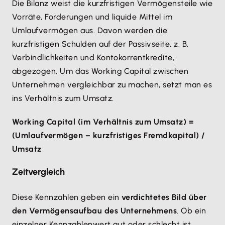
Die Bilanz weist die kurzfristigen Vermögensteile wie
Vorräte, Forderungen und liquide Mittel im
Umlaufvermögen aus. Davon werden die
kurzfristigen Schulden auf der Passivseite, z. B.
Verbindlichkeiten und Kontokorrentkredite,
abgezogen. Um das Working Capital zwischen
Unternehmen vergleichbar zu machen, setzt man es
ins Verhältnis zum Umsatz.
Working Capital (im Verhältnis zum Umsatz) =
(Umlaufvermögen – kurzfristiges Fremdkapital) /
Umsatz
Zeitvergleich
Diese Kennzahlen geben ein
verdichtetes Bild über
den Vermögensaufbau des Unternehmens
. Ob ein
einzelner Kennzahlenwert gut oder schlecht ist,