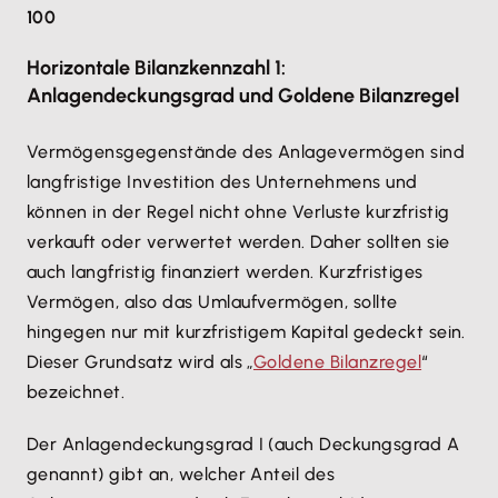
100
Horizontale Bilanzkennzahl 1:
Anlagendeckungsgrad und Goldene Bilanzregel
Vermögensgegenstände des Anlagevermögen sind
langfristige Investition des Unternehmens und
können in der Regel nicht ohne Verluste kurzfristig
verkauft oder verwertet werden. Daher sollten sie
auch langfristig finanziert werden. Kurzfristiges
Vermögen, also das Umlaufvermögen, sollte
hingegen nur mit kurzfristigem Kapital gedeckt sein.
Dieser Grundsatz wird als „
Goldene Bilanzregel
“
bezeichnet.
Der Anlagendeckungsgrad I (auch Deckungsgrad A
genannt) gibt an, welcher Anteil des