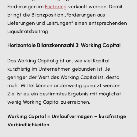
Forderungen im
Factoring
verkauft werden. Damit
bringt die Bilanzposition „Forderungen aus
Lieferungen und Leistungen“ einen entsprechenden
Liquiditätsbeitrag.
Horizontale Bilanzkennzahl 3: Working Capital
Das Working Capital gibt an, wie viel Kapital
kurzfristig im Unternehmen gebunden ist. Je
geringer der Wert des Working Capital ist, desto
mehr Mittel können anderweitig genutzt werden.
Ziel ist es, ein bestimmtes Ergebnis mit möglichst
wenig Working Capital zu erreichen.
Working Capital = Umlaufvermögen – kurzfristige
Verbindlichkeiten