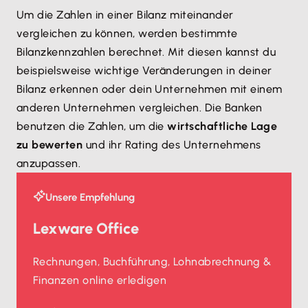
Um die Zahlen in einer Bilanz miteinander
vergleichen zu können, werden bestimmte
Bilanzkennzahlen berechnet. Mit diesen kannst du
beispielsweise wichtige Veränderungen in deiner
Bilanz erkennen oder dein Unternehmen mit einem
anderen Unternehmen vergleichen. Die Banken
benutzen die Zahlen, um die
wirtschaftliche Lage
zu bewerten
und ihr Rating des Unternehmens
anzupassen.
Unsere Empfehlung
Lexware Office
Rechnungen, Buchführung, Lohnabrechnung &
Finanzen online erledigen