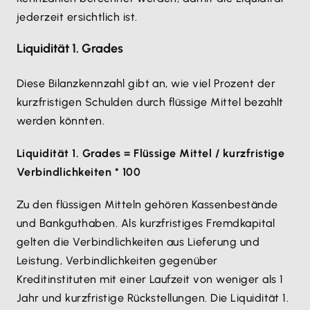
jederzeit ersichtlich ist.
Liquidität 1. Grades
Diese Bilanzkennzahl gibt an, wie viel Prozent der
kurzfristigen Schulden durch flüssige Mittel bezahlt
werden könnten.
Liquidität 1. Grades = Flüssige Mittel / kurzfristige
Verbindlichkeiten * 100
Zu den flüssigen Mitteln gehören Kassenbestände
und Bankguthaben. Als kurzfristiges Fremdkapital
gelten die Verbindlichkeiten aus Lieferung und
Leistung, Verbindlichkeiten gegenüber
Kreditinstituten mit einer Laufzeit von weniger als 1
Jahr und kurzfristige Rückstellungen. Die Liquidität 1.