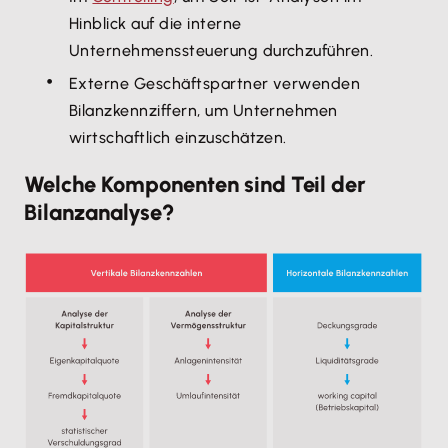
Hinblick auf die interne
Unternehmenssteuerung durchzuführen.
Externe Geschäftspartner verwenden
Bilanzkennziffern, um Unternehmen
wirtschaftlich einzuschätzen.
Welche Komponenten sind Teil der
Bilanzanalyse?