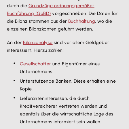
durch die
Grundzüge ordnungsgemäßer
Buchführung (GoBD)
vorgeschrieben. Die Daten für
die Bilanz stammen aus der
Buchhaltung
, wo die
einzelnen Bilanzkonten geführt werden.
An der
Bilanzanalyse
sind vor allem Geldgeber
interessiert. Hierzu zählen:
Gesellschafter
und Eigentümer eines
Unternehmens.
Unterstützende Banken. Diese erhalten eine
Kopie.
Lieferanteninteressen, die durch
Kreditversicherer vertreten werden und
ebenfalls über die wirtschaftliche Lage des
Unternehmens informiert sein wollen.