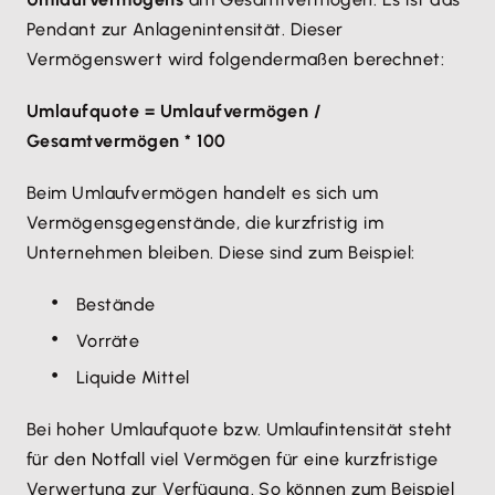
Pendant zur Anlagenintensität. Dieser
Vermögenswert wird folgendermaßen berechnet:
Umlaufquote = Umlaufvermögen /
Gesamtvermögen * 100
Beim Umlaufvermögen handelt es sich um
Vermögensgegenstände, die kurzfristig im
Unternehmen bleiben. Diese sind zum Beispiel:
Bestände
Vorräte
Liquide Mittel
Bei hoher Umlaufquote bzw. Umlaufintensität steht
für den Notfall viel Vermögen für eine kurzfristige
Verwertung zur Verfügung. So können zum Beispiel