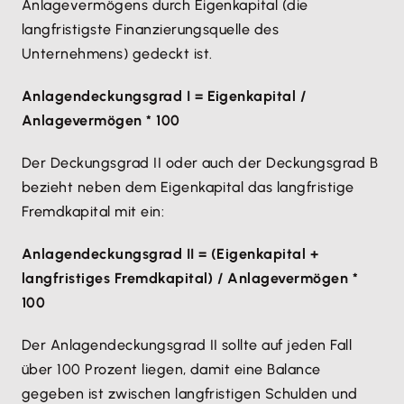
Anlagevermögens durch Eigenkapital (die
langfristigste Finanzierungsquelle des
Unternehmens) gedeckt ist.
Anlagendeckungsgrad I = Eigenkapital /
Anlagevermögen * 100
Der Deckungsgrad II oder auch der Deckungsgrad B
bezieht neben dem Eigenkapital das langfristige
Fremdkapital mit ein:
Anlagendeckungsgrad II = (Eigenkapital +
langfristiges Fremdkapital) / Anlagevermögen *
100
Der Anlagendeckungsgrad II sollte auf jeden Fall
über 100 Prozent liegen, damit eine Balance
gegeben ist zwischen langfristigen Schulden und