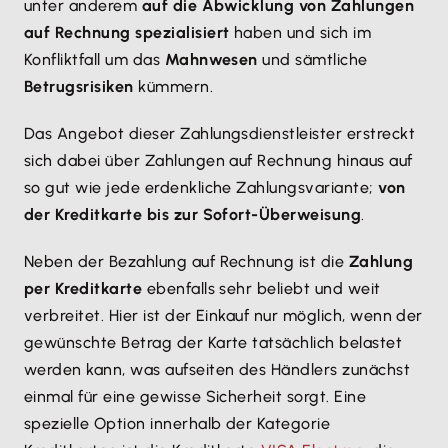
unter anderem
auf die Abwicklung von Zahlungen
auf Rechnung spezialisiert
haben und sich im
Konfliktfall um das
Mahnwesen
und sämtliche
Betrugsrisiken
kümmern.
Das Angebot dieser Zahlungsdienstleister erstreckt
sich dabei über Zahlungen auf Rechnung hinaus auf
so gut wie jede erdenkliche Zahlungsvariante;
von
der Kreditkarte bis zur Sofort-Überweisung
.
Neben der Bezahlung auf Rechnung ist die
Zahlung
per Kreditkarte
ebenfalls sehr beliebt und weit
verbreitet. Hier ist der Einkauf nur möglich, wenn der
gewünschte Betrag der Karte tatsächlich belastet
werden kann, was aufseiten des Händlers zunächst
einmal für eine gewisse Sicherheit sorgt. Eine
spezielle Option innerhalb der Kategorie