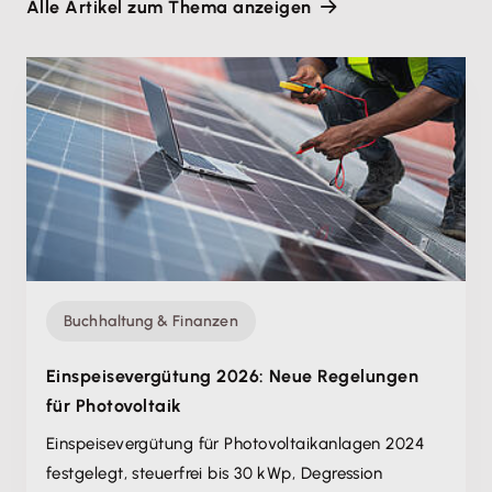
Alle Artikel zum Thema anzeigen
Buchhaltung & Finanzen
Einspeisevergütung 2026: Neue Regelungen
für Photovoltaik
Einspeisevergütung für Photovoltaikanlagen 2024
festgelegt, steuerfrei bis 30 kWp, Degression