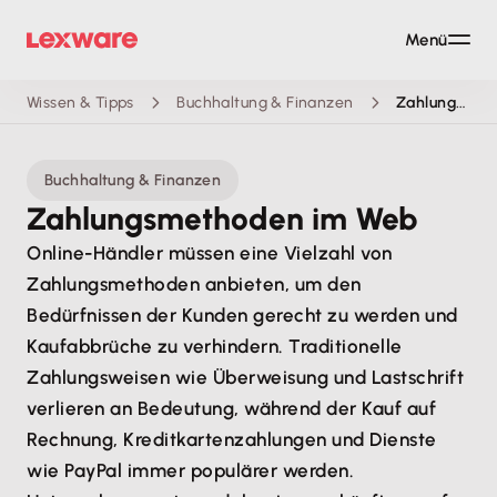
Menü
Wissen & Tipps
Buchhaltung & Finanzen
Zahlungsmethoden im Web
Buchhaltung & Finanzen
Zahlungsmethoden im Web
Online-Händler müssen eine Vielzahl von
Zahlungsmethoden anbieten, um den
Bedürfnissen der Kunden gerecht zu werden und
Kaufabbrüche zu verhindern. Traditionelle
Zahlungsweisen wie Überweisung und Lastschrift
verlieren an Bedeutung, während der Kauf auf
Rechnung, Kreditkartenzahlungen und Dienste
wie PayPal immer populärer werden.