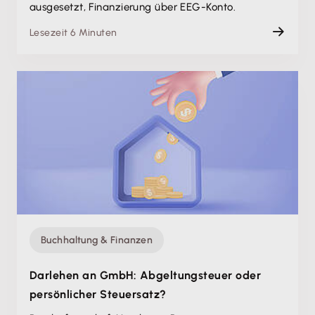
ausgesetzt, Finanzierung über EEG-Konto.
Lesezeit 6 Minuten
Buchhaltung & Finanzen
Darlehen an GmbH: Abgeltungsteuer oder
persönlicher Steuersatz?