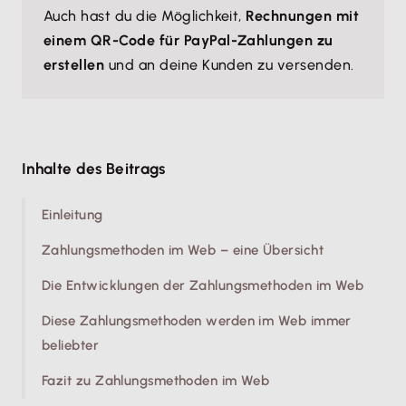
Auch hast du die Möglichkeit,
Rechnungen mit
einem QR-Code für PayPal-Zahlungen zu
erstellen
und an deine Kunden zu versenden.
Inhalte des Beitrags
Einleitung
Zahlungsmethoden im Web – eine Übersicht
Die Entwicklungen der Zahlungsmethoden im Web
Diese Zahlungsmethoden werden im Web immer
beliebter
Fazit zu Zahlungsmethoden im Web