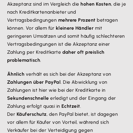
Akzeptanz sind im Vergleich die
hohen Kosten
, die je
nach Kreditkartenanbieter und
Vertragsbedingungen
mehrere Prozent
betragen
können. Vor allem für
kleinere Händler
mit
geringeren Umsätzen und somit häufig schlechteren
Vertragsbedingungen ist die Akzeptanz einer
Zahlung per Kreditkarte
daher oft preislich
problematisch
.
Ähnlich
verhält es sich bei der Akzeptanz von
Zahlungen über PayPal
. Die Abwicklung von
Zahlungen ist hier wie bei der Kreditkarte in
Sekundenschnelle
erledigt und der Eingang der
Zahlung erfolgt quasi in
Echtzeit
.
Der
Käuferschutz
, den PayPal bietet, ist dagegen
vor allem für Käufer von Vorteil, während sich
Verkäufer bei der Verteidigung gegen