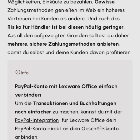
Möglichkeiten, Einkäufe zu bezahlen.
Gewisse
Zahlungsmethoden genießen im Web ein höheres
Vertrauen bei Kunden als andere. Und auch das
Risiko für Händler ist bei diesen häufig geringer
.
Aus all den aufgezeigten Gründen solltest du daher
mehrere, sichere Zahlungsmethoden anbieten
,
damit du selbst und deine Kunden davon profitieren.
Info
PayPal-Konto mit Lexware Office einfach
verbinden
Um die
Transaktionen und Buchhaltungen
noch einfacher
zu machen, kannst du mit der
PayPal-Integration
für Lexware Office dein
PayPal-Konto direkt an dein Geschäftskonto
anbinden.