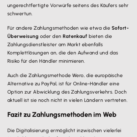
ungerechtfertigte Vorwürfe seitens des Käufers sehr
schwertun.
Für andere Zahlungsmethoden wie etwa die
Sofort-
Überweisung
oder den
Ratenkauf
bieten die
Zahlungsdienstleister am Markt ebenfalls
Komplettlösungen an, die den Aufwand und das
Risiko für den Händler minimieren.
Auch die Zahlungsmethode Wero, die europäische
Alternative zu PayPal, ist für Online-Händler eine
Option zur Abwicklung des Zahlungsverkehrs. Doch
aktuell ist sie noch nicht in vielen Ländern vertreten.
Fazit zu Zahlungsmethoden im Web
Die Digitalisierung ermöglicht inzwischen vielerlei