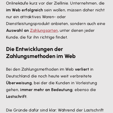
Onlinekäufe kurz vor der Ziellinie. Unternehmen, die
im Web erfolgreich
sein wollen, müssen daher nicht
nur ein attraktives Waren- oder
Dienstleistungsprodukt anbieten, sondern auch eine
Auswahl an
Zahlungsarten
, unter denen jeder
Kunde, die für ihn richtige findet.
Die Entwicklungen der
Zahlungsmethoden im Web
Bei den Zahlungsmethoden im Web
verliert
in
Deutschland die noch heute weit verbreitete
Überweisung
, bei der die Kunden in Vorleistung
gehen,
immer mehr an Bedeutung
; ebenso die
Lastschrift
.
Die Gründe dafür sind klar: Während der Lastschrift