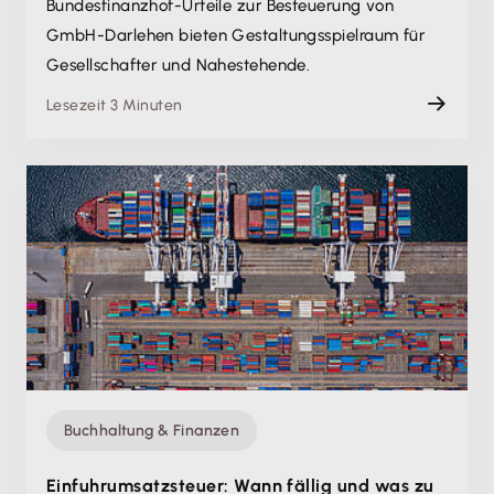
Bundesfinanzhof-Urteile zur Besteuerung von
GmbH-Darlehen bieten Gestaltungsspielraum für
Gesellschafter und Nahestehende.
Lesezeit 3 Minuten
Buchhaltung & Finanzen
Einfuhrumsatzsteuer: Wann fällig und was zu