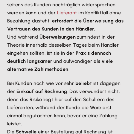
seitens des Kunden nachträglich widersprochen
werden kann und der
Lieferant
im Konfliktfall ohne
Bezahlung dasteht,
erfordert die Überweisung das
Vertrauen des Kunden in den Händler
.
Und während
Überweisungen
zumindest in der
Theorie innerhalb desselben Tages beim Händler
eingehen sollten, ist sie
in der Praxis dennoch
deutlich langsamer
und aufwändiger
als viele
alternative Zahlmethoden
.
Bei Kunden nach wie vor sehr
beliebt
ist dagegen
der
Einkauf auf Rechnung
. Das verwundert nicht,
denn das Risiko liegt hier auf den Schultern des
Lieferanten, während der Kunde die Ware erst
einmal begutachten kann, bevor er eine Zahlung
leistet.
Die
Schwelle
einer Bestellung auf Rechnung ist