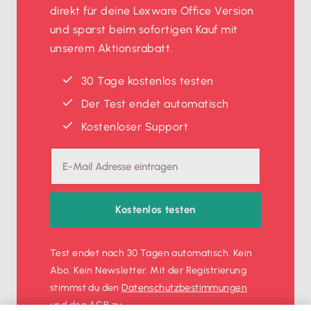
direkt für deine Lexware Office Version
und sparst beim sofortigen Kauf mit
unserem Aktionsrabatt.
30 Tage kostenlos testen
Der Test endet automatisch
Kostenloser Support
Kostenlos testen
Test endet nach 30 Tagen automatisch. Kein
Abo. Kein Newsletter. Mit der Registrierung
stimmst du den
Datenschutz­bestimmungen
und den
AGB
zu.