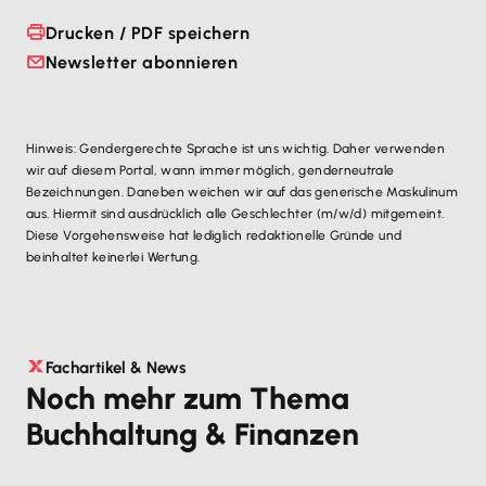
Drucken / PDF speichern
Newsletter abonnieren
Hinweis: Gendergerechte Sprache ist uns wichtig. Daher verwenden
wir auf diesem Portal, wann immer möglich, genderneutrale
Bezeichnungen. Daneben weichen wir auf das generische Maskulinum
aus. Hiermit sind ausdrücklich alle Geschlechter (m/w/d) mitgemeint.
Diese Vorgehensweise hat lediglich redaktionelle Gründe und
beinhaltet keinerlei Wertung.
Fachartikel & News
Noch mehr zum Thema
Buchhaltung & Finanzen