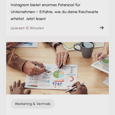
Instagram bietet enormes Potenzial für
Unternehmen – Erfahre, wie du deine Reichweite
erhöhst. Jetzt lesen!
Lesezeit 12 Minuten
Marketing & Vertrieb