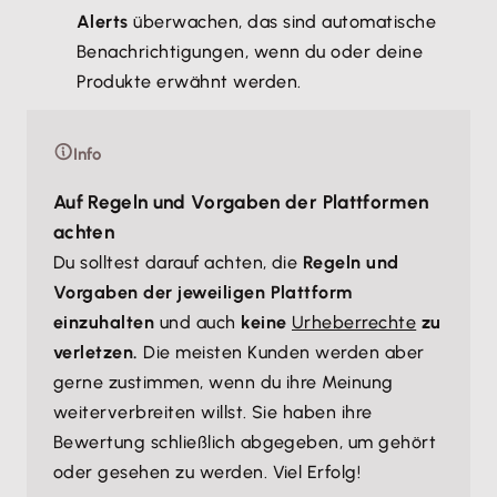
Alerts
überwachen, das sind automatische
Benachrichtigungen, wenn du oder deine
Produkte erwähnt werden.
Info
Auf Regeln und Vorgaben der Plattformen
achten
Du solltest darauf achten, die
Regeln und
Vorgaben der jeweiligen Plattform
einzuhalten
und auch
keine
Urheberrechte
zu
verletzen.
Die meisten Kunden werden aber
gerne zustimmen, wenn du ihre Meinung
weiterverbreiten willst. Sie haben ihre
Bewertung schließlich abgegeben, um gehört
oder gesehen zu werden. Viel Erfolg!