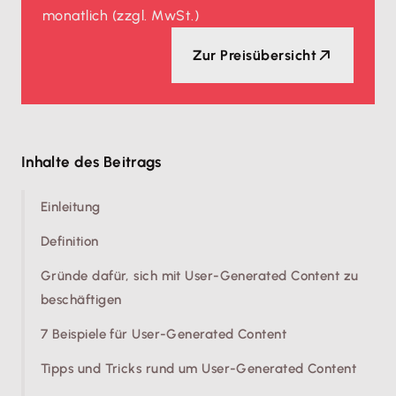
monatlich
(zzgl. MwSt.)
Zur Preisübersicht
Inhalte des Beitrags
Einleitung
Definition
Gründe dafür, sich mit User-Generated Content zu
beschäftigen
7 Beispiele für User-Generated Content
Tipps und Tricks rund um User-Generated Content