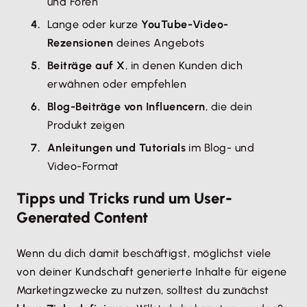
und Foren
Lange oder kurze
YouTube-Video-
Rezensionen
deines Angebots
Beiträge auf X
, in denen Kunden dich
erwähnen oder empfehlen
Blog-Beiträge von Influencern
, die dein
Produkt zeigen
Anleitungen und Tutorials
im Blog- und
Video-Format
Tipps und Tricks rund um User-
Generated Content
Wenn du dich damit beschäftigst, möglichst viele
von deiner Kundschaft generierte Inhalte für eigene
Marketingzwecke zu nutzen, solltest du zunächst