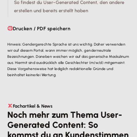
So findest du User-Generated Content, den andere
erstellen und bereits erstellt haben
Drucken / PDF speichern
Hinweis: Gendergerechte Sprache ist uns wichtig. Daher verwenden
wir auf diesem Portal, wann immer möglich, genderneutrale
Bezeichnungen. Daneben weichen wir auf das generische Maskulinum
aus. Hiermit sind ausdrücklich alle Geschlechter (m/w/d) mitgemeint.
Diese Vorgehensweise hat lediglich redaktionelle Gründe und
beinhaltet keinerlei Wertung.
Fachartikel & News
Noch mehr zum Thema User-
Generated Content: So
kommst du an Kundenstimmen