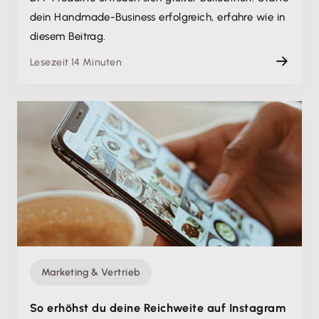
dein Handmade-Business erfolgreich, erfahre wie in
diesem Beitrag.
Lesezeit 14 Minuten
Marketing & Vertrieb
So erhöhst du deine Reichweite auf Instagram