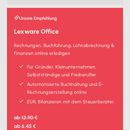
Unsere Empfehlung
Lexware Office
Rechnungen, Buchführung, Lohnabrechnung &
Finanzen online erledigen
Für Gründer, Kleinunternehmen,
Selbstständige und Freiberufler
Automatisierte Buchhaltung und E-
Rechnungserstellung online
EÜR, Bilanzieren mit dem Steuerberater
ab
12,90 €
ab
6,45 €