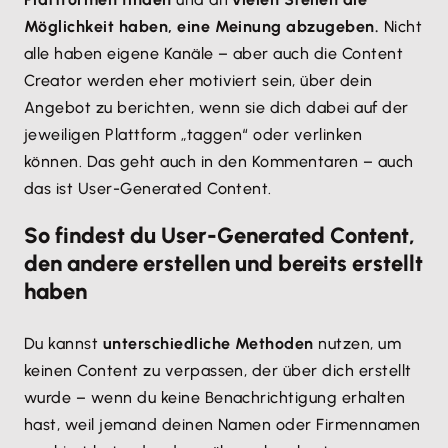
Möglichkeit haben, eine Meinung abzugeben.
Nicht
alle haben eigene Kanäle – aber auch die Content
Creator werden eher motiviert sein, über dein
Angebot zu berichten, wenn sie dich dabei auf der
jeweiligen Plattform „taggen“ oder verlinken
können. Das geht auch in den Kommentaren – auch
das ist User-Generated Content.
So findest du User-Generated Content,
den andere erstellen und bereits erstellt
haben
Du kannst
unterschiedliche Methoden
nutzen, um
keinen Content zu verpassen, der über dich erstellt
wurde – wenn du keine Benachrichtigung erhalten
hast, weil jemand deinen Namen oder Firmennamen