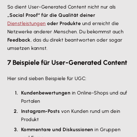
So dient User-Generated Content nicht nur als
„Social Proof“ für die Qualität deiner
Dienstleistungen
oder Produkte
und erreicht die
Netzwerke anderer Menschen. Du bekommst auch
Feedback
, das du direkt beantworten oder sogar
umsetzen kannst.
7 Beispiele für User-Generated Content
Hier sind sieben Beispiele für UGC:
Kundenbewertungen
in Online-Shops und auf
Portalen
Instagram-Posts
von Kunden rund um dein
Produkt
Kommentare und Diskussionen
in Gruppen