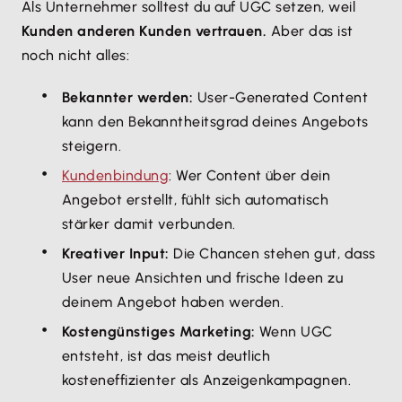
Als Unternehmer solltest du auf UGC setzen, weil
Kunden anderen Kunden vertrauen.
Aber das ist
noch nicht alles:
Bekannter werden:
User-Generated Content
kann den Bekanntheitsgrad deines Angebots
steigern.
Kundenbindung
: Wer Content über dein
Angebot erstellt, fühlt sich automatisch
stärker damit verbunden.
Kreativer Input:
Die Chancen stehen gut, dass
User neue Ansichten und frische Ideen zu
deinem Angebot haben werden.
Kostengünstiges Marketing:
Wenn UGC
entsteht, ist das meist deutlich
kosteneffizienter als Anzeigenkampagnen.