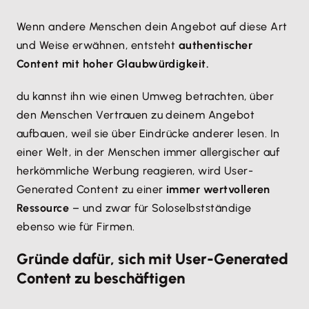
Wenn andere Menschen dein Angebot auf diese Art
und Weise erwähnen, entsteht
authentischer
Content mit hoher Glaubwürdigkeit.
du kannst ihn wie einen Umweg betrachten, über
den Menschen Vertrauen zu deinem Angebot
aufbauen, weil sie über Eindrücke anderer lesen. In
einer Welt, in der Menschen immer allergischer auf
herkömmliche Werbung reagieren, wird User-
Generated Content zu einer
immer wertvolleren
Ressource
– und zwar für Soloselbstständige
ebenso wie für Firmen.
Gründe dafür, sich mit User-Generated
Content zu beschäftigen