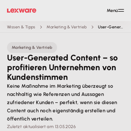
Menü
Wissen & Tipps
Marketing & Vertrieb
User-Generated Content: So kommst du an Kundenstimmen
Marketing & Vertrieb
User-Generated Content – so
profitieren Unternehmen von
Kundenstimmen
Keine Maßnahme im Marketing überzeugt so
nachhaltig wie Referenzen und Aussagen
zufriedener Kunden – perfekt, wenn sie diesen
Content auch noch eigenständig erstellen und
öffentlich verteilen.
Zuletzt aktualisiert am 13.05.2026