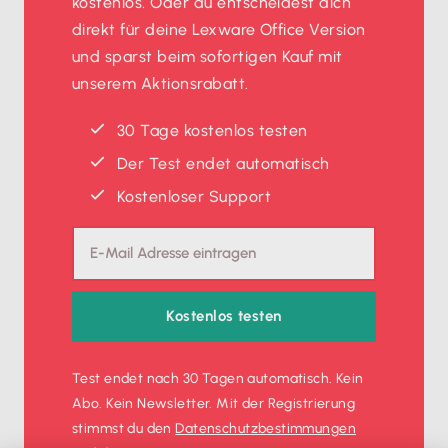
kostenlos. Oder du entscheidest dich
direkt für deine Lexware Office Version
und sparst beim sofortigen Kauf mit
unserem Aktionsrabatt.
30 Tage kostenlos testen
Der Test endet automatisch
Kostenloser Support
Kostenlos testen
Test endet nach 30 Tagen automatisch. Kein
Abo. Kein Newsletter. Mit der Registrierung
stimmst du den
Datenschutz­bestimmungen