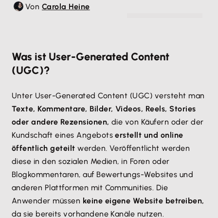
Von
Carola Heine
© walls_io - unsplash.com
Was ist User-Generated Content
(UGC)?
Unter User-Generated Content (UGC) versteht man
Texte, Kommentare, Bilder, Videos, Reels, Stories
oder andere Rezensionen,
die von Käufern oder der
Kundschaft eines Angebots
erstellt und online
öffentlich geteilt
werden. Veröffentlicht werden
diese in den sozialen Medien, in Foren oder
Blogkommentaren, auf Bewertungs-Websites und
anderen Plattformen mit Communities. Die
Anwender müssen
keine eigene Website betreiben,
da sie bereits vorhandene Kanäle nutzen.