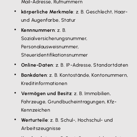
Mail-Adresse, Rufnummern
körperliche Merkmale
: z. B. Geschlecht, Haar-
und Augenfarbe, Statur
Kennnummern
: z. B.
Sozialversicherungsnummer,
Personalausweisnummer,
Steueridentifikationsnummer
Online-Daten
: z. B. IP-Adresse, Standortdaten
Bankdaten
: z. B. Kontostände, Kontonummern,
Kreditinformationen
Vermögen und Besitz
: z. B. Immobilien,
Fahrzeuge, Grundbucheintragungen, Kfz-
Kennzeichen
Werturteile
: z. B. Schul-, Hochschul- und
Arbeitszeugnisse