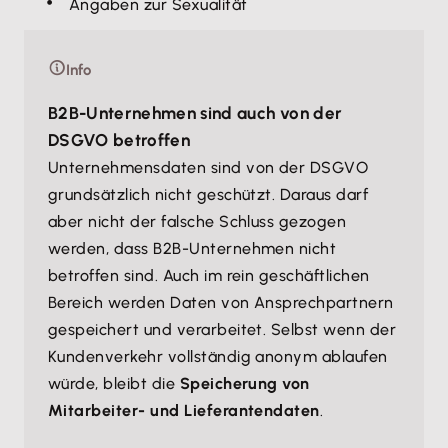
Angaben zur Sexualität
Info
B2B-Unternehmen sind auch von der
DSGVO betroffen
Unternehmensdaten sind von der DSGVO
grundsätzlich nicht geschützt. Daraus darf
aber nicht der falsche Schluss gezogen
werden, dass B2B-Unternehmen nicht
betroffen sind. Auch im rein geschäftlichen
Bereich werden Daten von Ansprechpartnern
gespeichert und verarbeitet. Selbst wenn der
Kundenverkehr vollständig anonym ablaufen
würde, bleibt die
Speicherung von
Mitarbeiter- und Lieferantendaten
.