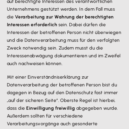
auf berechtigte Interessen des verantwortlichen
Unternehmens gestützt werden. In dem Fall muss
die
Verarbeitung zur Wahrung der berechtigten
Interessen erforderlich
sein. Dabei dürfen die
Interessen der betroffenen Person nicht überwiegen
und die Datenverarbeitung muss für den verfolgten
Zweck notwendig sein. Zudem musst du die
Interessenabwägung dokumentieren und im Zweifel
auch nachweisen können.
Mit einer Einverständniserklärung zur
Datenverarbeitung der betroffenen Person bist du
dagegen in Bezug auf den Datenschutz fast immer
„auf der sicheren Seite“. Oberste Regel ist hierbei,
dass die
Einwilligung freiwillig
abgegeben wurde.
Außerdem sollten für verschiedene
Verarbeitungsvorgänge auch gesonderte