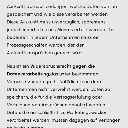
Auskunft darüber verlangen, welche Daten von ihm
gespeichert und wie diese verarbeitet werden.
Diese Auskunft muss unverzüglich, spätestens
jedoch innerhalb eines Monats erteilt werden. Das
bedeutet: In jedem Unternehmen muss ein
Prozess
geschaffen werden, der den
Auskunftsansprüchen gerecht wird.
Neu ist ein
Widerspruchsrecht gegen die
Datenverarbeitung
,
das unter bestimmten
Voraussetzungen greift. Natürlich kann dem
Unternehmen nicht verwehrt werden, Daten zu
speichern, die für die Vertragserfüllung oder
Verfolgung von Ansprüchen benötigt werden.
Daten, die ausschließlich zu Marketingzwecken
verarbeitet werden, müssen dagegen auf Verlangen
gelöscht werden.