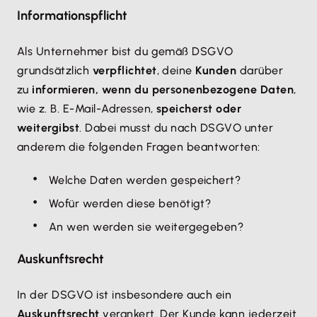
Informationspflicht
Als Unternehmer bist du gemäß DSGVO
grundsätzlich
verpflichtet
, deine
Kunden
darüber
zu
informieren, wenn du personenbezogene Daten
,
wie z. B. E-Mail-Adressen,
speicherst oder
weitergibst
. Dabei musst du nach DSGVO unter
anderem die folgenden Fragen beantworten:
Welche Daten werden gespeichert?
Wofür werden diese benötigt?
An wen werden sie weitergegeben?
Auskunftsrecht
In der DSGVO ist insbesondere auch ein
Auskunftsrecht
verankert. Der Kunde kann jederzeit