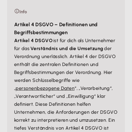
Info
Artikel 4 DSGVO – Definitionen und
Begriffsbestimmungen
Artikel 4 DSGVO
ist für dich als Unternehmer
für das
Verständnis und die Umsetzung
der
Verordnung unerlässlich. Artikel 4 der DSGVO
enthält die zentralen Definitionen und
Begriffsbestimmungen der Verordnung. Hier
werden Schlüsselbegriffe wie
„
personenbezogene Daten
“, „Verarbeitung“,
„Verantwortlicher“ und „Einwilligung“ klar
definiert. Diese Definitionen helfen
Unternehmen, die Anforderungen der DSGVO
korrekt zu interpretieren und umzusetzen. Ein
tiefes Verständnis von Artikel 4 DSGVO ist