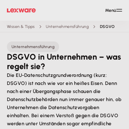
Menü
Wissen & Tipps
Unternehmensführung
DSGVO
Unternehmensführung
DSGVO in Unternehmen – was
regelt sie?
Die EU-Datenschutzgrundverordnung (kurz:
DSGVO) ist nach wie vor ein heißes Eisen. Denn
nach einer Übergangsphase schauen die
Datenschutzbehörden nun immer genauer hin, ob
Unternehmen die Datenschutzvorgaben
einhalten. Bei einem Verstoß gegen die DSGVO
werden unter Umständen sogar empfindliche