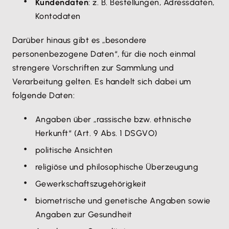
Kundendaten
: z. B. Bestellungen, Adressdaten,
Kontodaten
Darüber hinaus gibt es „besondere
personenbezogene Daten“, für die noch einmal
strengere Vorschriften zur Sammlung und
Verarbeitung gelten. Es handelt sich dabei um
folgende Daten:
Angaben über „rassische bzw. ethnische
Herkunft“ (Art. 9 Abs. 1 DSGVO)
politische Ansichten
religiöse und philosophische Überzeugung
Gewerkschaftszugehörigkeit
biometrische und genetische Angaben sowie
Angaben zur Gesundheit