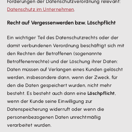
Forderungen der Datenschutzverordnung relevant:
Datenschutz im Unternehmen
.
Recht auf Vergessenwerden bzw. Löschpflicht
Ein wichtiger Teil des Datenschutzrechts oder der
damit verbundenen Verordnung beschäftigt sich mit
den Rechten der Betroffenen (sogenannte
Betroffenenrechte) und der Löschung ihrer Daten:
Daten müssen auf Verlangen eines Kunden gelöscht
werden, insbesondere dann, wenn der Zweck, für
den die Daten gespeichert wurden, nicht mehr
besteht. Es besteht auch dann eine
Löschpflicht
,
wenn der Kunde seine Einwilligung zur
Datenspeicherung widerruft oder wenn die
personenbezogenen Daten unrechtmäßig
verarbeitet wurden.