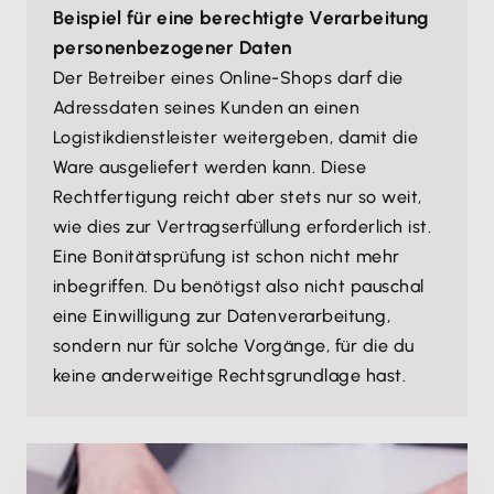
Beispiel für eine berechtigte Verarbeitung
personenbezogener Daten
Der Betreiber eines Online-Shops darf die
Adressdaten seines Kunden an einen
Logistikdienstleister weitergeben, damit die
Ware ausgeliefert werden kann. Diese
Rechtfertigung reicht aber stets nur so weit,
wie dies zur Vertragserfüllung erforderlich ist.
Eine Bonitätsprüfung ist schon nicht mehr
inbegriffen. Du benötigst also nicht pauschal
eine Einwilligung zur Datenverarbeitung,
sondern nur für solche Vorgänge, für die du
keine anderweitige Rechtsgrundlage hast.