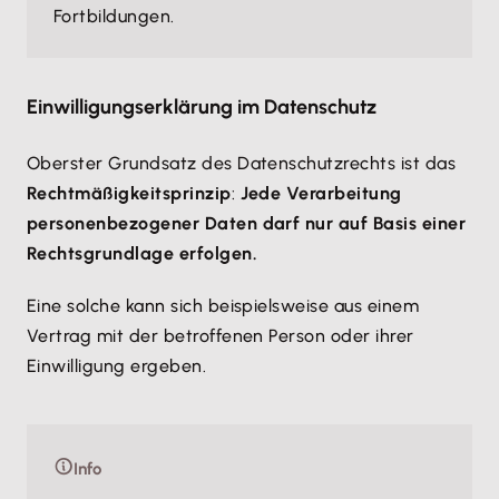
Fortbildungen.
Einwilligungserklärung im Datenschutz
Oberster Grundsatz des Datenschutzrechts ist das
Rechtmäßigkeitsprinzip
:
Jede Verarbeitung
personenbezogener Daten darf nur auf Basis einer
Rechtsgrundlage erfolgen.
Eine solche kann sich beispielsweise aus einem
Vertrag mit der betroffenen Person oder ihrer
Einwilligung ergeben.
Info