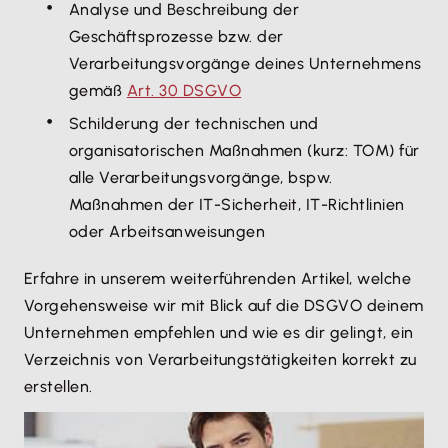
Analyse und Beschreibung der
Geschäftsprozesse bzw. der
Verarbeitungsvorgänge deines Unternehmens
gemäß
Art. 30 DSGVO
Schilderung der technischen und
organisatorischen Maßnahmen (kurz: TOM) für
alle Verarbeitungsvorgänge, bspw.
Maßnahmen der IT-Sicherheit, IT-Richtlinien
oder Arbeitsanweisungen
Erfahre in unserem weiterführenden Artikel, welche
Vorgehensweise wir mit Blick auf die DSGVO deinem
Unternehmen empfehlen und wie es dir gelingt, ein
Verzeichnis von Verarbeitungstätigkeiten korrekt zu
erstellen.