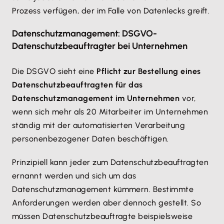
Prozess verfügen, der im Falle von Datenlecks greift.
Datenschutzmanagement: DSGVO-
Datenschutzbeauftragter bei Unternehmen
Die DSGVO sieht eine
Pflicht zur Bestellung eines
Datenschutzbeauftragten für das
Datenschutzmanagement im Unternehmen
vor,
wenn sich mehr als 20 Mitarbeiter im Unternehmen
ständig mit der automatisierten Verarbeitung
personenbezogener Daten beschäftigen.
Prinzipiell kann jeder zum Datenschutzbeauftragten
ernannt werden und sich um das
Datenschutzmanagement kümmern. Bestimmte
Anforderungen werden aber dennoch gestellt. So
müssen Datenschutzbeauftragte beispielsweise