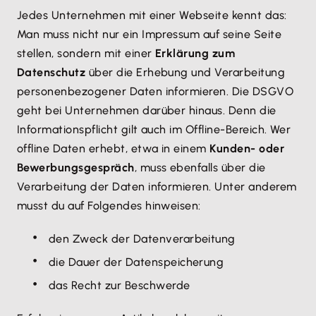
Jedes Unternehmen mit einer Webseite kennt das:
Man muss nicht nur ein Impressum auf seine Seite
stellen, sondern mit einer
Erklärung zum
Datenschutz
über die Erhebung und Verarbeitung
personenbezogener Daten informieren. Die DSGVO
geht bei Unternehmen darüber hinaus. Denn die
Informationspflicht gilt auch im Offline-Bereich. Wer
offline Daten erhebt, etwa in einem
Kunden- oder
Bewerbungsgespräch
, muss ebenfalls über die
Verarbeitung der Daten informieren. Unter anderem
musst du auf Folgendes hinweisen:
den Zweck der Datenverarbeitung
die Dauer der Datenspeicherung
das Recht zur Beschwerde