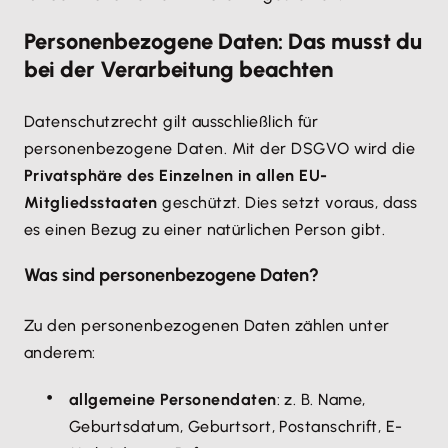
Personenbezogene Daten: Das musst du
bei der Verarbeitung beachten
Datenschutzrecht gilt ausschließlich für
personenbezogene Daten. Mit der DSGVO wird die
Privatsphäre des Einzelnen in allen EU-
Mitgliedsstaaten
geschützt. Dies setzt voraus, dass
es einen Bezug zu einer natürlichen Person gibt.
Was sind personenbezogene Daten?
Zu den personenbezogenen Daten zählen unter
anderem:
allgemeine Personendaten
: z. B. Name,
Geburtsdatum, Geburtsort, Postanschrift, E-