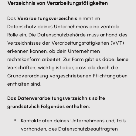
Verzeichnis von Verarbeitungstätigkeiten
Das
Verarbeitungsverzeichnis
nimmt im
Datenschutz deines Unternehmens eine zentrale
Rolle ein. Die Datenschutzbehörde muss anhand des
Verzeichnisses der Verarbeitungstätigkeiten (VVT)
erkennen können, ob dein Unternehmen
rechtskonform arbeitet. Zur Form gibt es dabei keine
Vorschriften, wichtig ist aber, dass alle durch die
Grundverordnung vorgeschriebenen Pflichtangaben
enthalten sind.
Das Datenverarbeitungsverzeichnis sollte
grundsätzlich Folgendes enthalten:
Kontaktdaten deines Unternehmens und, falls
vorhanden, des Datenschutzbeauftragten