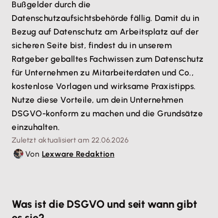
Bußgelder durch die
Datenschutzaufsichtsbehörde fällig. Damit du in
Bezug auf Datenschutz am Arbeitsplatz auf der
sicheren Seite bist, findest du in unserem
Ratgeber geballtes Fachwissen zum Datenschutz
für Unternehmen zu Mitarbeiterdaten und Co.,
kostenlose Vorlagen und wirksame Praxistipps.
Nutze diese Vorteile, um dein Unternehmen
DSGVO-konform zu machen und die Grundsätze
einzuhalten.
Zuletzt aktualisiert am 22.06.2026
Von
Lexware Redaktion
Was ist die DSGVO und seit wann gibt
es sie?