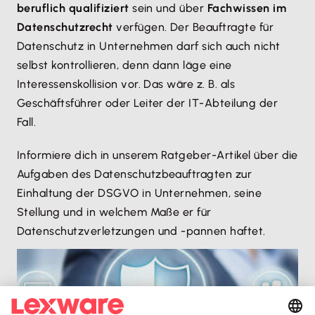
beruflich qualifiziert
sein und über
Fachwissen im
Datenschutzrecht
verfügen. Der Beauftragte für
Datenschutz in Unternehmen darf sich auch nicht
selbst kontrollieren, denn dann läge eine
Interessenskollision vor. Das wäre z. B. als
Geschäftsführer oder Leiter der IT-Abteilung der
Fall.
Informiere dich in unserem Ratgeber-Artikel über die
Aufgaben des Datenschutzbeauftragten zur
Einhaltung der DSGVO in Unternehmen, seine
Stellung und in welchem Maße er für
Datenschutzverletzungen und -pannen haftet.