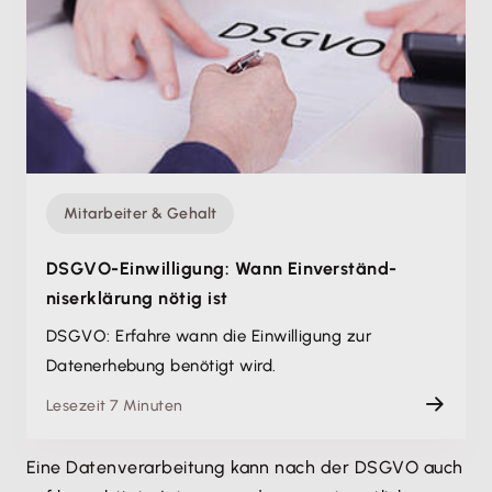
Mitarbeiter & Gehalt
DSGVO-Einwilligung: Wann Einverständ­
niserklärung nötig ist
DSGVO: Erfahre wann die Einwilligung zur
Datenerhebung benötigt wird.
Lesezeit 7 Minuten
Eine Datenverarbeitung kann nach der DSGVO auch