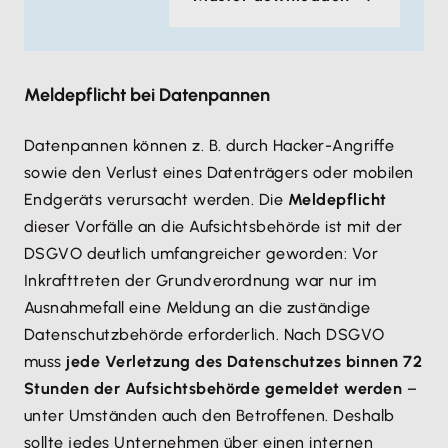
Meldepflicht bei Datenpannen
Datenpannen können z. B. durch Hacker-Angriffe
sowie den Verlust eines Datenträgers oder mobilen
Endgeräts verursacht werden. Die
Meldepflicht
dieser Vorfälle an die Aufsichtsbehörde ist mit der
DSGVO deutlich umfangreicher geworden: Vor
Inkrafttreten der Grundverordnung war nur im
Ausnahmefall eine Meldung an die zuständige
Datenschutzbehörde erforderlich. Nach DSGVO
muss
jede Verletzung des Datenschutzes binnen 72
Stunden der Aufsichtsbehörde gemeldet werden
–
unter Umständen auch den Betroffenen. Deshalb
sollte jedes Unternehmen über einen internen