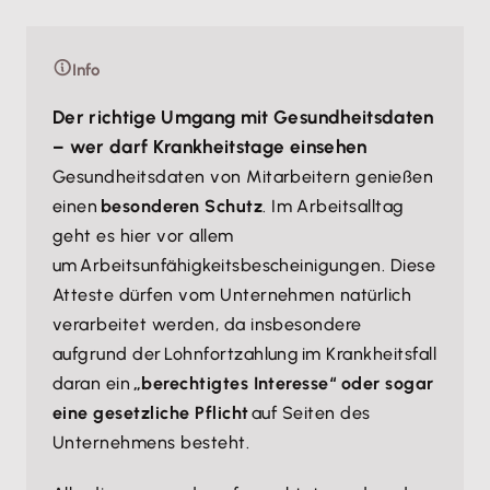
Info
Der richtige Umgang mit Gesundheitsdaten
– wer darf Krankheitstage einsehen
Gesundheitsdaten von Mitarbeitern genießen
einen
besonderen Schutz
. Im Arbeitsalltag
geht es hier vor allem
um Arbeitsunfähigkeitsbescheinigungen. Diese
Atteste dürfen vom Unternehmen natürlich
verarbeitet werden, da insbesondere
aufgrund der Lohnfortzahlung im Krankheitsfall
daran ein
„berechtigtes Interesse“ oder sogar
eine gesetzliche Pflicht
auf Seiten des
Unternehmens besteht.