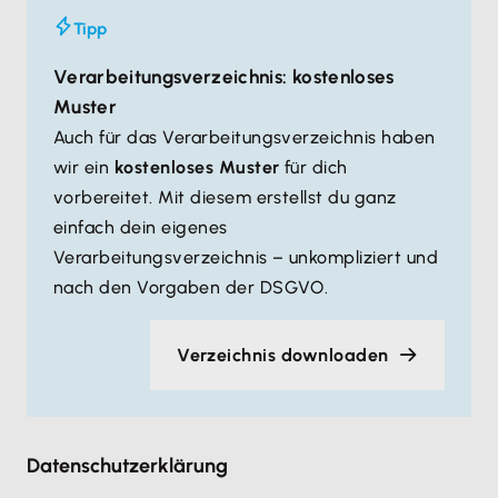
Tipp
Verarbeitungsverzeichnis: kostenloses
Muster
Auch für das Verarbeitungsverzeichnis haben
wir ein
kostenloses Muster
für dich
vorbereitet. Mit diesem erstellst du ganz
einfach dein eigenes
Verarbeitungsverzeichnis – unkompliziert und
nach den Vorgaben der DSGVO.
Verzeichnis downloaden
Datenschutzerklärung