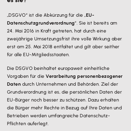
„DSGVO“ ist die Abkürzung für die „
EU-
Datenschutzgrundverordnung
“. Sie ist bereits am
24. Mai 2016 in Kraft getreten, hat durch eine
zweijährige Umsetzungsfrist ihre volle Wirkung aber
erst am 25. Mai 2018 entfaltet und gilt aber seither
für alle EU-Mitgliedsstaaten.
Die DSGVO beinhaltet europaweit einheitliche
Vorgaben für die
Verarbeitung personenbezogener
Daten
durch Unternehmen und Behörden. Ziel der
Grundverordnung ist es, die persönlichen Daten der
EU-Bürger noch besser zu schützen. Dazu erhalten
die Bürger mehr Rechte in Bezug auf Ihre Daten und
Betrieben werden umfangreiche Datenschutz-
Pflichten auferlegt.