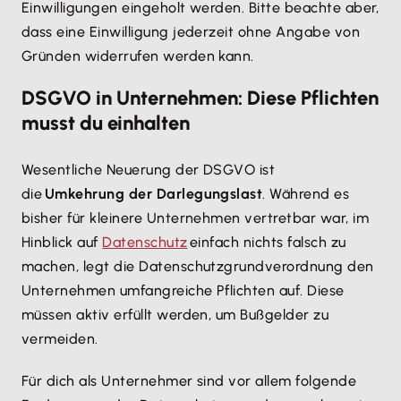
Einwilligungen eingeholt werden. Bitte beachte aber,
dass eine Einwilligung jederzeit ohne Angabe von
Gründen widerrufen werden kann.
DSGVO in Unternehmen: Diese Pflichten
musst du einhalten
Wesentliche Neuerung der DSGVO ist
die
Umkehrung der Darlegungslast
. Während es
bisher für kleinere Unternehmen vertretbar war, im
Hinblick auf
Datenschutz
einfach nichts falsch zu
machen, legt die Datenschutzgrundverordnung den
Unternehmen umfangreiche Pflichten auf. Diese
müssen aktiv erfüllt werden, um Bußgelder zu
vermeiden.
Für dich als Unternehmer sind vor allem folgende