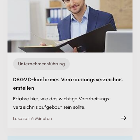
Unternehmensführung
DSGVO-konformes Verarbeitungs­verzeichnis
erstellen
Erfahre hier, wie das wichtige Verarbeitungs­
verzeichnis aufgebaut sein sollte.
Lesezeit 6 Minuten