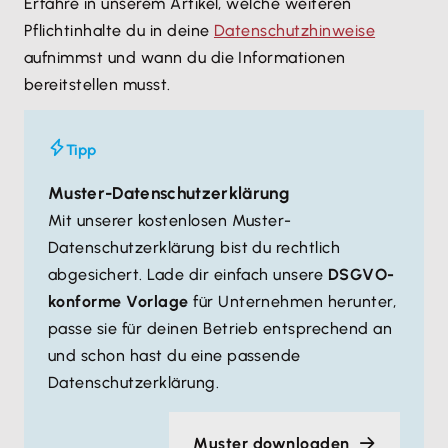
Erfahre in unserem Artikel, welche weiteren
Pflichtinhalte du in deine
Datenschutzhinweise
aufnimmst und wann du die Informationen
bereitstellen musst.
Tipp
Muster-Datenschutzerklärung
Mit unserer kostenlosen Muster-
Datenschutzerklärung bist du rechtlich
abgesichert. Lade dir einfach unsere
DSGVO-
konforme Vorlage
für Unternehmen herunter,
passe sie für deinen Betrieb entsprechend an
und schon hast du eine passende
Datenschutzerklärung.
Muster downloaden