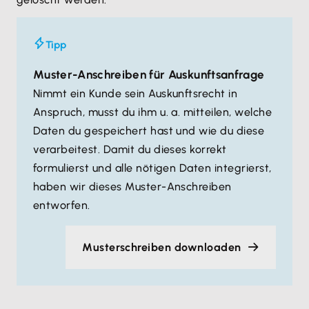
Tipp
Muster-Anschreiben für Auskunftsanfrage
Nimmt ein Kunde sein Auskunftsrecht in
Anspruch, musst du ihm u. a. mitteilen, welche
Daten du gespeichert hast und wie du diese
verarbeitest. Damit du dieses korrekt
formulierst und alle nötigen Daten integrierst,
haben wir dieses Muster-Anschreiben
entworfen.
Musterschreiben downloaden