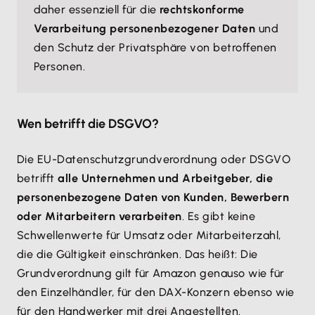
daher essenziell für die
rechtskonforme
Verarbeitung personenbezogener Daten
und
den Schutz der Privatsphäre von betroffenen
Personen.
Wen betrifft die DSGVO?
Die EU-Datenschutzgrundverordnung oder DSGVO
betrifft
alle Unternehmen und Arbeitgeber, die
personenbezogene Daten von Kunden, Bewerbern
oder Mitarbeitern verarbeiten
. Es gibt keine
Schwellenwerte für Umsatz oder Mitarbeiterzahl,
die die Gültigkeit einschränken. Das heißt: Die
Grundverordnung gilt für Amazon genauso wie für
den Einzelhändler, für den DAX-Konzern ebenso wie
für den Handwerker mit drei Angestellten.