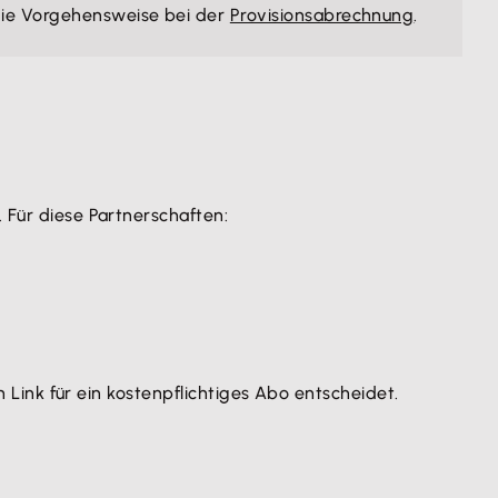
 die Vorgehensweise bei der
Provisionsabrechnung
.
. Für diese Partnerschaften:
 Link für ein kostenpflichtiges Abo entscheidet.