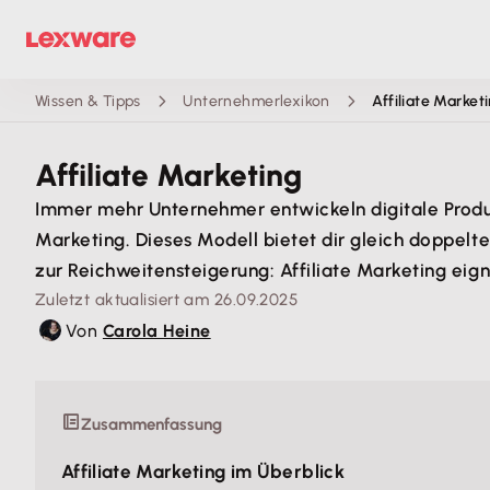
Wissen & Tipps
Unternehmerlexikon
Affiliate Market
Affiliate Marketing
Immer mehr Unternehmer entwickeln digitale Produkt
Marketing. Dieses Modell bietet dir gleich doppel
zur Reichweitensteigerung: Affiliate Marketing eig
Zuletzt aktualisiert am 26.09.2025
Von
Carola Heine
Zusammenfassung
Affiliate Marketing im Überblick