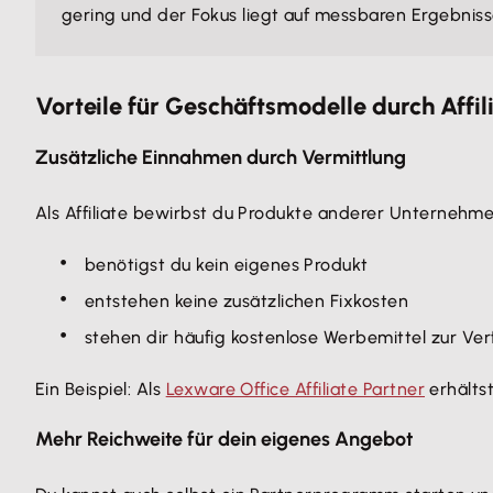
gering und der Fokus liegt auf messbaren Ergebniss
Vorteile für Geschäftsmodelle durch Affi
Zusätzliche Einnahmen durch Vermittlung
Als Affiliate bewirbst du Produkte anderer Unternehm
benötigst du kein eigenes Produkt
entstehen keine zusätzlichen Fixkosten
stehen dir häufig kostenlose Werbemittel zur Ve
Ein Beispiel: Als
Lexware Office Affiliate Partner
erhältst
Mehr Reichweite für dein eigenes Angebot