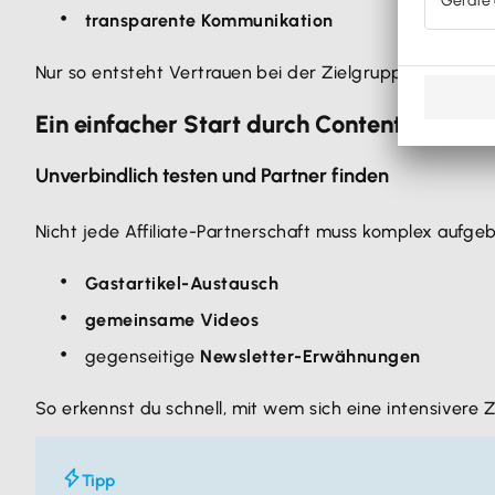
transparente Kommunikation
Nur so entsteht Vertrauen bei der Zielgruppe.
Ein einfacher Start durch Content-Kooper
Unverbindlich testen und Partner finden
Nicht jede Affiliate-Partnerschaft muss komplex aufgeb
Gastartikel-Austausch
gemeinsame Videos
gegenseitige
Newsletter-Erwähnungen
So erkennst du schnell, mit wem sich eine intensivere
Tipp