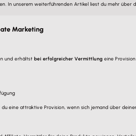
en. In unserem weiterführenden Artikel liest du mehr über
liate Marketing
en und erhältst
bei erfolgreicher Vermittlung
eine Provision
rfügung
 du eine attraktive Provision, wenn sich jemand über deinen