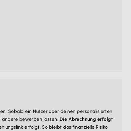
 Sobald ein Nutzer über deinen personalisierten
ch andere bewerben lassen.
Die Abrechnung erfolgt
ngslink erfolgt. So bleibt das finanzielle Risiko