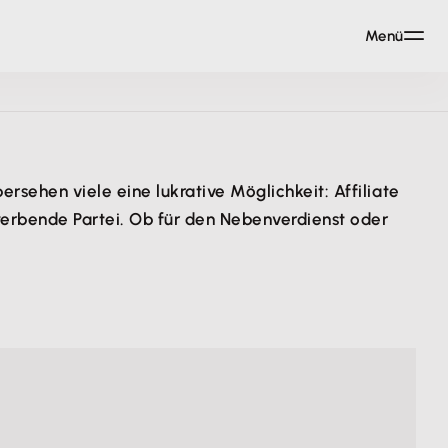
Menü
sehen viele eine lukrative Möglichkeit: Affiliate
werbende Partei. Ob für den Nebenverdienst oder