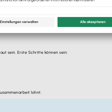
ation
aut sein. Erste Schritte können sein:
 Zusammenarbeit lohnt.