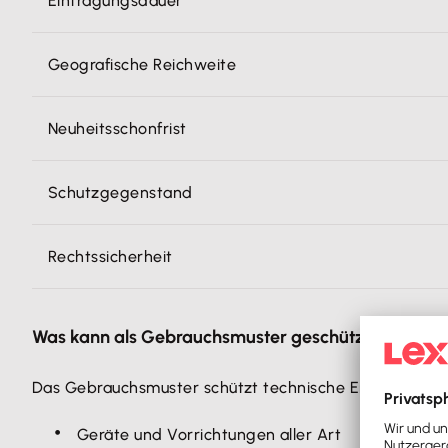
Eintragungsdauer
Geografische Reichweite
Neuheitsschonfrist
Schutzgegenstand
Rechtssicherheit
Was kann als Gebrauchsmuster geschützt werden?
Das Gebrauchsmuster schützt technische Erfindungen. B
Geräte und Vorrichtungen aller Art