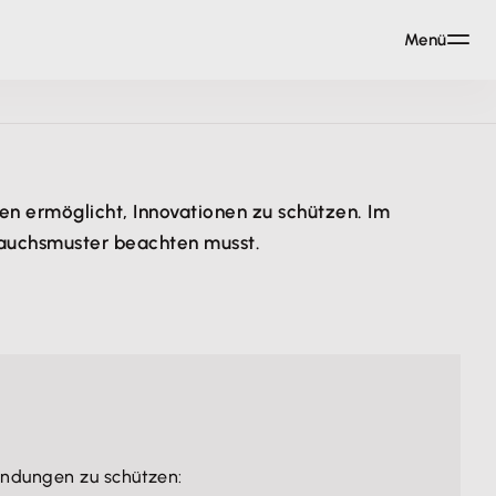
Menü
en ermöglicht, Innovationen zu schützen. Im
rauchsmuster beachten musst.
findungen zu schützen: