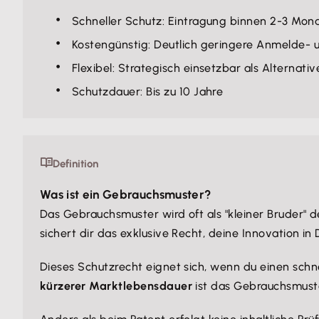
Schneller Schutz: Eintragung binnen 2-3 Mon
Kostengünstig: Deutlich geringere Anmelde-
Flexibel: Strategisch einsetzbar als Alternat
Schutzdauer: Bis zu 10 Jahre
Definition
Was ist ein Gebrauchsmuster?
Das Gebrauchsmuster wird oft als "kleiner Bruder" 
sichert dir das exklusive Recht, deine Innovation in
Dieses Schutzrecht eignet sich, wenn du einen sch
kürzerer Marktlebensdauer
ist das Gebrauchsmuste