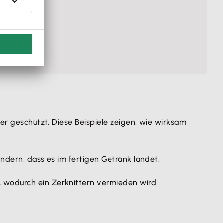
ter geschützt. Diese Beispiele zeigen, wie wirksam
indern, dass es im fertigen Getränk landet.
, wodurch ein Zerknittern vermieden wird.