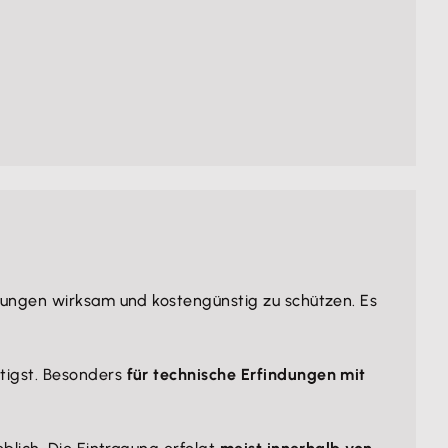
dungen wirksam und kostengünstig zu schützen. Es
ötigst. Besonders
für technische Erfindungen mit