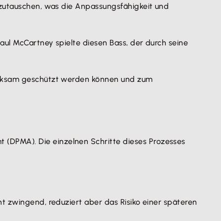
szutauschen, was die Anpassungsfähigkeit und
aul McCartney spielte diesen Bass, der durch seine
wirksam geschützt werden können und zum
(DPMA). Die einzelnen Schritte dieses Prozesses
t zwingend, reduziert aber das Risiko einer späteren