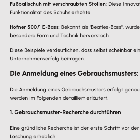
Fußballschuh mit verschraubten Stollen:
Diese Innovat
Funktionalität des Schuhs erhöhte.
Höfner 500/1 E-Bass:
Bekannt als "Beatles-Bass", wurde
besondere Form und Technik hervorstach.
Diese Beispiele verdeutlichen, dass selbst scheinbar
Unternehmenserfolg beitragen.
Die Anmeldung eines Gebrauchsmusters: Sc
Die Anmeldung eines Gebrauchsmusters erfolgt genau 
werden im Folgenden detailliert erläutert.
1. Gebrauchsmuster-Recherche durchführen
Eine gründliche Recherche ist der erste Schritt vor d
Löschung erheblich: