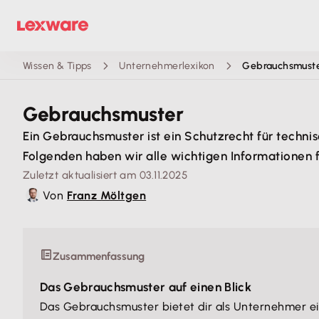
Wissen & Tipps
Unternehmerlexikon
Gebrauchsmust
Gebrauchsmuster
Ein Gebrauchsmuster ist ein Schutzrecht für techni
Folgenden haben wir alle wichtigen Informationen 
Zuletzt aktualisiert am 03.11.2025
Von
Franz Möltgen
Zusammenfassung
Das Gebrauchsmuster auf einen Blick
Das Gebrauchsmuster bietet dir als Unternehmer ein