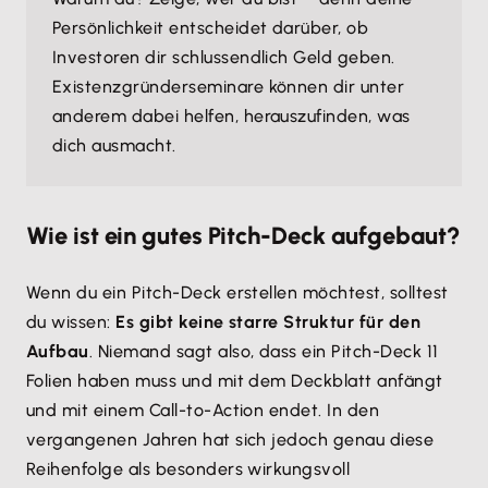
Persönlichkeit entscheidet darüber, ob
Investoren dir schlussendlich Geld geben.
Existenzgründerseminare können dir unter
anderem dabei helfen, herauszufinden, was
dich ausmacht.
Wie ist ein gutes Pitch-Deck aufgebaut?
Wenn du ein Pitch-Deck erstellen möchtest, solltest
du wissen:
Es gibt keine starre Struktur für den
Aufbau
. Niemand sagt also, dass ein Pitch-Deck 11
Folien haben muss und mit dem Deckblatt anfängt
und mit einem Call-to-Action endet. In den
vergangenen Jahren hat sich jedoch genau diese
Reihenfolge als besonders wirkungsvoll