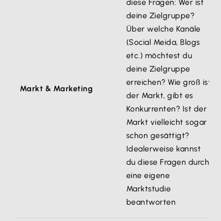
diese Fragen: Wer ist
deine Zielgruppe?
Über welche Kanäle
(Social Meida, Blogs
etc.) möchtest du
deine Zielgruppe
erreichen? Wie groß ist
Markt & Marketing
der Markt, gibt es
Konkurrenten? Ist der
Markt vielleicht sogar
schon gesättigt?
Idealerweise kannst
du diese Fragen durch
eine eigene
Marktstudie
beantworten