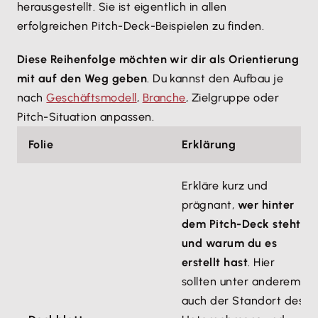
herausgestellt. Sie ist eigentlich in allen
erfolgreichen Pitch-Deck-Beispielen zu finden.
Diese Reihenfolge möchten wir dir als Orientierung
mit auf den Weg geben
. Du kannst den Aufbau je
nach
Geschäftsmodell
,
Branche
, Zielgruppe oder
Pitch-Situation anpassen.
Folie
Erklärung
Erkläre kurz und
prägnant,
wer hinter
dem Pitch-Deck steht
und warum du es
erstellt hast
. Hier
sollten unter anderem
auch der Standort des