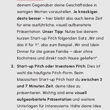
deinem Gegenüber deine Geschäftsidee in
wenigen Worten vorzustellen.
Je knackiger,
desto besser
– hier bleibt also auch keine Zeit
für eine ausführliche, visuell aufbereitete
Präsentation.
Unser Tipp
: Nutze bei deinem
kurzen Start-up Pitch folgenden Satz „Wir sind
das X für Y“, also zum Beispiel „Wir sind Idein
Dinner für die ganze Familie – aber ohne
Kochstress und direkt nach Hause geliefert“.
Start-up Pitch oder Investoren Pitch
: Dies ist
wohl die häufigste Pitch-Form. Beim
klassischen Start-up Pitch hast du
zwischen 3
und 7 Minuten Zeit
, deine Idee zu
präsentieren. Wichtig sind eine
visuell
aufgearbeitete Präsentation
und weitere
Unterlagen für Interessierte. Halte deine Idee