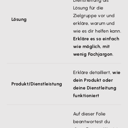
Dienstleitung als
Lösung für die
Zielgruppe vor und
Lösung
erkläre, warum und
wie es dir helfen kann.
Erkläre es so einfach
wie möglich, mit
wenig Fachjargon
.
Erkläre detailliert,
wie
dein Produkt oder
Produkt/Dienstleistung
deine Dienstleitung
funktioniert
Auf dieser Folie
beantwortest du