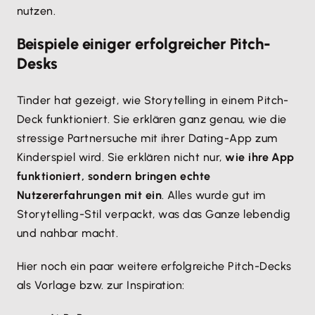
nutzen.
Beispiele einiger erfolgreicher Pitch-
Desks
Tinder hat gezeigt, wie Storytelling in einem Pitch-
Deck funktioniert. Sie erklären ganz genau, wie die
stressige Partnersuche mit ihrer Dating-App zum
Kinderspiel wird. Sie erklären nicht nur,
wie ihre App
funktioniert, sondern bringen echte
Nutzererfahrungen mit ein
. Alles wurde gut im
Storytelling-Stil verpackt, was das Ganze lebendig
und nahbar macht.
Hier noch ein paar weitere erfolgreiche Pitch-Decks
als Vorlage bzw. zur Inspiration: