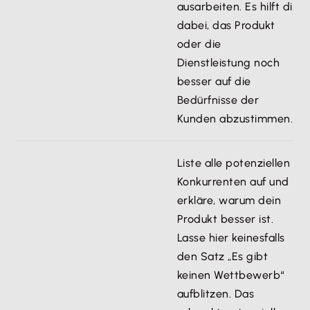
ausarbeiten. Es hilft dir
dabei, das Produkt
oder die
Dienstleistung noch
besser auf die
Bedürfnisse der
Kunden abzustimmen.
Liste alle potenziellen
Konkurrenten auf und
erkläre, warum dein
Produkt besser ist.
Lasse hier keinesfalls
den Satz „Es gibt
keinen Wettbewerb“
aufblitzen. Das