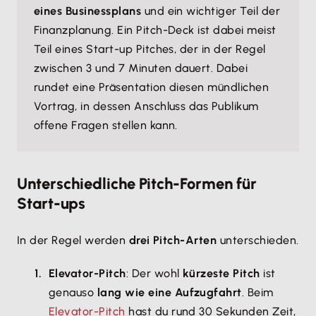
eines Businessplans
und ein wichtiger Teil der
Finanzplanung. Ein Pitch-Deck ist dabei meist
Teil eines Start-up Pitches, der in der Regel
zwischen 3 und 7 Minuten dauert. Dabei
rundet eine Präsentation diesen mündlichen
Vortrag, in dessen Anschluss das Publikum
offene Fragen stellen kann.
Unterschiedliche Pitch-Formen für
Start-ups
In der Regel werden
drei Pitch-Arten
unterschieden.
Elevator-Pitch
: Der wohl
kürzeste Pitch
ist
genauso
lang wie eine Aufzugfahrt
. Beim
Elevator-Pitch
hast du rund 30 Sekunden Zeit,