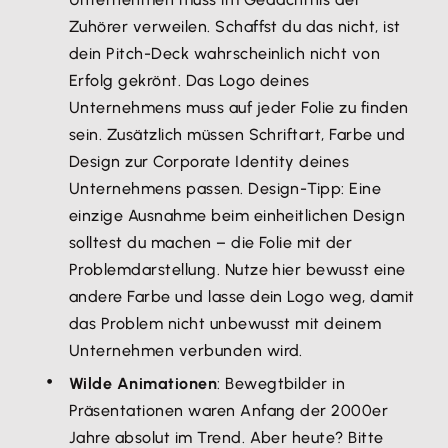
Zuhörer verweilen. Schaffst du das nicht, ist
dein Pitch-Deck wahrscheinlich nicht von
Erfolg gekrönt. Das Logo deines
Unternehmens muss auf jeder Folie zu finden
sein. Zusätzlich müssen Schriftart, Farbe und
Design zur Corporate Identity deines
Unternehmens passen. Design-Tipp: Eine
einzige Ausnahme beim einheitlichen Design
solltest du machen – die Folie mit der
Problemdarstellung. Nutze hier bewusst eine
andere Farbe und lasse dein Logo weg, damit
das Problem nicht unbewusst mit deinem
Unternehmen verbunden wird.
Wilde Animationen
: Bewegtbilder in
Präsentationen waren Anfang der 2000er
Jahre absolut im Trend. Aber heute? Bitte