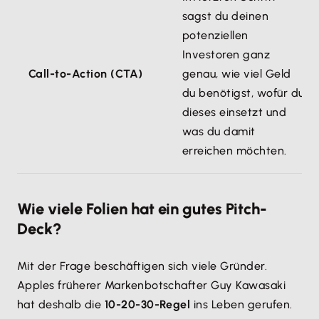
sagst du deinen
potenziellen
Investoren ganz
Call-to-Action (CTA)
genau, wie viel Geld
du benötigst, wofür du
dieses einsetzt und
was du damit
erreichen möchten.
Wie viele Folien hat ein gutes Pitch-
Deck?
Mit der Frage beschäftigen sich viele Gründer.
Apples früherer Markenbotschafter Guy Kawasaki
hat deshalb die
10-20-30-Regel
ins Leben gerufen.