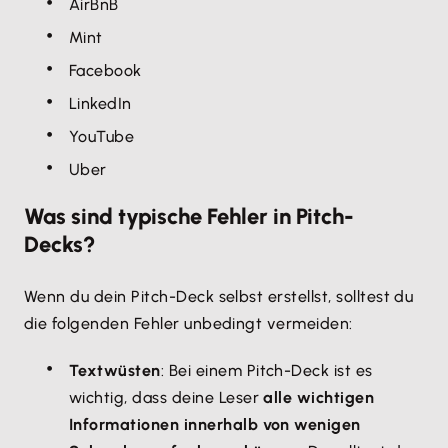
AirBnB
Mint
Facebook
LinkedIn
YouTube
Uber
Was sind typische Fehler in Pitch-
Decks?
Wenn du dein Pitch-Deck selbst erstellst, solltest du
die folgenden Fehler unbedingt vermeiden:
Textwüsten
: Bei einem Pitch-Deck ist es
wichtig, dass deine Leser
alle wichtigen
Informationen innerhalb von wenigen