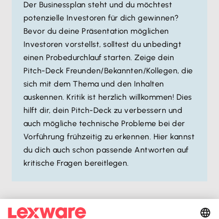
Der Businessplan steht und du möchtest
potenzielle Investoren für dich gewinnen?
Bevor du deine Präsentation möglichen
Investoren vorstellst, solltest du unbedingt
einen Probedurchlauf starten. Zeige dein
Pitch-Deck Freunden/Bekannten/Kollegen, die
sich mit dem Thema und den Inhalten
auskennen. Kritik ist herzlich willkommen! Dies
hilft dir, dein Pitch-Deck zu verbessern und
auch mögliche technische Probleme bei der
Vorführung frühzeitig zu erkennen. Hier kannst
du dich auch schon passende Antworten auf
kritische Fragen bereitlegen.
Achte auf dein persönliches Auftreten