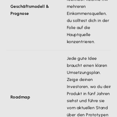
Geschäftsmodell &
mehreren
Prognose
Einkommensquellen,
du solltest dich in der
Folie auf die
Hauptquelle
konzentrieren.
Jede gute Idee
braucht einen klaren
Umsetzungsplan.
Zeige deinen
Investoren, wo du dein
Produkt in fünf Jahren
Roadmap
siehst und führe sie
vom aktuellen Stand
über den Prototypen