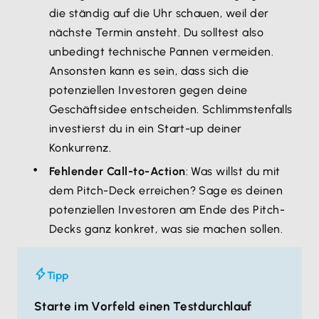
die ständig auf die Uhr schauen, weil der
nächste Termin ansteht. Du solltest also
unbedingt technische Pannen vermeiden.
Ansonsten kann es sein, dass sich die
potenziellen Investoren gegen deine
Geschäftsidee entscheiden. Schlimmstenfalls
investierst du in ein Start-up deiner
Konkurrenz.
Fehlender Call-to-Action
: Was willst du mit
dem Pitch-Deck erreichen? Sage es deinen
potenziellen Investoren am Ende des Pitch-
Decks ganz konkret, was sie machen sollen.
Tipp
Starte im Vorfeld einen Testdurchlauf