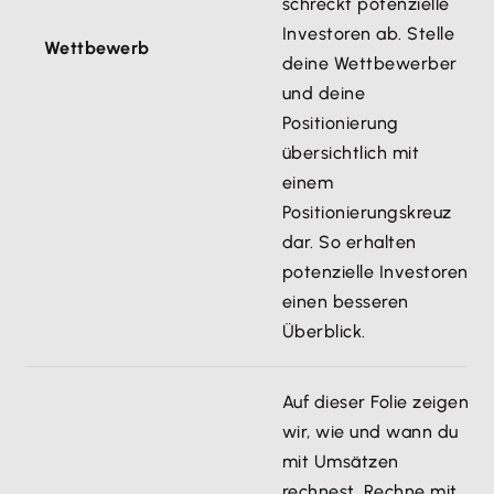
schreckt potenzielle
Investoren ab. Stelle
Wettbewerb
deine Wettbewerber
und deine
Positionierung
übersichtlich mit
einem
Positionierungskreuz
dar. So erhalten
potenzielle Investoren
einen besseren
Überblick.
Auf dieser Folie zeigen
wir, wie und wann du
mit Umsätzen
rechnest. Rechne mit