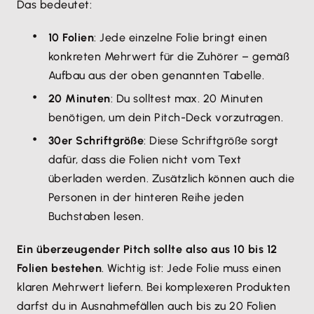
Das bedeutet:
10 Folien
: Jede einzelne Folie bringt einen
konkreten Mehrwert für die Zuhörer – gemäß
Aufbau aus der oben genannten Tabelle.
20 Minuten
: Du solltest max. 20 Minuten
benötigen, um dein Pitch-Deck vorzutragen.
30er Schriftgröße
: Diese Schriftgröße sorgt
dafür, dass die Folien nicht vom Text
überladen werden. Zusätzlich können auch die
Personen in der hinteren Reihe jeden
Buchstaben lesen.
Ein überzeugender Pitch sollte also aus 10 bis 12
Folien bestehen
. Wichtig ist: Jede Folie muss einen
klaren Mehrwert liefern. Bei komplexeren Produkten
darfst du in Ausnahmefällen auch bis zu 20 Folien