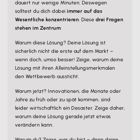
dauert nur wenige Minuten. Deswegen
solltest du dich dabei
immer auf das
Wesentliche konzentrieren
. Diese
drei Fragen
stehen im Zentrum
:
Warum diese Lösung? Deine Lösung ist
sicherlich nicht die erste auf dem Markt –
wenn doch, umso besser! Zeige, warum deine
Lösung mit ihren Alleinstellungsmerkmalen
den Wettbewerb aussticht.
Warum jetzt? Innovationen, die Monate oder
Jahre zu früh oder zu spät kommen, sind
leider wirtschaftlich ein Desaster. Zeige daher,
warum deine Lösung gerade jetzt etwas
verändern kann.
Warum du? Zeige, wer du bist – denn deine