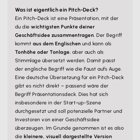
Was ist eigentlich ein Pitch-Deck?
Ein Pitch-Deck ist eine Präsentation, mit der
du die
wichtigsten Punkte deiner
Geschäftsidee zusammentragen
. Der Begriff
kommt
aus dem Englischen
und kann als
Tonhöhe oder Tonlage
, aber auch als
Stimmlage übersetzt werden. Damit passt
der englische Begriff wie die Faust aufs Auge.
Eine deutsche Übersetzung für ein Pitch-Deck
gibt es nicht direkt – passend wäre der
Begriff Präsentationsdeck. Dies hat sich
insbesondere in der Start-up-Szene
durchgesetzt und soll potenzielle Partner und
Investoren von einer Geschäftsidee
überzeugen. Im Grunde genommen ist es also
die
kleinere, visuell dargestellte Version