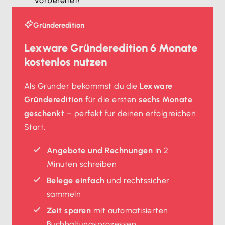
vorbereitet!
Gründeredition
Lexware Gründeredition 6 Monate
kostenlos nutzen
Als Gründer bekommst du die
Lexware
Gründeredition
für die ersten
sechs Monate
geschenkt
– perfekt für deinen erfolgreichen
Start.
Angebote und Rechnungen
in 2
Minuten schreiben
Belege einfach
und rechtssicher
sammeln
Zeit sparen
mit automatisierten
Buchhaltungsprozessen