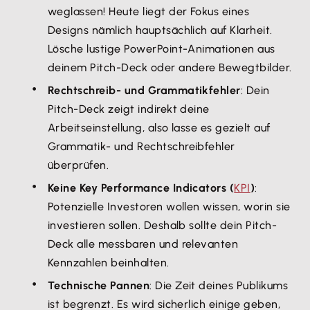
weglassen! Heute liegt der Fokus eines
Designs nämlich hauptsächlich auf Klarheit.
Lösche lustige PowerPoint-Animationen aus
deinem Pitch-Deck oder andere Bewegtbilder.
Rechtschreib- und Grammatikfehler
: Dein
Pitch-Deck zeigt indirekt deine
Arbeitseinstellung, also lasse es gezielt auf
Grammatik- und Rechtschreibfehler
überprüfen.
Keine Key Performance Indicators (
KPI
)
:
Potenzielle Investoren wollen wissen, worin sie
investieren sollen. Deshalb sollte dein Pitch-
Deck alle messbaren und relevanten
Kennzahlen beinhalten.
Technische Pannen
: Die Zeit deines Publikums
ist begrenzt. Es wird sicherlich einige geben,