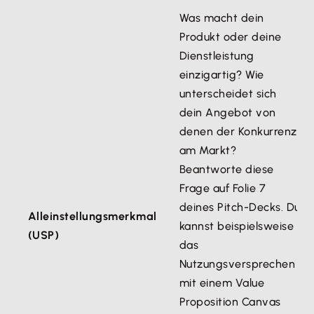
Was macht dein
Produkt oder deine
Dienstleistung
einzigartig? Wie
unterscheidet sich
dein Angebot von
denen der Konkurrenz
am Markt?
Beantworte diese
Frage auf Folie 7
deines Pitch-Decks. Du
Alleinstellungsmerkmal
kannst beispielsweise
(USP)
das
Nutzungsversprechen
mit einem Value
Proposition Canvas