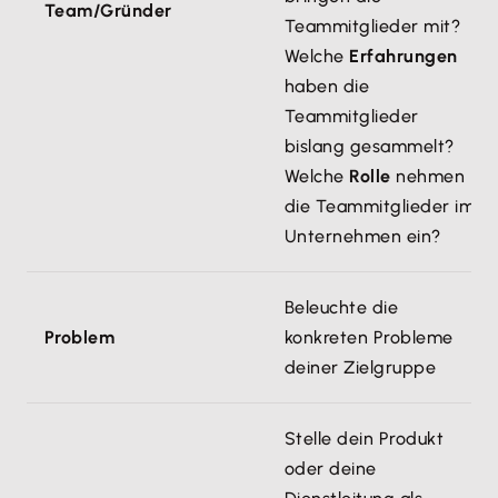
Team/Gründer
Teammitglieder mit?
Welche
Erfahrungen
haben die
Teammitglieder
bislang gesammelt?
Welche
Rolle
nehmen
die Teammitglieder im
Unternehmen ein?
Beleuchte die
Problem
konkreten Probleme
deiner Zielgruppe
Stelle dein Produkt
oder deine