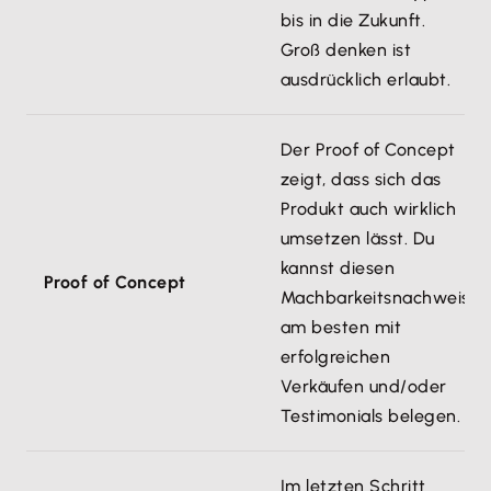
bis in die Zukunft.
Groß denken ist
ausdrücklich erlaubt.
Der Proof of Concept
zeigt, dass sich das
Produkt auch wirklich
umsetzen lässt. Du
kannst diesen
Proof of Concept
Machbarkeitsnachweis
am besten mit
erfolgreichen
Verkäufen und/oder
Testimonials belegen.
Im letzten Schritt