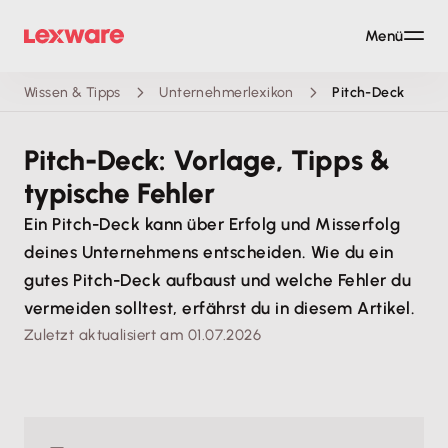
Menü
Wissen & Tipps
Unternehmerlexikon
Pitch-Deck
Pitch-Deck: Vorlage, Tipps &
typische Fehler
Ein Pitch-Deck kann über Erfolg und Misserfolg
deines Unternehmens entscheiden. Wie du ein
gutes Pitch-Deck aufbaust und welche Fehler du
vermeiden solltest, erfährst du in diesem Artikel.
Zuletzt aktualisiert am 01.07.2026