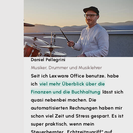
Daniel Pellegrini
Musiker, Drummer und Musiklehrer
Seit ich Lexware Office benutze, habe
ich
viel mehr Überblick über die
Finanzen und die Buchhaltung
lässt sich
quasi nebenbei machen. Die
automatisierten Rechnungen haben mir
schon viel Zeit und Stress gespart. Es ist
super praktisch, wenn mein
Steuerberater „Echtzeitzugriff“ auf