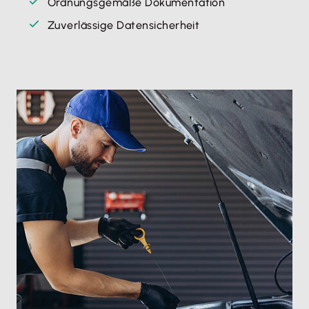
Ordnungsgemäße Dokumentation
Zuverlässige Datensicherheit