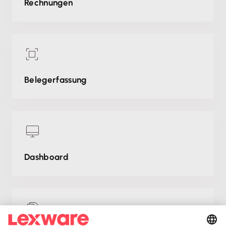
Rechnungen
Belegerfassung
Dashboard