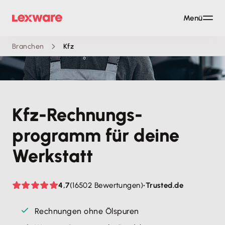
Menü
Branchen
Kfz
Kfz-Rechnungs­
programm für deine
Werkstatt
4,7
(16502 Bewertungen)
•
Trusted.de
Rechnungen ohne Ölspuren