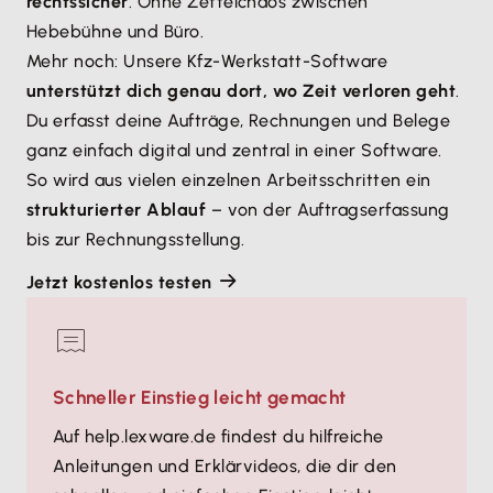
rechtssicher
. Ohne Zettelchaos zwischen
Hebebühne und Büro.
Mehr noch: Unsere Kfz-Werkstatt-Software
unterstützt dich genau dort, wo Zeit verloren geht
.
Du erfasst deine Aufträge, Rechnungen und Belege
ganz einfach digital und zentral in einer Software.
So wird aus vielen einzelnen Arbeitsschritten ein
strukturierter Ablauf
– von der Auftragserfassung
bis zur Rechnungsstellung.
Jetzt kostenlos testen
Schneller Einstieg leicht gemacht
Auf help.lexware.de findest du hilfreiche
Anleitungen und Erklärvideos, die dir den