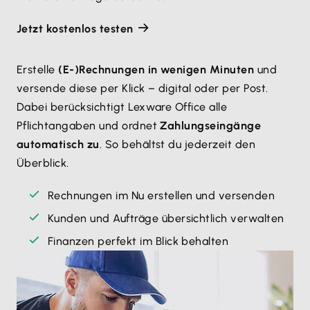
Jetzt kostenlos testen
Erstelle
(E-)Rechnungen in wenigen Minuten
und
versende diese per Klick – digital oder per Post.
Dabei berücksichtigt Lexware Office alle
Pflichtangaben und ordnet
Zahlungseingänge
automatisch zu
. So behältst du jederzeit den
Überblick.
Rechnungen im Nu erstellen und versenden
Kunden und Aufträge übersichtlich verwalten
Finanzen perfekt im Blick behalten