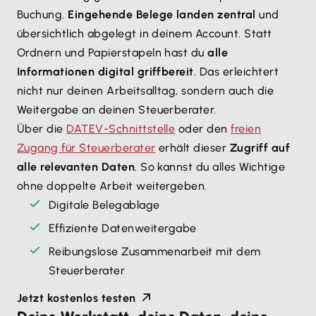
Buchung.
Eingehende Belege landen zentral
und
übersichtlich abgelegt in deinem Account. Statt
Ordnern und Papierstapeln hast du
alle
Informationen digital griffbereit
. Das erleichtert
nicht nur deinen Arbeitsalltag, sondern auch die
Weitergabe an deinen Steuerberater.
Über die
DATEV-Schnittstelle
oder den
freien
Zugang für Steuerberater
erhält dieser
Zugriff auf
alle relevanten Daten
. So kannst du alles Wichtige
ohne doppelte Arbeit weitergeben.
Digitale Belegablage
Effiziente Datenweitergabe
Reibungslose Zusammenarbeit mit dem
Steuerberater
Jetzt kostenlos testen