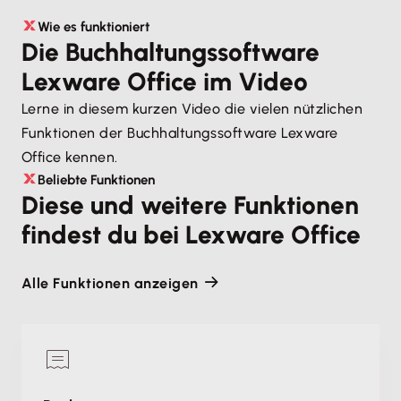
Wie es funktioniert
Die Buchhaltungssoftware
Lexware Office im Video
Lerne in diesem kurzen Video die vielen nützlichen
Funktionen der Buchhaltungssoftware Lexware
Office kennen.
Beliebte Funktionen
Diese und weitere Funktionen
findest du bei Lexware Office
Alle Funktionen anzeigen