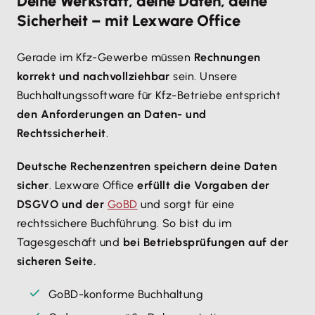
Deine Werkstatt, deine Daten, deine
Sicherheit – mit Lexware Office
Gerade im Kfz-Gewerbe müssen
Rechnungen
korrekt und nachvollziehbar
sein. Unsere
Buchhaltungssoftware für Kfz-Betriebe entspricht
den Anforderungen an Daten- und
Rechtssicherheit
.
Deutsche Rechenzentren speichern deine Daten
sicher
. Lexware Office
erfüllt die Vorgaben der
DSGVO und der
GoBD
und sorgt für eine
rechtssichere Buchführung. So bist du im
Tagesgeschäft und
bei Betriebsprüfungen auf der
sicheren Seite.
GoBD-konforme Buchhaltung