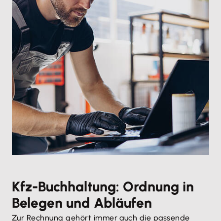
Kfz-Buchhaltung: Ordnung in
Belegen und Abläufen
Zur Rechnung gehört immer auch die passende