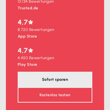
13.134 Bewertungen
Trusted.de
4,7
8.720 Bewertungen
App Store
4,7
4.450 Bewertungen
Play Store
Sofort sparen
Kostenlos testen