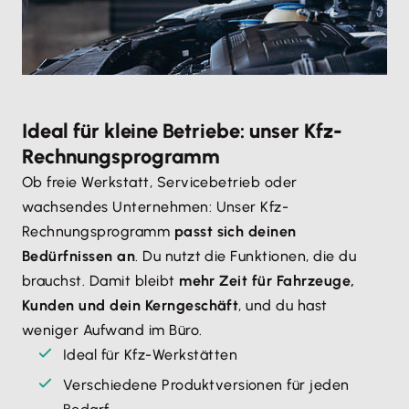
Ideal für kleine Betriebe: unser Kfz-
Rechnungsprogramm
Ob freie Werkstatt, Servicebetrieb oder
wachsendes Unternehmen: Unser Kfz-
Rechnungsprogramm
passt sich deinen
Bedürfnissen an
. Du nutzt die Funktionen, die du
brauchst. Damit bleibt
mehr Zeit für Fahrzeuge,
Kunden und dein Kerngeschäft
, und du hast
weniger Aufwand im Büro.
Ideal für Kfz-Werkstätten
Verschiedene Produktversionen für jeden