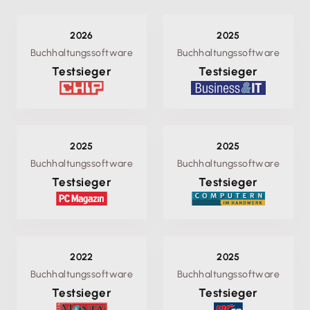
2026
2025
Buchhaltungssoftware
Buchhaltungssoftware
Testsieger
Testsieger
2025
2025
Buchhaltungssoftware
Buchhaltungssoftware
Testsieger
Testsieger
2022
2025
Buchhaltungssoftware
Buchhaltungssoftware
Testsieger
Testsieger