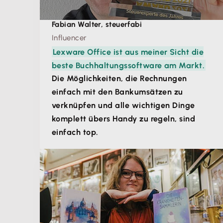
Fabian Walter, steuerfabi
Influencer
Lexware Office ist aus meiner Sicht die
beste Buchhaltungssoftware am Markt.
Die Möglichkeiten, die Rechnungen
einfach mit den Bankumsätzen zu
verknüpfen und alle wichtigen Dinge
komplett übers Handy zu regeln, sind
einfach top.