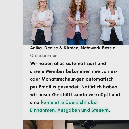
Anika, Denise & Kirsten, Netzwerk Bossin
Gründerinnen
Wir haben alles automatisiert und
unsere Member bekommen ihre Jahres-
oder Monatsrechnungen automatisch
per Email zugesendet. Natürlich haben
wir unser Geschäftskonto verknüpft und
eine
komplette Übersicht über
Einnahmen, Ausgaben und Steuern
.