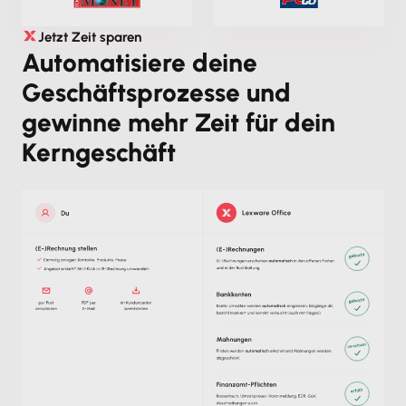
Jetzt Zeit sparen
Automatisiere deine
Geschäftsprozesse und
gewinne mehr Zeit für dein
Kerngeschäft