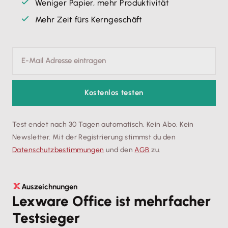
Weniger Papier, mehr Produktivität
Mehr Zeit fürs Kerngeschäft
Kostenlos testen
Test endet nach 30 Tagen automatisch. Kein Abo. Kein
Newsletter. Mit der Registrierung stimmst du den
Datenschutz­bestimmungen
und den
AGB
zu.
Auszeichnungen
Lexware Office ist mehrfacher
Testsieger