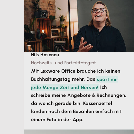
Nils Hasenau
Hochzeits- und Portraitfotograf
Mit Lexware Office brauche ich keinen
Buchhaltungstag mehr. Das
spart mir
jede Menge Zeit und Nerven!
Ich
schreibe meine Angebote & Rechnungen,
da wo ich gerade bin. Kassenzettel
landen nach dem Bezahlen einfach mit
einem Foto in der App.