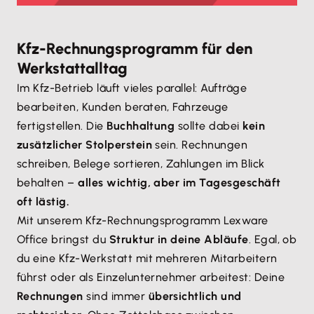
Kfz-Rechnungsprogramm für den
Werkstattalltag
Im Kfz-Betrieb läuft vieles parallel: Aufträge
bearbeiten, Kunden beraten, Fahrzeuge
fertigstellen. Die
Buchhaltung
sollte dabei
kein
zusätzlicher Stolperstein
sein. Rechnungen
schreiben, Belege sortieren, Zahlungen im Blick
behalten –
alles wichtig, aber im Tagesgeschäft
oft lästig.
Mit unserem Kfz-Rechnungsprogramm Lexware
Office bringst du
Struktur in deine Abläufe
. Egal, ob
du eine Kfz-Werkstatt mit mehreren Mitarbeitern
führst oder als Einzelunternehmer arbeitest: Deine
Rechnungen
sind immer
übersichtlich und