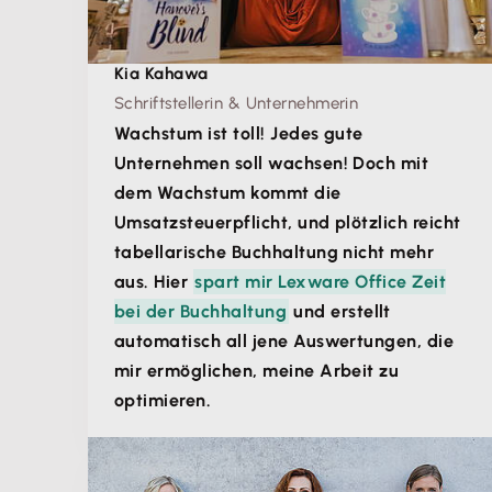
Kia Kahawa
Schriftstellerin & Unternehmerin
Wachstum ist toll! Jedes gute
Unternehmen soll wachsen! Doch mit
dem Wachstum kommt die
Umsatzsteuerpflicht, und plötzlich reicht
tabellarische Buchhaltung nicht mehr
aus. Hier
spart mir Lexware Office Zeit
bei der Buchhaltung
und erstellt
automatisch all jene Auswertungen, die
mir ermöglichen, meine Arbeit zu
optimieren.