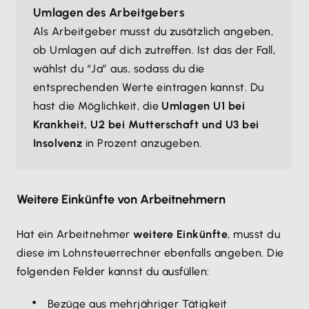
Umlagen des Arbeitgebers
Als Arbeitgeber musst du zusätzlich angeben,
ob Umlagen auf dich zutreffen. Ist das der Fall,
wählst du “Ja” aus, sodass du die
entsprechenden Werte eintragen kannst. Du
hast die Möglichkeit, die
Umlagen U1 bei
Krankheit, U2 bei Mutterschaft und U3 bei
Insolvenz
in Prozent anzugeben.
Weitere Einkünfte von Arbeitnehmern
Hat ein Arbeitnehmer
weitere Einkünfte
, musst du
diese im Lohnsteuerrechner ebenfalls angeben. Die
folgenden Felder kannst du ausfüllen:
Bezüge aus mehrjähriger Tätigkeit