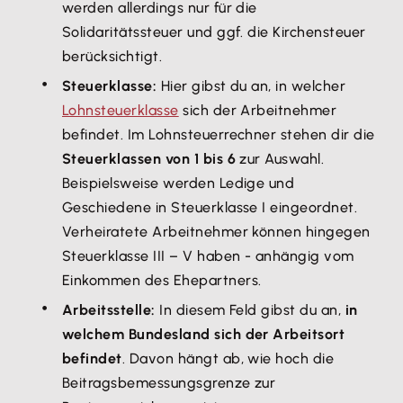
werden allerdings nur für die
Solidaritätssteuer und ggf. die Kirchensteuer
berücksichtigt.
Steuerklasse:
Hier gibst du an, in welcher
Lohnsteuerklasse
sich der Arbeitnehmer
befindet. Im Lohnsteuerrechner stehen dir die
Steuerklassen von 1 bis 6
zur Auswahl.
Beispielsweise werden Ledige und
Geschiedene in Steuerklasse I eingeordnet.
Verheiratete Arbeitnehmer können hingegen
Steuerklasse III – V haben - anhängig vom
Einkommen des Ehepartners.
Arbeitsstelle:
In diesem Feld gibst du an,
in
welchem Bundesland sich der Arbeitsort
befindet
. Davon hängt ab, wie hoch die
Beitragsbemessungsgrenze zur