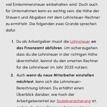
viel Einkommensteuer einbehalten wird. Doch auch
für Unternehmen kann es wichtig sein, die Höhe der
Steuern und Abgaben mit dem Lohnsteuer-Rechner
zu ermitteln. Die folgenden zwei Gründe sprechen
dafür:
Du als Arbeitgeber musst die
Lohnsteuer
an
das Finanzamt abführen
. Um sicherzugehen,
dass du die Lohnsteuer in der richtigen Höhe
übermittelst, kannst du den smarten Rechner
für die Lohnsteuer im Jahr 2025 nutzen.
Auch
wenn du neue Mitarbeiter einstellen
möchtest
, kann sich die Lohnsteuer-
Berechnung lohnen. Du erhältst einen
Überblick darüber, wie hoch der
Arbeitgeberanteil zur
Sozialversicherung
ist,