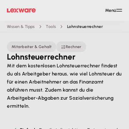
Menü
Wissen & Tipps
Tools
Lohnsteuerrechner
Mitarbeiter & Gehalt
Rechner
Lohnsteuerrechner
Mit dem kostenlosen Lohnsteuerrechner findest
du als Arbeitgeber heraus, wie viel Lohnsteuer du
für einen Arbeitnehmer an das Finanzamt
abführen musst. Zudem kannst du die
Arbeitgeber-Abgaben zur Sozialversicherung
ermitteln.