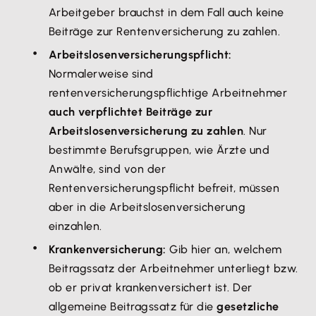
Arbeitgeber brauchst in dem Fall auch keine
Beiträge zur Rentenversicherung zu zahlen.
Arbeitslosenversicherungspflicht:
Normalerweise sind
rentenversicherungspflichtige Arbeitnehmer
auch verpflichtet Beiträge zur
Arbeitslosenversicherung zu zahlen
. Nur
bestimmte Berufsgruppen, wie Ärzte und
Anwälte, sind von der
Rentenversicherungspflicht befreit, müssen
aber in die Arbeitslosenversicherung
einzahlen.
Krankenversicherung:
Gib hier an, welchem
Beitragssatz der Arbeitnehmer unterliegt bzw.
ob er privat krankenversichert ist. Der
allgemeine Beitragssatz für die
gesetzliche