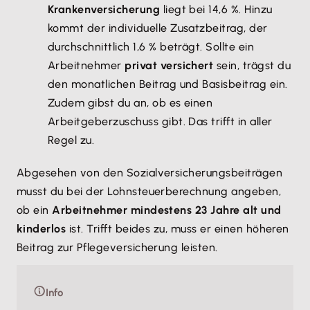
Krankenversicherung
liegt bei 14,6 %. Hinzu
kommt der individuelle Zusatzbeitrag, der
durchschnittlich 1,6 % beträgt. Sollte ein
Arbeitnehmer
privat versichert
sein, trägst du
den monatlichen Beitrag und Basisbeitrag ein.
Zudem gibst du an, ob es einen
Arbeitgeberzuschuss gibt. Das trifft in aller
Regel zu.
Abgesehen von den Sozialversicherungsbeiträgen
musst du bei der Lohnsteuerberechnung angeben,
ob ein
Arbeitnehmer mindestens 23 Jahre alt und
kinderlos
ist. Trifft beides zu, muss er einen höheren
Beitrag zur Pflegeversicherung leisten.
Info