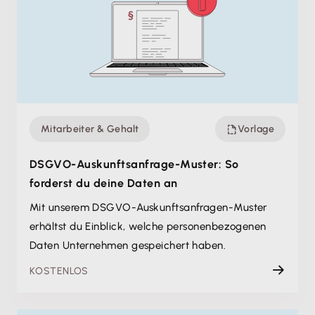
Mitarbeiter & Gehalt
Vorlage
DSGVO-Auskunfts­anfrage-Muster: So
forderst du deine Daten an
Mit unserem DSGVO-Auskunftsanfragen-Muster
erhältst du Einblick, welche personen­bezogenen
Daten Unternehmen gespeichert haben.
KOSTENLOS