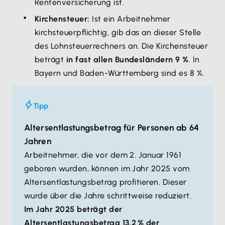
Rentenversicherung ist.
Kirchensteuer:
Ist ein Arbeitnehmer
kirchsteuerpflichtig, gib das an dieser Stelle
des Lohnsteuerrechners an. Die Kirchensteuer
beträgt
in fast allen Bundesländern 9 %
. In
Bayern und Baden-Württemberg sind es 8 %.
Tipp
Altersentlastungsbetrag für Personen ab 64
Jahren
Arbeitnehmer, die vor dem 2. Januar 1961
geboren wurden, können im Jahr 2025 vom
Altersentlastungsbetrag profitieren. Dieser
wurde über die Jahre schrittweise reduziert.
Im Jahr 2025 beträgt der
Altersentlastungsbetrag 13,2 % der