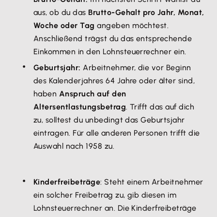
aus, ob du das
Brutto-Gehalt pro Jahr, Monat,
Woche oder Tag
angeben möchtest.
Anschließend trägst du das entsprechende
Einkommen in den Lohnsteuerrechner ein.
Geburtsjahr:
Arbeitnehmer, die vor Beginn
des Kalenderjahres 64 Jahre oder älter sind,
haben
Anspruch auf den
Altersentlastungsbetrag
. Trifft das auf dich
zu, solltest du unbedingt das Geburtsjahr
eintragen. Für alle anderen Personen trifft die
Auswahl nach 1958 zu.
Kinderfreibeträge
: Steht einem Arbeitnehmer
ein solcher Freibetrag zu, gib diesen im
Lohnsteuerrechner an. Die Kinderfreibeträge