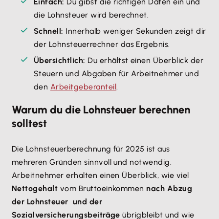
Einfach:
Du gibst die richtigen Daten ein und
die Lohnsteuer wird berechnet.
Schnell:
Innerhalb weniger Sekunden zeigt dir
der Lohnsteuerrechner das Ergebnis.
Übersichtlich:
Du erhältst einen Überblick der
Steuern und Abgaben für Arbeitnehmer und
den
Arbeitgeberanteil
.
Warum du die Lohnsteuer berechnen
solltest
Die Lohnsteuerberechnung für 2025 ist aus
mehreren Gründen sinnvoll und notwendig.
Arbeitnehmer erhalten einen Überblick, wie viel
Nettogehalt
vom Bruttoeinkommen
nach Abzug
der Lohnsteuer und der
Sozialversicherungsbeiträge
übrigbleibt und wie