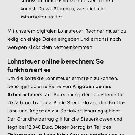
sodass du deine Finanzen besser planen
kannst. Du weißt genau, was dich ein
Mitarbeiter kostet.
Mit unserem digitalen Lohnsteuer-Rechner musst du
lediglich einige Daten eingeben und erhältst nach
wenigen Klicks dein Nettoeinkommen.
Lohnsteuer online berechnen: So
funktioniert es
Um die korrekte Lohnsteuer ermitteln zu können,
benötigst du eine Reihe von
Angaben deines
Arbeitnehmers
. Zur Berechnung der Lohnsteuer für
2025 brauchst du z. B. die Steuerklasse, den Brutto-
Lohn und Angaben zur Sozialversicherungspflicht.
Der Grundfreibetrag gilt für alle Steuerklassen und
liegt bei 12.348 Euro. Dieser Betrag ist Teil des