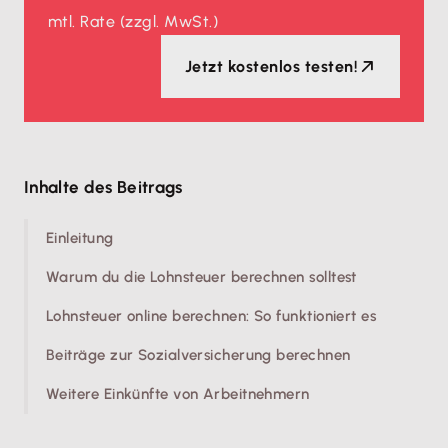
mtl. Rate
(zzgl. MwSt.)
Jetzt kostenlos testen!
Inhalte des Beitrags
Einleitung
Warum du die Lohnsteuer berechnen solltest
Lohnsteuer online berechnen: So funktioniert es
Beiträge zur Sozialversicherung berechnen
Weitere Einkünfte von Arbeitnehmern