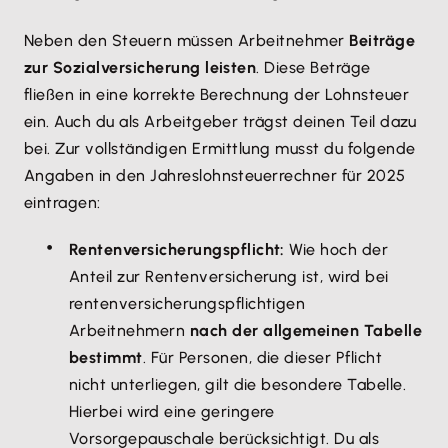
Neben den Steuern müssen Arbeitnehmer
Beiträge
zur Sozialversicherung leisten
. Diese Beträge
fließen in eine korrekte Berechnung der Lohnsteuer
ein. Auch du als Arbeitgeber trägst deinen Teil dazu
bei. Zur vollständigen Ermittlung musst du folgende
Angaben in den Jahreslohnsteuerrechner für 2025
eintragen:
Rentenversicherungspflicht:
Wie hoch der
Anteil zur Rentenversicherung ist, wird bei
rentenversicherungspflichtigen
Arbeitnehmern
nach der allgemeinen Tabelle
bestimmt
. Für Personen, die dieser Pflicht
nicht unterliegen, gilt die besondere Tabelle.
Hierbei wird eine geringere
Vorsorgepauschale berücksichtigt. Du als