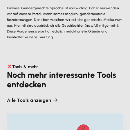
Hinweis: Gendergerechte Sprache ist uns wichtig. Daher verwenden
wir auf diesem Portal, wann immer möglich, genderneutrale
Bezeichnungen. Daneben weichen wir auf das generische Maskulinum
aus. Hiermit sind ausdrücklich alle Geschlechter (m/w/d) mitgemeint.
Diese Vorgehensweise hat lediglich redaktionelle Gründe und
beinhaltet keinerlei Wertung.
Tools & mehr
Noch mehr interessante Tools
entdecken
Alle Tools anzeigen