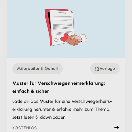
Mitarbeiter & Gehalt
Vorlage
Muster für Verschwiegenheits­erklärung:
einfach & sicher
Lade dir das Muster für eine Verschwiegenheits-
erklärung herunter & erfahre mehr zum Thema.
Jetzt lesen & downloaden!
KOSTENLOS