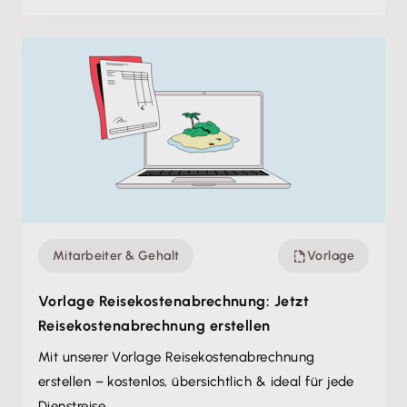
Mitarbeiter & Gehalt
Vorlage
Vorlage Reisekosten­abrechnung: Jetzt
Reisekosten­abrechnung erstellen
Mit unserer Vorlage Reisekosten­abrechnung
erstellen – kostenlos, übersichtlich & ideal für jede
Dienstreise.