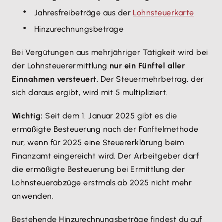
Jahresfreibeträge aus der
Lohnsteuerkarte
Hinzurechnungsbeträge
Bei Vergütungen aus mehrjähriger Tätigkeit wird bei
der Lohnsteuerermittlung
nur ein Fünftel aller
Einnahmen versteuert
. Der Steuermehrbetrag, der
sich daraus ergibt, wird mit 5 multipliziert.
Wichtig:
Seit dem 1. Januar 2025 gibt es die
ermäßigte Besteuerung nach der Fünftelmethode
nur, wenn für 2025 eine Steuererklärung beim
Finanzamt eingereicht wird. Der Arbeitgeber darf
die ermäßigte Besteuerung bei Ermittlung der
Lohnsteuerabzüge erstmals ab 2025 nicht mehr
anwenden.
Bestehende Hinzurechnungsbeträge findest du auf