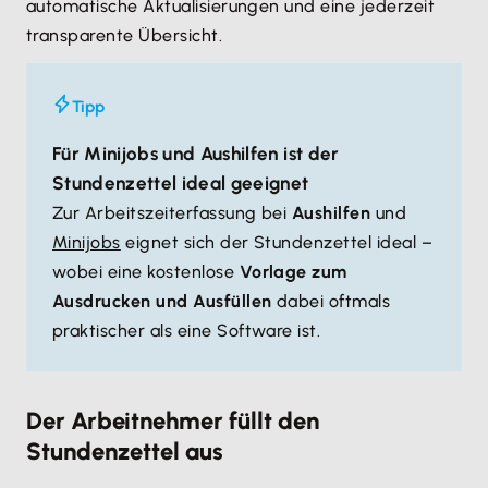
automatische Aktualisierungen und eine jederzeit
transparente Übersicht.
Tipp
Für Minijobs und Aushilfen ist der
Stundenzettel ideal geeignet
Zur Arbeitszeiterfassung bei
Aushilfen
und
Minijobs
eignet sich der Stundenzettel ideal –
wobei eine kostenlose
Vorlage zum
Ausdrucken und Ausfüllen
dabei oftmals
praktischer als eine Software ist.
Der Arbeitnehmer füllt den
Stundenzettel aus