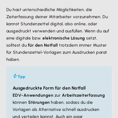
Du hast unterschiedliche Möglichkeiten, die
Zeiterfassung deiner Mitarbeiter vorzunehmen. Du
kannst Stundenzettel digital, also online, oder
ausgedruckt verwenden und ausfüllen. Wenn du auf
eine digitale bzw.
elektronische Lösung
setzt,
solltest du
für den Notfall
trotzdem immer Muster
für Stundenzettel-Vorlagen zum Ausdrucken parat
haben.
Tipp
Ausgedruckte Form für den Notfall
EDV-Anwendungen
zur
Arbeitszeiterfassung
können
Störungen
haben, sodass du die
Vorlagen als Alternative schnell ausdrucken
und verteilen kannst. Auch ein paar