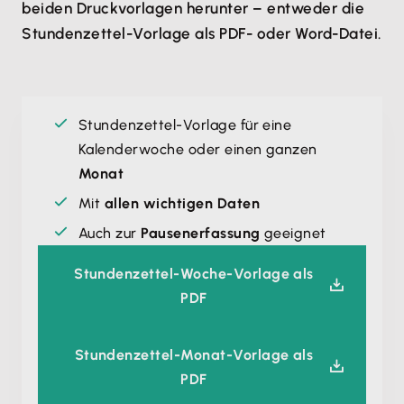
beiden Druckvorlagen herunter – entweder die
Stundenzettel-Vorlage als PDF- oder Word-Datei.
Stundenzettel-Vorlage für eine
Kalenderwoche oder einen ganzen
Monat
Mit
allen wichtigen Daten
Auch zur
Pausenerfassung
geeignet
Stundenzettel-Woche-Vorlage als
PDF
Stundenzettel-Monat-Vorlage als
PDF