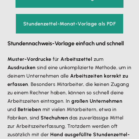
Stundenzettel-Monat-Vorlage als PDF
Stundennachweis-Vorlage einfach und schnell
Muster-Vordrucke
für
Arbeitszettel
zum
Ausdrucken
sind eine unkomplizierte Methode, um in
deinem Unternehmen alle
Arbeitszeiten korrekt zu
erfassen
. Besonders Mitarbeiter, die keinen Zugang
zu einem Rechner haben, können so schnell deine
Arbeitszeiten eintragen. In
großen Unternehmen
und
Betrieben
mit vielen Mitarbeitern, etwa in
Fabriken, sind
Stechuhren
das zuverlässige Mittel
zur Arbeitszeiterfassung. Trotzdem werden oft
zusätzlich mit der
Hand ausgefüllte Stundenzettel-