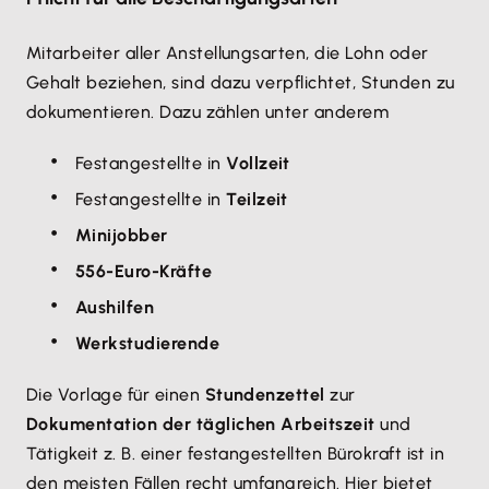
Mitarbeiter aller Anstellungsarten, die Lohn oder
Gehalt beziehen, sind dazu verpflichtet, Stunden zu
dokumentieren. Dazu zählen unter anderem
Festangestellte in
Vollzeit
Festangestellte in
Teilzeit
Minijobber
556-Euro-Kräfte
Aushilfen
Werkstudierende
Die Vorlage für einen
Stundenzettel
zur
Dokumentation der täglichen Arbeitszeit
und
Tätigkeit z. B. einer festangestellten Bürokraft ist in
den meisten Fällen recht umfangreich. Hier bietet