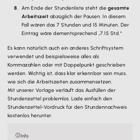
Am Ende der Stundenliste steht die
gesamte
Arbeitszeit
abzüglich der Pausen. In diesem
Fall wären das 7 Stunden und 15 Minuten. Der
Eintrag wäre dementsprechend „7.15 Std.“
Es kann natürlich auch ein anderes Schriftsystem
verwendet und beispielsweise alles als
Kommazahlen oder mit Doppelpunkt geschrieben
werden. Wichtig ist, dass klar erkennbar sein muss,
wie sich die Arbeitszeiten zusammensetzen.
Mit unserer Vorlage verläuft das Ausfüllen der
Stundenzettel problemlos. Lade einfach den
Stundenzettel-Vordruck für den Stundennachweis
kostenlos herunter.
Info