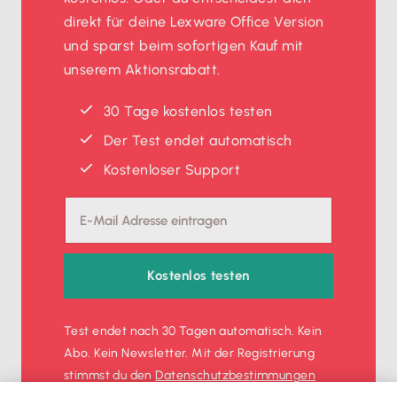
direkt für deine Lexware Office Version
und sparst beim sofortigen Kauf mit
unserem Aktionsrabatt.
30 Tage kostenlos testen
Der Test endet automatisch
Kostenloser Support
Kostenlos testen
Test endet nach 30 Tagen automatisch. Kein
Abo. Kein Newsletter. Mit der Registrierung
stimmst du den
Datenschutz­bestimmungen