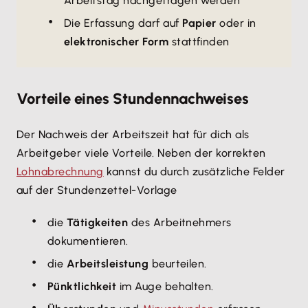
Arbeitstag nachgetragen werden
Die Erfassung darf auf
Papier
oder in
elektronischer Form
stattfinden
Vorteile eines Stundennachweises
Der Nachweis der Arbeitszeit hat für dich als
Arbeitgeber viele Vorteile. Neben der korrekten
Lohnabrechnung
kannst du durch zusätzliche Felder
auf der Stundenzettel-Vorlage
die
Tätigkeiten
des Arbeitnehmers
dokumentieren.
die
Arbeitsleistung
beurteilen.
Pünktlichkeit
im Auge behalten.