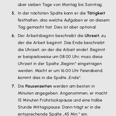
über sieben Tage von Montag bis Sonntag.
In der nächsten Spalte kann er die
Tätigkeit
festhalten, also welche Aufgaben er an diesem
Tag gemacht hat. Dies ist aber optional.
Der Arbeitsbeginn beschreibt die
Uhrzeit
, zu
der die Arbeit beginnt. Das Ende beschreibt
die Uhrzeit, an der die Arbeit endet. Beginnt
er beispielsweise um 08:00 Uhr, muss diese
Uhrzeit in der Spalte „Beginn“ eingetragen
werden. Macht er um 16:00 Uhr Feierabend,
kommt dies in die Spalte „Ende“.
Die
Pausenzeiten
werden am besten in
Minuten angegeben. Angenommen, er macht
15 Minuten Frühstückspause und eine halbe
Stunde Mittagspause. Dann trägt er in die
entsprechende Spalte „45 Min.“ ein.