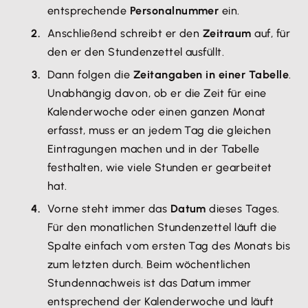
entsprechende
Personalnummer
ein.
Anschließend schreibt er den
Zeitraum
auf, für
den er den Stundenzettel ausfüllt.
Dann folgen die
Zeitangaben in einer Tabelle
.
Unabhängig davon, ob er die Zeit für eine
Kalenderwoche oder einen ganzen Monat
erfasst, muss er an jedem Tag die gleichen
Eintragungen machen und in der Tabelle
festhalten, wie viele Stunden er gearbeitet
hat.
Vorne steht immer das
Datum
dieses Tages.
Für den monatlichen Stundenzettel läuft die
Spalte einfach vom ersten Tag des Monats bis
zum letzten durch. Beim wöchentlichen
Stundennachweis ist das Datum immer
entsprechend der Kalenderwoche und läuft