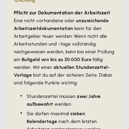
Achtung
Pflicht zur Dokumentation der Arbeitszeit
Eine nicht vorhandene oder
unzureichende
Arbeitszeitdokumentation
kann für den
Arbeitgeber teuer werden: Wenn nicht alle
Arbeitsstunden und -tage vollständig
nachgewiesen werden, kann bei einer Prüfung
ein
Bußgeld von bis zu 30.000 Euro
fällig
werden. Mit einer
aktuellen Stundenzettel-
Vorlage
bist du auf der sicheren Seite. Dabei
sind folgende Punkte wichtig:
Stundenzettel müssen
zwei Jahre
aufbewahrt
werden
Sie dürfen maximal
sieben
Kalendertage
nach dem letzten