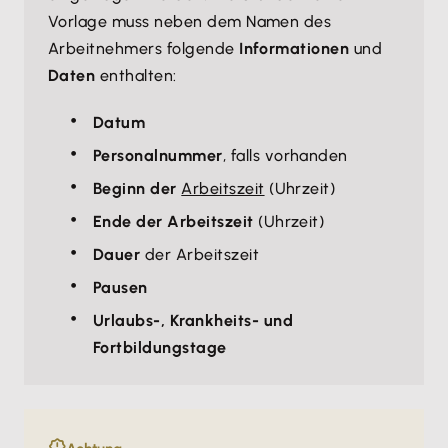
Vorlage muss neben dem Namen des
Arbeitnehmers folgende
Informationen
und
Daten
enthalten:
Datum
Personalnummer
, falls vorhanden
Beginn der
Arbeitszeit
(Uhrzeit)
Ende der Arbeitszeit
(Uhrzeit)
Dauer
der Arbeitszeit
Pausen
Urlaubs-, Krankheits- und
Fortbildungstage