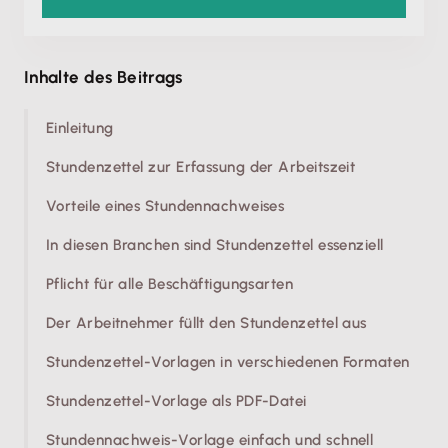
Inhalte des Beitrags
Einleitung
Stundenzettel zur Erfassung der Arbeitszeit
Vorteile eines Stundennachweises
In diesen Branchen sind Stundenzettel essenziell
Pflicht für alle Beschäftigungsarten
Der Arbeitnehmer füllt den Stundenzettel aus
Stundenzettel-Vorlagen in verschiedenen Formaten
Stundenzettel-Vorlage als PDF-Datei
Stundennachweis-Vorlage einfach und schnell