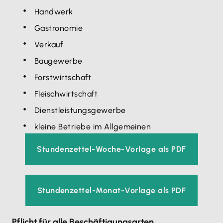
Handwerk
Gastronomie
Verkauf
Baugewerbe
Forstwirtschaft
Fleischwirtschaft
Dienstleistungsgewerbe
kleine Betriebe im Allgemeinen
Stundenzettel-Woche-Vorlage als PDF
Stundenzettel-Monat-Vorlage als PDF
Pflicht für alle Beschäftigungsarten