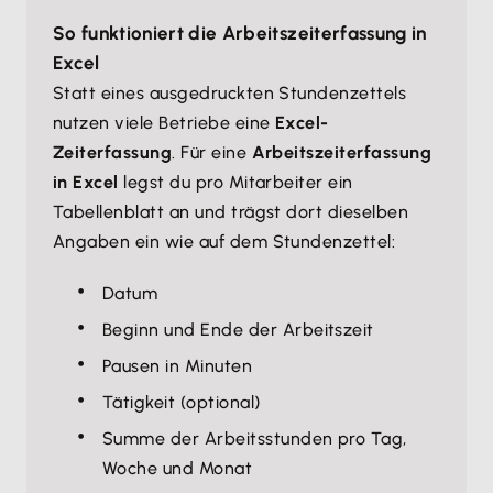
So funktioniert die Arbeitszeiterfassung in
Excel
Statt eines ausgedruckten Stundenzettels
nutzen viele Betriebe eine
Excel-
Zeiterfassung
. Für eine
Arbeitszeiterfassung
in Excel
legst du pro Mitarbeiter ein
Tabellenblatt an und trägst dort dieselben
Angaben ein wie auf dem Stundenzettel:
Datum
Beginn und Ende der Arbeitszeit
Pausen in Minuten
Tätigkeit (optional)
Summe der Arbeitsstunden pro Tag,
Woche und Monat