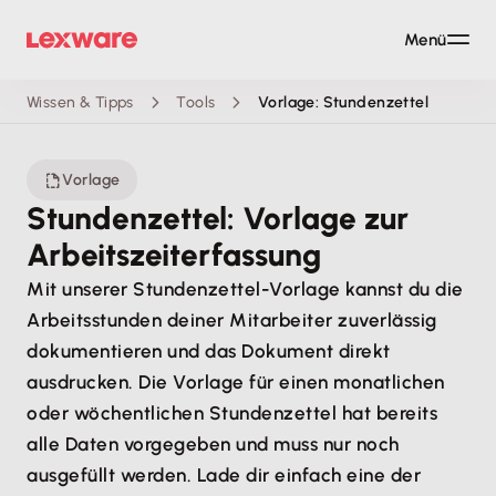
Menü
Wissen & Tipps
Tools
Vorlage: Stundenzettel
Vorlage
Stundenzettel: Vorlage zur
Arbeitszeiterfassung
Mit unserer Stundenzettel-Vorlage kannst du die
Arbeitsstunden deiner Mitarbeiter zuverlässig
dokumentieren und das Dokument direkt
ausdrucken. Die Vorlage für einen monatlichen
oder wöchentlichen Stundenzettel hat bereits
alle Daten vorgegeben und muss nur noch
ausgefüllt werden. Lade dir einfach eine der