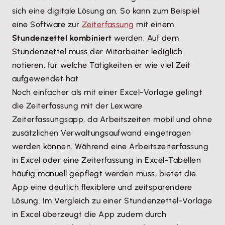
sich eine digitale Lösung an. So kann zum Beispiel
eine Software zur
Zeiterfassung
mit einem
Stundenzettel kombiniert
werden. Auf dem
Stundenzettel muss der Mitarbeiter lediglich
notieren, für welche Tätigkeiten er wie viel Zeit
aufgewendet hat.
Noch einfacher als mit einer Excel-Vorlage gelingt
die Zeiterfassung mit der Lexware
Zeiterfassungsapp, da Arbeitszeiten mobil und ohne
zusätzlichen Verwaltungsaufwand eingetragen
werden können. Während eine Arbeitszeiterfassung
in Excel oder eine Zeiterfassung in Excel-Tabellen
häufig manuell gepflegt werden muss, bietet die
App eine deutlich flexiblere und zeitsparendere
Lösung. Im Vergleich zu einer Stundenzettel-Vorlage
in Excel überzeugt die App zudem durch