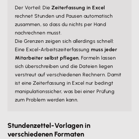
Der Vorteil: Die
Zeiterfassung in Excel
rechnet Stunden und Pausen automatisch
zusammen, so dass du nichts per Hand
nachrechnen musst.
Die Grenzen zeigen sich allerdings schnell:
Eine Excel-Arbeitszeiterfassung
muss jeder
Mitarbeiter selbst pflegen
, Formeln lassen
sich überschreiben und die Dateien liegen
verstreut auf verschiedenen Rechnern. Damit
ist eine Zeiterfassung in Excel nur bedingt
manipulationssicher, was bei einer Prüfung
zum Problem werden kann.
Stundenzettel-Vorlagen in
verschiedenen Formaten