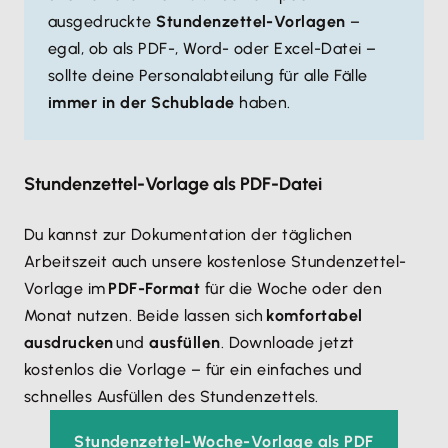
ausgedruckte
Stundenzettel-Vorlagen
–
egal, ob als PDF-, Word- oder Excel-Datei –
sollte deine Personalabteilung für alle Fälle
immer in der Schublade
haben.
Stundenzettel-Vorlage als PDF-Datei
Du kannst zur Dokumentation der täglichen
Arbeitszeit auch unsere kostenlose Stundenzettel-
Vorlage im
PDF-Format
für die Woche oder den
Monat nutzen. Beide lassen sich
komfortabel
ausdrucken
und
ausfüllen
. Downloade jetzt
kostenlos die Vorlage – für ein einfaches und
schnelles Ausfüllen des Stundenzettels.
Stundenzettel-Woche-Vorlage als PDF