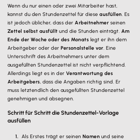
Wenn du nur einen oder zwei Mitarbeiter hast,
kannst du den Stundenzettel für diese
ausfüllen
. Es
ist jedoch üblicher, dass der
Arbeitnehmer
seinen
Zettel selbst ausfüllt
und die Stunden einträgt.
Am
Ende der Woche oder des Monats
legt er ihn dem
Arbeitgeber oder der
Personalstelle vor
. Eine
Unterschrift des Arbeitnehmers unter dem
ausgefüllten Stundenzettel ist nicht verpflichtend.
Allerdings liegt es in der
Verantwortung des
Arbeitgebers
, dass die Angaben richtig sind. Er
muss letztendlich den ausgefüllten Stundenzettel
genehmigen und absegnen.
Schritt für Schritt die Stundenzettel-Vorlage
ausfüllen
Als Erstes trägt er seinen
Namen
und seine