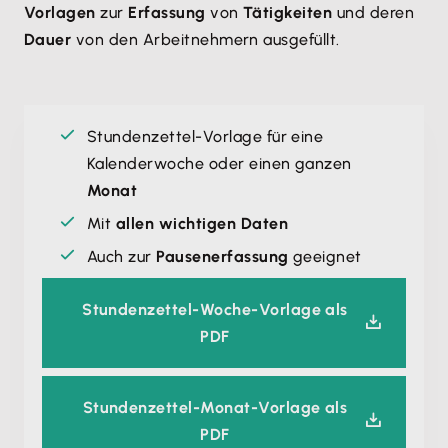
Vorlagen
zur
Erfassung
von
Tätigkeiten
und deren
Dauer
von den Arbeitnehmern ausgefüllt.
Stundenzettel-Vorlage für eine
Kalenderwoche oder einen ganzen
Monat
Mit
allen wichtigen Daten
Auch zur
Pausenerfassung
geeignet
Stundenzettel-Woche-Vorlage als
PDF
Stundenzettel-Monat-Vorlage als
PDF