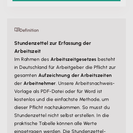
Definition
Stundenzettel zur Erfassung der
Arbeitszeit
Im Rahmen des
Arbeitszeitgesetzes
besteht
in Deutschland für Arbeitgeber die Pflicht zur
gesamten
Aufzeichnung der Arbeitszeiten
der
Arbeitnehmer
. Unsere Arbeitsnachweis-
Vorlage als PDF-Datei oder für Word ist
kostenlos und die einfachste Methode, um
dieser Pflicht nachzukommen. So musst du
Stundenzettel nicht selbst erstellen. In die
praktische Tabelle können alle Werte
eingetragen werden. Die Stundenzettel-