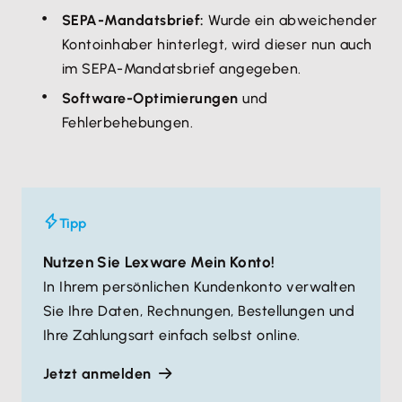
SEPA-Mandatsbrief:
Wurde ein abweichender
Kontoinhaber hinterlegt, wird dieser nun auch
im SEPA-Mandatsbrief angegeben.
Software-Optimierungen
und
Fehlerbehebungen.
Tipp
Nutzen Sie Lexware Mein Konto!
In Ihrem persönlichen Kundenkonto verwalten
Sie Ihre Daten, Rechnungen, Bestellungen und
Ihre Zahlungsart einfach selbst online.
Jetzt anmelden