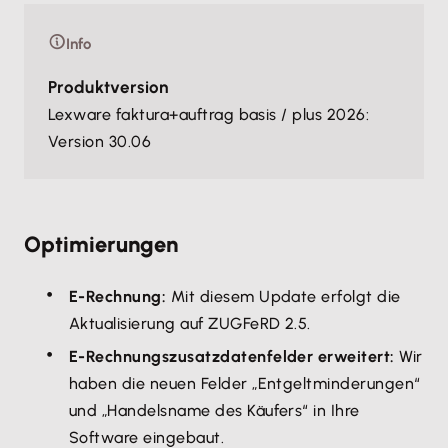
Info
Produktversion
Lexware faktura+auftrag basis / plus 2026:
Version 30.06
Optimierungen
E-Rechnung:
Mit diesem Update erfolgt die
Aktualisierung auf ZUGFeRD 2.5.
E-Rechnungszusatzdatenfelder erweitert:
Wir
haben die neuen Felder „Entgeltminderungen“
und „Handelsname des Käufers“ in Ihre
Software eingebaut.