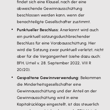
findet sich eine Klausel, nach der eine
abweichende Gewinnausschüttung
beschlossen werden kann, wenn der
benachteiligte Gesellschafter zustimmt.
Punktueller Beschluss:
Anerkannt wird auch
ein punktuell satzungsdurchbrechender
Beschluss für eine Vorabausschüttung. Hier
wird die Satzung zwar punktuell verletzt, nicht
aber für die Vergangenheit (siehe dazu auch:
BFH, Urteil v. 28. September 2022, VIII R
20/20).
Gespaltene Gewinnverwendung:
Bekommen
die Minderheitsgesellschafter eine
Gewinnausschüttung und der Anteil an der
Gewinnausschüttung wird in eine
Kapitalrücklage eingestellt, ist das steuerlich