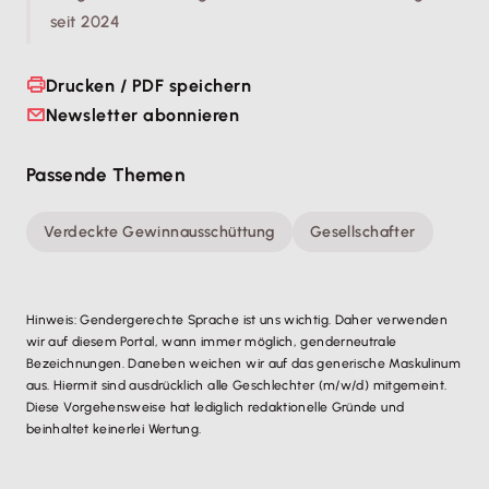
seit 2024
Drucken / PDF speichern
Newsletter abonnieren
Passende Themen
Verdeckte Gewinnausschüttung
Gesellschafter
Hinweis: Gendergerechte Sprache ist uns wichtig. Daher verwenden
wir auf diesem Portal, wann immer möglich, genderneutrale
Bezeichnungen. Daneben weichen wir auf das generische Maskulinum
aus. Hiermit sind ausdrücklich alle Geschlechter (m/w/d) mitgemeint.
Diese Vorgehensweise hat lediglich redaktionelle Gründe und
beinhaltet keinerlei Wertung.