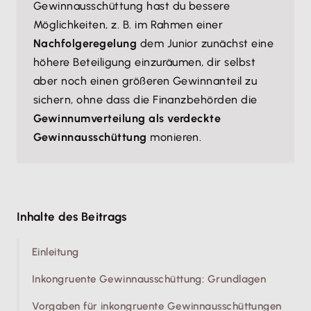
Gewinnausschüttung hast du bessere
Möglichkeiten, z. B. im Rahmen einer
Nachfolgeregelung
dem Junior zunächst eine
höhere Beteiligung einzuräumen, dir selbst
aber noch einen größeren Gewinnanteil zu
sichern, ohne dass die Finanzbehörden die
Gewinnumverteilung als verdeckte
Gewinnausschüttung
monieren.
Inhalte des Beitrags
Einleitung
Inkongruente Gewinnausschüttung: Grundlagen
Vorgaben für inkongruente Gewinnausschüttungen