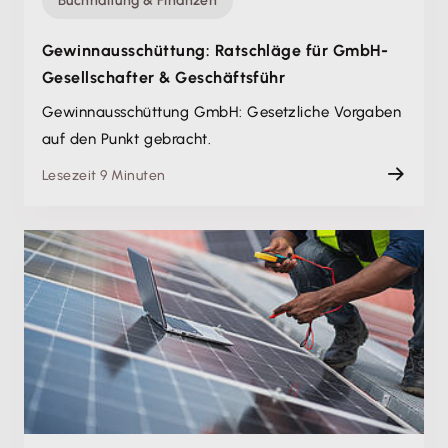
Buchhaltung & Finanzen
Gewinnausschüttung: Ratschläge für GmbH-
Gesellschafter & Geschäftsführ
Gewinnausschüttung GmbH: Gesetzliche Vorgaben
auf den Punkt gebracht.
Lesezeit 9 Minuten