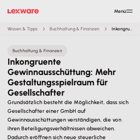
Menü
Wissen & Tipps
Buchhaltung & Finanzen
Inkongruente Gewinnausschüttung: Mehr Gestaltungsspielraum für Gesellschafter
Buchhaltung & Finanzen
Inkongruente
Gewinnausschüttung: Mehr
Gestaltungsspielraum für
Gesellschafter
Grundsätzlich besteht die Möglichkeit, dass sich
Gesellschafter einer GmbH auf
Gewinnausschüttungen verständigen, die von
ihren Beteiligungsverhältnissen abweichen.
Dadurch eröffnen sich neue steuerliche