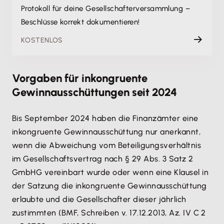
Protokoll für deine Gesellschafterversammlung –
Beschlüsse korrekt dokumentieren!
KOSTENLOS
Vorgaben für inkongruente
Gewinnausschüttungen seit 2024
Bis September 2024 haben die Finanzämter eine
inkongruente Gewinnausschüttung nur anerkannt,
wenn die Abweichung vom Beteiligungsverhältnis
im Gesellschaftsvertrag nach § 29 Abs. 3 Satz 2
GmbHG vereinbart wurde oder wenn eine Klausel in
der Satzung die inkongruente Gewinnausschüttung
erlaubte und die Gesellschafter dieser jährlich
zustimmten (BMF, Schreiben v. 17.12.2013, Az. IV C 2