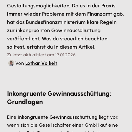
Gestaltungsmöglichkeiten. Da es in der Praxis
immer wieder Probleme mit dem Finanzamt gab,
hat das Bundesfinanzministerium klare Regeln
zur inkongruenten Gewinnausschüttung
veröffentlicht. Was du steuerlich beachten
solltest, erfährst du in diesem Artikel.
Zuletzt aktualisiert am 19.01.2026
Von
Lothar Volkelt
Inkongruente Gewinnausschüttung:
Grundlagen
Eine
inkongruente Gewinnausschüttung
liegt vor,
wenn sich die Gesellschafter einer GmbH auf eine