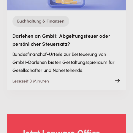
Buchhaltung & Finanzen
Darlehen an GmbH: Abgeltungsteuer oder
persönlicher Steuersatz?
Bundesfinanzhof-Urteile zur Besteuerung von
GmbH-Darlehen bieten Gestaltungsspielraum für
Gesellschafter und Nahestehende.
Lesezeit 3 Minuten