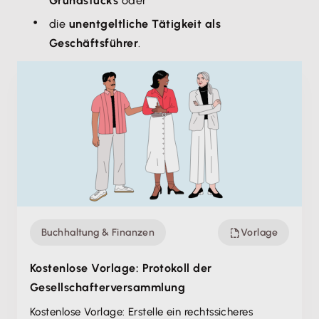
Grundstücks
oder
die
unentgeltliche Tätigkeit als
Geschäftsführer
.
Buchhaltung & Finanzen
Vorlage
Kostenlose Vorlage: Protokoll der
Gesellschafte­rversammlung
Kostenlose Vorlage: Erstelle ein rechtssicheres