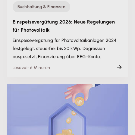
Buchhaltung & Finanzen
Einspeisevergütung 2026: Neue Regelungen
für Photovoltaik
Einspeisevergütung für Photovoltaikanlagen 2024
festgelegt, steuerfrei bis 30 kWp, Degression
ausgesetzt, Finanzierung über EEG-Konto.
Lesezeit 6 Minuten