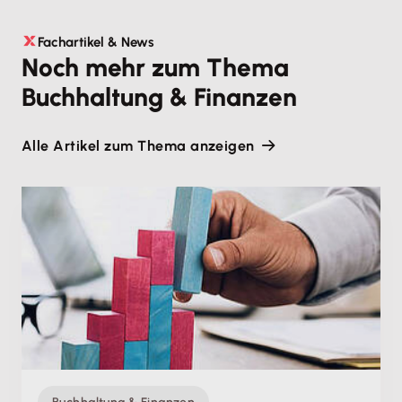
Fachartikel & News
Noch mehr zum Thema
Buchhaltung & Finanzen
Alle Artikel zum Thema anzeigen