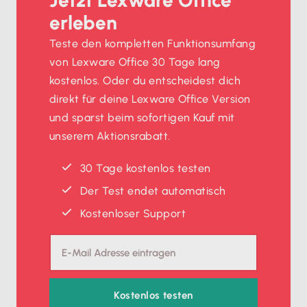
Jetzt Lexware Office
erleben
Teste den kompletten Funktionsumfang
von Lexware Office 30 Tage lang
kostenlos. Oder du entscheidest dich
direkt für deine Lexware Office Version
und sparst beim sofortigen Kauf mit
unserem Aktionsrabatt.
30 Tage kostenlos testen
Der Test endet automatisch
Kostenloser Support
Kostenlos testen