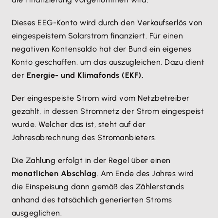
Dieses EEG-Konto wird durch den Verkaufserlös von
eingespeistem Solarstrom finanziert. Für einen
negativen Kontensaldo hat der Bund ein eigenes
Konto geschaffen, um das auszugleichen. Dazu dient
der
Energie- und Klimafonds (EKF).
Der eingespeiste Strom wird vom Netzbetreiber
gezahlt, in dessen Stromnetz der Strom eingespeist
wurde. Welcher das ist, steht auf der
Jahresabrechnung des Stromanbieters.
Die Zahlung erfolgt in der Regel über einen
monatlichen Abschlag
. Am Ende des Jahres wird
die Einspeisung dann gemäß des Zählerstands
anhand des tatsächlich generierten Stroms
ausgeglichen.