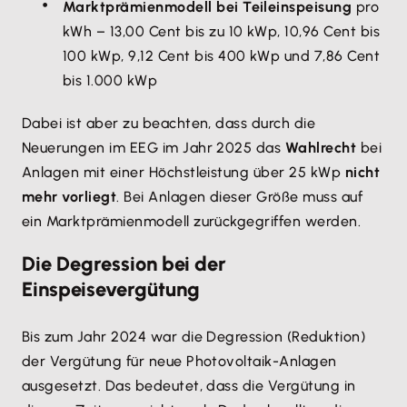
Marktprämienmodell bei Teileinspeisung
pro
kWh – 13,00 Cent bis zu 10 kWp, 10,96 Cent bis
100 kWp, 9,12 Cent bis 400 kWp und 7,86 Cent
bis 1.000 kWp
Dabei ist aber zu beachten, dass durch die
Neuerungen im EEG im Jahr 2025 das
Wahlrecht
bei
Anlagen mit einer Höchstleistung über 25 kWp
nicht
mehr vorliegt
. Bei Anlagen dieser Größe muss auf
ein Marktprämienmodell zurückgegriffen werden.
Die Degression bei der
Einspeisevergütung
Bis zum Jahr 2024 war die Degression (Reduktion)
der Vergütung für neue Photovoltaik-Anlagen
ausgesetzt. Das bedeutet, dass die Vergütung in