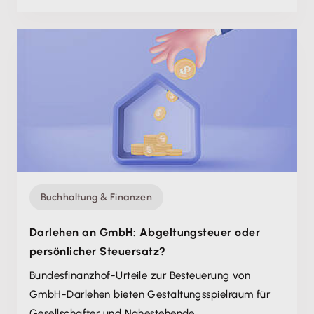
Buchhaltung & Finanzen
Darlehen an GmbH: Abgeltungsteuer oder
persönlicher Steuersatz?
Bundesfinanzhof-Urteile zur Besteuerung von
GmbH-Darlehen bieten Gestaltungsspielraum für
Gesellschafter und Nahestehende.