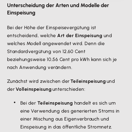
Unterscheidung der Arten und Modelle der
Einspeisung
Bei der Höhe der Einspeisevergütung ist
entscheidend, welche
Art der Einspeisung
und
welches Modell angewendet wird. Denn die
Standardvergütung von 12,60 Cent
beziehungsweise 10,56 Cent pro kWh kann sich je
nach Anwendung verändern.
Zunächst wird zwischen der
Teileinspeisung
und
der
Volleinspeisung
unterschieden:
Bei der
Teileinspeisung
handelt es sich um
eine Verwendung des generierten Stroms in
einer Mischung aus Eigenverbrauch und
Einspeisung in das öffentliche Stromnetz.