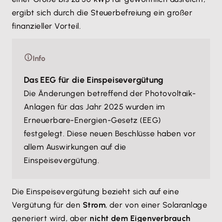
ergibt sich durch die Steuerbefreiung ein großer
finanzieller Vorteil.
Info
Das EEG für die Einspeisevergütung
Die Änderungen betreffend der Photovoltaik-
Anlagen für das Jahr 2025 wurden im
Erneuerbare-Energien-Gesetz (EEG)
festgelegt. Diese neuen Beschlüsse haben vor
allem Auswirkungen auf die
Einspeisevergütung.
Die Einspeisevergütung bezieht sich auf eine
Vergütung für den
Strom
, der von einer Solaranlage
generiert wird, aber
nicht dem Eigenverbrauch