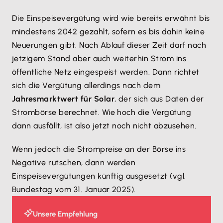
Die Einspeisevergütung wird wie bereits erwähnt bis
mindestens 2042 gezahlt, sofern es bis dahin keine
Neuerungen gibt. Nach Ablauf dieser Zeit darf nach
jetzigem Stand aber auch weiterhin Strom ins
öffentliche Netz eingespeist werden. Dann richtet
sich die Vergütung allerdings nach dem
Jahresmarktwert für Solar
, der sich aus Daten der
Strombörse berechnet. Wie hoch die Vergütung
dann ausfällt, ist also jetzt noch nicht abzusehen.
Wenn jedoch die Strompreise an der Börse ins
Negative rutschen, dann werden
Einspeisevergütungen künftig ausgesetzt (vgl.
Bundestag vom 31. Januar 2025).
Unsere Empfehlung