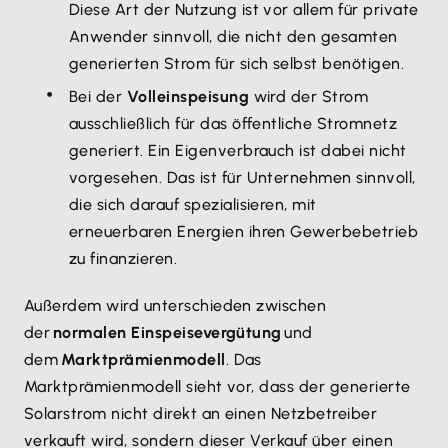
Diese Art der Nutzung ist vor allem für private
Anwender sinnvoll, die nicht den gesamten
generierten Strom für sich selbst benötigen.
Bei der
Volleinspeisung
wird der Strom
ausschließlich für das öffentliche Stromnetz
generiert. Ein Eigenverbrauch ist dabei nicht
vorgesehen. Das ist für Unternehmen sinnvoll,
die sich darauf spezialisieren, mit
erneuerbaren Energien ihren Gewerbebetrieb
zu finanzieren.
Außerdem wird unterschieden zwischen
der
normalen Einspeisevergütung
und
dem
Marktprämienmodell
. Das
Marktprämienmodell sieht vor, dass der generierte
Solarstrom nicht direkt an einen Netzbetreiber
verkauft wird, sondern dieser Verkauf über einen