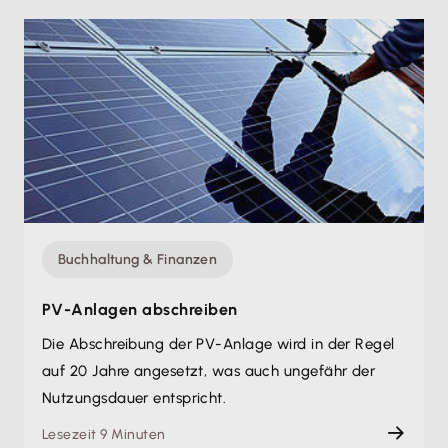
Buchhaltung & Finanzen
PV-Anlagen abschreiben
Die Abschreibung der PV-Anlage wird in der Regel
auf 20 Jahre angesetzt, was auch ungefähr der
Nutzungsdauer entspricht.
Lesezeit 9 Minuten