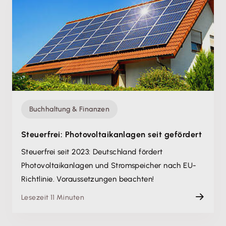
Buchhaltung & Finanzen
Steuerfrei: Photovoltaikanlagen seit gefördert
Steuerfrei seit 2023: Deutschland fördert
Photovoltaikanlagen und Stromspeicher nach EU-
Richtlinie. Voraussetzungen beachten!
Lesezeit 11 Minuten