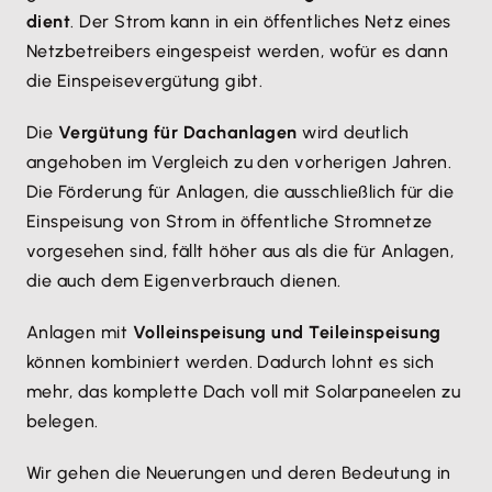
dient
. Der Strom kann in ein öffentliches Netz eines
Netzbetreibers eingespeist werden, wofür es dann
die Einspeisevergütung gibt.
Die
Vergütung für Dachanlagen
wird deutlich
angehoben im Vergleich zu den vorherigen Jahren.
Die Förderung für Anlagen, die ausschließlich für die
Einspeisung von Strom in öffentliche Stromnetze
vorgesehen sind, fällt höher aus als die für Anlagen,
die auch dem Eigenverbrauch dienen.
Anlagen mit
Volleinspeisung und Teileinspeisung
können kombiniert werden. Dadurch lohnt es sich
mehr, das komplette Dach voll mit Solarpaneelen zu
belegen.
Wir gehen die Neuerungen und deren Bedeutung in