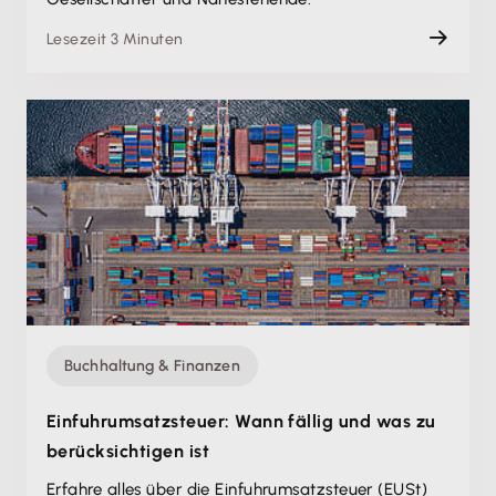
Lesezeit 3 Minuten
Buchhaltung & Finanzen
Einfuhrumsatzsteuer: Wann fällig und was zu
berücksichtigen ist
Erfahre alles über die Einfuhrumsatzsteuer (EUSt)