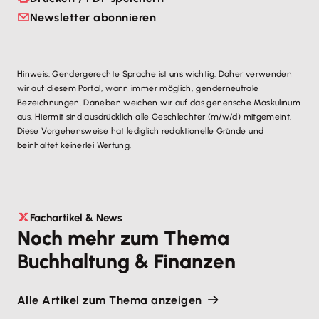
Newsletter abonnieren
Hinweis: Gendergerechte Sprache ist uns wichtig. Daher verwenden
wir auf diesem Portal, wann immer möglich, genderneutrale
Bezeichnungen. Daneben weichen wir auf das generische Maskulinum
aus. Hiermit sind ausdrücklich alle Geschlechter (m/w/d) mitgemeint.
Diese Vorgehensweise hat lediglich redaktionelle Gründe und
beinhaltet keinerlei Wertung.
Fachartikel & News
Noch mehr zum Thema
Buchhaltung & Finanzen
Alle Artikel zum Thema anzeigen