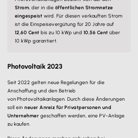
Strom
, der in die
öffentlichen Stromnetze
eingespeist
wird. Für diesen verkauften Strom
ist die Einspeisevergütung für 20 Jahre auf
12,60 Cent
bis zu 10 kWp und
10,56 Cent
über
10 kWp garantiert.
Photovoltaik 2023
Seit 2022 gelten neue Regelungen für die
Anschaffung und den Betrieb
von Photovoltaikanlagen. Durch diese Änderungen
soll ein
neuer Anreiz für Privatpersonen und
Unternehmer
geschaffen werden, eine PV-Anlage
zu kaufen.