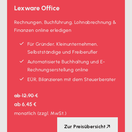
Lexware Office
Rechnungen, Buchführung, Lohnabrechnung &
Finanzen online erledigen
Für Gründer, Kleinunternehmen,
Selbstständige und Freiberufler
Automatisierte Buchhaltung und E-
Rechnungserstellung online
EÜR, Bilanzieren mit dem Steuerberater
ab
12,90 €
ab
6,45 €
monatlich
(zzgl. MwSt.)
Zur Preisübersicht