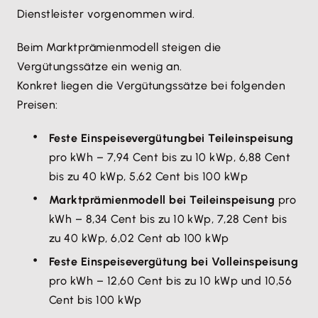
Dienstleister vorgenommen wird.
Beim Marktprämienmodell steigen die
Vergütungssätze ein wenig an.
Konkret liegen die Vergütungssätze bei folgenden
Preisen:
Feste Einspeisevergütung
bei Teileinspeisung
pro kWh – 7,94 Cent bis zu 10 kWp, 6,88 Cent
bis zu 40 kWp, 5,62 Cent bis 100 kWp
Marktprämienmodell bei Teileinspeisung
pro
kWh – 8,34 Cent bis zu 10 kWp, 7,28 Cent bis
zu 40 kWp, 6,02 Cent ab 100 kWp
Feste Einspeisevergütung bei Volleinspeisung
pro kWh – 12,60 Cent bis zu 10 kWp und 10,56
Cent bis 100 kWp