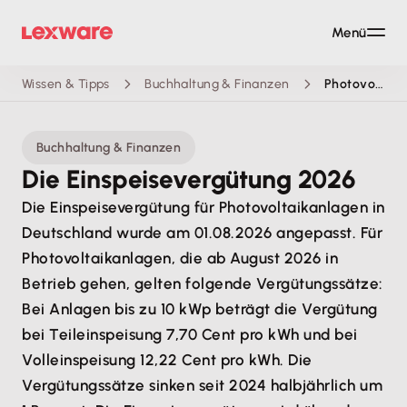
Menü
Wissen & Tipps
Buchhaltung & Finanzen
Photovoltaik Einspeisevergütung
Buchhaltung & Finanzen
Die Einspeisevergütung 2026
Die Einspeisevergütung für Photovoltaikanlagen in
Deutschland wurde am 01.08.2026 angepasst. Für
Photovoltaikanlagen, die ab August 2026 in
Betrieb gehen, gelten folgende Vergütungssätze:
Bei Anlagen bis zu 10 kWp beträgt die Vergütung
bei Teileinspeisung 7,70 Cent pro kWh und bei
Volleinspeisung 12,22 Cent pro kWh. Die
Vergütungssätze sinken seit 2024 halbjährlich um