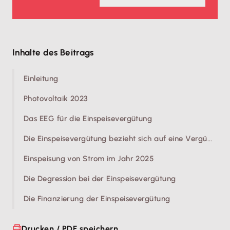
Inhalte des Beitrags
Einleitung
Photovoltaik 2023
Das EEG für die Einspeisevergütung
Die Einspeisevergütung bezieht sich auf eine Vergü...
Einspeisung von Strom im Jahr 2025
Die Degression bei der Einspeisevergütung
Die Finanzierung der Einspeisevergütung
Drucken / PDF speichern