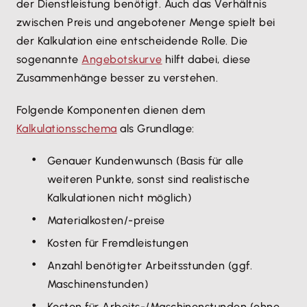
der Dienstleistung benötigt. Auch das Verhältnis
zwischen Preis und angebotener Menge spielt bei
der Kalkulation eine entscheidende Rolle. Die
sogenannte
Angebotskurve
hilft dabei, diese
Zusammenhänge besser zu verstehen.
Folgende Komponenten dienen dem
Kalkulationsschema
als Grundlage:
Genauer Kundenwunsch (Basis für alle
weiteren Punkte, sonst sind realistische
Kalkulationen nicht möglich)
Materialkosten/-preise
Kosten für Fremdleistungen
Anzahl benötigter Arbeitsstunden (ggf.
Maschinenstunden)
Kosten für Arbeits-/Maschinenstunden (ohne