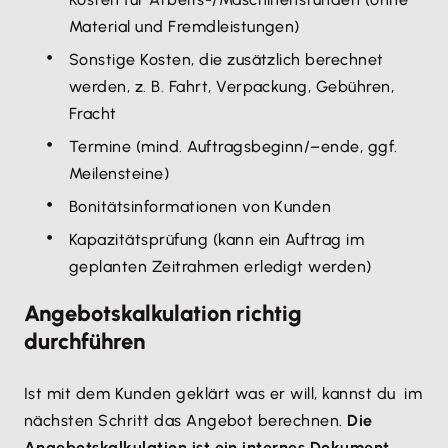
Material und Fremdleistungen)
Sonstige Kosten, die zusätzlich berechnet
werden, z. B. Fahrt, Verpackung, Gebühren,
Fracht
Termine (mind. Auftragsbeginn/–ende, ggf.
Meilensteine)
Bonitätsinformationen von Kunden
Kapazitätsprüfung (kann ein Auftrag im
geplanten Zeitrahmen erledigt werden)
Angebotskalkulation richtig
durchführen
Ist mit dem Kunden geklärt was er will, kannst du im
nächsten Schritt das Angebot berechnen.
Die
Angebotskalkulation ist ein internes Dokument,