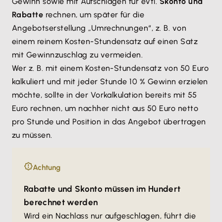
Gewinn sowie mit Aufschlägen für evtl.
Skonto und
Rabatte
rechnen, um später für die
Angebotserstellung „Umrechnungen“, z. B. von
einem reinem Kosten-Stundensatz auf einen Satz
mit Gewinnzuschlag zu vermeiden.
Wer z. B. mit einem Kosten-Stundensatz von 50 Euro
kalkuliert und mit jeder Stunde 10 % Gewinn erzielen
möchte, sollte in der Vorkalkulation bereits mit 55
Euro rechnen, um nachher nicht aus 50 Euro netto
pro Stunde und Position in das Angebot übertragen
zu müssen.
Achtung
Rabatte und Skonto müssen im Hundert
berechnet werden
Wird ein Nachlass nur aufgeschlagen, führt die