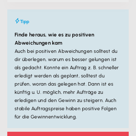
Tipp
Finde heraus, wie es zu positiven
Abweichungen kam
Auch bei positiven Abweichungen solltest du
dir überlegen, warum es besser gelungen ist
als gedacht. Konnte ein Auftrag z. B. schneller
erledigt werden als geplant, solltest du
prüfen, woran das gelegen hat. Dann ist es
künftig u. U. möglich, mehr Aufträge zu
erledigen und den Gewinn zu steigern. Auch
stabile Auftragspreise haben positive Folgen
für die Gewinnentwicklung.