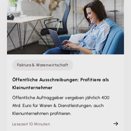
Faktura & Warenwirtschaft
Öffentliche Ausschreibungen: Profitiere als
Kleinunternehmer
Öffentliche Auftraggeber vergeben jährlich 400
Mrd. Euro für Waren & Dienstleistungen, auch
Kleinunternehmen profitieren.
Lesezeit 10 Minuten