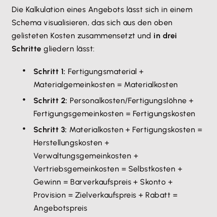
Die Kalkulation eines Angebots lässt sich in einem
Schema visualisieren, das sich aus den oben
gelisteten Kosten zusammensetzt und
in drei
Schritte
gliedern lässt:
Schritt 1:
Fertigungsmaterial +
Materialgemeinkosten = Materialkosten
Schritt 2:
Personalkosten/Fertigungslöhne +
Fertigungsgemeinkosten = Fertigungskosten
Schritt 3:
Materialkosten + Fertigungskosten =
Herstellungskosten +
Verwaltungsgemeinkosten +
Vertriebsgemeinkosten = Selbstkosten +
Gewinn = Barverkaufspreis + Skonto +
Provision = Zielverkaufspreis + Rabatt =
Angebotspreis