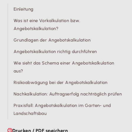
Einleitung
Was ist eine Vorkalkulation bzw.
Angebotskalkulation?
Grundlagen der Angebotskalkulation
Angebotskalkulation richtig durchführen
Wie sieht das Schema einer Angebotskalkulation
aus?
Risikoabwägung bei der Angebotskalkulation
Nachkalkulation: Auftragserfolg nachträglich prüfen
Praxisfall: Angebotskalkulation im Garten- und
Landschaftsbau
Drucken / PDF speichern