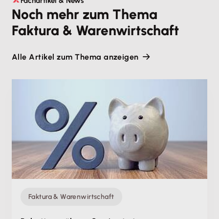
Fachartikel & News
Noch mehr zum Thema
Faktura & Warenwirtschaft
Alle Artikel zum Thema anzeigen
Faktura & Warenwirtschaft