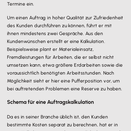
Termine ein.
Um einen Auftrag in hoher Qualität zur Zufriedenheit
des Kunden durchführen zu können, führt er mit
ihnen mindestens zwei Gespräche. Aus den
Kundenwünschen erstellt er eine Kalkulation.
Beispielsweise plant er Materialeinsatz,
Fremdleistungen für Arbeiten, die er selbst nicht
umsetzen kann, etwa größere Erdarbeiten sowie die
voraussichtlich benötigten Arbeitsstunden. Nach
Möglichkeit sieht er hier eine Pufferposition vor, um
bei auftretenden Problemen eine Reserve zu haben.
Schema für eine Auftragskalkulation
Da es in seiner Branche üblich ist, den Kunden
bestimmte Kosten separat zu berechnen, hat er in