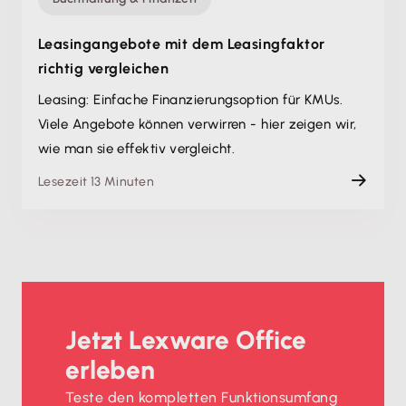
Leasingangebote mit dem Leasingfaktor
richtig vergleichen
Leasing: Einfache Finanzierungsoption für KMUs.
Viele Angebote können verwirren - hier zeigen wir,
wie man sie effektiv vergleicht.
Lesezeit 13 Minuten
Jetzt Lexware Office
erleben
Teste den kompletten Funktionsumfang