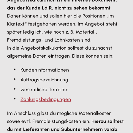
das der Kunde i.d.R. nicht zu sehen bekommt
.
Daher können und sollen hier alle Positionen „im
Klartext“ festgehalten werden. Im Angebot steht
später lediglich, wie hoch z. B. Material-,
Fremdleistungs- und Lohnkosten sind.
In die Angebotskalkulation solltest du zunächst
allgemeine Daten eintragen. Diese können sein:
Kundeninformationen
Auftragsbezeichnung
wesentliche Termine
Zahlungsbedingungen
Im Anschluss gibst du mögliche Materialkosten
sowie evtl. Fremdleistungskosten ein.
Hierzu solltest
du mit Lieferanten und Subunternehmern vorab