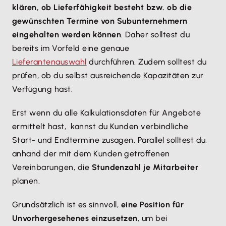
klären, ob Lieferfähigkeit besteht bzw. ob die
gewünschten Termine von Subunternehmern
eingehalten werden können
. Daher solltest du
bereits im Vorfeld eine genaue
Lieferantenauswahl
durchführen. Zudem solltest du
prüfen, ob du selbst ausreichende Kapazitäten zur
Verfügung hast.
Erst wenn du alle Kalkulationsdaten für Angebote
ermittelt hast, kannst du Kunden verbindliche
Start- und Endtermine zusagen. Parallel solltest du,
anhand der mit dem Kunden getroffenen
Vereinbarungen, die
Stundenzahl je Mitarbeiter
planen.
Grundsätzlich ist es sinnvoll,
eine Position für
Unvorhergesehenes einzusetzen
, um bei