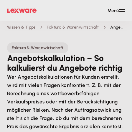
Menü
Wissen & Tipps
Faktura & Warenwirtschaft
Angebotskalkulation – So kalkulierst du Angebote richtig
Faktura & Warenwirtschaft
Angebotskalkulation – So
kalkulierst du Angebote richtig
Wer Angebotskalkulationen für Kunden erstellt,
wird mit vielen Fragen konfrontiert. Z. B. mit der
Berechnung eines wettbewerbsfähigen
Verkaufspreises oder mit der Berücksichtigung
möglicher Risiken. Nach der Auftragsabwicklung
stellt sich die Frage, ob du mit dem berechneten
Preis das gewünschte Ergebnis erzielen konntest.