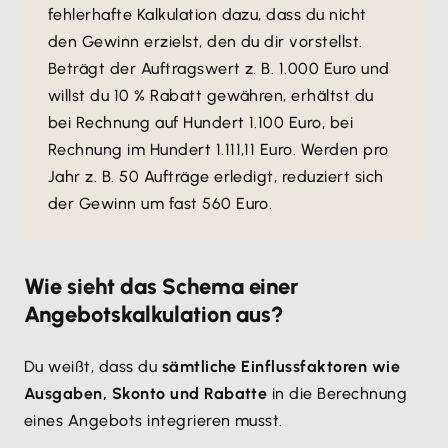
fehlerhafte Kalkulation dazu, dass du nicht
den Gewinn erzielst, den du dir vorstellst.
Beträgt der Auftragswert z. B. 1.000 Euro und
willst du 10 % Rabatt gewähren, erhältst du
bei Rechnung auf Hundert 1.100 Euro, bei
Rechnung im Hundert 1.111,11 Euro. Werden pro
Jahr z. B. 50 Aufträge erledigt, reduziert sich
der Gewinn um fast 560 Euro.
Wie sieht das Schema einer
Angebotskalkulation aus?
Du weißt, dass du
sämtliche Einflussfaktoren wie
Ausgaben, Skonto und Rabatte
in die Berechnung
eines Angebots integrieren musst.