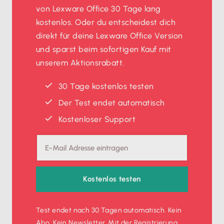
von Lexware Office 30 Tage lang
kostenlos. Oder du entscheidest dich
direkt für deine Lexware Office Version
und sparst beim sofortigen Kauf mit
unserem Aktionsrabatt.
30 Tage kostenlos testen
Der Test endet automatisch
Kostenloser Support
Kostenlos testen
Test endet nach 30 Tagen automatisch. Kein
Abo. Kein Newsletter. Mit der Registrierung