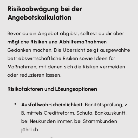
Risikoabwägung bei der
Angebotskalkulation
Bevor du ein Angebot abgibst, solltest du dir über
mögliche Risiken und Abhilfemaßnahmen
Gedanken machen. Die Übersicht zeigt ausgewählte
betriebswirtschaftliche Risiken sowie Ideen für
Maßnahmen, mit denen sich die Risiken vermeiden
oder reduzieren lassen.
Risikofaktoren und Lösungsoptionen
Ausfallwahrscheinlichkeit
: Bonitätsprüfung, z.
B. mittels Creditreform, Schufa, Bankauskunft,
bei Neukunden immer, bei Stammkunden
jährlich