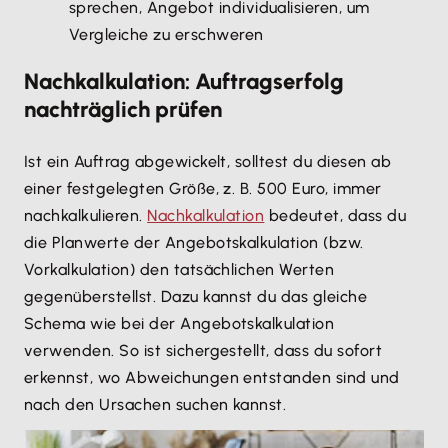
sprechen, Angebot individualisieren, um
Vergleiche zu erschweren
Nachkalkulation: Auftragserfolg
nachträglich prüfen
Ist ein Auftrag abgewickelt, solltest du diesen ab
einer festgelegten Größe, z. B. 500 Euro, immer
nachkalkulieren.
Nachkalkulation
bedeutet, dass du
die Planwerte der Angebotskalkulation (bzw.
Vorkalkulation) den tatsächlichen Werten
gegenüberstellst. Dazu kannst du das gleiche
Schema wie bei der Angebotskalkulation
verwenden. So ist sichergestellt, dass du sofort
erkennst, wo Abweichungen entstanden sind und
nach den Ursachen suchen kannst.