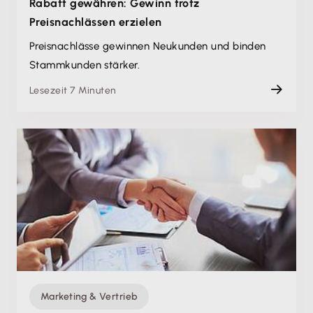
Rabatt gewähren: Gewinn trotz
Preisnachlässen erzielen
Preisnachlässe gewinnen Neukunden und binden
Stammkunden stärker.
Lesezeit 7 Minuten
Marketing & Vertrieb