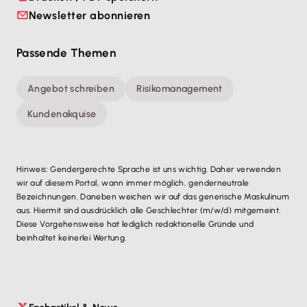
Newsletter abonnieren
Passende Themen
Angebot schreiben
Risikomanagement
Kundenakquise
Hinweis: Gendergerechte Sprache ist uns wichtig. Daher verwenden
wir auf diesem Portal, wann immer möglich, genderneutrale
Bezeichnungen. Daneben weichen wir auf das generische Maskulinum
aus. Hiermit sind ausdrücklich alle Geschlechter (m/w/d) mitgemeint.
Diese Vorgehensweise hat lediglich redaktionelle Gründe und
beinhaltet keinerlei Wertung.