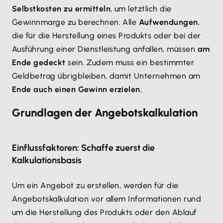
Selbstkosten zu ermitteln
, um letztlich die
Gewinnmarge zu berechnen. Alle
Aufwendungen
,
die für die Herstellung eines Produkts oder bei der
Ausführung einer Dienstleistung anfallen, müssen
am
Ende gedeckt
sein. Zudem muss ein bestimmter
Geldbetrag übrigbleiben, damit Unternehmen am
Ende auch einen Gewinn erzielen.
Grundlagen der Angebotskalkulation
Einflussfaktoren: Schaffe zuerst die
Kalkulationsbasis
Um ein Angebot zu erstellen, werden für die
Angebotskalkulation vor allem Informationen rund
um die Herstellung des Produkts oder den Ablauf