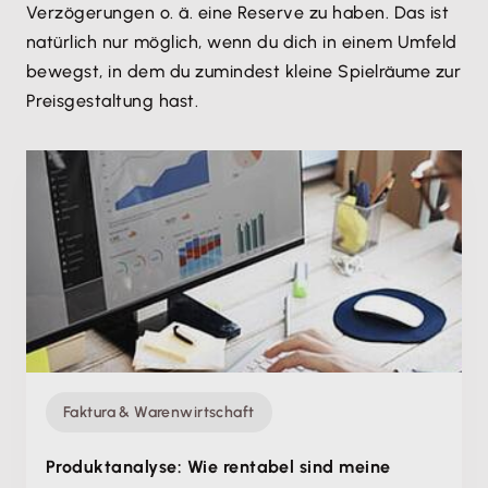
Verzögerungen o. ä. eine Reserve zu haben. Das ist
natürlich nur möglich, wenn du dich in einem Umfeld
bewegst, in dem du zumindest kleine Spielräume zur
Preisgestaltung hast.
Faktura & Warenwirtschaft
Produktanalyse: Wie rentabel sind meine