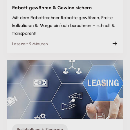
Rabatt gewähren & Gewinn sichern
Mit dem Rabattrechner Rabatte gewähren, Preise
kalkulieren & Marge einfach berechnen – schnell &
transparent!
Lesezeit 9 Minuten
Buchhaltung & Finanzen