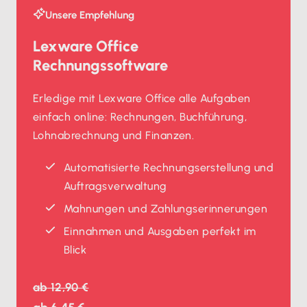
Unsere Empfehlung
Lexware Office
Rechnungssoftware
Erledige mit Lexware Office alle Aufgaben
einfach online: Rechnungen, Buchführung,
Lohnabrechnung und Finanzen.
Automatisierte Rechnungserstellung und
Auftragsverwaltung
Mahnungen und Zahlungserinnerungen
Einnahmen und Ausgaben perfekt im
Blick
ab
12,90 €