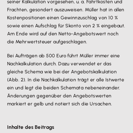
seiner Kalkulation vorgesehen, u. a. Fahrtkosten und
Frachten, gesondert auszuweisen. Müller hat in allen
Kostenpositionen einen Gewinnzuschlag von 10 %
sowie einen Aufschlag für Skonto von 2 % eingebaut.
Am Ende wird auf den Netto-Angebotswert noch
die Mehrwertsteuer aufgeschlagen.
Bei Aufträgen ab 500 Euro führt Müller immer eine
Nachkalkulation durch. Dazu verwendet er das
gleiche Schema wie bei der Angebotskalkulation
(Abb. 2). In die Nachkalkulation trägt er alle Istwerte
ein und legt die beiden Schemata nebeneinander.
Änderungen gegenüber den Angebotswerten
markiert er gelb und notiert sich die Ursachen.
Inhalte des Beitrags