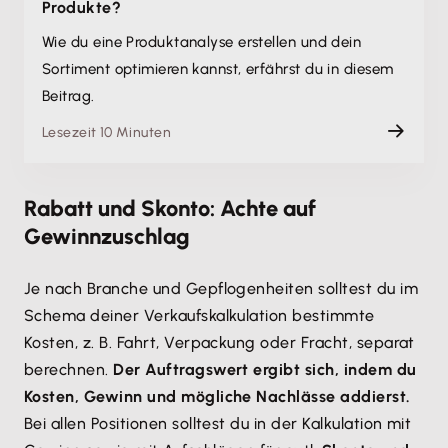
Produkte?
Wie du eine Produktanalyse erstellen und dein
Sortiment optimieren kannst, erfährst du in diesem
Beitrag.
Lesezeit 10 Minuten
Rabatt und Skonto: Achte auf
Gewinnzuschlag
Je nach Branche und Gepflogenheiten solltest du im
Schema deiner Verkaufskalkulation bestimmte
Kosten, z. B. Fahrt, Verpackung oder Fracht, separat
berechnen.
Der Auftragswert ergibt sich, indem du
Kosten, Gewinn und mögliche Nachlässe addierst.
Bei allen Positionen solltest du in der Kalkulation mit