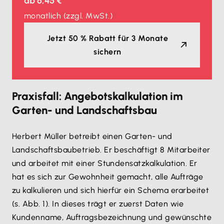
ab
6,45 €
monatlich
(zzgl. MwSt.)
Jetzt 50 % Rabatt für 3 Monate
sichern
Praxisfall: Angebotskalkulation im
Garten- und Landschaftsbau
Herbert Müller betreibt einen Garten- und
Landschaftsbaubetrieb. Er beschäftigt 8 Mitarbeiter
und arbeitet mit einer Stundensatzkalkulation. Er
hat es sich zur Gewohnheit gemacht, alle Aufträge
zu kalkulieren und sich hierfür ein Schema erarbeitet
(s. Abb. 1). In dieses trägt er zuerst Daten wie
Kundenname, Auftragsbezeichnung und gewünschte