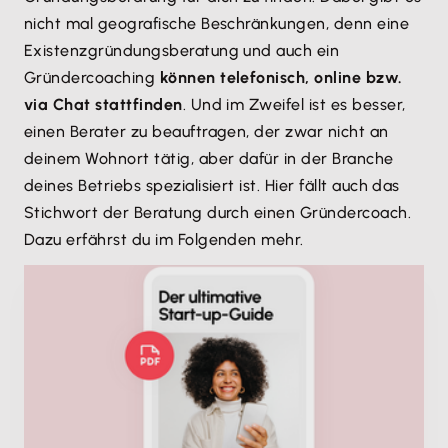
nicht mal geografische Beschränkungen, denn eine
Existenzgründungsberatung und auch ein
Gründercoaching
können telefonisch, online bzw.
via Chat stattfinden
. Und im Zweifel ist es besser,
einen Berater zu beauftragen, der zwar nicht an
deinem Wohnort tätig, aber dafür in der Branche
deines Betriebs spezialisiert ist. Hier fällt auch das
Stichwort der Beratung durch einen Gründercoach.
Dazu erfährst du im Folgenden mehr.