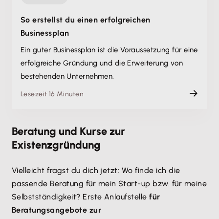
So erstellst du einen erfolgreichen
Businessplan
Ein guter Businessplan ist die Voraussetzung für eine
erfolgreiche Gründung und die Erweiterung von
bestehenden Unternehmen.
Lesezeit 16 Minuten
Beratung und Kurse zur
Existenzgründung
Vielleicht fragst du dich jetzt: Wo finde ich die
passende Beratung für mein Start-up bzw. für meine
Selbstständigkeit? Erste Anlaufstelle
für
Beratungsangebote zur