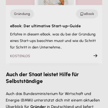
Gründung
eBook
eBook: Der ultimative Start-up-Guide
Erfahre in diesem eBook, was du bei der Gründung
eines Start-ups beachten musst und wie du Schritt
für Schritt in den Unternehme…
KOSTENLOS
Auch der Staat leistet Hilfe für
Selbstständige
Auch das Bundesministerium für Wirtschaft und
Energie (BMWi) unterstützt dich mit einem aktuellen
Überblick für
Gründer
in Deutschland und liefert