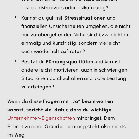
bist du risikoavers oder risikofreudig?
Kannst du gut mit
Stresssituationen
und
finanziellen Unsicherheiten umgehen, die nicht
nur vorübergehender Natur sind bzw. nicht nur
einmalig und kurzfristig, sondern vielleicht
auch wiederholt auftreten?
Besitzt du
Führungsqualitäten
und kannst
andere leicht motivieren, auch in schwierigen
Situationen durchzuhalten und volle Leistung
zu erbringen?
Wenn du diese
Fragen mit „Ja“ beantworten
kannst, spricht viel dafür, dass du wichtige
Unternehmer-Eigenschaften
mitbringst
. Dem
Schritt zu einer Gründerberatung steht also nichts
im Weg.