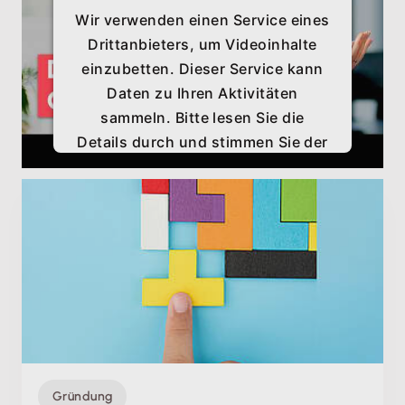
Wir verwenden einen Service eines
Drittanbieters, um Videoinhalte
einzubetten. Dieser Service kann
Daten zu Ihren Aktivitäten
sammeln. Bitte lesen Sie die
Details durch und stimmen Sie der
Nutzung des Service zu, um
dieses Video anzusehen.
Mehr Informationen
Akzeptieren
Gründung