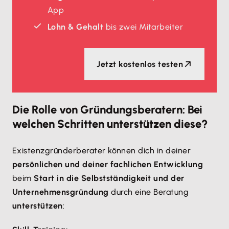
App
Lohn & Gehalt
bis zwei Mitarbeiter
Jetzt kostenlos testen
Die Rolle von Gründungsberatern: Bei
welchen Schritten unterstützen diese?
Existenzgründerberater können dich in deiner
persönlichen und deiner fachlichen Entwicklung
beim
Start in die Selbstständigkeit und der
Unternehmensgründung
durch eine Beratung
unterstützen
: