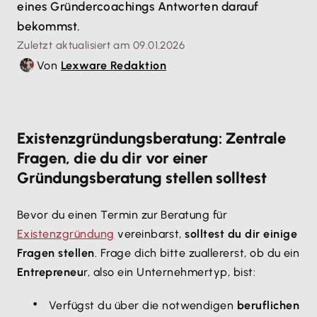
eines Gründercoachings Antworten darauf
bekommst.
Zuletzt aktualisiert am 09.01.2026
Von
Lexware Redaktion
Existenzgründungsberatung: Zentrale
Fragen, die du dir vor einer
Gründungsberatung stellen solltest
Bevor du einen Termin zur Beratung für
Existenzgründung
vereinbarst,
solltest du dir einige
Fragen stellen
. Frage dich bitte zuallererst, ob du ein
Entrepreneu
r, also ein Unternehmertyp, bist:
Verfügst du über die notwendigen
beruflichen