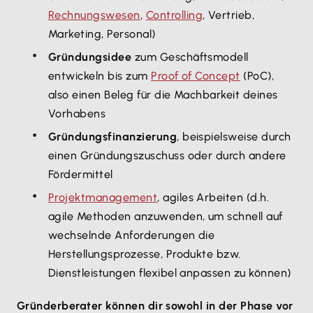
Rechnungswesen
,
Controlling
, Vertrieb,
Marketing, Personal)
Gründungsidee
zum Geschäftsmodell
entwickeln bis zum
Proof of Concept
(PoC),
also einen Beleg für die Machbarkeit deines
Vorhabens
Gründungsfinanzierung
, beispielsweise durch
einen Gründungszuschuss oder durch andere
Fördermittel
Projektmanagement
, agiles Arbeiten (d.h.
agile Methoden anzuwenden, um schnell auf
wechselnde Anforderungen die
Herstellungsprozesse, Produkte bzw.
Dienstleistungen flexibel anpassen zu können)
Gründerberater können dir sowohl in der Phase vor