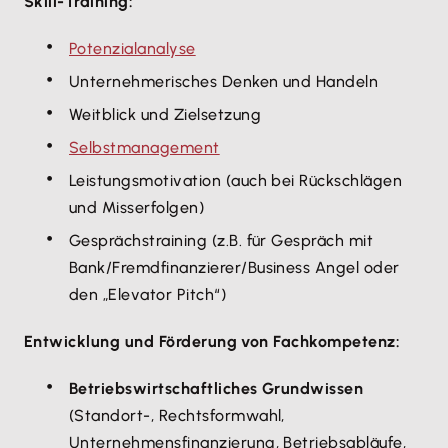
Skill-Training:
Potenzialanalyse
Unternehmerisches Denken und Handeln
Weitblick und Zielsetzung
Selbstmanagement
Leistungsmotivation (auch bei Rückschlägen
und Misserfolgen)
Gesprächstraining (z.B. für Gespräch mit
Bank/Fremdfinanzierer/Business Angel oder
den „Elevator Pitch“)
Entwicklung und Förderung von Fachkompetenz:
Betriebswirtschaftliches Grundwissen
(Standort-, Rechtsformwahl,
Unternehmensfinanzierung, Betriebsabläufe,