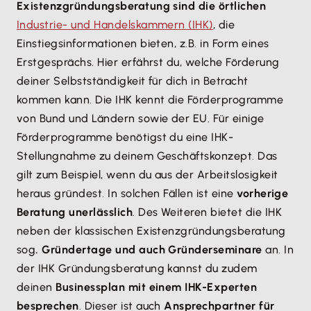
Existenzgründungsberatung sind die örtlichen
Industrie- und Handelskammern (IHK)
, die
Einstiegsinformationen bieten, z.B. in Form eines
Erstgesprächs. Hier erfährst du, welche Förderung
deiner Selbstständigkeit für dich in Betracht
kommen kann. Die IHK kennt die Förderprogramme
von Bund und Ländern sowie der EU. Für einige
Förderprogramme benötigst du eine IHK-
Stellungnahme zu deinem Geschäftskonzept. Das
gilt zum Beispiel, wenn du aus der Arbeitslosigkeit
heraus gründest. In solchen Fällen ist eine
vorherige
Beratung unerlässlich
. Des Weiteren bietet die IHK
neben der klassischen Existenzgründungsberatung
sog
. Gründertage und auch Gründerseminare
an. In
der IHK Gründungsberatung kannst du zudem
deinen
Businessplan mit einem IHK-Experten
besprechen
. Dieser ist auch
Ansprechpartner für