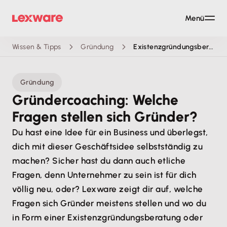
Menü
Wissen & Tipps
Gründung
Existenz­gründungs­beratung
Gründung
Gründercoaching: Welche
Fragen stellen sich Gründer?
Du hast eine Idee für ein Business und überlegst,
dich mit dieser Geschäftsidee selbstständig zu
machen? Sicher hast du dann auch etliche
Fragen, denn Unternehmer zu sein ist für dich
völlig neu, oder? Lexware zeigt dir auf, welche
Fragen sich Gründer meistens stellen und wo du
in Form einer Existenzgründungsberatung oder