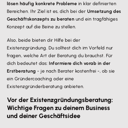
lösen häufig konkrete Probleme
in klar definierten
Bereichen. Ihr Ziel ist es, dich bei der
Umsetzung des
Geschäftskonzepts zu beraten
und ein tragfähiges
Konzept auf die Beine zu stellen.
Also, beide bieten dir Hilfe bei der
Existenzgründung. Du solltest dich im Vorfeld nur
fragen, welche Art der Beratung du brauchst. Für
dich bedeutet das:
Informiere dich vorab in der
Erstberatung
- je nach Berater kostenfrei -, ob sie
ein Gründercoaching oder eine
Existenzgründerberatung anbieten.
Vor der Existenzgründungsberatung:
Wichtige Fragen zu deinem Business
und deiner Geschäftsidee