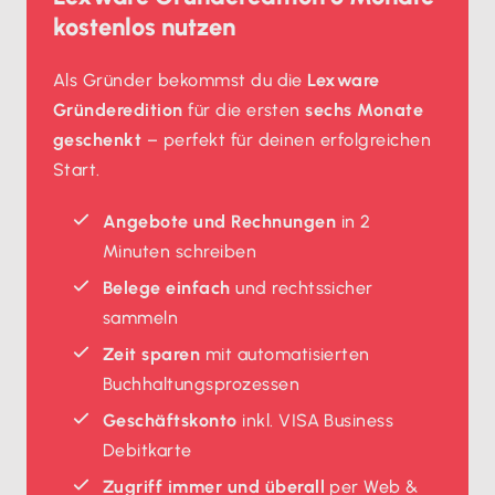
kostenlos nutzen
Als Gründer bekommst du die
Lexware
Gründeredition
für die ersten
sechs Monate
geschenkt
– perfekt für deinen erfolgreichen
Start.
Angebote und Rechnungen
in 2
Minuten schreiben
Belege einfach
und rechtssicher
sammeln
Zeit sparen
mit automatisierten
Buchhaltungsprozessen
Geschäftskonto
inkl. VISA Business
Debitkarte
Zugriff immer und überall
per Web &