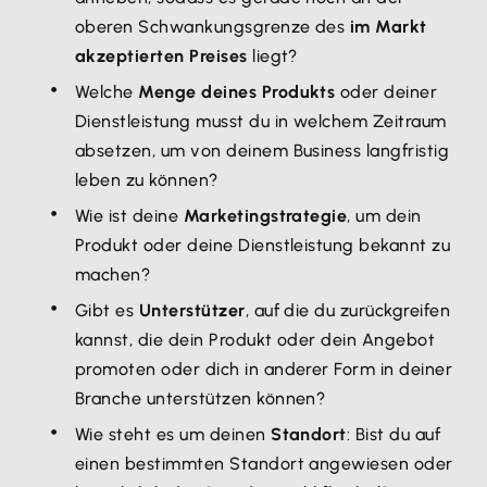
oberen Schwankungsgrenze des
im Markt
akzeptierten Preises
liegt?
Welche
Menge deines Produkts
oder deiner
Dienstleistung musst du in welchem Zeitraum
absetzen, um von deinem Business langfristig
leben zu können?
Wie ist deine
Marketingstrategie
, um dein
Produkt oder deine Dienstleistung bekannt zu
machen?
Gibt es
Unterstützer
, auf die du zurückgreifen
kannst, die dein Produkt oder dein Angebot
promoten oder dich in anderer Form in deiner
Branche unterstützen können?
Wie steht es um deinen
Standort
: Bist du auf
einen bestimmten Standort angewiesen oder