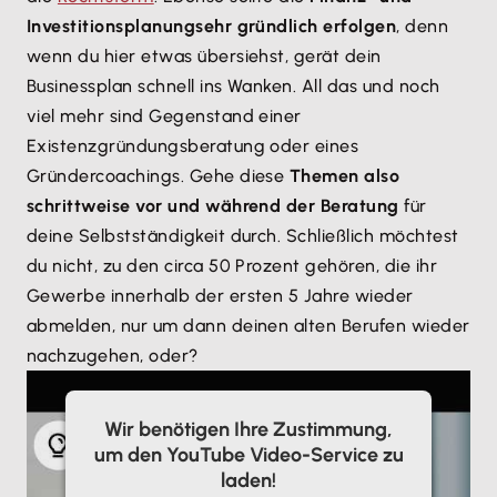
Investitionsplanung
sehr gründlich erfolgen
, denn
wenn du hier etwas übersiehst, gerät dein
Businessplan schnell ins Wanken. All das und noch
viel mehr sind Gegenstand einer
Existenzgründungsberatung oder eines
Gründercoachings. Gehe diese
Themen also
schrittweise vor und während der Beratung
für
deine Selbstständigkeit durch. Schließlich möchtest
du nicht, zu den circa 50 Prozent gehören, die ihr
Gewerbe innerhalb der ersten 5 Jahre wieder
abmelden, nur um dann deinen alten Berufen wieder
nachzugehen, oder?
Wir benötigen Ihre Zustimmung,
um den YouTube Video-Service zu
laden!