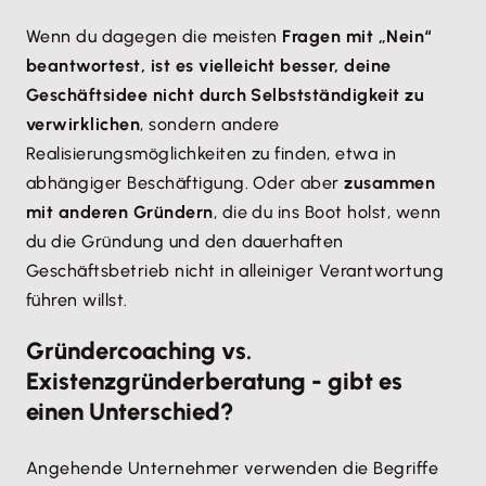
Wenn du dagegen die meisten
Fragen mit „Nein“
beantwortest, ist es vielleicht besser, deine
Geschäftsidee nicht durch Selbstständigkeit zu
verwirklichen
, sondern andere
Realisierungsmöglichkeiten zu finden, etwa in
abhängiger Beschäftigung. Oder aber
zusammen
mit anderen Gründern
, die du ins Boot holst, wenn
du die Gründung und den dauerhaften
Geschäftsbetrieb nicht in alleiniger Verantwortung
führen willst.
Gründercoaching vs.
Existenzgründerberatung - gibt es
einen Unterschied?
Angehende Unternehmer verwenden die Begriffe