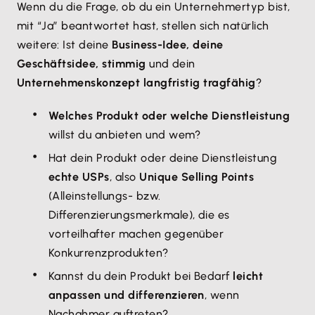
Wenn du die Frage, ob du ein Unternehmertyp bist,
mit “Ja” beantwortet hast, stellen sich natürlich
weitere: Ist deine
Business-Idee, deine
Geschäftsidee, stimmig
und dein
Unternehmenskonzept langfristig tragfähig
?
Welches Produkt oder welche Dienstleistung
willst du anbieten und wem?
Hat dein Produkt oder deine Dienstleistung
echte USPs
, also
Unique Selling Points
(Alleinstellungs- bzw.
Differenzierungsmerkmale), die es
vorteilhafter machen gegenüber
Konkurrenzprodukten?
Kannst du dein Produkt bei Bedarf
leicht
anpassen und differenzieren
, wenn
Nachahmer auftreten?