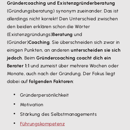
Gründercoaching und Existenzgründerberatung
(Gründungsberatung) synonym zueinander. Das ist
allerdings nicht korrekt! Den Unterschied zwischen
den beiden erklären schon die Wörter
(Existenzgründungs)
Beratung
und
(Gründer)
Coaching
. Sie überschneiden sich zwar in
einigen Punkten, an anderen
unterscheiden sie sich
jedoch
. Beim
Gründercoaching coacht dich ein
Berater 1:1
und zumeist über mehrere Wochen oder
Monate, auch nach der Gründung. Der Fokus liegt
dabei auf
folgenden Faktoren
:
Gründerpersönlichkeit
Motivation
Stärkung des Selbstmanagements
Führungskompetenz