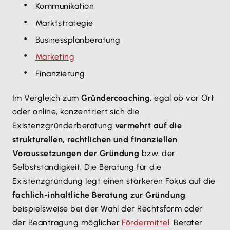
Kommunikation
Marktstrategie
Businessplanberatung
Marketing
Finanzierung
Im Vergleich zum
Gründercoaching
, egal ob vor Ort
oder online, konzentriert sich die
Existenzgründerberatung
vermehrt auf die
strukturellen, rechtlichen und finanziellen
Voraussetzungen der Gründung
bzw. der
Selbstständigkeit. Die Beratung für die
Existenzgründung legt einen stärkeren Fokus auf die
fachlich-inhaltliche Beratung zur Gründung
,
beispielsweise bei der Wahl der Rechtsform oder
der Beantragung möglicher
Fördermittel
. Berater