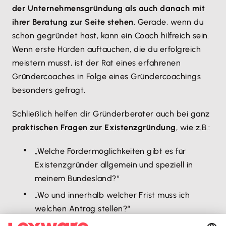
der Unternehmensgründung als auch danach mit
ihrer Beratung zur Seite stehen
. Gerade, wenn du
schon gegründet hast, kann ein Coach hilfreich sein.
Wenn erste Hürden auftauchen, die du erfolgreich
meistern musst, ist der Rat eines erfahrenen
Gründercoaches in Folge eines Gründercoachings
besonders gefragt.
Schließlich helfen dir Gründerberater auch bei ganz
praktischen Fragen zur Existenzgründung
, wie z.B.:
„Welche Fördermöglichkeiten gibt es für
Existenzgründer allgemein und speziell in
meinem Bundesland?“
„Wo und innerhalb welcher Frist muss ich
welchen Antrag stellen?“
„Welche Genehmigungen, Zulassungen oder