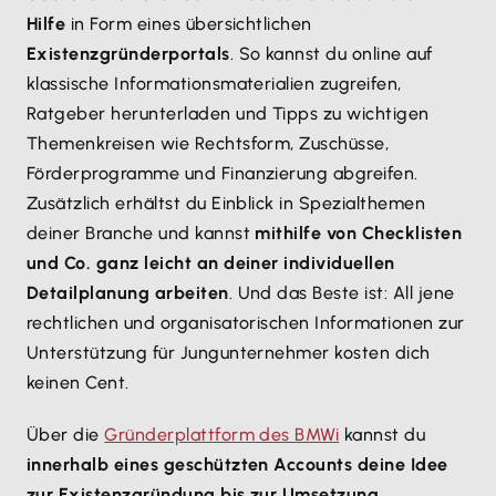
Hilfe
in Form eines übersichtlichen
Existenzgründerportals
. So kannst du online auf
klassische Informationsmaterialien zugreifen,
Ratgeber herunterladen und Tipps zu wichtigen
Themenkreisen wie Rechtsform, Zuschüsse,
Förderprogramme und Finanzierung abgreifen.
Zusätzlich erhältst du Einblick in Spezialthemen
deiner Branche und kannst
mithilfe von Checklisten
und Co. ganz leicht an deiner individuellen
Detailplanung arbeiten
. Und das Beste ist: All jene
rechtlichen und organisatorischen Informationen zur
Unterstützung für Jungunternehmer kosten dich
keinen Cent.
Über die
Gründerplattform des BMWi
kannst du
innerhalb eines geschützten Accounts deine Idee
zur Existenzgründung bis zur Umsetzung