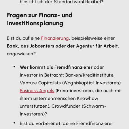
hinsichtlich der Standortwahl flexibel?
Fragen zur Finanz- und
Investitionsplanung
Bist du auf eine
Finanzierung
, beispielsweise einer
Bank, des Jobcenters oder der Agentur für Arbeit,
angewiesen?
Wer kommt als Fremdfinanzierer
oder
Investor in Betracht: Banken/Kreditinstitute,
Venture Capitalists (Wagniskaptial-Investoren),
Business Angels
(Privatinvestoren, die auch mit
ihrem unternehmerischen Knowhow
unterstützen), Crowdfunder (Schwarm-
Investoren)?
Bist du vorbereitet, deine Fremdfinanzierer