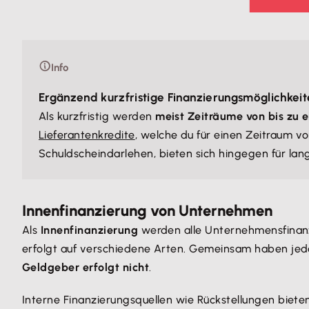
Info
Ergänzend kurzfristige Finanzierungsmöglichkeit
Als kurzfristig werden
meist Zeiträume von bis zu 
Lieferantenkredite
, welche du für einen Zeitraum v
Schuldscheindarlehen, bieten sich hingegen für langf
Innenfinanzierung von Unternehmen
Als
Innenfinanzierung
werden alle Unternehmensfinan
erfolgt auf verschiedene Arten. Gemeinsam haben jedo
Geldgeber erfolgt nicht
.
Interne Finanzierungsquellen wie Rückstellungen biete