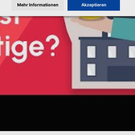
Mehr Informationen
Akzeptieren