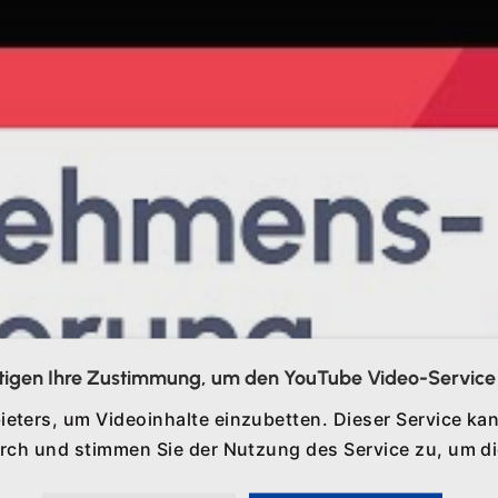
tigen Ihre Zustimmung, um den YouTube Video-Service 
ieters, um Videoinhalte einzubetten. Dieser Service kan
durch und stimmen Sie der Nutzung des Service zu, um 