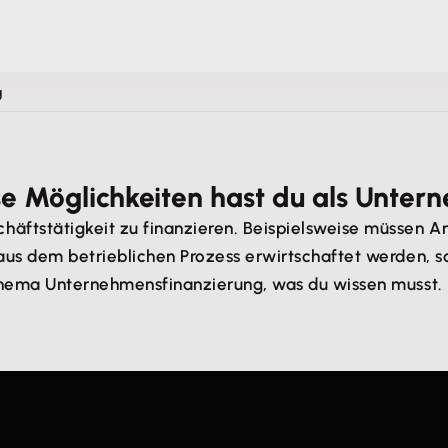
g
e Möglichkeiten hast du als Unter
häftstätigkeit zu finanzieren. Beispielsweise müssen A
 aus dem betrieblichen Prozess erwirtschaftet werden, 
s Thema Unternehmensfinanzierung, was du wissen musst.