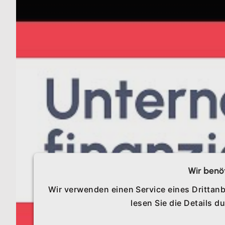
Wir benö
Wir verwenden einen Service eines Drittanb
lesen Sie die Details 