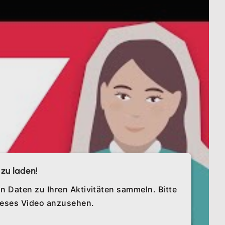
zu laden!
n Daten zu Ihren Aktivitäten sammeln. Bitte
dieses Video anzusehen.