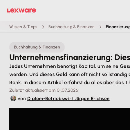
Wissen & Tipps
Buchhaltung & Finanzen
Finanzierun
Buchhaltung & Finanzen
Unternehmensfinanzierung: Dies
Jedes Unternehmen benötigt Kapital, um seine Gesc
werden. Und dieses Geld kann oft nicht vollständig
Bank. In diesem Artikel erfährst du alles über da
Zuletzt aktualisiert am 01.07.2026
Von
Diplom-Betriebswirt Jörgen Erichsen