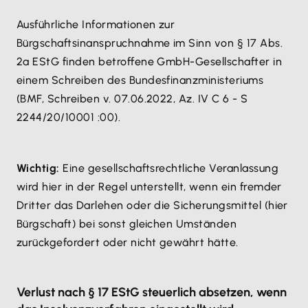
Ausführliche Informationen zur
Bürgschaftsinanspruchnahme im Sinn von § 17 Abs.
2a EStG finden betroffene GmbH-Gesellschafter in
einem Schreiben des Bundesfinanzministeriums
(BMF, Schreiben v. 07.06.2022, Az. IV C 6 - S
2244/20/10001 :00).
Wichtig:
Eine gesellschaftsrechtliche Veranlassung
wird hier in der Regel unterstellt, wenn ein fremder
Dritter das Darlehen oder die Sicherungsmittel (hier
Bürgschaft) bei sonst gleichen Umständen
zurückgefordert oder nicht gewährt hätte.
Verlust nach § 17 EStG steuerlich absetzen, wenn