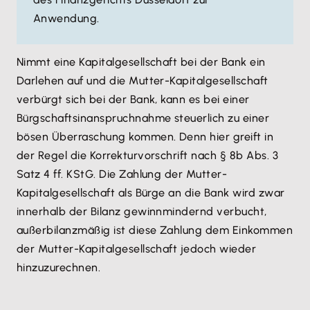
Anwendung.
Nimmt eine Kapitalgesellschaft bei der Bank ein
Darlehen auf und die Mutter-Kapitalgesellschaft
verbürgt sich bei der Bank, kann es bei einer
Bürgschaftsinanspruchnahme steuerlich zu einer
bösen Überraschung kommen. Denn hier greift in
der Regel die Korrekturvorschrift nach § 8b Abs. 3
Satz 4 ff. KStG. Die Zahlung der Mutter-
Kapitalgesellschaft als Bürge an die Bank wird zwar
innerhalb der Bilanz gewinnmindernd verbucht,
außerbilanzmäßig ist diese Zahlung dem Einkommen
der Mutter-Kapitalgesellschaft jedoch wieder
hinzuzurechnen.