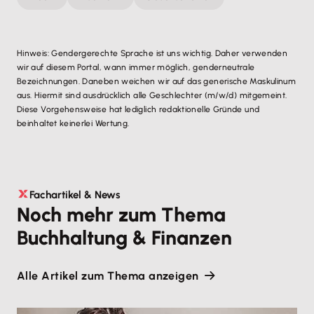
Hinweis: Gendergerechte Sprache ist uns wichtig. Daher verwenden
wir auf diesem Portal, wann immer möglich, genderneutrale
Bezeichnungen. Daneben weichen wir auf das generische Maskulinum
aus. Hiermit sind ausdrücklich alle Geschlechter (m/w/d) mitgemeint.
Diese Vorgehensweise hat lediglich redaktionelle Gründe und
beinhaltet keinerlei Wertung.
Fachartikel & News
Noch mehr zum Thema
Buchhaltung & Finanzen
Alle Artikel zum Thema anzeigen