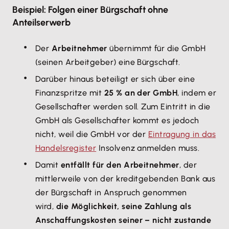
Beispiel: Folgen einer Bürgschaft ohne
Anteilserwerb
Der
Arbeitnehmer
übernimmt für die GmbH
(seinen Arbeitgeber) eine Bürgschaft.
Darüber hinaus beteiligt er sich über eine
Finanzspritze mit
25 % an der GmbH
, indem er
Gesellschafter werden soll. Zum Eintritt in die
GmbH als Gesellschafter kommt es jedoch
nicht, weil die GmbH vor der
Eintragung in das
Handelsregister
Insolvenz anmelden muss.
Damit
entfällt für den Arbeitnehmer
, der
mittlerweile von der kreditgebenden Bank aus
der Bürgschaft in Anspruch genommen
wird,
die Möglichkeit, seine Zahlung als
Anschaffungskosten seiner – nicht zustande