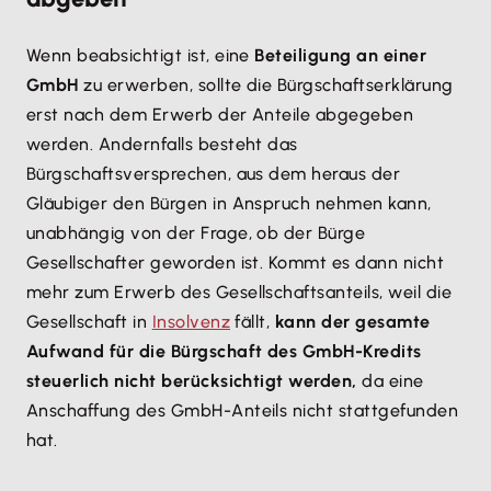
Wenn beabsichtigt ist, eine
Beteiligung an einer
GmbH
zu erwerben, sollte die Bürgschaftserklärung
erst nach dem Erwerb der Anteile abgegeben
werden. Andernfalls besteht das
Bürgschaftsversprechen, aus dem heraus der
Gläubiger den Bürgen in Anspruch nehmen kann,
unabhängig von der Frage, ob der Bürge
Gesellschafter geworden ist. Kommt es dann nicht
mehr zum Erwerb des Gesellschaftsanteils, weil die
Gesellschaft in
Insolvenz
fällt,
kann der gesamte
Aufwand für die Bürgschaft des GmbH-Kredits
steuerlich nicht berücksichtigt werden,
da eine
Anschaffung des GmbH-Anteils nicht stattgefunden
hat.