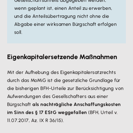
Gesellschaftsanteils abgegeben werden,
wenn geplant ist, einen Anteil zu erwerben,
und die Anteilsübertragung nicht ohne die
Abgabe einer wirksamen Bürgschaft erfolgen
soll.
Eigenkapitalersetzende Maßnahmen
Mit der Aufhebung des Eigenkapitalersatzrechts
durch das MoMiG ist die gesetzliche Grundlage für
die bisherigen BFH-Urteile zur Berücksichtigung von
Aufwendungen des Gesellschafters aus einer
Bürgschaft
als nachträgliche Anschaffungskosten
im Sinn des § 17 EStG weggefallen
(BFH, Urteil v.
11.07.2017, Az. IX R 36/15).