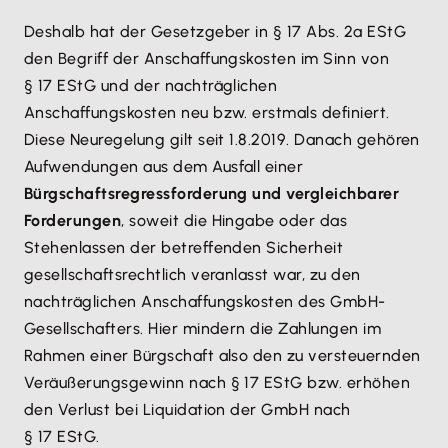
Deshalb hat der Gesetzgeber in § 17 Abs. 2a EStG
den Begriff der Anschaffungskosten im Sinn von
§ 17 EStG und der nachträglichen
Anschaffungskosten neu bzw. erstmals definiert.
Diese Neuregelung gilt seit 1.8.2019. Danach gehören
Aufwendungen aus dem Ausfall einer
Bürgschaftsregressforderung und vergleichbarer
Forderungen
, soweit die Hingabe oder das
Stehenlassen der betreffenden Sicherheit
gesellschaftsrechtlich veranlasst war, zu den
nachträglichen Anschaffungskosten des GmbH-
Gesellschafters. Hier mindern die Zahlungen im
Rahmen einer Bürgschaft also den zu versteuernden
Veräußerungsgewinn nach § 17 EStG bzw. erhöhen
den Verlust bei Liquidation der GmbH nach
§ 17 EStG.