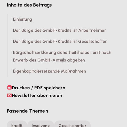
Inhalte des Beitrags
Einleitung
Der Bürge des GmbH-Kredits ist Arbeitnehmer
Der Bürge des GmbH-Kredits ist Gesellschafter
Bürgschaftserklärung sicherheitshalber erst nach
Erwerb des GmbH-Anteils abgeben
Eigenkapitalersetzende Maßnahmen
Drucken / PDF speichern
Newsletter abonnieren
Passende Themen
Kredit
Insolvenz
Gesellschafter