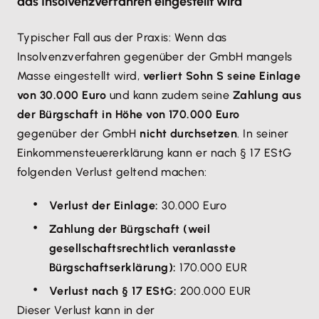
das Insolvenzverfahren eingestellt wird
Typischer Fall aus der Praxis: Wenn das
Insolvenzverfahren gegenüber der GmbH mangels
Masse eingestellt wird,
verliert Sohn S seine Einlage
von 30.000 Euro
und kann zudem seine
Zahlung aus
der Bürgschaft in Höhe von 170.000 Euro
gegenüber der GmbH
nicht durchsetzen
. In seiner
Einkommensteuererklärung kann er nach § 17 EStG
folgenden Verlust geltend machen:
Verlust der Einlage:
30.000 Euro
Zahlung der Bürgschaft (weil
gesellschaftsrechtlich veranlasste
Bürgschaftserklärung):
170.000 EUR
Verlust nach § 17 EStG:
200.000 EUR
Dieser Verlust kann in der