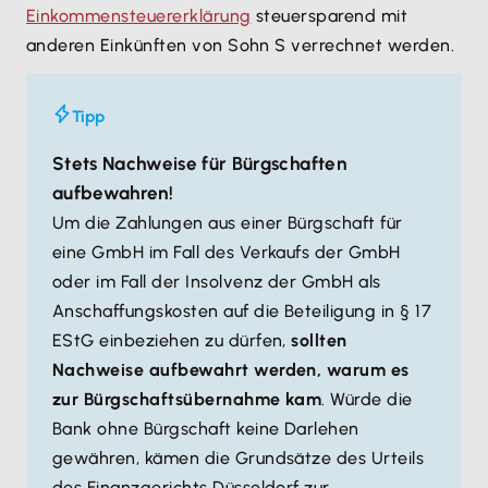
Einkommensteuererklärung
steuersparend mit
anderen Einkünften von Sohn S verrechnet werden.
Tipp
Stets Nachweise für Bürgschaften
aufbewahren!
Um die Zahlungen aus einer Bürgschaft für
eine GmbH im Fall des Verkaufs der GmbH
oder im Fall der Insolvenz der GmbH als
Anschaffungskosten auf die Beteiligung in § 17
EStG einbeziehen zu dürfen,
sollten
Nachweise aufbewahrt werden, warum es
zur Bürgschaftsübernahme kam
. Würde die
Bank ohne Bürgschaft keine Darlehen
gewähren, kämen die Grundsätze des Urteils
des Finanzgerichts Düsseldorf zur