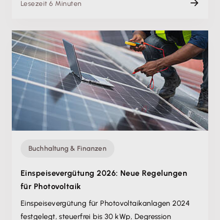
Lesezeit 6 Minuten
Buchhaltung & Finanzen
Einspeisevergütung 2026: Neue Regelungen
für Photovoltaik
Einspeisevergütung für Photovoltaikanlagen 2024
festgelegt, steuerfrei bis 30 kWp, Degression