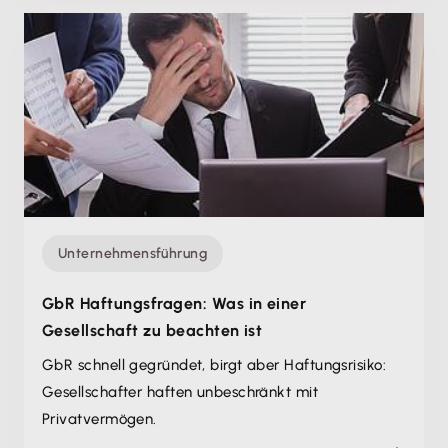
Unternehmensführung
GbR Haftungsfragen: Was in einer
Gesellschaft zu beachten ist
GbR schnell gegründet, birgt aber Haftungsrisiko:
Gesellschafter haften unbeschränkt mit
Privatvermögen.