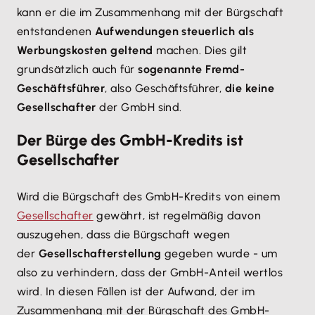
kann er die im Zusammenhang mit der Bürgschaft
entstandenen
Aufwendungen steuerlich als
Werbungskosten geltend
machen. Dies gilt
grundsätzlich auch für
sogenannte Fremd-
Geschäftsführer
, also Geschäftsführer,
die keine
Gesellschafter
der GmbH sind.
Der Bürge des GmbH-Kredits ist
Gesellschafter
Wird die Bürgschaft des GmbH-Kredits von einem
Gesellschafter
gewährt, ist regelmäßig davon
auszugehen, dass die Bürgschaft wegen
der
Gesellschafterstellung
gegeben wurde - um
also zu verhindern, dass der GmbH-Anteil wertlos
wird. In diesen Fällen ist der Aufwand, der im
Zusammenhang mit der Bürgschaft des GmbH-