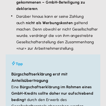
gekommenen – GmbH-Beteiligung zu
deklarieren
.
Darüber hinaus kann er seine Zahlung
auch
nicht als Werbungskosten
geltend
machen. Denn obwohl er nicht Gesellschafter
wurde, verdrängt die von ihm angestrebte
Gesellschafterstellung den Zusammenhang
«nur» zur Arbeitnehmerstellung.
Tipp
Bürgschaftserklärung erst mit
Anteilsübertragung
Eine
Bürgschaftserklärung im Rahmen eines
GmbH-Kredits sollte daher nur aufschiebend
bedingt
durch den Erwerb des