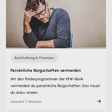
Buchhaltung & Finanzen
Persönliche Bürgschaften vermeiden
Mit den Förderprogrammen der KfW-Bank
vermeidest du persönliche Bürgschaften. Das musst
du dazu wissen.
Lesezeit 7 Minuten