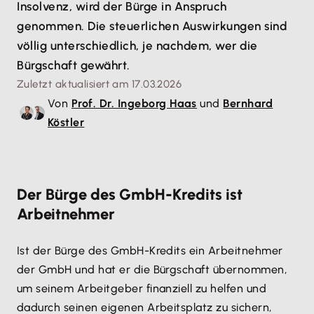
Insolvenz, wird der Bürge in Anspruch
genommen. Die steuerlichen Auswirkungen sind
völlig unterschiedlich, je nachdem, wer die
Bürgschaft gewährt.
Zuletzt aktualisiert am 17.03.2026
Von
Prof. Dr. Ingeborg Haas
und
Bernhard
Köstler
Der Bürge des GmbH-Kredits ist
Arbeitnehmer
Ist der Bürge des GmbH-Kredits ein Arbeitnehmer
der GmbH und hat er die Bürgschaft übernommen,
um seinem Arbeitgeber finanziell zu helfen und
dadurch seinen eigenen Arbeitsplatz zu sichern,