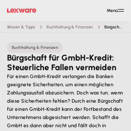
Menü
Wissen & Tipps
Buchhaltung & Finanzen
Bürgschaft für GmbH-Kredit: Steuerliche Fallen vermeiden
Buchhaltung & Finanzen
Bürgschaft für GmbH-Kredit:
Steuerliche Fallen vermeiden
Für einen GmbH-Kredit verlangen die Banken
geeignete Sicherheiten, um einen möglichen
Zahlungsausfall abzusichern. Doch was tun, wenn
diese Sicherheiten fehlen? Durch eine Bürgschaft
für einen GmbH-Kredit kann der Fortbestand des
Unternehmens abgesichert werden. Schafft die
GmbH es dann aber nicht und fällt doch in