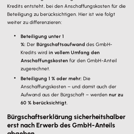
Kredits entsteht, bei den Anschaffungskosten für die
Beteiligung zu berücksichtigen. Hier ist wie folgt
weiter zu differenzieren:
Beteiligung unter 1
%:
Der
Bürgschaftsaufwand
des GmbH-
Kredits wird
in vollem Umfang den
Anschaffungskosten
für den GmbH-Anteil
zugerechnet.
Beteiligung 1 % oder mehr:
Die
Anschaffungskosten – und damit auch der
Aufwand aus der Bürgschaft – werden
nur zu
60 % berücksichtigt.
Bürgschaftserklärung sicherheitshalber
erst nach Erwerb des GmbH-Anteils
abgeben