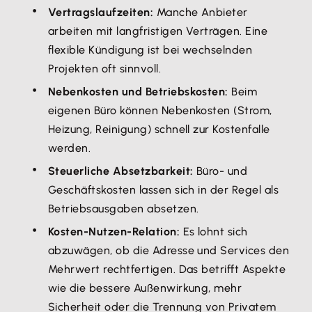
Vertragslaufzeiten:
Manche Anbieter
arbeiten mit langfristigen Verträgen. Eine
flexible Kündigung ist bei wechselnden
Projekten oft sinnvoll.
Nebenkosten und Betriebskosten:
Beim
eigenen Büro können Nebenkosten (Strom,
Heizung, Reinigung) schnell zur Kostenfalle
werden.
Steuerliche Absetzbarkeit:
Büro- und
Geschäftskosten lassen sich in der Regel als
Betriebsausgaben absetzen.
Kosten-Nutzen-Relation:
Es lohnt sich
abzuwägen, ob die Adresse und Services den
Mehrwert rechtfertigen. Das betrifft Aspekte
wie die bessere Außenwirkung, mehr
Sicherheit oder die Trennung von Privatem