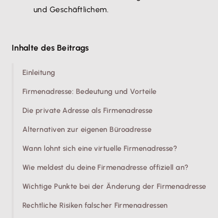
und Geschäftlichem.
Inhalte des Beitrags
Einleitung
Firmenadresse: Bedeutung und Vorteile
Die private Adresse als Firmenadresse
Alternativen zur eigenen Büroadresse
Wann lohnt sich eine virtuelle Firmenadresse?
Wie meldest du deine Firmenadresse offiziell an?
Wichtige Punkte bei der Änderung der Firmenadresse
Rechtliche Risiken falscher Firmenadressen