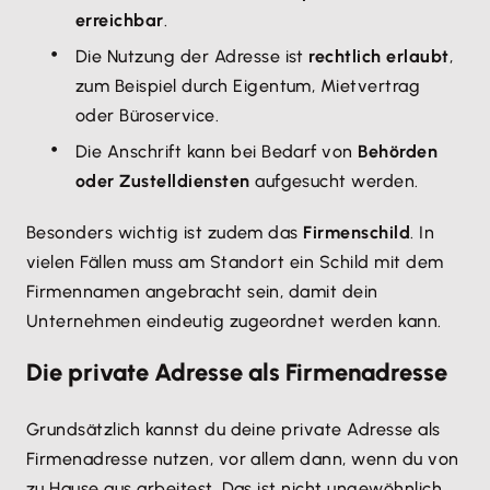
erreichbar
.
Die Nutzung der Adresse ist
rechtlich erlaubt
,
zum Beispiel durch Eigentum, Mietvertrag
oder Büroservice.
Die Anschrift kann bei Bedarf von
Behörden
oder Zustelldiensten
aufgesucht werden.
Besonders wichtig ist zudem das
Firmenschild
. In
vielen Fällen muss am Standort ein Schild mit dem
Firmennamen angebracht sein, damit dein
Unternehmen eindeutig zugeordnet werden kann.
Die private Adresse als Firmenadresse
Grundsätzlich kannst du deine private Adresse als
Firmenadresse nutzen, vor allem dann, wenn du von
zu Hause aus arbeitest. Das ist nicht ungewöhnlich