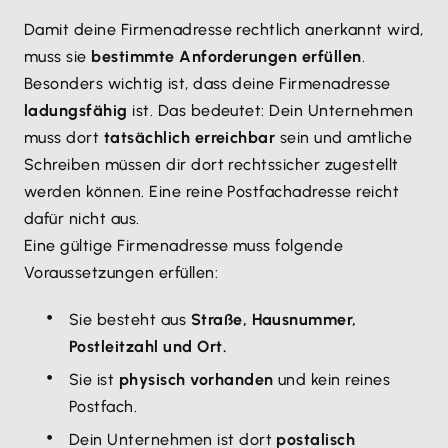
Damit deine Firmenadresse rechtlich anerkannt wird,
muss sie
bestimmte Anforderungen erfüllen
.
Besonders wichtig ist, dass deine Firmenadresse
ladungsfähig
ist. Das bedeutet: Dein Unternehmen
muss dort
tatsächlich erreichbar
sein und amtliche
Schreiben müssen dir dort rechtssicher zugestellt
werden können. Eine reine Postfachadresse reicht
dafür nicht aus.
Eine gültige Firmenadresse muss folgende
Voraussetzungen erfüllen:
Sie besteht aus
Straße, Hausnummer,
Postleitzahl und Ort.
Sie ist
physisch vorhanden
und kein reines
Postfach.
Dein Unternehmen ist dort
postalisch