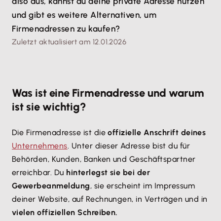
also aus, kannst du deine private Adresse nutzen
und gibt es weitere Alternativen, um
Firmenadressen zu kaufen?
Zuletzt aktualisiert am 12.01.2026
Was ist eine Firmenadresse und warum
ist sie wichtig?
Die Firmenadresse ist die
offizielle Anschrift deines
Unternehmens
. Unter dieser Adresse bist du für
Behörden, Kunden, Banken und Geschäftspartner
erreichbar. Du
hinterlegst sie bei der
Gewerbeanmeldung
, sie erscheint im Impressum
deiner Website, auf Rechnungen, in Verträgen und in
vielen offiziellen Schreiben.