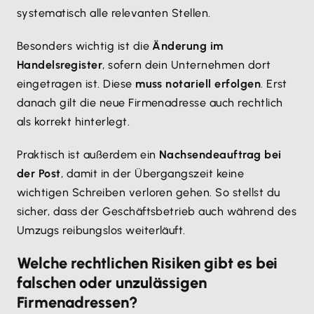
systematisch alle relevanten Stellen.
Besonders wichtig ist die
Änderung im
Handelsregister
, sofern dein Unternehmen dort
eingetragen ist. Diese
muss notariell erfolgen
. Erst
danach gilt die neue Firmenadresse auch rechtlich
als korrekt hinterlegt.
Praktisch ist außerdem ein
Nachsendeauftrag bei
der Post
, damit in der Übergangszeit keine
wichtigen Schreiben verloren gehen. So stellst du
sicher, dass der Geschäftsbetrieb auch während des
Umzugs reibungslos weiterläuft.
Welche rechtlichen Risiken gibt es bei
falschen oder unzulässigen
Firmenadressen?