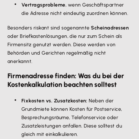
Vertragsprobleme
, wenn Geschäftspartner
die Adresse nicht eindeutig zuordnen können.
Besonders riskant sind sogenannte
Scheinadressen
oder Briefkastenlösungen, die nur zum Schein als
Firmensitz genutzt werden. Diese werden von
Behörden und Gerichten regelmäßig nicht
anerkannt.
Firmenadresse finden: Was du bei der
Kostenkalkulation beachten solltest
Fixkosten vs. Zusatzkosten:
Neben der
Grundmiete können Kosten für Postservice,
Besprechungsräume, Telefonservice oder
Zusatzleistungen anfallen. Diese solltest du
gleich mit einkalkulieren.