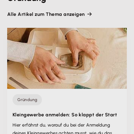
Alle Artikel zum Thema anzeigen
Gründung
Kleingewerbe anmelden: So klappt der Start
Hier erfährst du, worauf du bei der Anmeldung
deines Kleingewerbes achten musst, wie du das