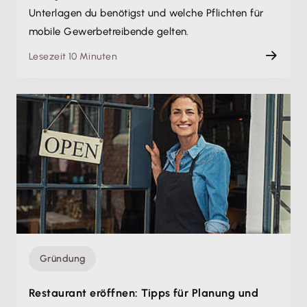
Unterlagen du benötigst und welche Pflichten für
mobile Gewerbetreibende gelten.
Lesezeit 10 Minuten
Gründung
Restaurant eröffnen: Tipps für Planung und