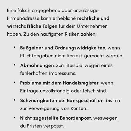
Eine falsch angegebene oder unzulässige
Firmenadresse kann erhebliche
rechtliche und
wirtschaftliche Folgen
für dein Unternehmen
haben. Zu den häufigsten Risiken zählen:
Bußgelder und Ordnungswidrigkeiten
, wenn
Pflichtangaben nicht korrekt gemacht werden.
Abmahnungen
, zum Beispiel wegen eines
fehlerhaften Impressums.
Probleme mit dem Handelsregister
, wenn
Einträge unvollständig oder falsch sind.
Schwierigkeiten bei Bankgeschäften
, bis hin
zur Verweigerung von Konten.
Nicht zugestellte Behördenpost
, weswegen
du Fristen verpasst.