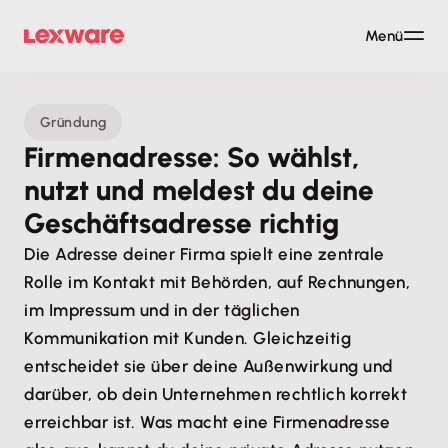
Menü
Gründung
Firmenadresse: So wählst,
nutzt und meldest du deine
Geschäftsadresse richtig
Die Adresse deiner Firma spielt eine zentrale
Rolle im Kontakt mit Behörden, auf Rechnungen,
im Impressum und in der täglichen
Kommunikation mit Kunden. Gleichzeitig
entscheidet sie über deine Außenwirkung und
darüber, ob dein Unternehmen rechtlich korrekt
erreichbar ist. Was macht eine Firmenadresse