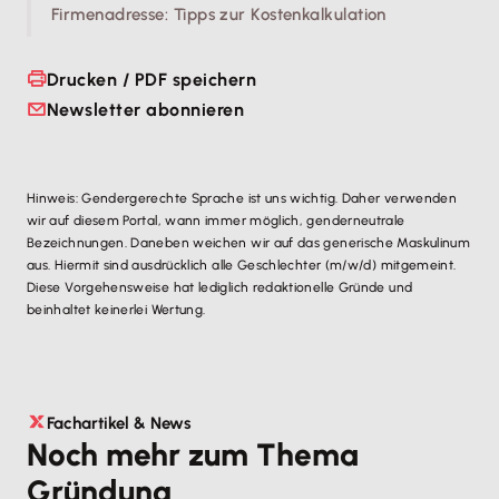
Firmenadresse: Tipps zur Kostenkalkulation
Drucken / PDF speichern
Newsletter abonnieren
Hinweis: Gendergerechte Sprache ist uns wichtig. Daher verwenden
wir auf diesem Portal, wann immer möglich, genderneutrale
Bezeichnungen. Daneben weichen wir auf das generische Maskulinum
aus. Hiermit sind ausdrücklich alle Geschlechter (m/w/d) mitgemeint.
Diese Vorgehensweise hat lediglich redaktionelle Gründe und
beinhaltet keinerlei Wertung.
Fachartikel & News
Noch mehr zum Thema
Gründung