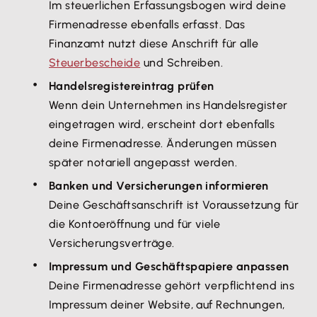
Im steuerlichen Erfassungsbogen wird deine
Firmenadresse ebenfalls erfasst. Das
Finanzamt nutzt diese Anschrift für alle
Steuerbescheide
und Schreiben.
Handelsregistereintrag prüfen
Wenn dein Unternehmen ins Handelsregister
eingetragen wird, erscheint dort ebenfalls
deine Firmenadresse. Änderungen müssen
später notariell angepasst werden.
Banken und Versicherungen informieren
Deine Geschäftsanschrift ist Voraussetzung für
die Kontoeröffnung und für viele
Versicherungsverträge.
Impressum und Geschäftspapiere anpassen
Deine Firmenadresse gehört verpflichtend ins
Impressum deiner Website, auf Rechnungen,