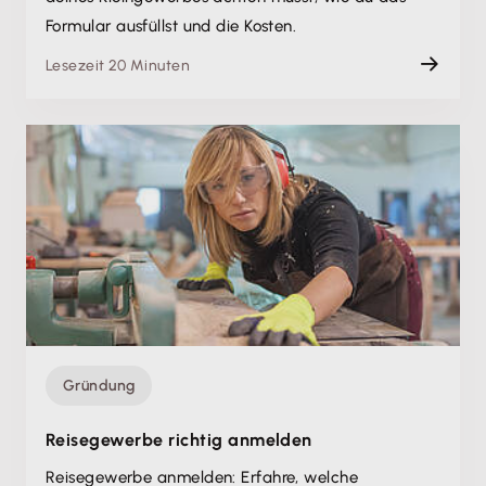
Formular ausfüllst und die Kosten.
Lesezeit 20 Minuten
Gründung
Reisegewerbe richtig anmelden
Reisegewerbe anmelden: Erfahre, welche