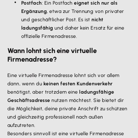
Postfach
: Ein Postfach
eignet sich nur als
Ergänzung
, etwa zur Trennung von privater
und geschäftlicher Post. Es ist
nicht
ladungsfähig
und daher kein Ersatz für eine
offizielle Firmenadresse.
Wann lohnt sich eine virtuelle
Firmenadresse?
Eine virtuelle Firmenadresse lohnt sich vor allem
dann, wenn du
keinen festen Kundenverkehr
benötigst, aber trotzdem eine
ladungsfähige
Geschäftsadresse
nutzen möchtest. Sie bietet dir
die Möglichkeit, deine private Anschrift zu schützen
und gleichzeitig professionell nach außen
aufzutreten.
Besonders sinnvoll ist eine virtuelle Firmenadresse