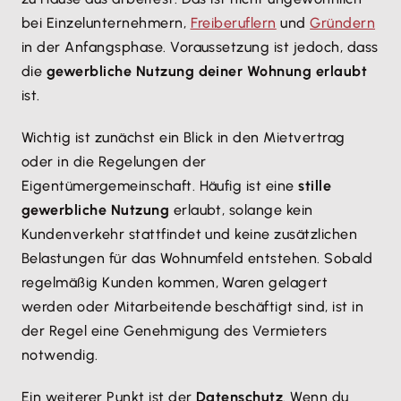
bei Einzelunternehmern,
Freiberuflern
und
Gründern
in der Anfangsphase. Voraussetzung ist jedoch, dass
die
gewerbliche Nutzung deiner Wohnung erlaubt
ist.
Wichtig ist zunächst ein Blick in den Mietvertrag
oder in die Regelungen der
Eigentümergemeinschaft. Häufig ist eine
stille
gewerbliche Nutzung
erlaubt, solange kein
Kundenverkehr stattfindet und keine zusätzlichen
Belastungen für das Wohnumfeld entstehen. Sobald
regelmäßig Kunden kommen, Waren gelagert
werden oder Mitarbeitende beschäftigt sind, ist in
der Regel eine Genehmigung des Vermieters
notwendig.
Ein weiterer Punkt ist der
Datenschutz
. Wenn du