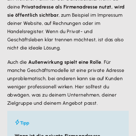
deine
Privatadresse als Firmenadresse nutzt, wird
sie öffentlich sichtbar
, zum Beispiel im Impressum
deiner Website, auf Rechnungen oder im
Handelsregister. Wenn du Privat- und
Geschäftsleben klar trennen möchtest, ist das also
nicht die ideale Lösung.
Auch die
Außenwirkung spielt eine Rolle
. Für
manche Geschäftsmodelle ist eine private Adresse
unproblematisch, bei anderen kann sie auf Kunden
weniger professionell wirken. Hier solltest du
abwägen, was zu deinem Unternehmen, deiner
Zielgruppe und deinem Angebot passt.
Tipp