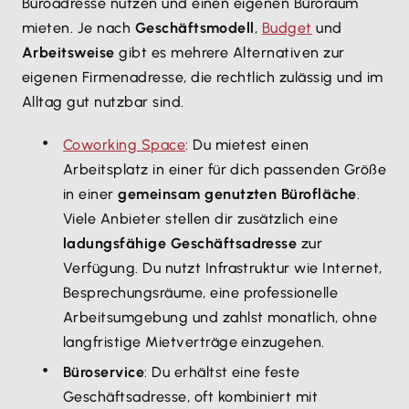
Büroadresse nutzen und einen eigenen Büroraum
mieten. Je nach
Geschäftsmodell
,
Budget
und
Arbeitsweise
gibt es mehrere Alternativen zur
eigenen Firmenadresse, die rechtlich zulässig und im
Alltag gut nutzbar sind.
Coworking Space
: Du mietest einen
Arbeitsplatz in einer für dich passenden Größe
in einer
gemeinsam genutzten Bürofläche
.
Viele Anbieter stellen dir zusätzlich eine
ladungsfähige Geschäftsadresse
zur
Verfügung. Du nutzt Infrastruktur wie Internet,
Besprechungsräume, eine professionelle
Arbeitsumgebung und zahlst monatlich, ohne
langfristige Mietverträge einzugehen.
Büroservice
: Du erhältst eine feste
Geschäftsadresse, oft kombiniert mit