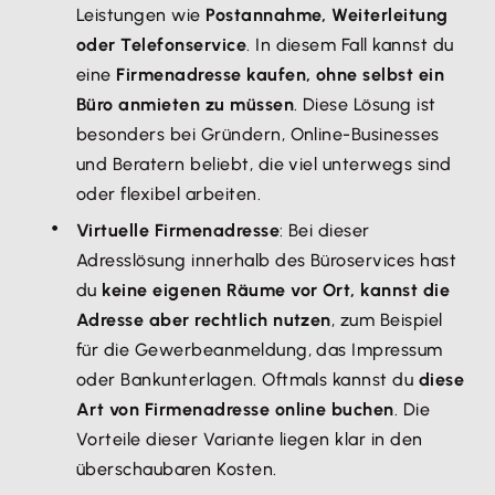
Leistungen wie
Postannahme, Weiterleitung
oder Telefonservice
. In diesem Fall kannst du
eine
Firmenadresse kaufen, ohne selbst ein
Büro anmieten zu müssen
. Diese Lösung ist
besonders bei Gründern, Online-Businesses
und Beratern beliebt, die viel unterwegs sind
oder flexibel arbeiten.
Virtuelle Firmenadresse
: Bei dieser
Adresslösung innerhalb des Büroservices hast
du
keine eigenen Räume vor Ort, kannst die
Adresse aber rechtlich nutzen
, zum Beispiel
für die Gewerbeanmeldung, das Impressum
oder Bankunterlagen. Oftmals kannst du
diese
Art von Firmenadresse online buchen
. Die
Vorteile dieser Variante liegen klar in den
überschaubaren Kosten.