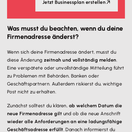
Jetzt Businessplan erstellen
Was musst du beachten, wenn du deine
Firmenadresse änderst?
Wenn sich deine Firmenadresse ändert, musst du
diese Änderung
zeitnah und vollständig melden
.
Eine verspätete oder unvollständige Mitteilung führt
zu Problemen mit Behörden, Banken oder
Geschäftspartnern. Außerdem riskierst du, wichtige
Post nicht zu erhalten.
Zunächst solltest du klären,
ab welchem Datum die
neue Firmenadresse gilt
und ob die neue Anschrift
wieder alle Anforderungen an eine ladungsfähige
Geschäftsadresse erfüllt
. Danach informierst du