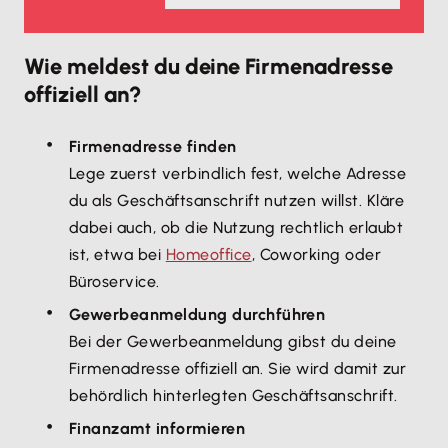
Wie meldest du deine Firmenadresse
offiziell an?
Firmenadresse finden
Lege zuerst verbindlich fest, welche Adresse
du als Geschäftsanschrift nutzen willst. Kläre
dabei auch, ob die Nutzung rechtlich erlaubt
ist, etwa bei
Homeoffice
, Coworking oder
Büroservice.
Gewerbeanmeldung durchführen
Bei der Gewerbeanmeldung gibst du deine
Firmenadresse offiziell an. Sie wird damit zur
behördlich hinterlegten Geschäftsanschrift.
Finanzamt informieren