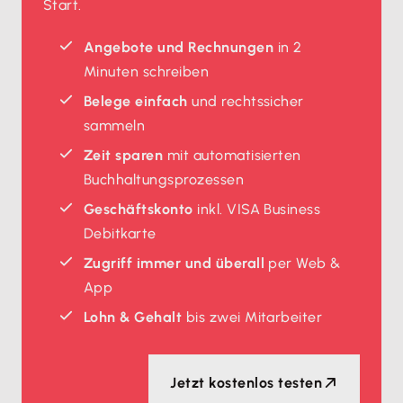
Start.
Angebote und Rechnungen
in 2
Minuten schreiben
Belege einfach
und rechtssicher
sammeln
Zeit sparen
mit automatisierten
Buchhaltungsprozessen
Geschäftskonto
inkl. VISA Business
Debitkarte
Zugriff immer und überall
per Web &
App
Lohn & Gehalt
bis zwei Mitarbeiter
Jetzt kostenlos testen