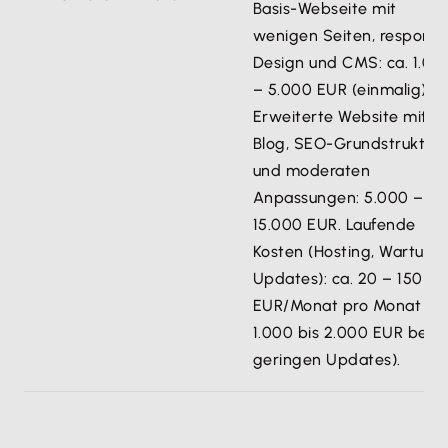
Basis-Webseite mit
wenigen Seiten, responsi
Design und CMS: ca. 1.00
– 5.000 EUR (einmalig).
Erweiterte Website mit
Blog, SEO-Grundstruktur
und moderaten
Anpassungen: 5.000 –
15.000 EUR. Laufende
Kosten (Hosting, Wartung,
Updates): ca. 20 – 150
EUR/Monat pro Monat
1.000 bis 2.000 EUR bei
geringen Updates).