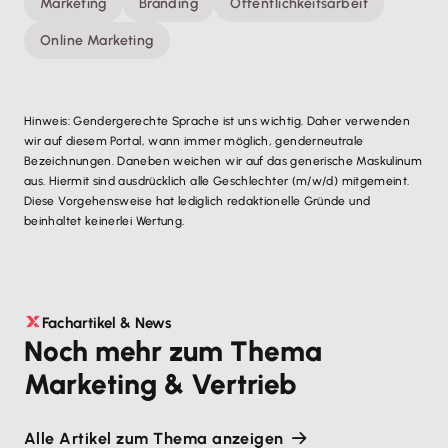
Marketing
Branding
Öffentlichkeitsarbeit
Online Marketing
Hinweis: Gendergerechte Sprache ist uns wichtig. Daher verwenden
wir auf diesem Portal, wann immer möglich, genderneutrale
Bezeichnungen. Daneben weichen wir auf das generische Maskulinum
aus. Hiermit sind ausdrücklich alle Geschlechter (m/w/d) mitgemeint.
Diese Vorgehensweise hat lediglich redaktionelle Gründe und
beinhaltet keinerlei Wertung.
Fachartikel & News
Noch mehr zum Thema
Marketing & Vertrieb
Alle Artikel zum Thema anzeigen