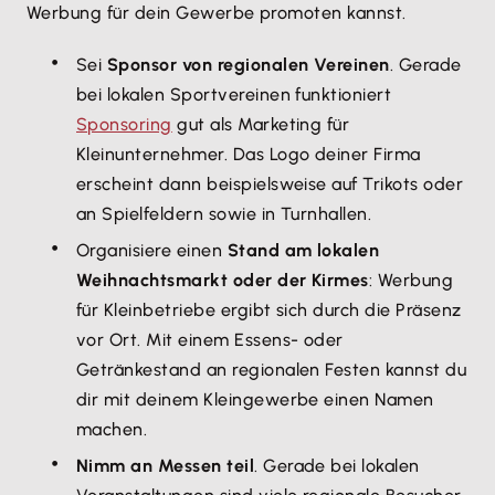
Werbung für dein Gewerbe promoten kannst.
Sei
Sponsor von regionalen Vereinen
. Gerade
bei lokalen Sportvereinen funktioniert
Sponsoring
gut als Marketing für
Kleinunternehmer. Das Logo deiner Firma
erscheint dann beispielsweise auf Trikots oder
an Spielfeldern sowie in Turnhallen.
Organisiere einen
Stand am lokalen
Weihnachtsmarkt oder der Kirmes
: Werbung
für Kleinbetriebe ergibt sich durch die Präsenz
vor Ort. Mit einem Essens- oder
Getränkestand an regionalen Festen kannst du
dir mit deinem Kleingewerbe einen Namen
machen.
Nimm an Messen teil
. Gerade bei lokalen