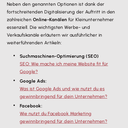
Neben den genannten Optionen ist dank der
fortschreitenden Digitalisierung der Auftritt in den
zahlreichen
Online-Kanälen
für Kleinunternehmer
essenziell. Die wichtigsten Werbe- und
Verkaufskanäle erläutern wir ausführlicher in
weiterführenden Artikeln:
Suchmaschinen-Optimierung (SEO)
SEO: Wie mache ich meine Website fit für
Google?
Google Ads:
Was ist Google Ads und wie nutzt du es
gewinnbringend für dein Unternehmen?
Facebook:
Wie nutzt du Facebook Marketing
gewinnbringend für dein Unternehmen?