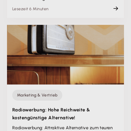
Lesezeit 6 Minuten
Marketing & Vertrieb
Radiowerbung: Hohe Reichweite &
kostengünstige Alternative!
Radiowerbung: Attraktive Alternative zum teuren