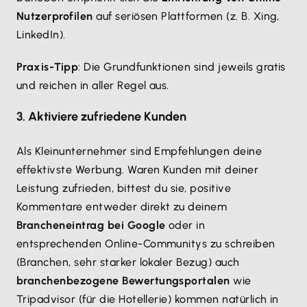
Nutzerprofilen
auf seriösen Plattformen (z. B. Xing,
LinkedIn).
Praxis-Tipp
: Die Grundfunktionen sind jeweils gratis
und reichen in aller Regel aus.
3. Aktiviere zufriedene Kunden
Als Kleinunternehmer sind Empfehlungen deine
effektivste Werbung. Waren Kunden mit deiner
Leistung zufrieden, bittest du sie, positive
Kommentare entweder direkt zu deinem
Brancheneintrag bei Google
oder in
entsprechenden Online-Communitys zu schreiben
(Branchen, sehr starker lokaler Bezug) auch
branchenbezogene Bewertungsportalen
wie
Tripadvisor (für die Hotellerie) kommen natürlich in