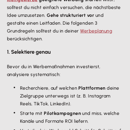
solltest du nicht einfach versuchen, die nächstbeste
Idee umzusetzen.
Gehe strukturiert vor
und
gestalte einen Leitfaden. Die folgenden 3
Grundregeln solltest du in deiner
Werbeplanung
berücksichtigen.
1. Selektiere genau
Bevor du in Werbemaßnahmen investierst,
analysiere systematisch:
Recherchiere, auf welchen
Plattformen
deine
Zielgruppe unterwegs ist (z. B. Instagram
Reels, TikTok, LinkedIn).
Starte mit
Pilotkampagnen
und miss, welche
Kanäle und Formate ROI liefern.