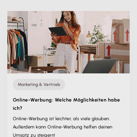
Marketing & Vertrieb
Online-Werbung: Welche Möglichkeiten habe
ich?
Online-Werbung ist leichter, als viele glauben.
Außerdem kann Online-Werbung helfen deinen
Umsatz zu steigern!