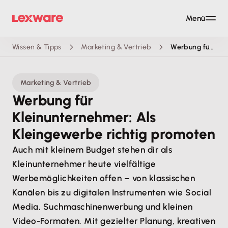
Menü
Wissen & Tipps
Marketing & Vertrieb
Werbung für Kleinunternehmer: Als Kleingewerbe richtig promoten
Marketing & Vertrieb
Werbung für
Kleinunternehmer: Als
Kleingewerbe richtig promoten
Auch mit kleinem Budget stehen dir als
Kleinunternehmer heute vielfältige
Werbemöglichkeiten offen – von klassischen
Kanälen bis zu digitalen Instrumenten wie Social
Media, Suchmaschinenwerbung und kleinen
Video-Formaten. Mit gezielter Planung, kreativen