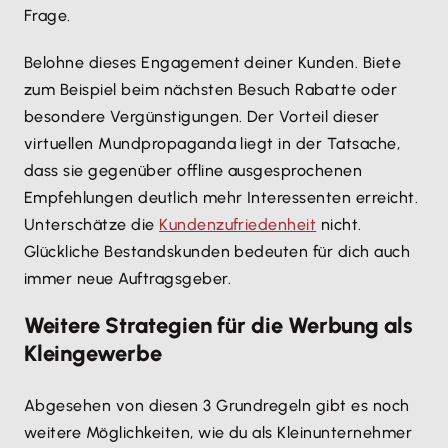
Frage.
Belohne dieses Engagement deiner Kunden. Biete
zum Beispiel beim nächsten Besuch Rabatte oder
besondere Vergünstigungen. Der Vorteil dieser
virtuellen Mundpropaganda liegt in der Tatsache,
dass sie gegenüber offline ausgesprochenen
Empfehlungen deutlich mehr Interessenten erreicht.
Unterschätze die
Kundenzufriedenheit
nicht.
Glückliche Bestandskunden bedeuten für dich auch
immer neue Auftragsgeber.
Weitere Strategien für die Werbung als
Kleingewerbe
Abgesehen von diesen 3 Grundregeln gibt es noch
weitere Möglichkeiten, wie du als Kleinunternehmer