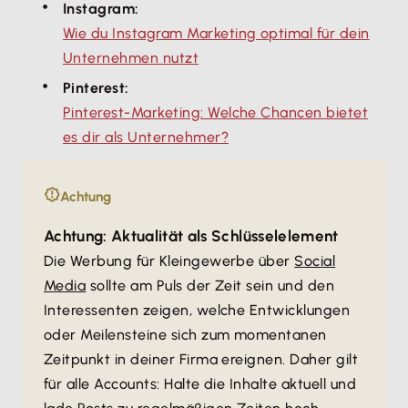
Instagram:
Wie du Instagram Marketing optimal für dein
Unternehmen nutzt
Pinterest:
Pinterest-Marketing: Welche Chancen bietet
es dir als Unternehmer?
Achtung
Achtung: Aktualität als Schlüsselelement
Die Werbung für Kleingewerbe über
Social
Media
sollte am Puls der Zeit sein und den
Interessenten zeigen, welche Entwicklungen
oder Meilensteine sich zum momentanen
Zeitpunkt in deiner Firma ereignen. Daher gilt
für alle Accounts: Halte die Inhalte aktuell und