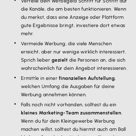
Verteile dein Werbegeld Schritt für Schritt auf
die Kanäle, die am besten funktionieren. Wenn
du merkst, dass eine Anzeige oder Plattform
gute Ergebnisse bringt, investiere dort etwas
mehr.
Vermeide Werbung, die viele Menschen
erreicht, aber nur wenige wirklich interessiert.
Sprich lieber
gezielt
die Personen an, die sich
wahrscheinlich für dein Angebot interessieren.
Ermittle in einer
finanziellen Aufstellung
,
welchen Umfang die Ausgaben für deine
Werbung annehmen können.
Falls noch nicht vorhanden, solltest du ein
kleines Marketing-Team zusammenstellen
.
Wenn du für dein Kleingewerbe Werbung
machen willst, solltest du hiermit auch am Ball