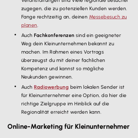
Veranstaltungen sind viele regionale Besucher
zugegen, die zu potenziellen Kunden werden.
Fange rechtzeitig an, deinen
Messebesuch zu
planen
.
Auch
Fachkonferenzen
sind ein geeigneter
Weg dein Kleinunternehmen bekannt zu
machen. Im Rahmen eines Vortrags
überzeugst du mit deiner fachlichen
Kompetenz und kannst so mögliche
Neukunden gewinnen.
Auch
Radiowerbung
beim lokalen Sender ist
für Kleinunternehmer eine Option, da hier die
richtige Zielgruppe im Hinblick auf die
Regionalität erreicht werden kann.
Online-Marketing für Kleinunternehmer