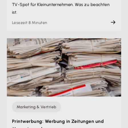
TV-Spot für Kleinunternehmen. Was zu beachten
ist.
Lesezeit 8 Minuten
Marketing & Vertrieb
Printwerbung: Werbung in Zeitungen und