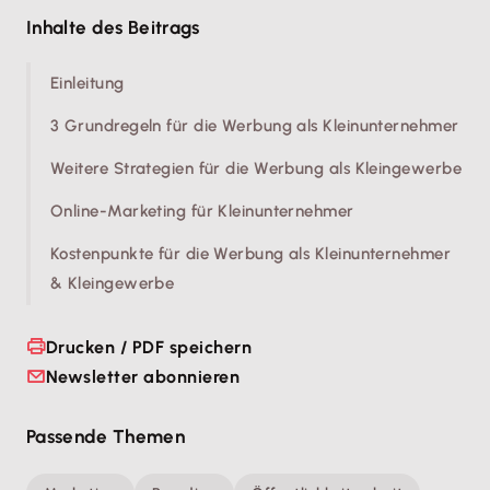
Inhalte des Beitrags
Einleitung
3 Grundregeln für die Werbung als Kleinunternehmer
Weitere Strategien für die Werbung als Kleingewerbe
Online-Marketing für Kleinunternehmer
Kostenpunkte für die Werbung als Kleinunternehmer
& Kleingewerbe
Drucken / PDF speichern
Newsletter abonnieren
Passende Themen