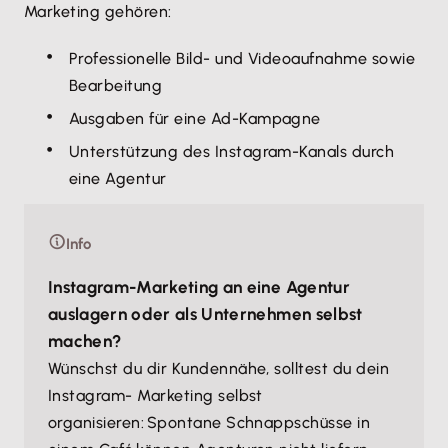
Marketing gehören:
Professionelle Bild- und Videoaufnahme sowie
Bearbeitung
Ausgaben für eine Ad-Kampagne
Unterstützung des Instagram-Kanals durch
eine Agentur
Info
Instagram-Marketing an eine Agentur
auslagern oder als Unternehmen selbst
machen?
Wünschst du dir Kundennähe, solltest du dein
Instagram- Marketing selbst
organisieren: Spontane Schnappschüsse in