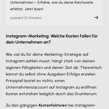
Unternehmen – Erfahre, wie du deine Reichweite
erhöhst. Jetzt lesen!
Lesezeit 12 Minuten
Instagram-Marketing: Welche Kosten fallen für
dein Unternehmen an?
Wie viel du für deine Marketing-Strategie auf
Instagram zahlen musst, hängt stark von deinen
eigenen Fähigkeiten und deiner Zeit ab. Theoretisch
kannst du selbst ohne Ausgaben Erfolge erzielen.
Prinzipiell kostet es nichts, einen
Unternehmensaccount auf Instagram zu eröffnen.
Kosten entstehen lediglich durch das Drumherum.
Zu den gängigen
Kostenfaktoren
bei Instagram-