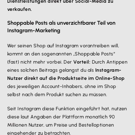
Dienstleistungen direkt über Social-Media zu
verkaufen.
Shoppable Posts als unverzichtbarer Teil von
Instagram-Marketing
Wer seinen Shop auf Instagram vorantreiben will,
kommt an den sogenannten „Shoppable Posts“
(fast) nicht mehr vorbei. Der
Vorteil:
Durch Antippen
eines solchen Beitrags gelangst du als
Instagram-
Nutzer direkt auf die Produktseite im Online-Shop
des jeweiligen Account-Inhabers, ohne im Shop
selbst nach dem Produkt suchen zu müssen.
Seit Instagram diese Funktion eingeführt hat, nutzen
diese laut Angaben der Plattform monatlich 90
Millionen Nutzer, um Preise und Bestelloptionen
eingehender zu betrachten.