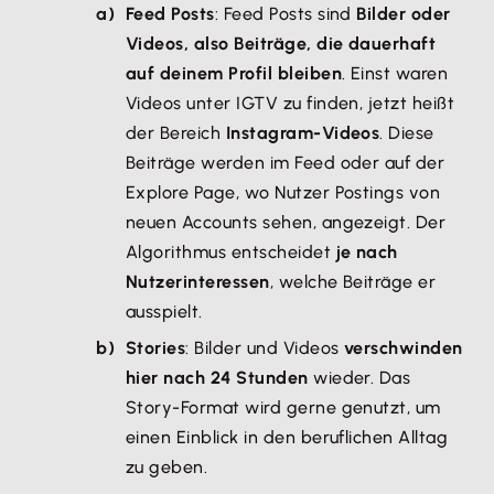
Feed Posts
: Feed Posts sind
Bilder oder
Videos, also Beiträge, die dauerhaft
auf deinem Profil bleiben
. Einst waren
Videos unter IGTV zu finden, jetzt heißt
der Bereich
Instagram-Videos
. Diese
Beiträge werden im Feed oder auf der
Explore Page, wo Nutzer Postings von
neuen Accounts sehen, angezeigt. Der
Algorithmus entscheidet
je nach
Nutzerinteressen
, welche Beiträge er
ausspielt.
Stories
: Bilder und Videos
verschwinden
hier nach 24 Stunden
wieder. Das
Story-Format wird gerne genutzt, um
einen Einblick in den beruflichen Alltag
zu geben.