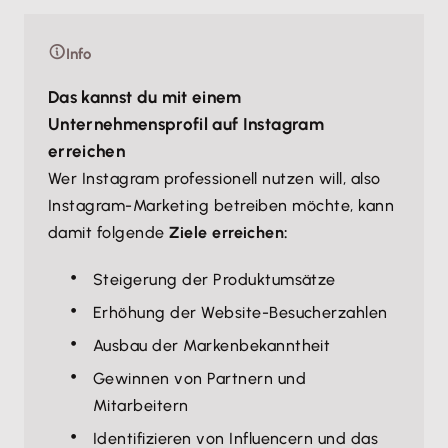
Info
Das kannst du mit einem
Unternehmensprofil auf Instagram
erreichen
Wer Instagram professionell nutzen will, also
Instagram-Marketing betreiben möchte, kann
damit folgende
Ziele erreichen:
Steigerung der Produktumsätze
Erhöhung der Website-Besucherzahlen
Ausbau der Markenbekanntheit
Gewinnen von Partnern und
Mitarbeitern
Identifizieren von Influencern und das