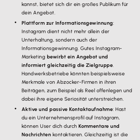
kannst, bietet sich dir ein großes Publikum für
dein Angebot.
Plattform zur Informationsgewinnung
:
Instagram dient nicht mehr allein der
Unterhaltung, sondern auch der
Informationsgewinnung. Gutes Instagram-
Marketing
bewirbt ein Angebot und
informiert gleichzeitig die Zielgruppe
.
Handwerksbetriebe könnten beispielsweise
Merkmale von Abzocker-Firmen in ihren
Beiträgen, zum Beispiel als Reel offenlegen und
dabei ihre eigene Seriosität unterstreichen.
Aktive und passive Kontaktaufnahme
: Hast
du ein Unternehmensprofil auf Instagram,
können User dich durch
Kommentare und
Nachrichten
kontaktieren. Gleichzeitig ist die