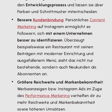
den
Entwicklungsprozess
und lassen sie über
Farben und Schnittmuster mitentscheiden.
Bessere
Kundenbindung
: Persönliches
Content
Marketing
auf Instagram ermöglicht es
Followern, sich
mit einem Unternehmen
besser zu identifizieren
. Überzeugt
beispielsweise ein Restaurant mit seinen
Beiträgen mit moderner Einrichtung und
ausgefallenem Menü, zieht das nicht nur
bestehende, sondern auch Neukunden als
Abonnenten an.
Größere Reichweite und Markenbekanntheit
:
Werbeanzeigen bzw. Instagram Ads im Zuge
des
Performance Marketing
verhelfen dir zu
mehr Reichweite und Markenbekanntheit
sowie höheren Umsätzen.