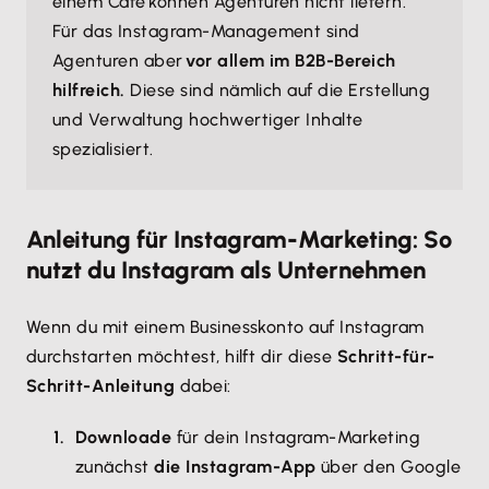
einem Café können Agenturen nicht liefern.
Für das Instagram-Management sind
Agenturen aber
vor allem im B2B-Bereich
hilfreich.
Diese sind nämlich auf die Erstellung
und Verwaltung hochwertiger Inhalte
spezialisiert.
Anleitung für Instagram-Marketing: So
nutzt du Instagram als Unternehmen
Wenn du mit einem Businesskonto auf Instagram
durchstarten möchtest, hilft dir diese
Schritt-für-
Schritt-Anleitung
dabei:
Downloade
für dein Instagram-Marketing
zunächst
die Instagram-App
über den Google