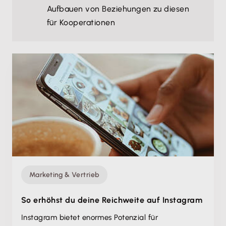
Aufbauen von Beziehungen zu diesen
für Kooperationen
Marketing & Vertrieb
So erhöhst du deine Reichweite auf Instagram
Instagram bietet enormes Potenzial für