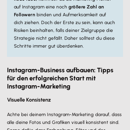
auf Instagram eine noch
größere Zahl an
Followern
binden und Aufmerksamkeit auf
dich ziehen. Doch der Erste zu sein, kann auch
Risiken beinhalten, falls deiner Zielgruppe die
Strategie nicht gefällt. Daher solltest du diese
Schritte immer gut überdenken.
Instagram-Business aufbauen: Tipps
für den erfolgreichen Start mit
Instagram-Marketing
Visuelle Konsistenz
Achte bei deinem Instagram-Marketing darauf, dass
alle deine Fotos und Grafiken visuell konsistent sind.