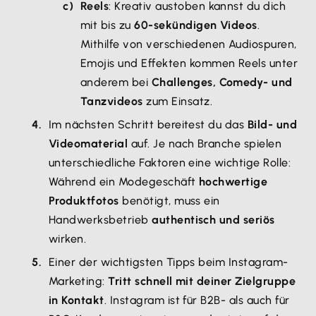
Reels
: Kreativ austoben kannst du dich
mit bis zu
60-sekündigen Videos
.
Mithilfe von verschiedenen Audiospuren,
Emojis und Effekten kommen Reels unter
anderem bei
Challenges, Comedy- und
Tanzvideos
zum Einsatz.
Im nächsten Schritt bereitest du das
Bild- und
Videomaterial
auf. Je nach Branche spielen
unterschiedliche Faktoren eine wichtige Rolle:
Während ein Modegeschäft
hochwertige
Produktfotos
benötigt, muss ein
Handwerksbetrieb
authentisch und seriös
wirken.
Einer der wichtigsten Tipps beim Instagram-
Marketing:
Tritt schnell mit deiner Zielgruppe
in Kontakt
. Instagram ist für B2B- als auch für