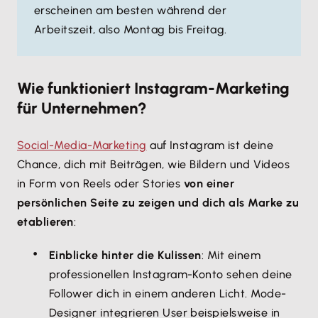
erscheinen am besten während der
Arbeitszeit, also Montag bis Freitag.
Wie funktioniert Instagram-Marketing
für Unternehmen?
Social-Media-Marketing
auf Instagram ist deine
Chance, dich mit Beiträgen, wie Bildern und Videos
in Form von Reels oder Stories
von einer
persönlichen Seite zu zeigen und dich als Marke zu
etablieren
:
Einblicke hinter die Kulissen
: Mit einem
professionellen Instagram-Konto sehen deine
Follower dich in einem anderen Licht. Mode-
Designer integrieren User beispielsweise in