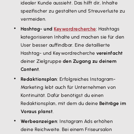
idealer Kunde aussieht. Das hilft dir, Inhalte
spezifischer zu gestalten und Streuverluste zu
vermeiden.
Hashtag- und
Keywordrecherche
: Hashtags
kategorisieren Inhalte und machen sie für den
User besser auffindbar. Eine detaillierte
Hashtag- und Keywordrecherche
vereinfacht
deiner Zielgruppe
den Zugang zu deinem
Content
.
Redaktionsplan
: Erfolgreiches Instagram-
Marketing lebt auch für Unternehmen von
Kontinuität. Dafür benötigst du einen
Redaktionsplan, mit dem du deine
Beiträge im
Voraus planst
.
Werbeanzeigen
: Instagram Ads erhöhen
deine Reichweite. Bei einem Friseursalon