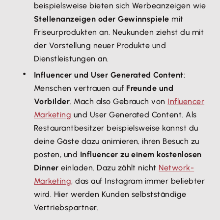
beispielsweise bieten sich Werbeanzeigen wie
Stellenanzeigen oder Gewinnspiele
mit
Friseurprodukten an. Neukunden ziehst du mit
der Vorstellung neuer Produkte und
Dienstleistungen an.
Influencer und User Generated Content
:
Menschen vertrauen auf
Freunde und
Vorbilder
. Mach also Gebrauch von
Influencer
Marketing
und User Generated Content. Als
Restaurantbesitzer beispielsweise kannst du
deine Gäste dazu animieren, ihren Besuch zu
posten, und
Influencer zu einem kostenlosen
Dinner
einladen. Dazu zählt nicht
Network-
Marketing
, das auf Instagram immer beliebter
wird. Hier werden Kunden selbstständige
Vertriebspartner.