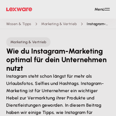
Menü
Wissen & Tipps
Marketing & Vertrieb
Instagram-Marketing: Tipps für Unternehmen
Marketing & Vertrieb
Wie du Instagram-Marketing
optimal für dein Unternehmen
nutzt
Instagram steht schon längst für mehr als
Urlaubsfotos, Selfies und Hashtags. Instagram-
Marketing ist für Unternehmer ein wichtiger
Hebel zur Vermarktung ihrer Produkte und
Dienstleistungen geworden. In diesem Beitrag
haben wir einige Tipps, wie Instagram für