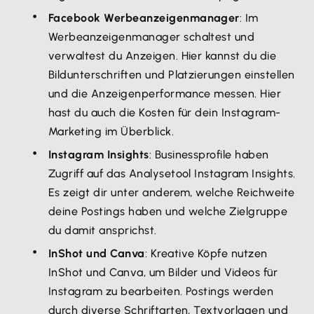
Facebook Werbeanzeigenmanager
: Im
Werbeanzeigenmanager schaltest und
verwaltest du Anzeigen. Hier kannst du die
Bildunterschriften und Platzierungen einstellen
und die Anzeigenperformance messen. Hier
hast du auch die Kosten für dein Instagram-
Marketing im Überblick.
Instagram Insights
: Businessprofile haben
Zugriff auf das Analysetool Instagram Insights.
Es zeigt dir unter anderem, welche Reichweite
deine Postings haben und welche Zielgruppe
du damit ansprichst.
InShot und Canva
: Kreative Köpfe nutzen
InShot und Canva, um Bilder und Videos für
Instagram zu bearbeiten. Postings werden
durch diverse Schriftarten, Textvorlagen und