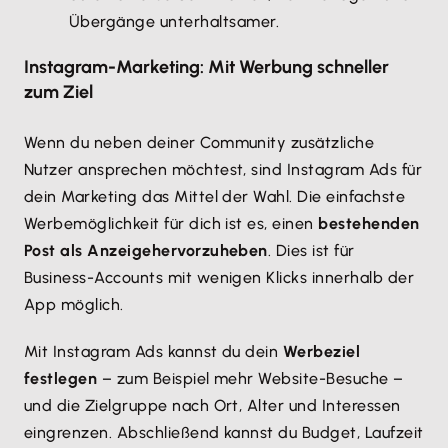
Übergänge unterhaltsamer.
Instagram-Marketing: Mit Werbung schneller
zum Ziel
Wenn du neben deiner Community zusätzliche
Nutzer ansprechen möchtest, sind Instagram Ads für
dein Marketing das Mittel der Wahl. Die einfachste
Werbemöglichkeit für dich ist es, einen
bestehenden
Post als Anzeige
hervorzuheben
. Dies ist für
Business-Accounts mit wenigen Klicks innerhalb der
App möglich.
Mit Instagram Ads kannst du dein
Werbeziel
festlegen
– zum Beispiel mehr Website-Besuche –
und die Zielgruppe nach Ort, Alter und Interessen
eingrenzen. Abschließend kannst du Budget, Laufzeit