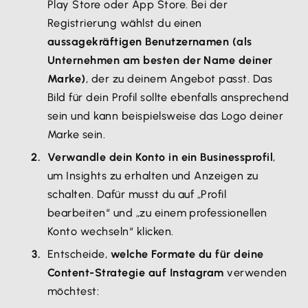
Play Store oder App Store. Bei der
Registrierung wählst du einen
aussagekräftigen Benutzernamen (als
Unternehmen am besten der Name deiner
Marke)
, der zu deinem Angebot passt. Das
Bild für dein Profil sollte ebenfalls ansprechend
sein und kann beispielsweise das Logo deiner
Marke sein.
Verwandle dein Konto in ein Businessprofil
,
um Insights zu erhalten und Anzeigen zu
schalten. Dafür musst du auf „Profil
bearbeiten“ und „zu einem professionellen
Konto wechseln“ klicken.
Entscheide,
welche Formate du für deine
Content-Strategie auf Instagram
verwenden
möchtest: