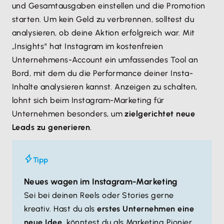
und Gesamtausgaben einstellen und die Promotion
starten. Um kein Geld zu verbrennen, solltest du
analysieren, ob deine Aktion erfolgreich war. Mit
„Insights“ hat Instagram im kostenfreien
Unternehmens-Account ein umfassendes Tool an
Bord, mit dem du die Performance deiner Insta-
Inhalte analysieren kannst. Anzeigen zu schalten,
lohnt sich beim Instagram-Marketing für
Unternehmen besonders, um
zielgerichtet neue
Leads zu generieren
.
Tipp
Neues wagen im Instagram-Marketing
Sei bei deinen Reels oder Stories gerne
kreativ. Hast du als
erstes Unternehmen eine
neue Idee,
könntest du als Marketing Pionier