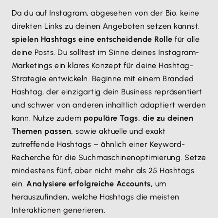
Da du auf Instagram, abgesehen von der Bio, keine
direkten Links zu deinen Angeboten setzen kannst,
spielen Hashtags eine entscheidende Rolle
für alle
deine Posts. Du solltest im Sinne deines Instagram-
Marketings ein klares Konzept für deine Hashtag-
Strategie entwickeln. Beginne mit einem Branded
Hashtag, der einzigartig dein Business repräsentiert
und schwer von anderen inhaltlich adaptiert werden
kann. Nutze zudem
populäre Tags, die zu deinen
Themen passen,
sowie aktuelle und exakt
zutreffende Hashtags – ähnlich einer Keyword-
Recherche für die Suchmaschinenoptimierung. Setze
mindestens fünf, aber nicht mehr als 25 Hashtags
ein.
Analysiere erfolgreiche Accounts,
um
herauszufinden, welche Hashtags die meisten
Interaktionen generieren.