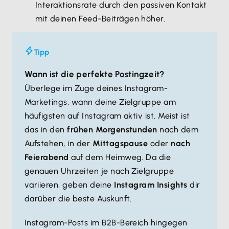
Interaktionsrate durch den passiven Kontakt
mit deinen Feed-Beiträgen höher.
Tipp
Wann ist die perfekte Postingzeit?
Überlege im Zuge deines Instagram-
Marketings, wann deine Zielgruppe am
häufigsten auf Instagram aktiv ist. Meist ist
das in den
frühen Morgenstunden
nach dem
Aufstehen, in der
Mittagspause
oder
nach
Feierabend
auf dem Heimweg. Da die
genauen Uhrzeiten je nach Zielgruppe
variieren, geben deine
Instagram Insights
dir
darüber die beste Auskunft.
Instagram-Posts im B2B-Bereich hingegen