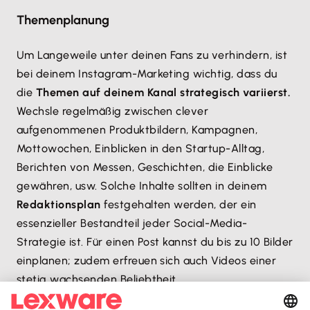
Themenplanung
Um Langeweile unter deinen Fans zu verhindern, ist
bei deinem Instagram-Marketing wichtig, dass du
die
Themen auf deinem Kanal strategisch variierst.
Wechsle regelmäßig zwischen clever
aufgenommenen Produktbildern, Kampagnen,
Mottowochen, Einblicken in den Startup-Alltag,
Berichten von Messen, Geschichten, die Einblicke
gewähren, usw. Solche Inhalte sollten in deinem
Redaktionsplan
festgehalten werden, der ein
essenzieller Bestandteil jeder Social-Media-
Strategie ist. Für einen Post kannst du bis zu 10 Bilder
einplanen; zudem erfreuen sich auch Videos einer
stetig wachsenden Beliebtheit.