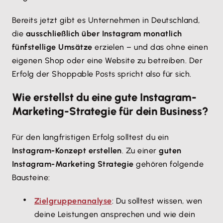
Bereits jetzt gibt es Unternehmen in Deutschland,
die
ausschließlich über Instagram monatlich
fünfstellige Umsätze
erzielen – und das ohne einen
eigenen Shop oder eine Website zu betreiben. Der
Erfolg der Shoppable Posts spricht also für sich.
Wie erstellst du eine gute Instagram-
Marketing-Strategie für dein Business?
Für den langfristigen Erfolg solltest du ein
Instagram-Konzept erstellen
. Zu einer
guten
Instagram-Marketing Strategie
gehören folgende
Bausteine:
Zielgruppenanalyse
: Du solltest wissen, wen
deine Leistungen ansprechen und wie dein