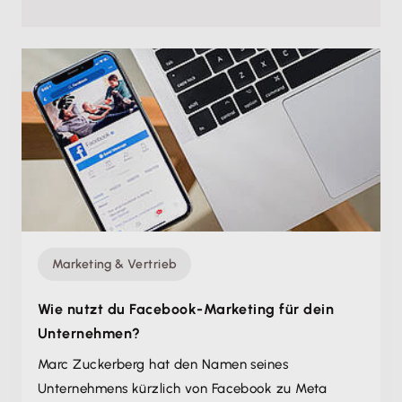
Marketing & Vertrieb
Wie nutzt du Facebook-Marketing für dein
Unternehmen?
Marc Zuckerberg hat den Namen seines
Unternehmens kürzlich von Facebook zu Meta