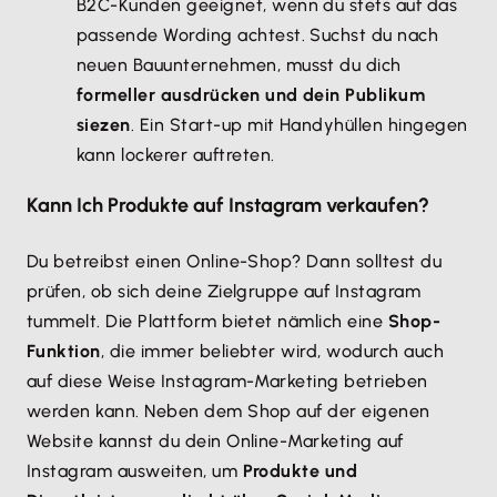
B2C-Kunden geeignet, wenn du stets auf das
passende Wording achtest. Suchst du nach
neuen Bauunternehmen, musst du dich
formeller ausdrücken und dein Publikum
siezen
. Ein Start-up mit Handyhüllen hingegen
kann lockerer auftreten.
Kann Ich Produkte auf Instagram verkaufen?
Du betreibst einen Online-Shop? Dann solltest du
prüfen, ob sich deine Zielgruppe auf Instagram
tummelt. Die Plattform bietet nämlich eine
Shop-
Funktion
, die immer beliebter wird, wodurch auch
auf diese Weise Instagram-Marketing betrieben
werden kann. Neben dem Shop auf der eigenen
Website kannst du dein Online-Marketing auf
Instagram ausweiten, um
Produkte und