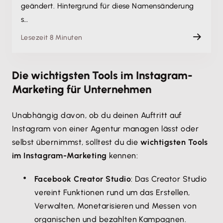
geändert. Hintergrund für diese Namensänderung
s…
Lesezeit 8 Minuten
Die wichtigsten Tools im Instagram-
Marketing für Unternehmen
Unabhängig davon, ob du deinen Auftritt auf
Instagram von einer Agentur managen lässt oder
selbst übernimmst, solltest du die
wichtigsten Tools
im Instagram-Marketing
kennen:
Facebook Creator Studio
: Das Creator Studio
vereint Funktionen rund um das Erstellen,
Verwalten, Monetarisieren und Messen von
organischen und bezahlten Kampagnen.