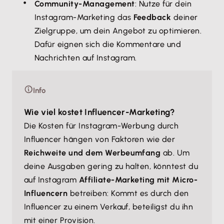
Community-Management
: Nutze für dein
Instagram-Marketing das
Feedback
deiner
Zielgruppe, um dein Angebot zu optimieren.
Dafür eignen sich die Kommentare und
Nachrichten auf Instagram.
Info
Wie viel kostet Influencer-Marketing?
Die Kosten für Instagram-Werbung durch
Influencer hängen von Faktoren wie der
Reichweite und dem Werbeumfang
ab. Um
deine Ausgaben gering zu halten, könntest du
auf Instagram
Affiliate-Marketing mit Micro-
Influencern
betreiben: Kommt es durch den
Influencer zu einem Verkauf, beteiligst du ihn
mit einer Provision.