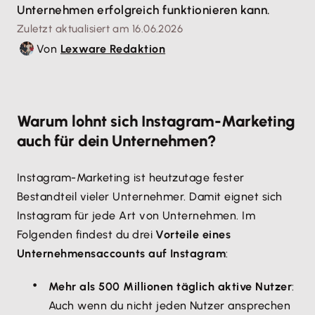
Unternehmen erfolgreich funktionieren kann.
Zuletzt aktualisiert am 16.06.2026
Von
Lexware Redaktion
Warum lohnt sich Instagram-Marketing
auch für dein Unternehmen?
Instagram-Marketing ist heutzutage fester
Bestandteil vieler Unternehmer. Damit eignet sich
Instagram für jede Art von Unternehmen. Im
Folgenden findest du drei
Vorteile eines
Unternehmensaccounts auf Instagram
:
Mehr als 500 Millionen täglich aktive Nutzer
:
Auch wenn du nicht jeden Nutzer ansprechen