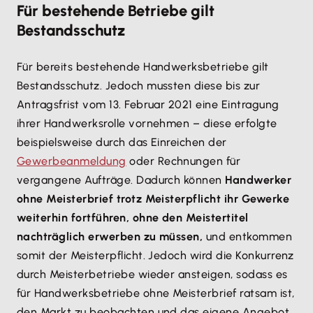
Für bestehende Betriebe gilt
Bestandsschutz
Für bereits bestehende Handwerksbetriebe gilt
Bestandsschutz. Jedoch mussten diese bis zur
Antragsfrist vom 13. Februar 2021 eine Eintragung
ihrer Handwerksrolle vornehmen – diese erfolgte
beispielsweise durch das Einreichen der
Gewerbeanmeldung
oder Rechnungen für
vergangene Aufträge. Dadurch können
Handwerker
ohne Meisterbrief trotz Meisterpflicht ihr Gewerke
weiterhin fortführen, ohne den Meistertitel
nachträglich erwerben zu müssen,
und entkommen
somit der Meisterpflicht. Jedoch wird die Konkurrenz
durch Meisterbetriebe wieder ansteigen, sodass es
für Handwerksbetriebe ohne Meisterbrief ratsam ist,
den Markt zu beobachten und das eigene Angebot