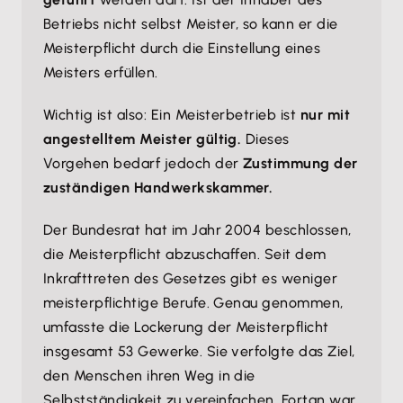
Betriebs nicht selbst Meister, so kann er die
Meisterpflicht durch die Einstellung eines
Meisters erfüllen.
Wichtig ist also: Ein Meisterbetrieb ist
nur mit
angestelltem Meister gültig.
Dieses
Vorgehen bedarf jedoch der
Zustimmung der
zuständigen Handwerkskammer.
Der Bundesrat hat im Jahr 2004 beschlossen,
die Meisterpflicht abzuschaffen. Seit dem
Inkrafttreten des Gesetzes gibt es weniger
meisterpflichtige Berufe. Genau genommen,
umfasste die Lockerung der Meisterpflicht
insgesamt 53 Gewerke. Sie verfolgte das Ziel,
den Menschen ihren Weg in die
Selbstständigkeit zu vereinfachen. Fortan war