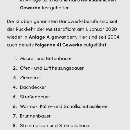
Gewerbe
festgehalten.
Die 12 oben genannten Handwerksberufe sind seit
der Rückkehr der Meisterpflicht am 1. Januar 2020
wieder in
Anlage A
gewandert. Hier sind seit 2004
auch bereits
folgende 41 Gewerke
aufgeführt:
Maurer und Betonbauer
Ofen- und Luftheizungsbauer
Zimmerer
Dachdecker
Straßenbauer
Wärme-, Kälte- und Schallschutzisolierer
Brunnenbauer
Steinmetzen und Steinbildhauer