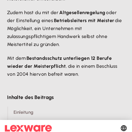
Zudem hast du mit der
Altgesellenregelung
oder
der Einstellung eines
Betriebsleiters mit Meister
die
Möglichkeit, ein Unternehmen mit
zulassungspflichtigem Handwerk selbst ohne
Meistertitel zu gründen.
Mit dem
Bestandsschutz unterliegen 12 Berufe
wieder der Meisterpflicht
, die in einem Beschluss
von 2004 hiervon befreit waren.
Inhalte des Beitrags
Einleitung
Definition