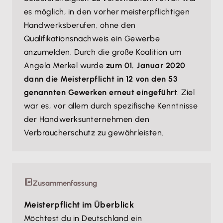
es möglich, in den vorher meisterpflichtigen
Handwerksberufen, ohne den
Qualifikationsnachweis ein Gewerbe
anzumelden. Durch die große Koalition um
Angela Merkel wurde
zum 01. Januar 2020
dann die Meisterpflicht in 12 von den 53
genannten Gewerken erneut eingeführt
. Ziel
war es, vor allem durch spezifische Kenntnisse
der Handwerksunternehmen den
Verbraucherschutz zu gewährleisten.
Zusammenfassung
Meisterpflicht im Überblick
Möchtest du in Deutschland ein