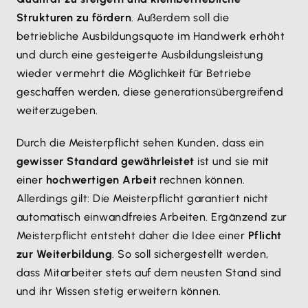
Strukturen zu fördern
. Außerdem soll die
betriebliche Ausbildungsquote im Handwerk erhöht
und durch eine gesteigerte Ausbildungsleistung
wieder vermehrt die Möglichkeit für Betriebe
geschaffen werden, diese generationsübergreifend
weiterzugeben.
Durch die Meisterpflicht sehen Kunden, dass ein
gewisser Standard gewährleistet
ist und sie mit
einer
hochwertigen Arbeit
rechnen können.
Allerdings gilt: Die Meisterpflicht garantiert nicht
automatisch einwandfreies Arbeiten. Ergänzend zur
Meisterpflicht entsteht daher die Idee einer
Pflicht
zur Weiterbildung
. So soll sichergestellt werden,
dass Mitarbeiter stets auf dem neusten Stand sind
und ihr Wissen stetig erweitern können.