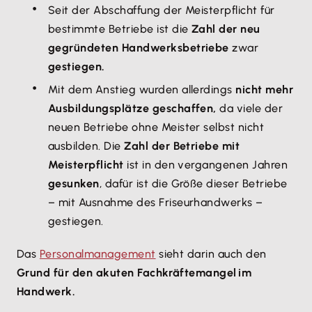
Seit der Abschaffung der Meisterpflicht für
bestimmte Betriebe ist die
Zahl der neu
gegründeten Handwerksbetriebe
zwar
gestiegen.
Mit dem Anstieg wurden allerdings
nicht mehr
Ausbildungsplätze geschaffen,
da viele der
neuen Betriebe ohne Meister selbst nicht
ausbilden. Die
Zahl der Betriebe mit
Meisterpflicht
ist in den vergangenen Jahren
gesunken
, dafür ist die Größe dieser Betriebe
– mit Ausnahme des Friseurhandwerks –
gestiegen.
Das
Personalmanagement
sieht darin auch den
Grund für den akuten Fachkräftemangel im
Handwerk.