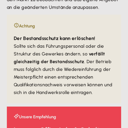
an die geänderten Umstände anzupassen.
Achtung
Der Bestandsschutz kann erlöschen!
Sollte sich das Führungspersonal oder die
Struktur des Gewerkes ändern, so
verfällt
gleichzeitig der Bestandsschutz
. Der Betrieb
muss folglich durch die Wiedereinführung der
Meisterpflicht einen entsprechenden
Qualifikationsnachweis vorweisen können und
sich in die Handwerksrolle eintragen.
Unsere Empfehlung