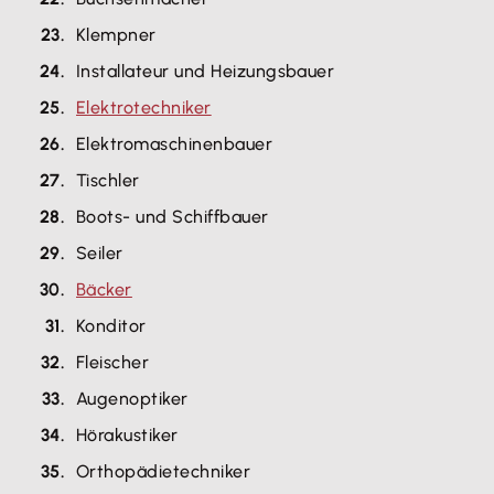
Klempner
Installateur und Heizungsbauer
Elektrotechniker
Elektromaschinenbauer
Tischler
Boots- und Schiffbauer
Seiler
Bäcker
Konditor
Fleischer
Augenoptiker
Hörakustiker
Orthopädietechniker