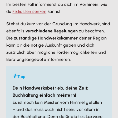
Im besten Fall informierst du dich im Vorhinein, wie
du
Fixkosten senken
kannst.
Stehst du kurz vor der Gründung im Handwerk, sind
ebenfalls
verschiedene Regelungen
zu beachten.
Die
zuständige Handwerkskammer
deiner Region
kann dir die nötige Auskunft geben und dich
zusätzlich über mögliche Fördermöglichkeiten und
Beratungsangebote informieren.
Tipp
Dein Handwerksbetrieb, deine Zeit:
Buchhaltung einfach meistern!
Es ist noch kein Meister vom Himmel gefallen
– und das muss auch nicht sein, vor allem in
der Buchhaltung. Denn dafür gibt es Lexware