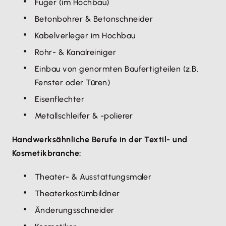
Fuger (im Hochbau)
Betonbohrer & Betonschneider
Kabelverleger im Hochbau
Rohr- & Kanalreiniger
Einbau von genormten Baufertigteilen (z.B.
Fenster oder Türen)
Eisenflechter
Metallschleifer & -polierer
Handwerksähnliche Berufe in der Textil- und
Kosmetikbranche:
Theater- & Ausstattungsmaler
Theaterkostümbildner
Änderungsschneider