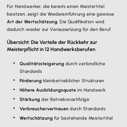
Für Handwerker, die bereits einen Meistertitel
besitzen, zeigt die Wiedereinführung eine gewisse
Art der Wertschätzung
. Die Qualifikation wird
dadurch wieder zur Voraussetzung für den Beruf.
Übersicht: Die Vorteile der Rückkehr zur
Meisterpflicht in 12 Handwerksberufen
Qualitätssteigerung
durch verbindliche
Standards
Förderung
kleinbetrieblicher Strukturen
Höhere Ausbildungsquote
im Handwerk
Stärkung
der Betriebsnachfolge
Verbrauchervertrauen
durch Standards
Wertschätzung
für bestehende Meistertitel