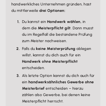
handwerkliches Unternehmen gründen, hast
du mittlerweile
drei Optionen:
Du kannst ein
Handwerk wählen,
in
dem die
Meisterpflicht gilt
. Dann musst
du im Regelfall die bestandene Prüfung
zum Meister nachweisen.
Falls du
keine Meisterprüfung
ablegen
willst, kannst du dich auch für ein
Handwerk ohne Meisterpflicht
entscheiden.
Als letzte Option kannst du dich auch für
ein
handwerksähnliches Gewerbe ohne
Meisterbrief
entscheiden – hierzu
zählen also Gewerbe, bei denen keine
Meisterpflicht herrscht.