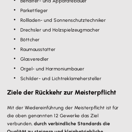
Behälter- und Apparatebauer
Parkettleger
Rollladen- und Sonnenschutztechniker
Drechsler und Holzspielzeugmacher
Böttcher
Raumausstatter
Glasveredler
Orgel- und Harmoniumbauer
Schilder- und Lichtreklamehersteller
Ziele der Rückkehr zur Meisterpflicht
Mit der Wiedereinführung der Meisterpflicht ist für
die oben genannten 12 Gewerke das Ziel
verbunden,
durch verbindliche Standards die
Qualität zu steigern und kleinbetriebliche