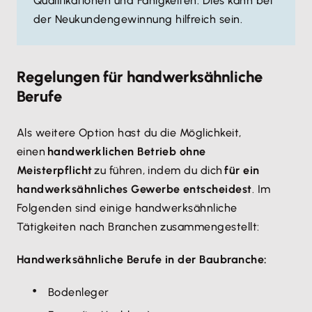
Qualifikationen und Fähigkeiten. Dies kann bei
der Neukundengewinnung hilfreich sein.
Regelungen für handwerksähnliche
Berufe
Als weitere Option hast du die Möglichkeit,
einen
handwerklichen Betrieb ohne
Meisterpflicht
zu führen, indem du dich
für ein
handwerksähnliches Gewerbe entscheidest
. Im
Folgenden sind einige handwerksähnliche
Tätigkeiten nach Branchen zusammengestellt:
Handwerksähnliche Berufe in der Baubranche:
Bodenleger