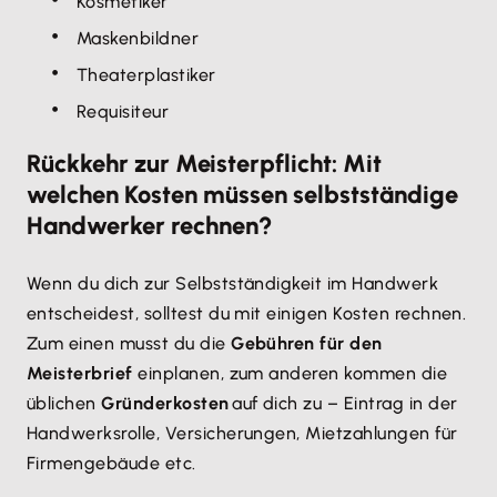
Kosmetiker
Maskenbildner
Theaterplastiker
Requisiteur
Rückkehr zur Meisterpflicht: Mit
welchen Kosten müssen selbstständige
Handwerker rechnen?
Wenn du dich zur Selbstständigkeit im Handwerk
entscheidest, solltest du mit einigen Kosten rechnen.
Zum einen musst du die
Gebühren für den
Meisterbrief
einplanen, zum anderen kommen die
üblichen
Gründerkosten
auf dich zu – Eintrag in der
Handwerksrolle, Versicherungen, Mietzahlungen für
Firmengebäude etc.