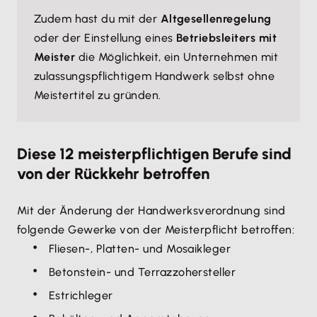
Zudem hast du mit der
Altgesellenregelung
oder der Einstellung eines
Betriebsleiters mit
Meister
die Möglichkeit, ein Unternehmen mit
zulassungspflichtigem Handwerk selbst ohne
Meistertitel zu gründen.
Diese 12 meisterpflichtigen Berufe sind
von der Rückkehr betroffen
Mit der Änderung der Handwerksverordnung sind
folgende Gewerke von der Meisterpflicht betroffen:
Fliesen-, Platten- und Mosaikleger
Betonstein- und Terrazzohersteller
Estrichleger