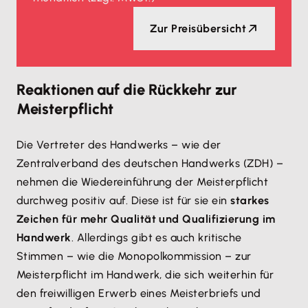
Zur Preisübersicht
Reaktionen auf die Rückkehr zur
Meisterpflicht
Die Vertreter des Handwerks – wie der
Zentralverband des deutschen Handwerks (ZDH) –
nehmen die Wiedereinführung der Meisterpflicht
durchweg positiv auf. Diese ist für sie ein
starkes
Zeichen für mehr Qualität und Qualifizierung im
Handwerk
. Allerdings gibt es auch kritische
Stimmen – wie die Monopolkommission – zur
Meisterpflicht im Handwerk, die sich weiterhin für
den freiwilligen Erwerb eines Meisterbriefs und