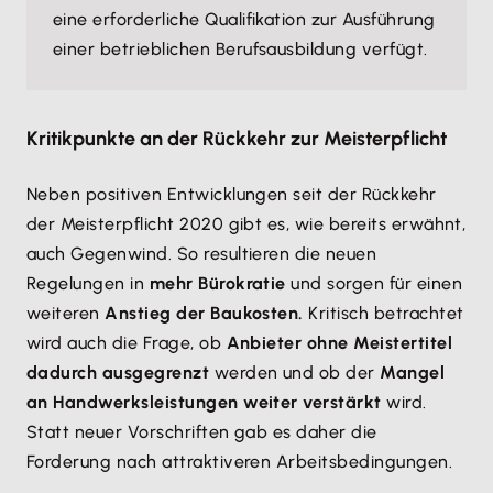
eine erforderliche Qualifikation zur Ausführung
einer betrieblichen Berufsausbildung verfügt.
Kritikpunkte an der Rückkehr zur Meisterpflicht
Neben positiven Entwicklungen seit der Rückkehr
der Meisterpflicht 2020 gibt es, wie bereits erwähnt,
auch Gegenwind. So resultieren die neuen
Regelungen in
mehr Bürokratie
und sorgen für einen
weiteren
Anstieg der Baukosten.
Kritisch betrachtet
wird auch die Frage, ob
Anbieter ohne Meistertitel
dadurch ausgegrenzt
werden und ob der
Mangel
an Handwerksleistungen weiter verstärkt
wird.
Statt neuer Vorschriften gab es daher die
Forderung nach attraktiveren Arbeitsbedingungen.