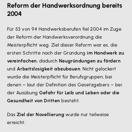
Reform der Handwerksordnung bereits
2004
Für 53 von 94 Handwerksberufen fiel 2004 im Zuge
der Reform der Handwerksverordnung die
Meisterpflicht weg. Ziel dieser Reform war es, die
ersten Schritte nach der Gründung
im Handwerk zu
vereinfachen
, dadurch
Neugründungen zu fördern
und
Arbeitslosigkeit abzubauen
. Nicht gelockert
wurde die Meisterpflicht für Berufsgruppen, bei
denen – laut der Definition des Gesetzgebers – bei
der Ausübung
Gefahr für Leib und Leben oder die
Gesundheit von Dritten
besteht.
Das
Ziel der Novellierung
wurde nur teilweise
erreicht: