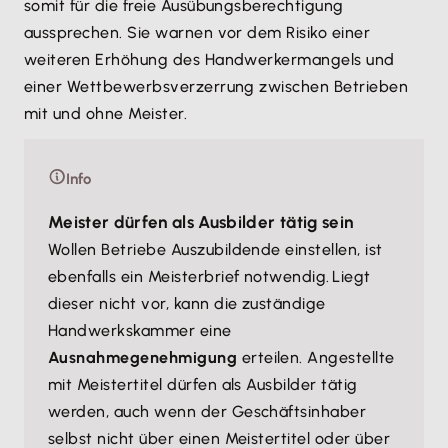
somit für die freie Ausübungsberechtigung
aussprechen. Sie warnen vor dem Risiko einer
weiteren Erhöhung des Handwerkermangels und
einer Wettbewerbsverzerrung zwischen Betrieben
mit und ohne Meister.
Info
Meister dürfen als Ausbilder tätig sein
Wollen Betriebe Auszubildende einstellen, ist
ebenfalls ein Meisterbrief notwendig. Liegt
dieser nicht vor, kann die zuständige
Handwerkskammer eine
Ausnahmegenehmigung
erteilen. Angestellte
mit Meistertitel dürfen als Ausbilder tätig
werden, auch wenn der Geschäftsinhaber
selbst nicht über einen Meistertitel oder über