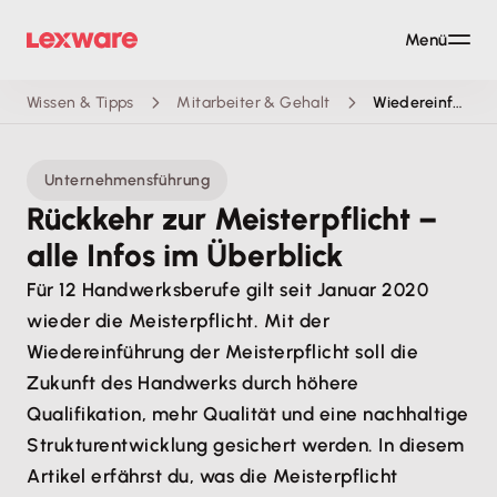
Menü
Wissen & Tipps
Mitarbeiter & Gehalt
Wiedereinführung der Meisterpflicht
Unternehmensführung
Rückkehr zur Meisterpflicht –
alle Infos im Überblick
Für 12 Handwerksberufe gilt seit Januar 2020
wieder die Meisterpflicht. Mit der
Wiedereinführung der Meisterpflicht soll die
Zukunft des Handwerks durch höhere
Qualifikation, mehr Qualität und eine nachhaltige
Strukturentwicklung gesichert werden. In diesem
Artikel erfährst du, was die Meisterpflicht