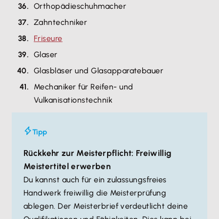
Orthopädieschuhmacher
Zahntechniker
Friseure
Glaser
Glasbläser und Glasapparatebauer
Mechaniker für Reifen- und
Vulkanisationstechnik
Tipp
Rückkehr zur Meisterpflicht: Freiwillig
Meistertitel erwerben
Du kannst auch für ein zulassungsfreies
Handwerk freiwillig die Meisterprüfung
ablegen. Der Meisterbrief verdeutlicht deine