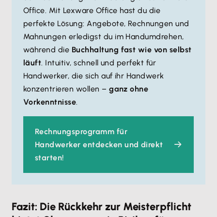
Office. Mit Lexware Office hast du die
perfekte Lösung: Angebote, Rechnungen und
Mahnungen erledigst du im Handumdrehen,
während die
Buchhaltung fast wie von selbst
läuft
. Intuitiv, schnell und perfekt für
Handwerker, die sich auf ihr Handwerk
konzentrieren wollen –
ganz ohne
Vorkenntnisse
.
Rechnungsprogramm für
Handwerker entdecken und direkt
starten!
Fazit: Die Rückkehr zur Meisterpflicht