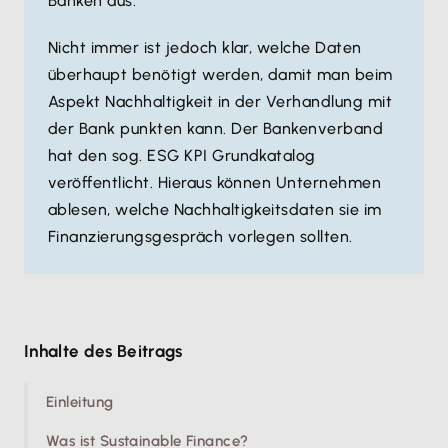
Banken aus.
Nicht immer ist jedoch klar, welche Daten
überhaupt benötigt werden, damit man beim
Aspekt Nachhaltigkeit in der Verhandlung mit
der Bank punkten kann. Der Bankenverband
hat den sog. ESG KPI Grundkatalog
veröffentlicht. Hieraus können Unternehmen
ablesen, welche Nachhaltigkeitsdaten sie im
Finanzierungsgespräch vorlegen sollten.
Inhalte des Beitrags
Einleitung
Was ist Sustainable Finance?