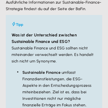
Ausführliche Informationen zur Sustainable-Finance-
Strategie findest du auf der Seite der BaFin.
Tipp
Was ist der Unterschied zwischen
Sustainable Finance und ESG?
Sustainable Finance und ESG sollten nicht
miteinander verwechselt werden. Es handelt
sich nicht um Synonyme.
Sustainable Finance
umfasst
Finanzdienstleistungen, die ESG-
Aspekte in den Entscheidungsprozess
miteinbeziehen. Ziel ist es, dass bei
Investitionen nicht nur mögliche
finanzielle Erträge im Fokus stehen,