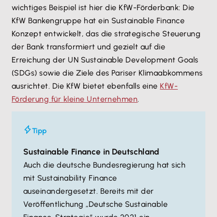
wichtiges Beispiel ist hier die KfW-Förderbank: Die
KfW Bankengruppe hat ein Sustainable Finance
Konzept entwickelt, das die strategische Steuerung
der Bank transformiert und gezielt auf die
Erreichung der UN Sustainable Development Goals
(SDGs) sowie die Ziele des Pariser Klimaabkommens
ausrichtet. Die KfW bietet ebenfalls eine
KfW-
Förderung für kleine Unternehmen
.
Tipp
Sustainable Finance in Deutschland
Auch die deutsche Bundesregierung hat sich
mit Sustainability Finance
auseinandergesetzt. Bereits mit der
Veröffentlichung „Deutsche Sustainable