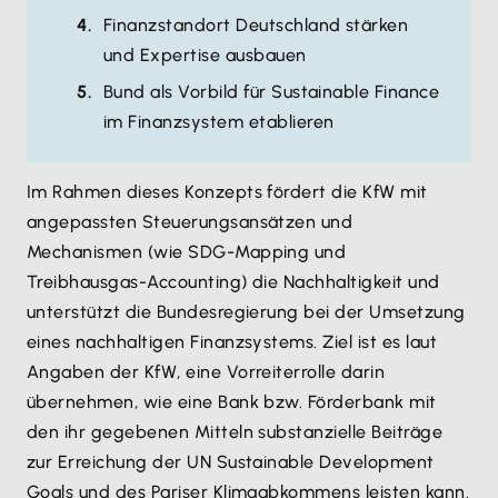
Finanzstandort Deutschland stärken
und Expertise ausbauen
Bund als Vorbild für Sustainable Finance
im Finanzsystem etablieren
Im Rahmen dieses Konzepts fördert die KfW mit
angepassten Steuerungsansätzen und
Mechanismen (wie SDG-Mapping und
Treibhausgas-Accounting) die Nachhaltigkeit und
unterstützt die Bundesregierung bei der Umsetzung
eines nachhaltigen Finanzsystems. Ziel ist es laut
Angaben der KfW, eine Vorreiterrolle darin
übernehmen, wie eine Bank bzw. Förderbank mit
den ihr gegebenen Mitteln substanzielle Beiträge
zur Erreichung der UN Sustainable Development
Goals und des Pariser Klimaabkommens leisten kann.