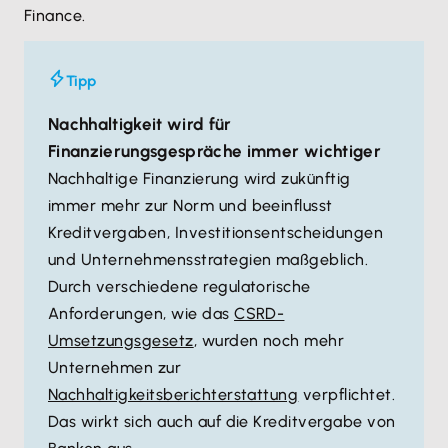
Finance.
Tipp
Nachhaltigkeit wird für
Finanzierungsgespräche immer wichtiger
Nachhaltige Finanzierung wird zukünftig
immer mehr zur Norm und beeinflusst
Kreditvergaben, Investitionsentscheidungen
und Unternehmensstrategien maßgeblich.
Durch verschiedene regulatorische
Anforderungen, wie das
CSRD-
Umsetzungsgesetz
, wurden noch mehr
Unternehmen zur
Nachhaltigkeitsberichterstattung
verpflichtet.
Das wirkt sich auch auf die Kreditvergabe von