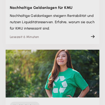
Nachhaltige Geldanlagen für KMU
Nachhaltige Geldanlagen steigern Rentabilität und
nutzen Liquiditätsreserven. Erfahre, warum sie auch
für KMU interessant sind.
Lesezeit 6 Minuten