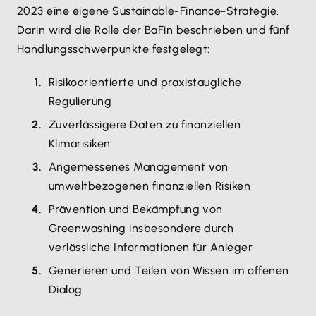
2023 eine eigene Sustainable-Finance-Strategie.
Darin wird die Rolle der BaFin beschrieben und fünf
Handlungsschwerpunkte festgelegt:
Risikoorientierte und praxistaugliche
Regulierung
Zuverlässigere Daten zu finanziellen
Klimarisiken
Angemessenes Management von
umweltbezogenen finanziellen Risiken
Prävention und Bekämpfung von
Greenwashing insbesondere durch
verlässliche Informationen für Anleger
Generieren und Teilen von Wissen im offenen
Dialog