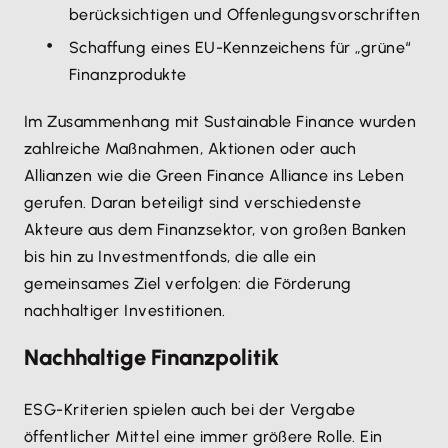
berücksichtigen und Offenlegungsvorschriften
Schaffung eines EU-Kennzeichens für „grüne“
Finanzprodukte
Im Zusammenhang mit Sustainable Finance wurden
zahlreiche Maßnahmen, Aktionen oder auch
Allianzen wie die Green Finance Alliance ins Leben
gerufen. Daran beteiligt sind verschiedenste
Akteure aus dem Finanzsektor, von großen Banken
bis hin zu Investmentfonds, die alle ein
gemeinsames Ziel verfolgen: die Förderung
nachhaltiger Investitionen.
Nachhaltige Finanzpolitik
ESG-Kriterien spielen auch bei der Vergabe
öffentlicher Mittel eine immer größere Rolle. Ein