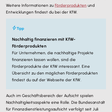
Weitere Informationen zu
Förderprodukten
und
Entwicklungen findest du bei der KfW.
Tipp
Nachhaltig finanzieren mit KfW-
Förderprodukten
Für Unternehmen, die nachhaltige Projekte
finanzieren lassen wollen, sind die
Förderprodukte der KfW interessant. Eine
Übersicht zu den möglichen Förderprodukten
findest du auf der Webseite der KfW.
Auch im Geschäftsbereich der Aufsicht spielen
Nachhaltigkeitsaspekte eine Rolle. Die Bundesanstalt
für Finanzdienstleistungsaufsicht verfolgt seit Juli