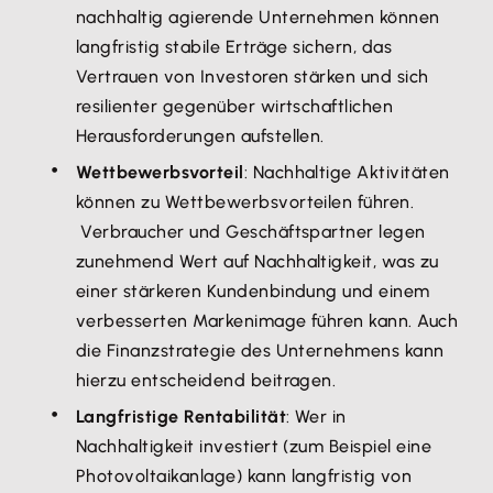
nachhaltig agierende Unternehmen können
langfristig stabile Erträge sichern, das
Vertrauen von Investoren stärken und sich
resilienter gegenüber wirtschaftlichen
Herausforderungen aufstellen.
Wettbewerbsvorteil
: Nachhaltige Aktivitäten
können zu Wettbewerbsvorteilen führen.
Verbraucher und Geschäftspartner legen
zunehmend Wert auf Nachhaltigkeit, was zu
einer stärkeren Kundenbindung und einem
verbesserten Markenimage führen kann. Auch
die Finanzstrategie des Unternehmens kann
hierzu entscheidend beitragen.
Langfristige Rentabilität
: Wer in
Nachhaltigkeit investiert (zum Beispiel eine
Photovoltaikanlage) kann langfristig von