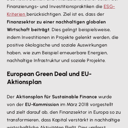
Finanzierungs- und Investitionspraktiken die
ESG-
Kriterien
berücksichtigen. Ziel ist es, dass der
Finanzsektor zu einer nachhaltigen globalen
Wirtschaft beiträgt
. Dies gelingt beispielsweise,
indem Investitionen in Projekte gelenkt werden, die
positive ökologische und soziale Auswirkungen
haben, wie zum Beispiel erneuerbare Energien,
nachhaltige Infrastruktur und soziale Projekte.
European Green Deal und EU-
Aktionsplan
Der
Aktionsplan für Sustainable Finance
wurde
von der
EU-Kommission
im März 2018 vorgestellt
und zielt darauf ab, den Finanzsektor in Europa so zu
transformieren, dass Kapital verstärkt in nachhaltige
wirtschaftliche Aktivitäten fließt. Dies umfasst