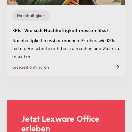
Nachhaltigkeit
KPIs: Wie sich Nachhaltigkeit messen lässt
Nachhaltigkeit messbar machen: Erfahre, wie KPIs
helfen, Fortschritte sichtbar zu machen und Ziele zu
erreichen.
Lesezeit 6 Minuten
Jetzt Lexware Office
erleben