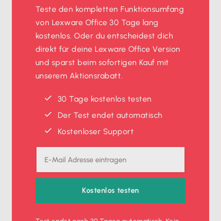
Teste den kompletten Funktionsumfang
von Lexware Office 30 Tage lang
kostenlos. Oder du entscheidest dich
direkt für deine Lexware Office Version
und sparst beim sofortigen Kauf mit
unserem Aktionsrabatt.
30 Tage kostenlos testen
Der Test endet automatisch
Kostenloser Support
Kostenlos testen