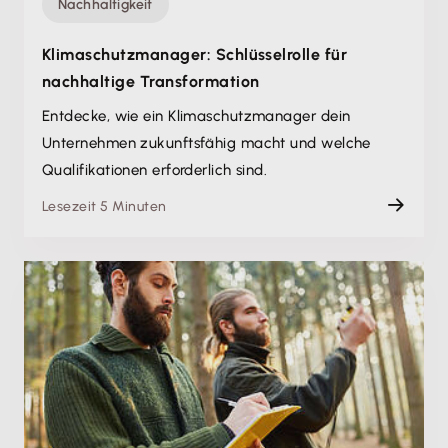
Nachhaltigkeit
Klimaschutzmanager: Schlüsselrolle für
nachhaltige Transformation
Entdecke, wie ein Klimaschutzmanager dein
Unternehmen zukunftsfähig macht und welche
Qualifikationen erforderlich sind.
Lesezeit 5 Minuten