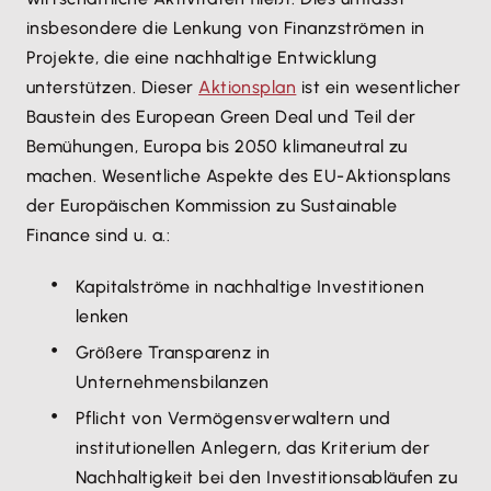
insbesondere die Lenkung von Finanzströmen in
Projekte, die eine nachhaltige Entwicklung
unterstützen. Dieser
Aktionsplan
ist ein wesentlicher
Baustein des European Green Deal und Teil der
Bemühungen, Europa bis 2050 klimaneutral zu
machen. Wesentliche Aspekte des EU-Aktionsplans
der Europäischen Kommission zu Sustainable
Finance sind u. a.:
Kapitalströme in nachhaltige Investitionen
lenken
Größere Transparenz in
Unternehmensbilanzen
Pflicht von Vermögensverwaltern und
institutionellen Anlegern, das Kriterium der
Nachhaltigkeit bei den Investitionsabläufen zu