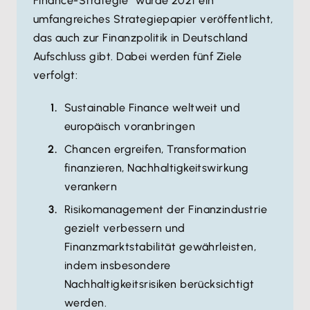
Finance-Strategie“ wurde 2021 ein
umfangreiches Strategiepapier veröffentlicht,
das auch zur Finanzpolitik in Deutschland
Aufschluss gibt. Dabei werden fünf Ziele
verfolgt:
Sustainable Finance weltweit und
europäisch voranbringen
Chancen ergreifen, Transformation
finanzieren, Nachhaltigkeitswirkung
verankern
Risikomanagement der Finanzindustrie
gezielt verbessern und
Finanzmarktstabilität gewährleisten,
indem insbesondere
Nachhaltigkeitsrisiken berücksichtigt
werden.