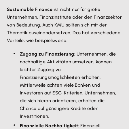
Sustainable Finance
ist nicht nur für große
Unternehmen, Finanzinstitute oder den Finanzsektor
von Bedeutung. Auch KMU sollten sich mit der
Thematik auseinandersetzen. Das hat verschiedene
Vorteile, wie beispielsweise:
Zugang zu Finanzierung
: Unternehmen, die
nachhaltige Aktivitäten umsetzen, können
leichter Zugang zu
Finanzierungsmöglichkeiten erhalten.
Mittlerweile achten viele Banken und
Investoren auf ESG-Kriterien. Unternehmen,
die sich hieran orientieren, erhalten die
Chance auf günstigere Kredite oder
Investitionen.
Finanzielle Nachhaltigkeit
: Finanziell