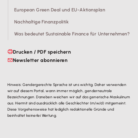
European Green Deal und EU-Aktionsplan
Nachhaltige Finanzpolitik
Was bedeutet Sustainable Finance für Unternehmen?
Drucken / PDF speichern
Newsletter abonnieren
Hinweis: Gendergerechte Sprache ist uns wichtig. Daher verwenden
wir auf diesem Portal, wann immer möglich, genderneutrale
Bezeichnungen. Daneben weichen wir auf das generische Maskulinum
aus. Hiermit sind ausdrücklich alle Geschlechter (m/w/d) mitgemeint.
Diese Vorgehensweise hat lediglich redaktionelle Gründe und
beinhaltet keinerlei Wertung.