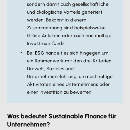
sondern damit auch gesellschaftliche
und ökologische Vorteile generiert
werden. Bekannt in diesem
Zusammenhang sind beispielsweise
Grüne Anleihen oder auch nachhaltige
Investmentfonds.
Bei
ESG
handelt es sich hingegen um
ein Rahmenwerk mit den drei Kriterien
Umwelt, Soziales und
Unternehmensführung, um nachhaltige
Aktivitäten eines Unternehmens oder
einer Investition zu bewerten.
Was bedeutet Sustainable Finance für
Unternehmen?