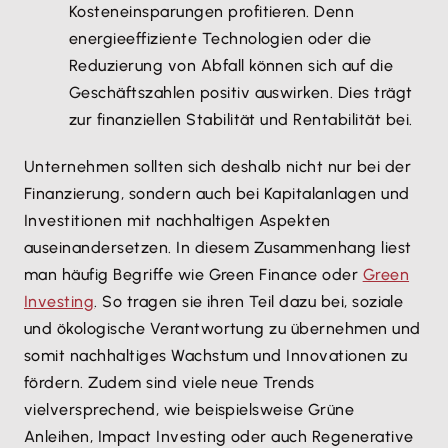
Kosteneinsparungen profitieren. Denn
energieeffiziente Technologien oder die
Reduzierung von Abfall können sich auf die
Geschäftszahlen positiv auswirken. Dies trägt
zur finanziellen Stabilität und Rentabilität bei.
Unternehmen sollten sich deshalb nicht nur bei der
Finanzierung, sondern auch bei Kapitalanlagen und
Investitionen mit nachhaltigen Aspekten
auseinandersetzen. In diesem Zusammenhang liest
man häufig Begriffe wie Green Finance oder
Green
Investing
. So tragen sie ihren Teil dazu bei, soziale
und ökologische Verantwortung zu übernehmen und
somit nachhaltiges Wachstum und Innovationen zu
fördern. Zudem sind viele neue Trends
vielversprechend, wie beispielsweise Grüne
Anleihen, Impact Investing oder auch Regenerative