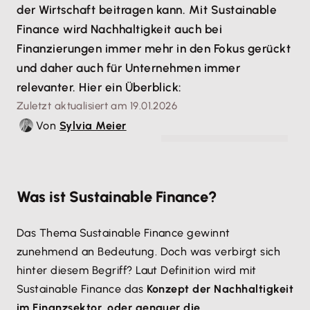
der Wirtschaft beitragen kann. Mit Sustainable
Finance wird Nachhaltigkeit auch bei
Finanzierungen immer mehr in den Fokus gerückt
und daher auch für Unternehmen immer
relevanter. Hier ein Überblick:
Zuletzt aktualisiert am 19.01.2026
Von
Sylvia Meier
© EKKAPON - stock.adobe.com
Was ist Sustainable Finance?
Das Thema Sustainable Finance gewinnt
zunehmend an Bedeutung. Doch was verbirgt sich
hinter diesem Begriff? Laut Definition wird mit
Sustainable Finance das
Konzept der Nachhaltigkeit
im Finanzsektor, oder genauer die