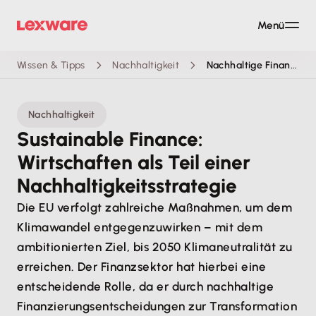
Menü
Wissen & Tipps
Nachhaltigkeit
Nachhaltige Finanzierungsmöglichkeiten
Nachhaltigkeit
Sustainable Finance:
Wirtschaften als Teil einer
Nachhaltigkeitsstrategie
Die EU verfolgt zahlreiche Maßnahmen, um dem
Klimawandel entgegenzuwirken – mit dem
ambitionierten Ziel, bis 2050 Klimaneutralität zu
erreichen. Der Finanzsektor hat hierbei eine
entscheidende Rolle, da er durch nachhaltige
Finanzierungsentscheidungen zur Transformation