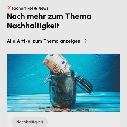
Fachartikel & News
Noch mehr zum Thema
Nachhaltigkeit
Alle Artikel zum Thema anzeigen
Nachhaltigkeit