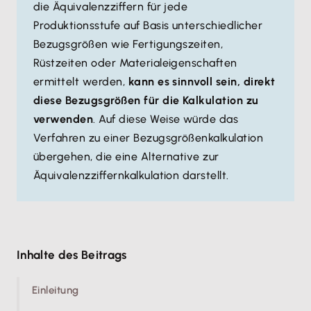
die Äquivalenzziffern für jede
Produktionsstufe auf Basis unterschiedlicher
Bezugsgrößen wie Fertigungszeiten,
Rüstzeiten oder Materialeigenschaften
ermittelt werden,
kann es sinnvoll sein, direkt
diese Bezugsgrößen für die Kalkulation zu
verwenden
. Auf diese Weise würde das
Verfahren zu einer Bezugsgrößenkalkulation
übergehen, die eine Alternative zur
Äquivalenzziffernkalkulation darstellt.
Inhalte des Beitrags
Einleitung