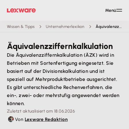
Menü
Wissen & Tipps
Unternehmerlexikon
Äquivalenzziffernkalkulation
Äquivalenzziffernkalkulation
Die Äquivalenzziffernkalkulation (ÄZK) wird in
Betrieben mit Sortenfertigung eingesetzt. Sie
basiert auf der Divisionskalkulation und ist
speziell auf Mehrproduktbetriebe ausgerichtet.
Es gibt unterschiedliche Rechenverfahren, die
ein-, zwei- oder mehrstufig angewendet werden
können.
Zuletzt aktualisiert am 18.06.2026
Von
Lexware Redaktion