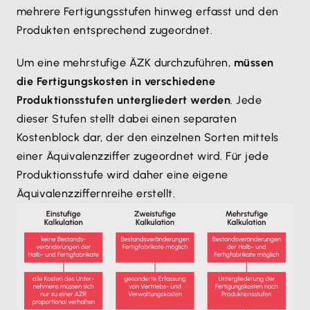
mehrere Fertigungsstufen hinweg erfasst und den
Produkten entsprechend zugeordnet.
Um eine mehrstufige ÄZK durchzuführen,
müssen
die Fertigungskosten in verschiedene
Produktionsstufen untergliedert werden
. Jede
dieser Stufen stellt dabei einen separaten
Kostenblock dar, der den einzelnen Sorten mittels
einer Äquivalenzziffer zugeordnet wird. Für jede
Produktionsstufe wird daher eine eigene
Äquivalenzziffernreihe erstellt.