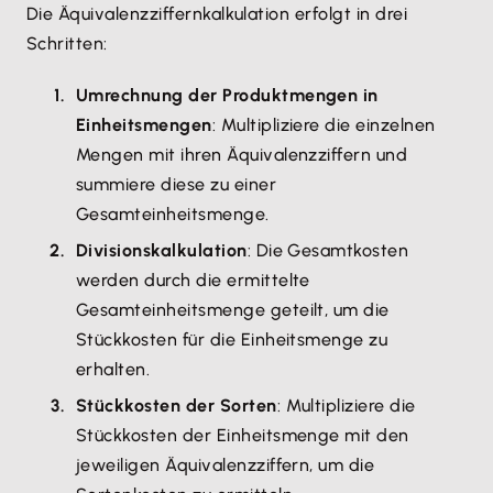
Die Äquivalenzziffernkalkulation erfolgt in drei
Schritten:
Umrechnung der Produktmengen in
Einheitsmengen
: Multipliziere die einzelnen
Mengen mit ihren Äquivalenzziffern und
summiere diese zu einer
Gesamteinheitsmenge.
Divisionskalkulation
: Die Gesamtkosten
werden durch die ermittelte
Gesamteinheitsmenge geteilt, um die
Stückkosten für die Einheitsmenge zu
erhalten.
Stückkosten der Sorten
: Multipliziere die
Stückkosten der Einheitsmenge mit den
jeweiligen Äquivalenzziffern, um die