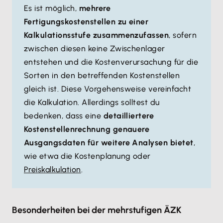
Es ist möglich,
mehrere
Fertigungskostenstellen zu einer
Kalkulationsstufe zusammenzufassen
, sofern
zwischen diesen keine Zwischenlager
entstehen und die Kostenverursachung für die
Sorten in den betreffenden Kostenstellen
gleich ist. Diese Vorgehensweise vereinfacht
die Kalkulation. Allerdings solltest du
bedenken, dass eine
detailliertere
Kostenstellenrechnung genauere
Ausgangsdaten für weitere Analysen bietet
,
wie etwa die Kostenplanung oder
Preiskalkulation
.
Besonderheiten bei der mehrstufigen ÄZK