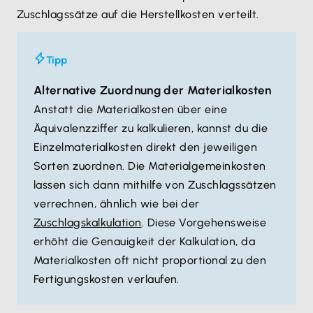
Zuschlagssätze auf die Herstellkosten verteilt.
Tipp
Alternative Zuordnung der Materialkosten
Anstatt die Materialkosten über eine
Äquivalenzziffer zu kalkulieren, kannst du die
Einzelmaterialkosten direkt den jeweiligen
Sorten zuordnen. Die Materialgemeinkosten
lassen sich dann mithilfe von Zuschlagssätzen
verrechnen, ähnlich wie bei der
Zuschlagskalkulation
. Diese Vorgehensweise
erhöht die Genauigkeit der Kalkulation, da
Materialkosten oft nicht proportional zu den
Fertigungskosten verlaufen.