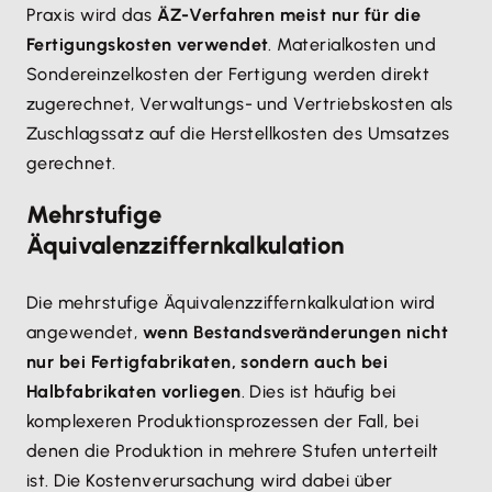
Praxis wird das
ÄZ-Verfahren meist nur für die
Fertigungskosten verwendet
. Materialkosten und
Sondereinzelkosten der Fertigung werden direkt
zugerechnet, Verwaltungs- und Vertriebskosten als
Zuschlagssatz auf die Herstellkosten des Umsatzes
gerechnet.
Mehrstufige
Äquivalenzziffernkalkulation
Die mehrstufige Äquivalenzziffernkalkulation wird
angewendet,
wenn Bestandsveränderungen nicht
nur bei Fertigfabrikaten, sondern auch bei
Halbfabrikaten vorliegen
. Dies ist häufig bei
komplexeren Produktionsprozessen der Fall, bei
denen die Produktion in mehrere Stufen unterteilt
ist. Die Kostenverursachung wird dabei über