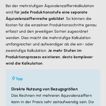
Bei der mehrstufigen Äquivalenzziffernkalkulation
wird
für jede Produktionsstufe eine separate
Äquivalenzziffernreihe gebildet
. So können die
Kosten für die einzelnen Produktionsschritte genau
erfasst und den jeweiligen Sorten zugeordnet
werden. Dies macht die mehrstufige Kalkulation
umfangreicher und aufwendiger als die ein- oder
zweistufige Kalkulation.
Je mehr Stufen im
Produktionsprozess existieren, desto komplexer
wird die Kalkulation
.
Tipp
Direkte Nutzung von Bezugsgrößen
Das Rechnen mit mehreren Äquivalenzziffern
kann in der Praxis sehr zeitaufwendig sein. Da