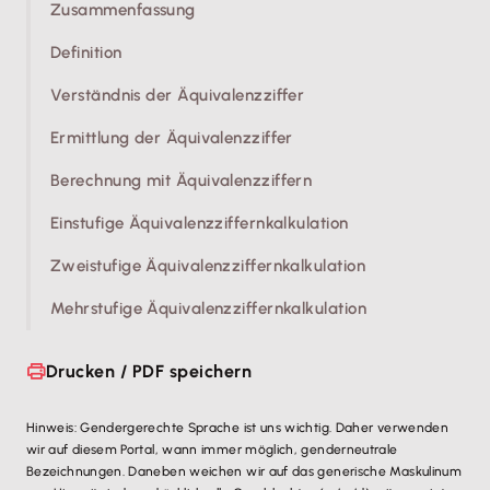
Zusammenfassung
Definition
Verständnis der Äquivalenzziffer
Ermittlung der Äquivalenzziffer
Berechnung mit Äquivalenzziffern
Einstufige Äquivalenzziffernkalkulation
Zweistufige Äquivalenzziffernkalkulation
Mehrstufige Äquivalenzziffernkalkulation
Drucken / PDF speichern
Hinweis: Gendergerechte Sprache ist uns wichtig. Daher verwenden
wir auf diesem Portal, wann immer möglich, genderneutrale
Bezeichnungen. Daneben weichen wir auf das generische Maskulinum