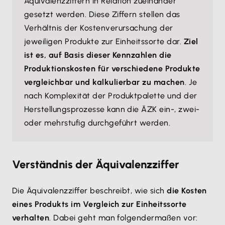
Äquivalenzziffern in Relation zueinander
gesetzt werden. Diese Ziffern stellen das
Verhältnis der Kostenverursachung der
jeweiligen Produkte zur Einheitssorte dar.
Ziel
ist es, auf Basis dieser Kennzahlen die
Produktionskosten für verschiedene Produkte
vergleichbar und kalkulierbar zu machen
. Je
nach Komplexität der Produktpalette und der
Herstellungsprozesse kann die ÄZK ein-, zwei-
oder mehrstufig durchgeführt werden.
Verständnis der Äquivalenzziffer
Die Äquivalenzziffer beschreibt, wie sich
die Kosten
eines Produkts im Vergleich zur Einheitssorte
verhalten
. Dabei geht man folgendermaßen vor: