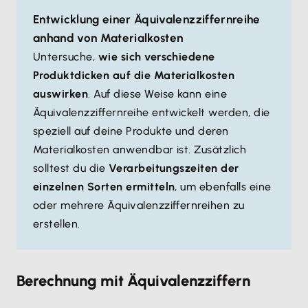
Entwicklung einer Äquivalenzziffernreihe
anhand von Materialkosten
Untersuche,
wie sich verschiedene
Produktdicken auf die Materialkosten
auswirken
. Auf diese Weise kann eine
Äquivalenzziffernreihe entwickelt werden, die
speziell auf deine Produkte und deren
Materialkosten anwendbar ist. Zusätzlich
solltest du die
Verarbeitungszeiten der
einzelnen Sorten ermitteln
, um ebenfalls eine
oder mehrere Äquivalenzziffernreihen zu
erstellen.
Berechnung mit Äquivalenzziffern