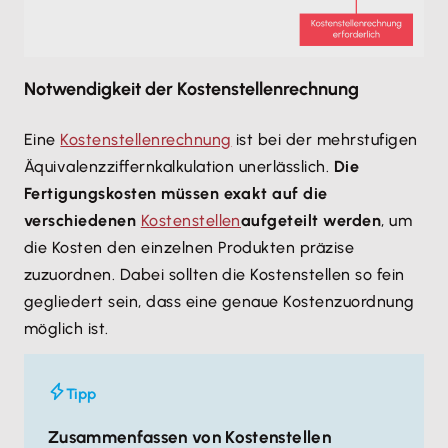
Notwendigkeit der Kostenstellenrechnung
Eine
Kostenstellenrechnung
ist bei der mehrstufigen
Äquivalenzziffernkalkulation unerlässlich.
Die
Fertigungskosten müssen exakt auf die
verschiedenen
Kostenstellen
aufgeteilt werden
, um
die Kosten den einzelnen Produkten präzise
zuzuordnen. Dabei sollten die Kostenstellen so fein
gegliedert sein, dass eine genaue Kostenzuordnung
möglich ist.
Tipp
Zusammenfassen von Kostenstellen