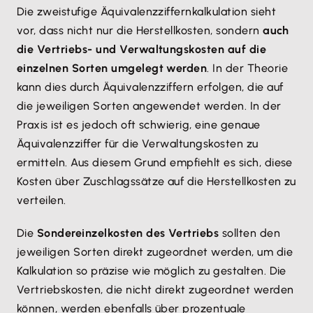
Die zweistufige Äquivalenzziffernkalkulation sieht
vor, dass nicht nur die Herstellkosten, sondern
auch
die Vertriebs- und Verwaltungskosten auf die
einzelnen Sorten umgelegt werden
. In der Theorie
kann dies durch Äquivalenzziffern erfolgen, die auf
die jeweiligen Sorten angewendet werden. In der
Praxis ist es jedoch oft schwierig, eine genaue
Äquivalenzziffer für die Verwaltungskosten zu
ermitteln. Aus diesem Grund empfiehlt es sich, diese
Kosten über Zuschlagssätze auf die Herstellkosten zu
verteilen.
Die
Sondereinzelkosten des Vertriebs
sollten den
jeweiligen Sorten direkt zugeordnet werden, um die
Kalkulation so präzise wie möglich zu gestalten. Die
Vertriebskosten, die nicht direkt zugeordnet werden
können, werden ebenfalls über prozentuale