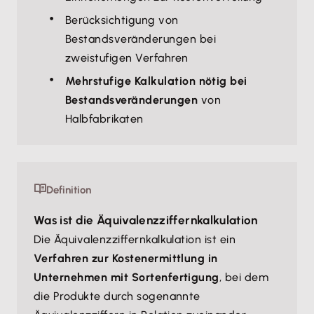
Berücksichtigung von
Bestandsveränderungen bei
zweistufigen Verfahren
Mehrstufige Kalkulation nötig bei
Bestandsveränderungen
von
Halbfabrikaten
Definition
Was ist die Äquivalenzziffernkalkulation
Die Äquivalenzziffernkalkulation ist ein
Verfahren zur Kostenermittlung in
Unternehmen mit Sortenfertigung
, bei dem
die Produkte durch sogenannte