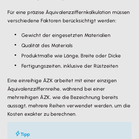
Für eine präzise Äquivalenzziffernkalkulation müssen
verschiedene Faktoren berücksichtigt werden:
Gewicht der eingesetzten Materialien
Qualität des Materials
Produktmaße wie Länge, Breite oder Dicke
Fertigungszeiten, inklusive der Rüstzeiten
Eine einreihige ÄZK arbeitet mit einer einzigen
Äquivalenzziffernreihe, während bei einer
mehrreihigen ÄZK, wie die Bezeichnung bereits
aussagt, mehrere Reihen verwendet werden, um die
Kosten exakter zu berechnen.
Tipp