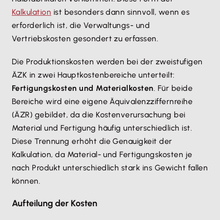
Kalkulation
ist besonders dann sinnvoll, wenn es
erforderlich ist, die Verwaltungs- und
Vertriebskosten gesondert zu erfassen.
Die Produktionskosten werden bei der zweistufigen
ÄZK in zwei Hauptkostenbereiche unterteilt:
Fertigungskosten und Materialkosten
. Für beide
Bereiche wird eine eigene Äquivalenzziffernreihe
(ÄZR) gebildet, da die Kostenverursachung bei
Material und Fertigung häufig unterschiedlich ist.
Diese Trennung erhöht die Genauigkeit der
Kalkulation, da Material- und Fertigungskosten je
nach Produkt unterschiedlich stark ins Gewicht fallen
können.
Aufteilung der Kosten