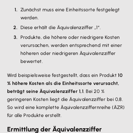
Zunächst muss eine Einheitssorte festgelegt
werden.
Diese erhält die Äquivalenzziffer „1“.
Produkte, die höhere oder niedrigere Kosten
verursachen, werden entsprechend mit einer
höheren oder niedrigeren Äquivalenzziffer
bewertet.
Wird beispielsweise festgestellt, dass ein Produkt
10
% höhere Kosten als die Einheitssorte verursacht,
beträgt seine Äquivalenzziffer 1,1
. Bei 20 %
geringeren Kosten liegt die Äquivalenzziffer bei 0,8.
So wird eine komplette Äquivalenzziffernreihe (ÄZR)
für alle Produkte erstellt.
Ermittlung der Äquivalenzziffer