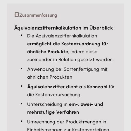
Zusammenfassung
Äquivalenzziffernkalkulation im Überblick
Die Äquivalenzziffernkalkulation
ermöglicht die Kostenzuordnung für
ähnliche Produkte
, indem diese
zueinander in Relation gesetzt werden.
Anwendung bei Sortenfertigung mit
ähnlichen Produkten
Äquivalenzziffer dient als Kennzahl
für
die Kostenverursachung
Unterscheidung in
ein-, zwei- und
mehrstufige Verfahren
Umrechnung der Produktmengen in
Einheitsmengen zur Kostenverteilung