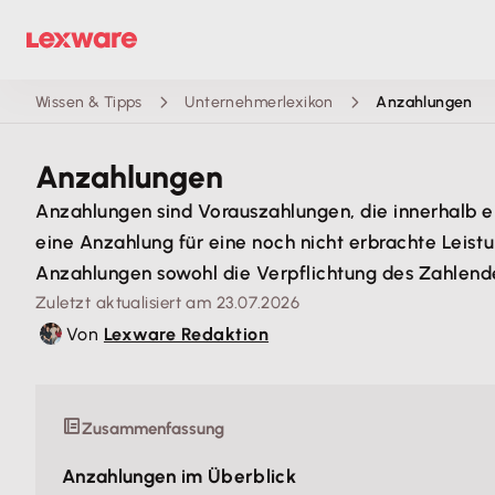
Wissen & Tipps
Unternehmerlexikon
Anzahlungen
Anzahlungen
Anzahlungen sind Vorauszahlungen, die innerhalb 
eine Anzahlung für eine noch nicht erbrachte Leist
Anzahlungen sowohl die Verpflichtung des Zahlend
Zuletzt aktualisiert am 23.07.2026
Von
Lexware Redaktion
Zusammenfassung
Anzahlungen im Überblick