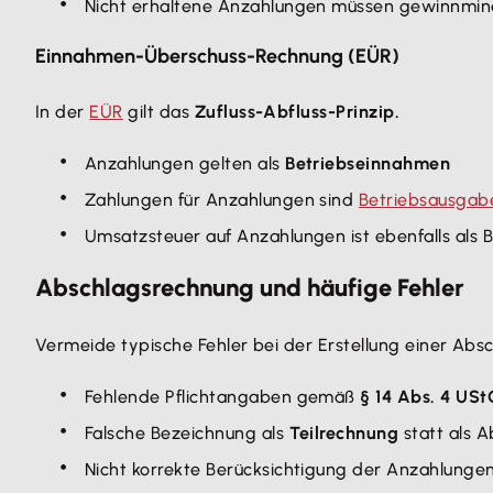
Nicht erhaltene Anzahlungen müssen gewinnmi
Einnahmen-Überschuss-Rechnung (EÜR)
In der
EÜR
gilt das
Zufluss-Abfluss-Prinzip.
Anzahlungen gelten als
Betriebseinnahmen
Zahlungen für Anzahlungen sind
Betriebsausgab
Umsatzsteuer auf Anzahlungen ist ebenfalls als 
Abschlagsrechnung und häufige Fehler
Vermeide typische Fehler bei der Erstellung einer Abs
Fehlende Pflichtangaben gemäß
§ 14 Abs. 4 USt
Falsche Bezeichnung als
Teilrechnung
statt als 
Nicht korrekte Berücksichtigung der Anzahlunge