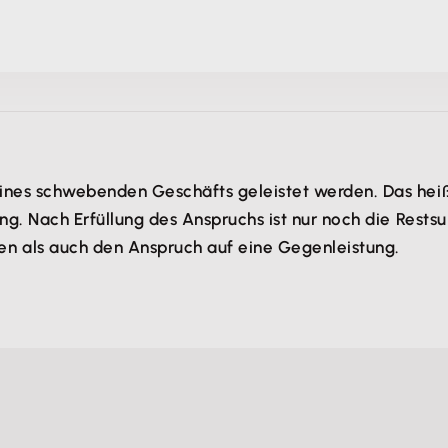
eines schwebenden Geschäfts geleistet werden. Das h
ung. Nach Erfüllung des Anspruchs ist nur noch die Res
en als auch den Anspruch auf eine Gegenleistung.