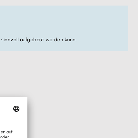
sinnvoll aufgebaut werden kann.