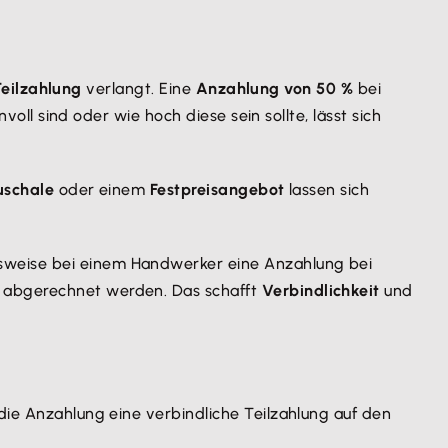
eilzahlung
verlangt. Eine
Anzahlung von 50 %
bei
voll sind oder wie hoch diese sein sollte, lässt sich
uschale
oder einem
Festpreisangebot
lassen sich
lsweise bei einem Handwerker eine Anzahlung bei
g abgerechnet werden. Das schafft
Verbindlichkeit
und
die Anzahlung eine verbindliche Teilzahlung auf den