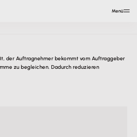
Menü
eißt, der Auftragnehmer bekommt vom Auftraggeber
tsumme zu begleichen. Dadurch reduzieren