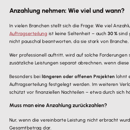
Anzahlung nehmen: Wie viel und wann?
In vielen Branchen stellt sich die Frage: Wie viel Anzah
Auftragserteilung
ist keine Seltenheit – auch
30 %
sind 
nicht pauschal beantworten, da sie stark von Branch
Wer professionell auftritt, wird auf solche Forderungen
zusätzliche Leistungen separat abrechnen, wenn diese 
Besonders bei
längeren oder offenen Projekten
lohnt 
Auftragserteilung festgelegt werden. Im weiteren Ve
schützt vor finanziellen Nachteilen – etwa durch sic
Muss man eine Anzahlung zurückzahlen?
Nur, wenn die vereinbarte Leistung nicht erbracht wurd
Gesamtbetrag dar.