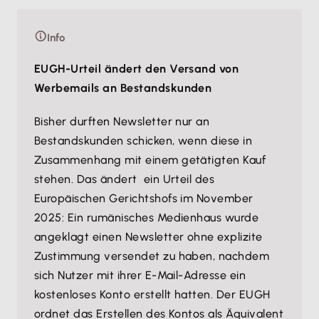
Info
EUGH-Urteil ändert den Versand von
Werbemails an Bestandskunden
Bisher durften Newsletter nur an
Bestandskunden schicken, wenn diese in
Zusammenhang mit einem getätigten Kauf
stehen. Das ändert ein Urteil des
Europäischen Gerichtshofs im November
2025: Ein rumänisches Medienhaus wurde
angeklagt einen Newsletter ohne explizite
Zustimmung versendet zu haben, nachdem
sich Nutzer mit ihrer E-Mail-Adresse ein
kostenloses Konto erstellt hatten. Der EUGH
ordnet das Erstellen des Kontos als Äquivalent