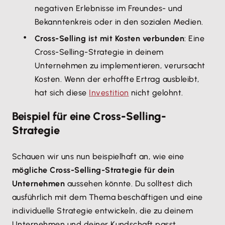
negativen Erlebnisse im Freundes- und
Bekanntenkreis oder in den sozialen Medien.
Cross-Selling ist mit Kosten verbunden
: Eine
Cross-Selling-Strategie in deinem
Unternehmen zu implementieren, verursacht
Kosten. Wenn der erhoffte Ertrag ausbleibt,
hat sich diese
Investition
nicht gelohnt.
Beispiel für eine Cross-Selling-
Strategie
Schauen wir uns nun beispielhaft an, wie eine
mögliche Cross-Selling-Strategie für dein
Unternehmen
aussehen könnte. Du solltest dich
ausführlich mit dem Thema beschäftigen und eine
individuelle Strategie entwickeln, die zu deinem
Unternehmen und deiner Kundschaft passt.