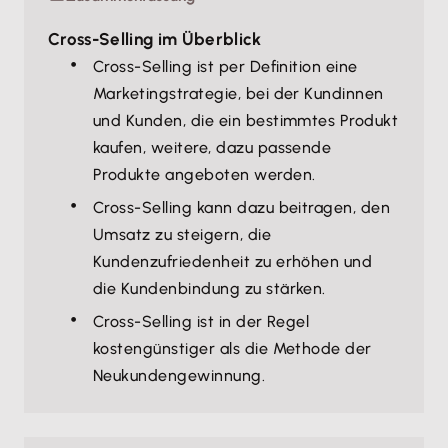
Cross-Selling im Überblick
Cross-Selling ist per Definition eine
Marketingstrategie, bei der Kundinnen
und Kunden, die ein bestimmtes Produkt
kaufen, weitere, dazu passende
Produkte angeboten werden.
Cross-Selling kann dazu beitragen, den
Umsatz zu steigern, die
Kundenzufriedenheit zu erhöhen und
die Kundenbindung zu stärken.
Cross-Selling ist in der Regel
kostengünstiger als die Methode der
Neukundengewinnung.