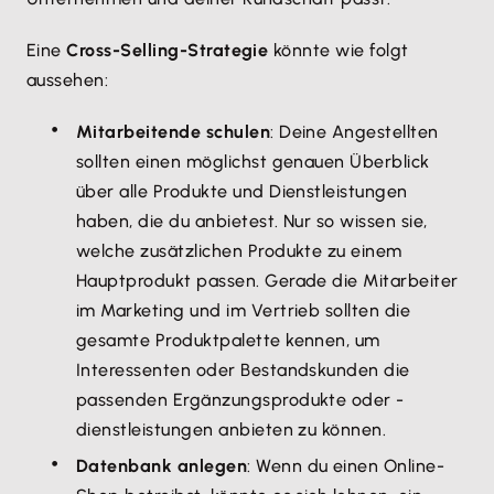
Eine
Cross-Selling-Strategie
könnte wie folgt
aussehen:
Mitarbeitende schulen
: Deine Angestellten
sollten einen möglichst genauen Überblick
über alle Produkte und Dienstleistungen
haben, die du anbietest. Nur so wissen sie,
welche zusätzlichen Produkte zu einem
Hauptprodukt passen. Gerade die Mitarbeiter
im Marketing und im Vertrieb sollten die
gesamte Produktpalette kennen, um
Interessenten oder Bestandskunden die
passenden Ergänzungsprodukte oder -
dienstleistungen anbieten zu können.
Datenbank anlegen
: Wenn du einen Online-