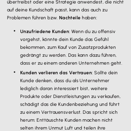
übertreibst oder eine Strategie anwendest, die nicht
auf deine Kundschaft passt, kann das auch zu
Problemen führen bzw.
Nachteile
haben:
Unzufriedene Kunden
: Wenn du zu offensiv
vorgehst, könnte dein Kunde das Gefühl
bekommen, zum Kauf von Zusatzprodukten
gedrängt zu werden. Das kann dazu führen,
dass er zu einem anderen Unternehmen geht.
Kunden verlieren das Vertrauen
: Sollte dein
Kunde denken, dass du als Unternehmer
lediglich daran interessiert bist, weitere
Produkte oder Dienstleistungen zu verkaufen,
schädigt das die Kundenbeziehung und führt
zu einem Vertrauensverlust. Das spricht sich
herum: Enttäuschte Kunden machen nicht
selten ihrem Unmut Luft und teilen ihre