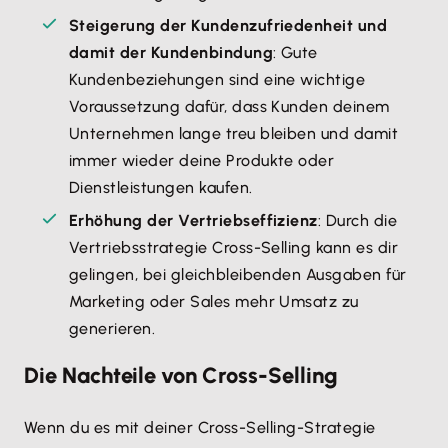
Steigerung der Kundenzufriedenheit und
damit der Kundenbindung
: Gute
Kundenbeziehungen sind eine wichtige
Voraussetzung dafür, dass Kunden deinem
Unternehmen lange treu bleiben und damit
immer wieder deine Produkte oder
Dienstleistungen kaufen.
Erhöhung der Vertriebseffizienz
: Durch die
Vertriebsstrategie Cross-Selling kann es dir
gelingen, bei gleichbleibenden Ausgaben für
Marketing oder Sales mehr Umsatz zu
generieren.
Die Nachteile von Cross-Selling
Wenn du es mit deiner Cross-Selling-Strategie