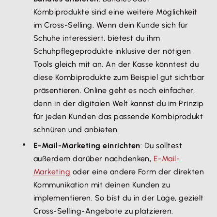
Kombiprodukte sind eine weitere Möglichkeit
im Cross-Selling. Wenn dein Kunde sich für
Schuhe interessiert, bietest du ihm
Schuhpflegeprodukte inklusive der nötigen
Tools gleich mit an. An der Kasse könntest du
diese Kombiprodukte zum Beispiel gut sichtbar
präsentieren. Online geht es noch einfacher,
denn in der digitalen Welt kannst du im Prinzip
für jeden Kunden das passende Kombiprodukt
schnüren und anbieten.
E-Mail-Marketing einrichten
: Du solltest
außerdem darüber nachdenken,
E-Mail-
Marketing
oder eine andere Form der direkten
Kommunikation mit deinen Kunden zu
implementieren. So bist du in der Lage, gezielt
Cross-Selling-Angebote zu platzieren.