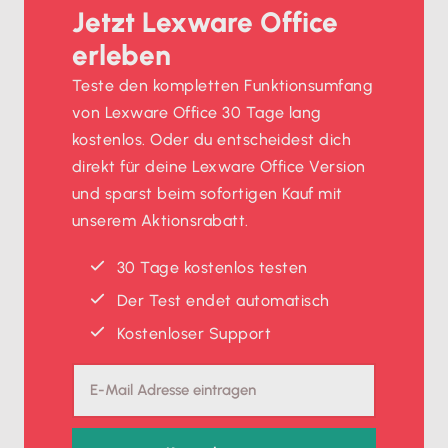
Jetzt Lexware Office
erleben
Teste den kompletten Funktionsumfang
von Lexware Office 30 Tage lang
kostenlos. Oder du entscheidest dich
direkt für deine Lexware Office Version
und sparst beim sofortigen Kauf mit
unserem Aktionsrabatt.
30 Tage kostenlos testen
Der Test endet automatisch
Kostenloser Support