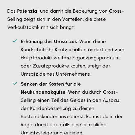
Das
Potenzial
und damit die Bedeutung von Cross-
Selling zeigt sich in den Vorteilen, die diese
Verkaufstaktik mit sich bringt:
Erhöhung des Umsatzes
: Wenn deine
Kundschaft ihr Kaufverhalten ändert und zum
Hauptprodukt weitere Ergänzungsprodukte
oder Zusatzprodukte kaufen, steigt der
Umsatz deines Unternehmens.
Senken der Kosten für die
Neukundenakquise
: Wenn du durch Cross-
Selling einen Teil des Geldes in den Ausbau
der Kundenbeziehung zu deinen
Bestandskunden investierst, kannst du in der
Regel damit ebenfalls eine erfreuliche
Umsatzsteigerung erzielen.