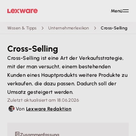
Menü
Wissen & Tipps
Unternehmerlexikon
Cross-Selling
Cross-Selling
Cross-Selling ist eine Art der Verkaufsstrategie,
mit der man versucht, einem bestehenden
Kunden eines Hauptprodukts weitere Produkte zu
verkaufen, die dazu passen. Dadurch soll der
Umsatz gesteigert werden.
Zuletzt aktualisiert am 18.06.2026
Von
Lexware Redaktion
Zusammenfassung