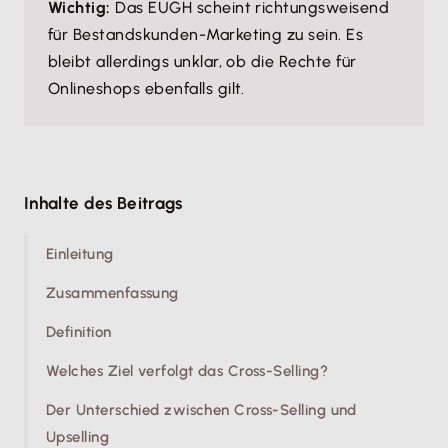
Wichtig:
Das EUGH scheint richtungsweisend
für Bestandskunden-Marketing zu sein. Es
bleibt allerdings unklar, ob die Rechte für
Onlineshops ebenfalls gilt.
Inhalte des Beitrags
Einleitung
Zusammenfassung
Definition
Welches Ziel verfolgt das Cross-Selling?
Der Unterschied zwischen Cross-Selling und
Upselling