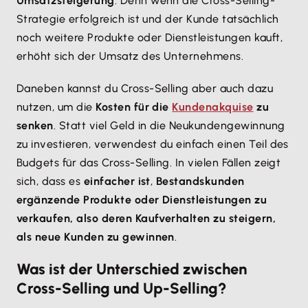
Umsatzsteigerung
. Denn wenn die Cross-Selling-
Strategie erfolgreich ist und der Kunde tatsächlich
noch weitere Produkte oder Dienstleistungen kauft,
erhöht sich der Umsatz des Unternehmens.
Daneben kannst du Cross-Selling aber auch dazu
nutzen, um die
Kosten für die
Kundenakquise
zu
senken
. Statt viel Geld in die Neukundengewinnung
zu investieren, verwendest du einfach einen Teil des
Budgets für das Cross-Selling. In vielen Fällen zeigt
sich, dass es
einfacher ist
,
Bestandskunden
ergänzende Produkte oder Dienstleistungen zu
verkaufen, also deren Kaufverhalten zu steigern,
als neue Kunden zu gewinnen
.
Was ist der Unterschied zwischen
Cross-Selling und Up-Selling?