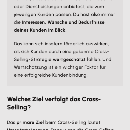
oder Dienstleistungen anbietest, die zum
jeweiligen Kunden passen. Du hast also immer
die
Interessen, Wünsche und Bedürfnisse
deines Kunden im Blick
.
Das kann sich insofern förderlich auswirken,
als sich Kunden durch eine gekonnte Cross-
Selling-Strategie
wertgeschätzt
fühlen. Und
Wertschätzung ist ein wichtiger Faktor für
eine erfolgreiche
Kundenbindung
.
Welches Ziel verfolgt das Cross-
Selling?
Das
primäre
Ziel
beim Cross-Selling lautet