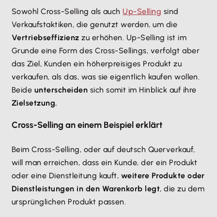
Sowohl Cross-Selling als auch
Up-Selling
sind
Verkaufstaktiken, die genutzt werden, um die
Vertriebseffizienz
zu erhöhen. Up-Selling ist im
Grunde eine Form des Cross-Sellings, verfolgt aber
das Ziel, Kunden ein höherpreisiges Produkt zu
verkaufen, als das, was sie eigentlich kaufen wollen.
Beide
unterscheiden
sich somit im Hinblick auf ihre
Zielsetzung.
Cross-Selling an einem Beispiel erklärt
Beim Cross-Selling, oder auf deutsch Querverkauf,
will man erreichen, dass ein Kunde, der ein Produkt
oder eine Dienstleitung kauft,
weitere Produkte oder
Dienstleistungen in den Warenkorb legt
, die zu dem
ursprünglichen Produkt passen.