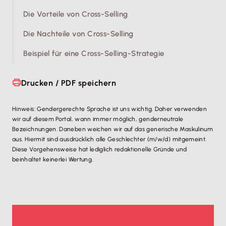
Die Vorteile von Cross-Selling
Die Nachteile von Cross-Selling
Beispiel für eine Cross-Selling-Strategie
Drucken / PDF speichern
Hinweis: Gendergerechte Sprache ist uns wichtig. Daher verwenden
wir auf diesem Portal, wann immer möglich, genderneutrale
Bezeichnungen. Daneben weichen wir auf das generische Maskulinum
aus. Hiermit sind ausdrücklich alle Geschlechter (m/w/d) mitgemeint.
Diese Vorgehensweise hat lediglich redaktionelle Gründe und
beinhaltet keinerlei Wertung.