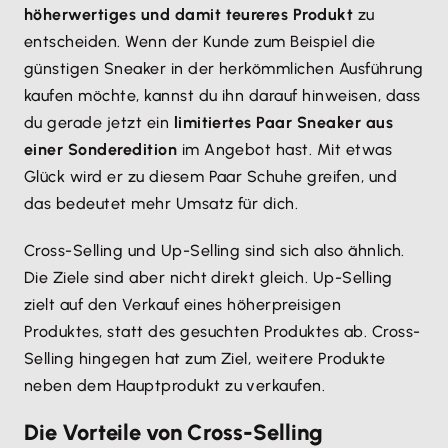
höherwertiges und damit teureres Produkt
zu
entscheiden. Wenn der Kunde zum Beispiel die
günstigen Sneaker in der herkömmlichen Ausführung
kaufen möchte, kannst du ihn darauf hinweisen, dass
du gerade jetzt ein
limitiertes Paar Sneaker aus
einer Sonderedition
im Angebot hast. Mit etwas
Glück wird er zu diesem Paar Schuhe greifen, und
das bedeutet mehr Umsatz für dich.
Cross-Selling und Up-Selling sind sich also ähnlich.
Die Ziele sind aber nicht direkt gleich. Up-Selling
zielt auf den Verkauf eines höherpreisigen
Produktes, statt des gesuchten Produktes ab. Cross-
Selling hingegen hat zum Ziel, weitere Produkte
neben dem Hauptprodukt zu verkaufen.
Die Vorteile von Cross-Selling