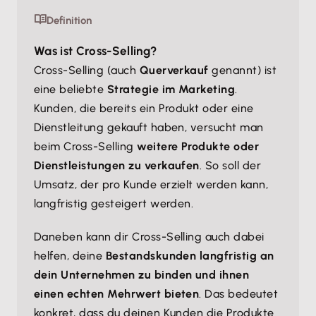
Definition
Was ist Cross-Selling?
Cross-Selling (auch
Querverkauf
genannt) ist
eine beliebte
Strategie im Marketing
.
Kunden, die bereits ein Produkt oder eine
Dienstleitung gekauft haben, versucht man
beim Cross-Selling
weitere Produkte oder
Dienstleistungen zu verkaufen
. So soll der
Umsatz, der pro Kunde erzielt werden kann,
langfristig gesteigert werden.
Daneben kann dir Cross-Selling auch dabei
helfen, deine
Bestandskunden langfristig an
dein Unternehmen zu binden und ihnen
einen echten Mehrwert bieten
. Das bedeutet
konkret, dass du deinen Kunden die Produkte