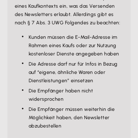
eines Kaufkontexts ein, was das Versenden
des Newsletters erlaubt. Allerdings gibt es
nach § 7 Abs. 3 UWG Folgendes zu beachten:
Kunden müssen die E-Mail-Adresse im
Rahmen eines Kaufs oder zur Nutzung
kostenloser Dienste angegeben haben
Die Adresse darf nur für Infos in Bezug
auf “eigene, ähnliche Waren oder
Dienstleistungen” einsetzen
Die Empfänger haben nicht
widersprochen
Die Empfänger müssen weiterhin die
Möglichkeit haben, den Newsletter
abzubestellen