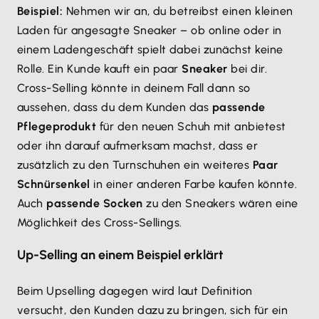
Beispiel:
Nehmen wir an, du betreibst einen kleinen
Laden für angesagte Sneaker – ob online oder in
einem Ladengeschäft spielt dabei zunächst keine
Rolle. Ein Kunde kauft ein paar
Sneaker
bei dir.
Cross-Selling könnte in deinem Fall dann so
aussehen, dass du dem Kunden das
passende
Pflegeprodukt
für den neuen Schuh mit anbietest
oder ihn darauf aufmerksam machst, dass er
zusätzlich zu den Turnschuhen ein weiteres
Paar
Schnürsenkel
in einer anderen Farbe kaufen könnte.
Auch
passende Socken
zu den Sneakers wären eine
Möglichkeit des Cross-Sellings.
Up-Selling an einem Beispiel erklärt
Beim Upselling dagegen wird laut Definition
versucht, den Kunden dazu zu bringen, sich für ein