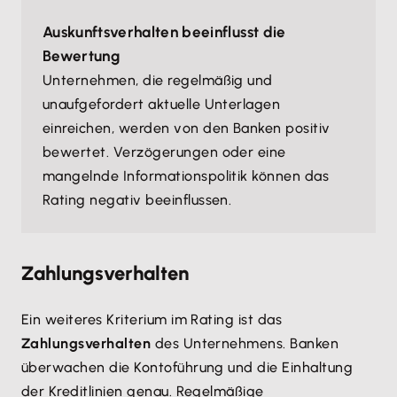
Auskunftsverhalten beeinflusst die
Bewertung
Unternehmen, die regelmäßig und
unaufgefordert aktuelle Unterlagen
einreichen, werden von den Banken positiv
bewertet. Verzögerungen oder eine
mangelnde Informationspolitik können das
Rating negativ beeinflussen.
Zahlungsverhalten
Ein weiteres Kriterium im Rating ist das
Zahlungsverhalten
des Unternehmens. Banken
überwachen die Kontoführung und die Einhaltung
der Kreditlinien genau. Regelmäßige