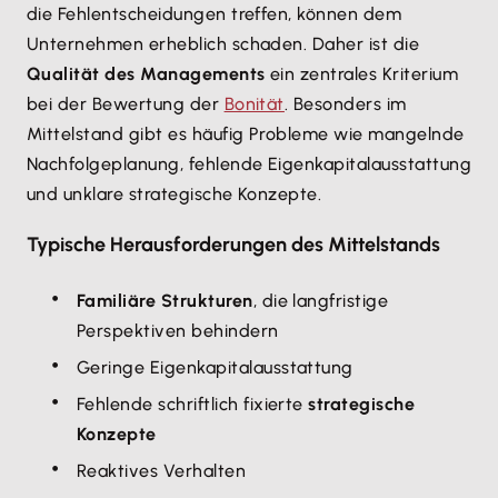
die Fehlentscheidungen treffen, können dem
Unternehmen erheblich schaden. Daher ist die
Qualität des Managements
ein zentrales Kriterium
bei der Bewertung der
Bonität
. Besonders im
Mittelstand gibt es häufig Probleme wie mangelnde
Nachfolgeplanung, fehlende Eigenkapitalausstattung
und unklare strategische Konzepte.
Typische Herausforderungen des Mittelstands
Familiäre Strukturen
, die langfristige
Perspektiven behindern
Geringe Eigenkapitalausstattung
Fehlende schriftlich fixierte
strategische
Konzepte
Reaktives Verhalten