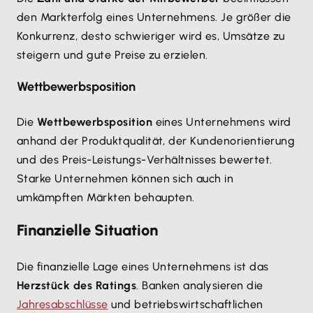
den Markterfolg eines Unternehmens. Je größer die
Konkurrenz, desto schwieriger wird es, Umsätze zu
steigern und gute Preise zu erzielen.
Wettbewerbsposition
Die
Wettbewerbsposition
eines Unternehmens wird
anhand der Produktqualität, der Kundenorientierung
und des Preis-Leistungs-Verhältnisses bewertet.
Starke Unternehmen können sich auch in
umkämpften Märkten behaupten.
Finanzielle Situation
Die finanzielle Lage eines Unternehmens ist das
Herzstück des Ratings
. Banken analysieren die
Jahresabschlüsse
und betriebswirtschaftlichen