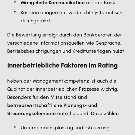
Mangelnde Kommunikation
mit der Bank
Kostenmanagement wird nicht systematisch
durchgeführt
Die Bewertung erfolgt durch den Bankberater, der
verschiedene Informationsquellen wie Gespräche,
Betriebsbesichtigungen und Kreditunterlagen nutzt.
Innerbetriebliche Faktoren im Rating
Neben der Managementkompetenz ist auch die
Qualität der innerbetrieblichen Prozesse wichtig.
Besonders für den Mittelstand sind
betriebswirtschaftliche Planungs- und
Steuerungselemente
entscheidend. Dazu zählen:
Unternehmensplanung und -steuerung