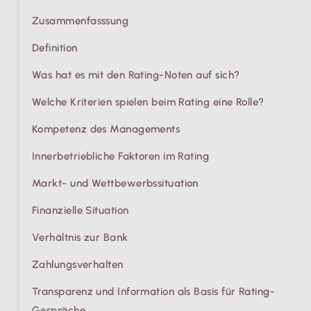
Zusammenfasssung
Definition
Was hat es mit den Rating-Noten auf sich?
Welche Kriterien spielen beim Rating eine Rolle?
Kompetenz des Managements
Innerbetriebliche Faktoren im Rating
Markt- und Wettbewerbssituation
Finanzielle Situation
Verhältnis zur Bank
Zahlungsverhalten
Transparenz und Information als Basis für Rating-
Gespräche