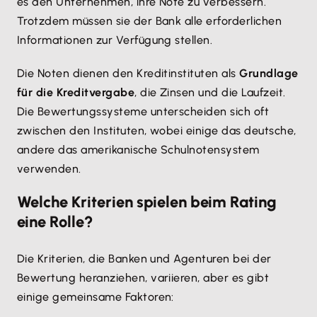
es den Unternehmen, ihre Note zu verbessern.
Trotzdem müssen sie der Bank alle erforderlichen
Informationen zur Verfügung stellen.
Die Noten dienen den Kreditinstituten als
Grundlage
für die Kreditvergabe
, die Zinsen und die Laufzeit.
Die Bewertungssysteme unterscheiden sich oft
zwischen den Instituten, wobei einige das deutsche,
andere das amerikanische Schulnotensystem
verwenden.
Welche Kriterien spielen beim Rating
eine Rolle?
Die Kriterien, die Banken und Agenturen bei der
Bewertung heranziehen, variieren, aber es gibt
einige gemeinsame Faktoren: