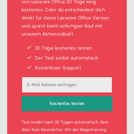
von Lexware Office 30 Tage lang
kostenlos. Oder du entscheidest dich
direkt für deine Lexware Office Version
und sparst beim sofortigen Kauf mit
unserem Aktionsrabatt.
30 Tage kostenlos testen
Der Test endet automatisch
Kostenloser Support
Kostenlos testen
Test endet nach 30 Tagen automatisch. Kein
Abo. Kein Newsletter. Mit der Registrierung