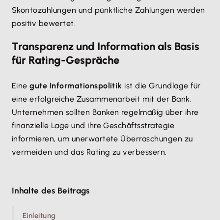
Skontozahlungen und pünktliche Zahlungen werden
positiv bewertet.
Transparenz und Information als Basis
für Rating-Gespräche
Eine
gute Informationspolitik
ist die Grundlage für
eine erfolgreiche Zusammenarbeit mit der Bank.
Unternehmen sollten Banken regelmäßig über ihre
finanzielle Lage und ihre Geschäftsstrategie
informieren, um unerwartete Überraschungen zu
vermeiden und das Rating zu verbessern.
Inhalte des Beitrags
Einleitung