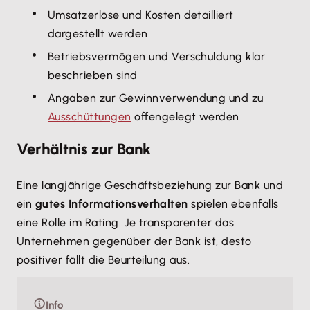
Umsatzerlöse und Kosten detailliert
dargestellt werden
Betriebsvermögen und Verschuldung klar
beschrieben sind
Angaben zur Gewinnverwendung und zu
Ausschüttungen
offengelegt werden
Verhältnis zur Bank
Eine langjährige Geschäftsbeziehung zur Bank und
ein
gutes Informationsverhalten
spielen ebenfalls
eine Rolle im Rating. Je transparenter das
Unternehmen gegenüber der Bank ist, desto
positiver fällt die Beurteilung aus.
Info