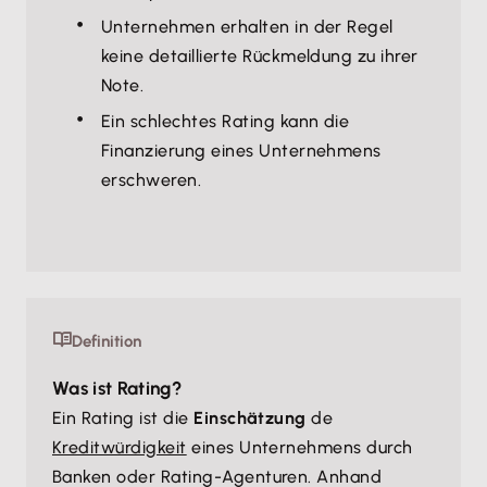
Unternehmen erhalten in der Regel
keine detaillierte Rückmeldung zu ihrer
Note.
Ein schlechtes Rating kann die
Finanzierung eines Unternehmens
erschweren.
Definition
Was ist Rating?
Ein Rating ist die
Einschätzung
de
Kreditwürdigkeit
eines Unternehmens durch
Banken oder Rating-Agenturen. Anhand