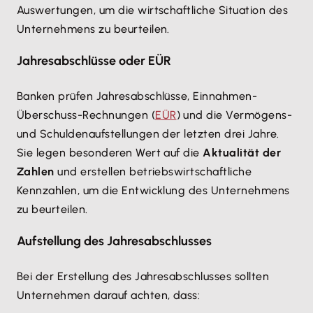
Auswertungen, um die wirtschaftliche Situation des
Unternehmens zu beurteilen.
Jahresabschlüsse oder EÜR
Banken prüfen Jahresabschlüsse, Einnahmen-
Überschuss-Rechnungen (
EÜR
) und die Vermögens-
und Schuldenaufstellungen der letzten drei Jahre.
Sie legen besonderen Wert auf die
Aktualität der
Zahlen
und erstellen betriebswirtschaftliche
Kennzahlen, um die Entwicklung des Unternehmens
zu beurteilen.
Aufstellung des Jahresabschlusses
Bei der Erstellung des Jahresabschlusses sollten
Unternehmen darauf achten, dass: