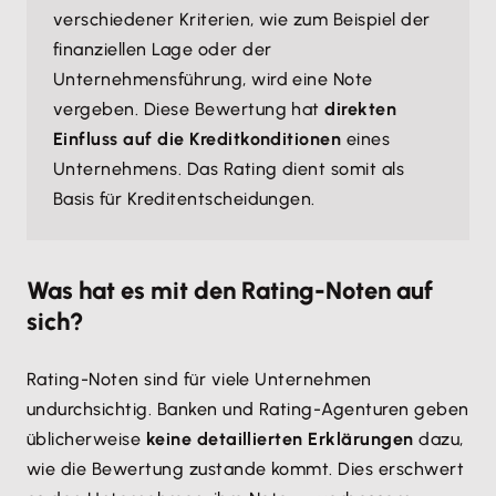
verschiedener Kriterien, wie zum Beispiel der
finanziellen Lage oder der
Unternehmensführung, wird eine Note
vergeben. Diese Bewertung hat
direkten
Einfluss auf die Kreditkonditionen
eines
Unternehmens. Das Rating dient somit als
Basis für Kreditentscheidungen.
Was hat es mit den Rating-Noten auf
sich?
Rating-Noten sind für viele Unternehmen
undurchsichtig. Banken und Rating-Agenturen geben
üblicherweise
keine detaillierten Erklärungen
dazu,
wie die Bewertung zustande kommt. Dies erschwert