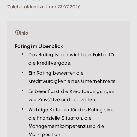
Zuletzt aktualisiert am 23.07.2026
Info
Rating im Überblick
Das Rating ist ein wichtiger Faktor für
die Kreditvergabe.
Ein Rating bewertet die
Kreditwürdigkeit eines Unternehmens.
Es beeinflusst die Kreditbedingungen
wie Zinssätze und Laufzeiten.
Wichtige Kriterien für das Rating sind
die finanzielle Situation, die
Managementkompetenz und die
Marktposition.