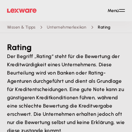
Menü
Wissen & Tipps
Unternehmerlexikon
Rating
Rating
Der Begriff „Rating“ steht für die Bewertung der
Kreditwürdigkeit eines Unternehmens. Diese
Beurteilung wird von Banken oder Rating-
Agenturen durchgeführt und dient als Grundlage
für Kreditentscheidungen. Eine gute Note kann zu
günstigeren Kreditkonditionen führen, während
eine schlechte Bewertung die Kreditvergabe
erschwert. Die Unternehmen erhalten jedoch oft
nur die Bewertung selbst und keine Erklärung, wie
diese zustande kommt.