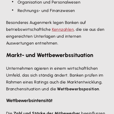
Organisation und Personalwesen
Rechnungs- und Finanzwesen
Besonderes Augenmerk legen Banken auf
betriebswirtschaftliche
Kennzahlen
, die sie aus den
eingereichten Unterlagen und internen
Auswertungen entnehmen.
Markt- und Wettbewerbssituation
Unternehmen agieren in einem wirtschaftlichen
Umfeld, das sich ständig ändert. Banken prüfen im
Rahmen eines Ratings auch die Marktentwicklung,
Branchensituation und die
Wettbewerbsposition
.
Wettbewerbsintensität
Die
Zahl und Stärke der Mitbewerber
beeinflussen