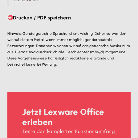
Drucken / PDF speichern
Hinweis: Gendergerechte Sprache ist uns wichtig. Daher verwenden
wir auf diesem Portal, wann immer möglich, genderneutrale
Bezeichnungen. Daneben weichen wir auf das generische Maskulinum
aus. Hiermit sind ausdrücklich alle Geschlechter (m/w/d) mitgemeint.
Diese Vorgehensweise hat lediglich redaktionelle Gründe und
beinhaltet keinerlei Wertung.
Jetzt Lexware Office
erleben
Teste den kompletten Funktionsumfang