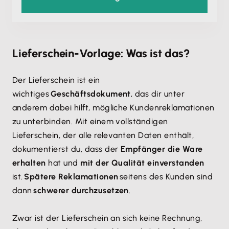
Lieferschein-Vorlage: Was ist das?
Der Lieferschein ist ein
wichtiges
Geschäftsdokument
, das dir unter
anderem dabei hilft, mögliche Kundenreklamationen
zu unterbinden. Mit einem vollständigen
Lieferschein, der alle relevanten Daten enthält,
dokumentierst du, dass der
Empfänger die Ware
erhalten
hat und
mit der Qualität einverstanden
ist.
Spätere Reklamationen
seitens des Kunden sind
dann
schwerer durchzusetzen
.
Zwar ist der Lieferschein an sich keine Rechnung,