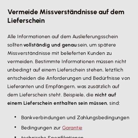
Vermeide Missverständnisse auf dem
Lieferschein
Alle Informationen auf dem Auslieferungsschein
sollten
vollständig und genau
sein, um spätere
Missverständnisse mit belieferten Kunden zu
vermeiden. Bestimmte Informationen müssen nicht
unbedingt auf einem Lieferschein stehen, letztlich
entscheiden die Anforderungen und Bedürfnisse von
Lieferanten und Empfängern, was zusätzlich auf
dem Lieferschein steht. Beispiele, die
nicht auf
einem Lieferschein enthalten sein müssen
, sind:
Bankverbindungen und Zahlungsbedingungen
Bedingungen zur
Garantie
technische Spezifikationen