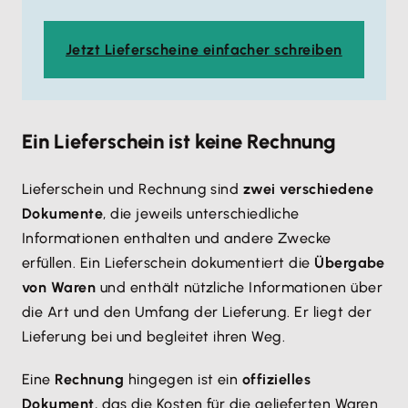
Jetzt Lieferscheine einfacher schreiben
Ein Lieferschein ist keine Rechnung
Lieferschein und Rechnung sind
zwei verschiedene
Dokumente
, die jeweils unterschiedliche
Informationen enthalten und andere Zwecke
erfüllen. Ein Lieferschein dokumentiert die
Übergabe
von Waren
und enthält nützliche Informationen über
die Art und den Umfang der Lieferung. Er liegt der
Lieferung bei und begleitet ihren Weg.
Eine
Rechnung
hingegen ist ein
offizielles
Dokument
, das die Kosten für die gelieferten Waren