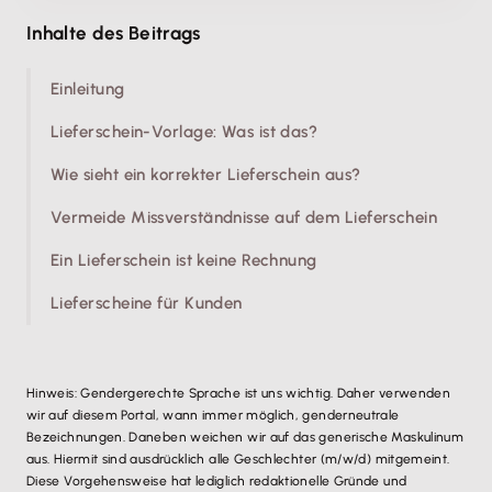
Inhalte des Beitrags
Einleitung
Lieferschein-Vorlage: Was ist das?
Wie sieht ein korrekter Lieferschein aus?
Vermeide Missverständnisse auf dem Lieferschein
Ein Lieferschein ist keine Rechnung
Lieferscheine für Kunden
Hinweis: Gendergerechte Sprache ist uns wichtig. Daher verwenden
wir auf diesem Portal, wann immer möglich, genderneutrale
Bezeichnungen. Daneben weichen wir auf das generische Maskulinum
aus. Hiermit sind ausdrücklich alle Geschlechter (m/w/d) mitgemeint.
Diese Vorgehensweise hat lediglich redaktionelle Gründe und