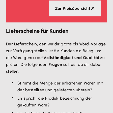
Zur Preisübersicht
Lieferscheine für Kunden
Der Lieferschein, den wir dir gratis als Word-Vorlage
zur Verfügung stellen, ist für Kunden ein Beleg, um
die Ware genau auf
Vollständigkeit und Qualität
zu
prüfen. Die folgenden
Fragen
solltest du dir dabei
stellen:
Stimmt die Menge der erhaltenen Waren mit
der bestellten und gelieferten überein?
Entspricht die Produktbezeichnung der
gekauften Ware?