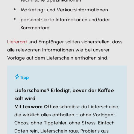
Marketing- und Verkaufsinformationen
personalisierte Informationen und/oder
Kommentare
Lieferant
und Empfänger sollten sicherstellen, dass
alle relevanten Informationen wie bei unserer
Vorlage auf dem Lieferschein enthalten sind.
Tipp
Lieferscheine? Erledigt, bevor der Kaffee
kalt wird
Mit
Lexware Office
schreibst du Lieferscheine,
die wirklich alles enthalten – ohne Vorlagen-
Chaos, ohne Tippfehler, ohne Stress. Einfach
Daten rein, Lieferschein raus. Probier's aus.