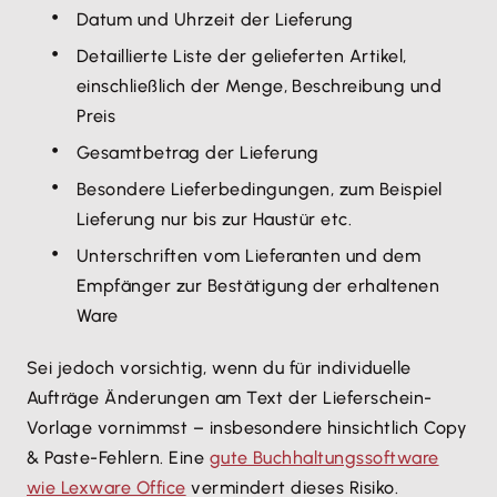
Datum und Uhrzeit der Lieferung
Detaillierte Liste der gelieferten Artikel,
einschließlich der Menge, Beschreibung und
Preis
Gesamtbetrag der Lieferung
Besondere Lieferbedingungen, zum Beispiel
Lieferung nur bis zur Haustür etc.
Unterschriften vom Lieferanten und dem
Empfänger zur Bestätigung der erhaltenen
Ware
Sei jedoch vorsichtig, wenn du für individuelle
Aufträge Änderungen am Text der Lieferschein-
Vorlage vornimmst – insbesondere hinsichtlich Copy
& Paste-Fehlern. Eine
gute Buchhaltungssoftware
wie Lexware Office
vermindert dieses Risiko.