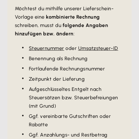
Möchtest du mithilfe unserer Lieferschein-
Vorlage eine
kombinierte Rechnung
schreiben, musst du
folgende Angaben
hinzufügen bzw. ändern
:
Steuernummer
oder
Umsatzsteuer-ID
Benennung als Rechnung
Fortlaufende Rechnungsnummer
Zeitpunkt der Lieferung
Aufgeschlüsseltes Entgelt nach
Steuersätzen bzw. Steuerbefreiungen
(mit Grund)
Ggf. vereinbarte Gutschriften oder
Rabatte
Ggf. Anzahlungs- und Restbetrag