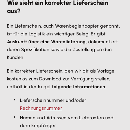
Wie sieht ein korrekter Lieferschein
aus?
Ein Lieferschein, auch Warenbegleitpapier genannt,
ist für die Logistik ein wichtiger Beleg. Er gibt
Auskunft über eine Warenlieferung
, dokumentiert
deren Spezifikation sowie die Zustellung an den
Kunden.
Ein korrekter Lieferschein, den wir dir als Vorlage
kostenlos zum Download zur Verfügung stellen,
enthält in der Regel
folgende Informationen
:
Lieferscheinnummer und/oder
Rechnungsnummer
Namen und Adressen vom Lieferanten und
dem Empfänger