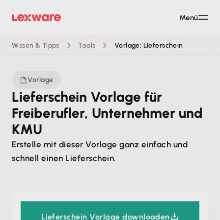
Menü
Wissen & Tipps
Tools
Vorlage: Lieferschein
Vorlage
Lieferschein Vorlage für
Freiberufler, Unternehmer und
KMU
Erstelle mit dieser Vorlage ganz einfach und
schnell einen Lieferschein.
Lieferschein Vorlage downloaden