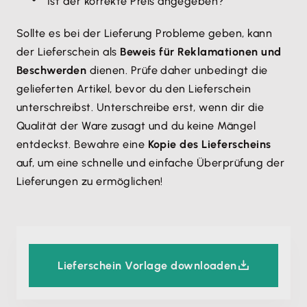
Ist der korrekte Preis angegeben?
Sollte es bei der Lieferung Probleme geben, kann
der Lieferschein als
Beweis für Reklamationen und
Beschwerden
dienen. Prüfe daher unbedingt die
gelieferten Artikel, bevor du den Lieferschein
unterschreibst. Unterschreibe erst, wenn dir die
Qualität der Ware zusagt und du keine Mängel
entdeckst. Bewahre eine
Kopie des Lieferscheins
auf, um eine schnelle und einfache Überprüfung der
Lieferungen zu ermöglichen!
Lieferschein Vorlage downloaden