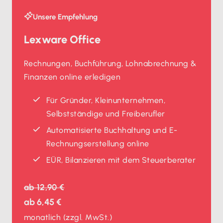
Unsere Empfehlung
Lexware Office
Rechnungen, Buchführung, Lohnabrechnung &
Finanzen online erledigen
Für Gründer, Kleinunternehmen,
Selbstständige und Freiberufler
Automatisierte Buchhaltung und E-
Rechnungserstellung online
EÜR, Bilanzieren mit dem Steuerberater
ab
12,90 €
ab
6,45 €
monatlich
(zzgl. MwSt.)