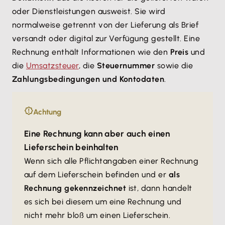
oder Dienstleistungen ausweist. Sie wird
normalweise getrennt von der Lieferung als Brief
versandt oder digital zur Verfügung gestellt. Eine
Rechnung enthält Informationen wie den
Preis
und
die
Umsatzsteuer
, die
Steuernummer
sowie die
Zahlungsbedingungen und Kontodaten
.
Achtung
Eine Rechnung kann aber auch einen
Lieferschein beinhalten
Wenn sich alle Pflichtangaben einer Rechnung
auf dem Lieferschein befinden und er
als
Rechnung gekennzeichnet
ist, dann handelt
es sich bei diesem um eine Rechnung und
nicht mehr bloß um einen Lieferschein.