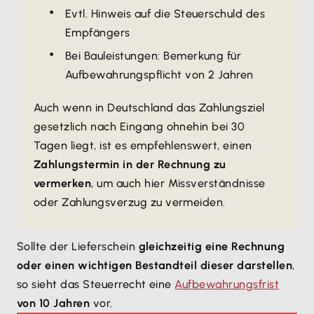
Evtl. Hinweis auf die Steuerschuld des
Empfängers
Bei Bauleistungen: Bemerkung für
Aufbewahrungspflicht von 2 Jahren
Auch wenn in Deutschland das Zahlungsziel
gesetzlich nach Eingang ohnehin bei 30
Tagen liegt, ist es empfehlenswert, einen
Zahlungstermin in der Rechnung zu
vermerken
, um auch hier Missverständnisse
oder Zahlungsverzug zu vermeiden.
Sollte der Lieferschein
gleichzeitig eine Rechnung
oder einen wichtigen Bestandteil dieser darstellen
,
so sieht das Steuerrecht eine
Aufbewahrungsfrist
von 10 Jahren
vor.