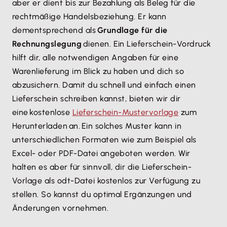
aber er dient bis zur Bezahlung als Beleg für die
rechtmäßige Handelsbeziehung. Er kann
dementsprechend als
Grundlage für die
Rechnungslegung
dienen. Ein Lieferschein-Vordruck
hilft dir, alle notwendigen Angaben für eine
Warenlieferung im Blick zu haben und dich so
abzusichern. Damit du schnell und einfach einen
Lieferschein schreiben kannst, bieten wir dir
eine kostenlose
Lieferschein-Mustervorlage
zum
Herunterladen an. Ein solches Muster kann in
unterschiedlichen Formaten wie zum Beispiel als
Excel- oder PDF-Datei angeboten werden. Wir
halten es aber für sinnvoll, dir die Lieferschein-
Vorlage als odt-Datei kostenlos zur Verfügung zu
stellen. So kannst du optimal Ergänzungen und
Änderungen vornehmen.