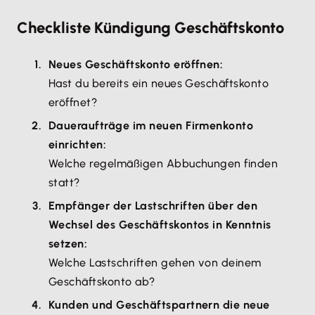
Checkliste Kündigung Geschäftskonto
Neues Geschäftskonto eröffnen:
Hast du bereits ein neues Geschäftskonto
eröffnet?
Daueraufträge im neuen Firmenkonto
einrichten:
Welche regelmäßigen Abbuchungen finden
statt?
Empfänger der Lastschriften über den
Wechsel des Geschäftskontos in Kenntnis
setzen:
Welche Lastschriften gehen von deinem
Geschäftskonto ab?
Kunden und Geschäftspartnern die neue