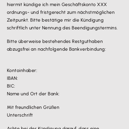
hiermit kündige ich mein Geschäftskonto XXX
ordnungs- und fristgerecht zum nächstmöglichen
Zeitpunkt. Bitte bestätige mir die Kündigung
schriftlich unter Nennung des Beendigungstermins.
Bitte überweise bestehendes Restguthaben
abzugsfrei an nachfolgende Bankverbindung:
Kontoinhaber:
IBAN:
BIC:
Name und Ort der Bank:
Mit freundlichen Grüßen
Unterschrift
Achte bei der Kündigung darauf, dass eine