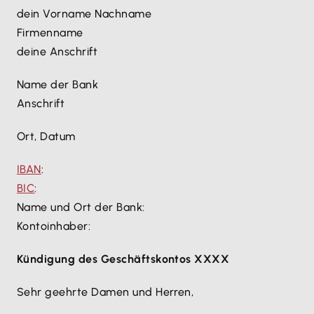
dein Vorname Nachname
Firmenname
deine Anschrift
Name der Bank
Anschrift
Ort, Datum
IBAN
:
BIC
:
Name und Ort der Bank:
Kontoinhaber:
Kündigung des Geschäftskontos XXXX
Sehr geehrte Damen und Herren,