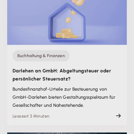
Buchhaltung & Finanzen
Darlehen an GmbH: Abgeltungsteuer oder
persönlicher Steuersatz?
Bundesfinanzhof-Urteile zur Besteuerung von
GmbH-Darlehen bieten Gestaltungsspielraum für
Gesellschafter und Nahestehende.
Lesezeit 3 Minuten