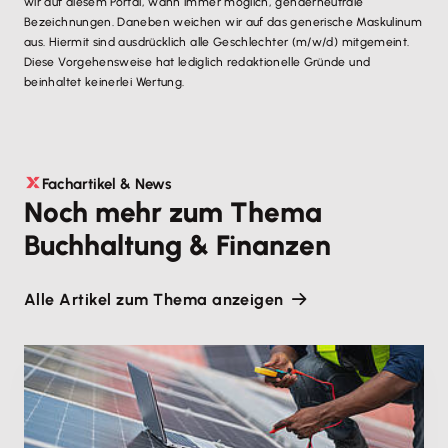
wir auf diesem Portal, wann immer möglich, genderneutrale
Bezeichnungen. Daneben weichen wir auf das generische Maskulinum
aus. Hiermit sind ausdrücklich alle Geschlechter (m/w/d) mitgemeint.
Diese Vorgehensweise hat lediglich redaktionelle Gründe und
beinhaltet keinerlei Wertung.
Fachartikel & News
Noch mehr zum Thema
Buchhaltung & Finanzen
Alle Artikel zum Thema anzeigen