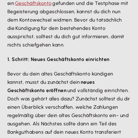
ein
Geschäftskonto
gefunden und die Testphase mit
Begeisterung abgeschlossen, kannst du dich nun
dem Kontowechsel widmen. Bevor du tatsächlich
die Kündigung für dein bestehendes Konto
aussprichst, solltest du dich gut informieren, damit
nichts schiefgehen kann.
1. Schritt: Neues Geschäftskonto einrichten
Bevor du dein altes Geschäftskonto kündigen
kannst, musst du zunächst dein
neues
Geschäftskonto eröffnen
und vollständig einrichten.
Doch was gehört alles dazu? Zunächst solltest du dir
einen Überblick verschaffen, welche Zahlungen
regelmäßig über dein altes Geschäftskonto ein- und
ausgehen. Als Nächstes sollte dann ein Teil des
Bankguthabens auf dein neues Konto transferiert