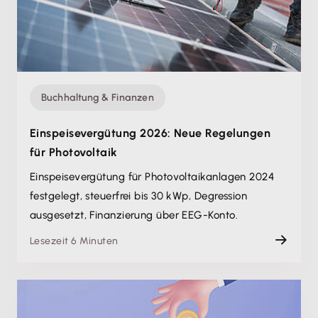
Buchhaltung & Finanzen
Einspeisevergütung 2026: Neue Regelungen
für Photovoltaik
Einspeisevergütung für Photovoltaikanlagen 2024
festgelegt, steuerfrei bis 30 kWp, Degression
ausgesetzt, Finanzierung über EEG-Konto.
Lesezeit 6 Minuten