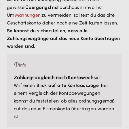
gewisse
Übergangsfrist
durchaus sinnvoll ist.
Um
Mahnungen
zu vermeiden, solltest du das alte
Geschäftskonto daher noch eine Zeit laufen lassen.
So kannst du sicherstellen, dass alle
Zahlungsvorgänge auf das neue Konto übertragen
worden sind.
Info
Zahlungsabgleich nach Kontowechsel
Wirf einen
Blick auf alte Kontoauszüge
. Bei
einem Vergleich der Kontobewegungen
kannst du feststellen, ob alles ordnungsgemäß
auf das neue Firmenkonto übertragen worden
ist.