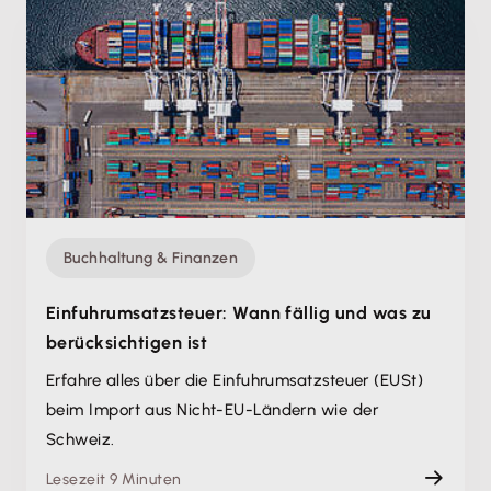
Buchhaltung & Finanzen
Einfuhrumsatzsteuer: Wann fällig und was zu
berücksichtigen ist
Erfahre alles über die Einfuhrumsatzsteuer (EUSt)
beim Import aus Nicht-EU-Ländern wie der
Schweiz.
Lesezeit 9 Minuten