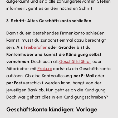
aufgeräumt und sind alle zahlungsrelevanten Stellen
informiert, geht es an den nächsten Schritt.
3. Schritt: Altes Geschäftskonto schließen
Damit du ein bestehendes Firmenkonto schließen
kannst, musst du zunächst einmal dazu berechtigt
sein.
Als
Freiberufler
oder Gründer bist du
Kontoinhaber und kannst die Kündigung selbst
vornehmen
. Doch auch als
Geschäftsführer
oder
Mitarbeiter mit
Prokura
darfst du ein Geschäftskonto
auflösen. Ob eine Kontoauflösung
per E-Mail
oder
per Post
verschickt werden kann, hängt von der
jeweiligen Bank ab. Nun geht es an die Kündigung:
Doch was gehört alles in ein Kündigungsschreiben?
Geschäftskonto kündigen: Vorlage