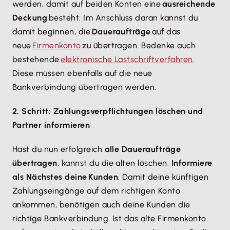
werden, damit auf beiden Konten eine
ausreichende
Deckung
besteht. Im Anschluss daran kannst du
damit beginnen, die
Daueraufträge
auf das
neue
Firmenkonto
zu übertragen. Bedenke auch
bestehende
elektronische Lastschriftverfahren
.
Diese müssen ebenfalls auf die neue
Bankverbindung übertragen werden.
2. Schritt: Zahlungsverpflichtungen löschen und
Partner informieren
Hast du nun erfolgreich
alle Daueraufträge
übertragen
, kannst du die alten löschen.
Informiere
als Nächstes deine Kunden
. Damit deine künftigen
Zahlungseingänge auf dem richtigen Konto
ankommen, benötigen auch deine Kunden die
richtige Bankverbindung. Ist das alte Firmenkonto