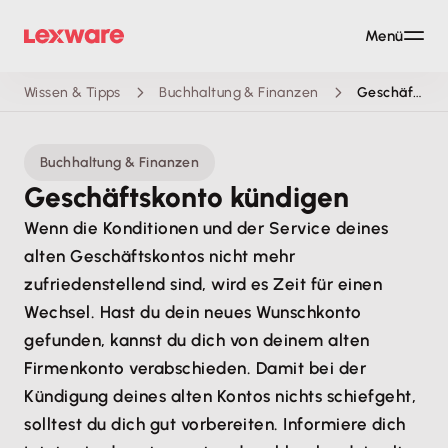
Menü
Wissen & Tipps
Buchhaltung & Finanzen
Geschäftskonto kündigen
Buchhaltung & Finanzen
Geschäftskonto kündigen
Wenn die Konditionen und der Service deines
alten Geschäftskontos nicht mehr
zufriedenstellend sind, wird es Zeit für einen
Wechsel. Hast du dein neues Wunschkonto
gefunden, kannst du dich von deinem alten
Firmenkonto verabschieden. Damit bei der
Kündigung deines alten Kontos nichts schiefgeht,
solltest du dich gut vorbereiten. Informiere dich