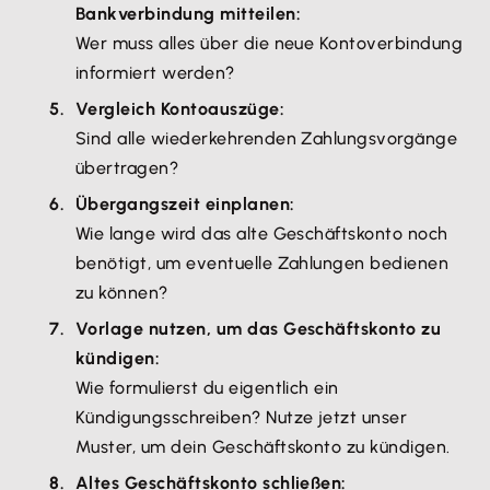
Bankverbindung mitteilen:
Wer muss alles über die neue Kontoverbindung
informiert werden?
Vergleich Kontoauszüge:
Sind alle wiederkehrenden Zahlungsvorgänge
übertragen?
Übergangszeit einplanen:
Wie lange wird das alte Geschäftskonto noch
benötigt, um eventuelle Zahlungen bedienen
zu können?
Vorlage nutzen, um das Geschäftskonto zu
kündigen:
Wie formulierst du eigentlich ein
Kündigungsschreiben? Nutze jetzt unser
Muster, um dein Geschäftskonto zu kündigen.
Altes Geschäftskonto schließen: