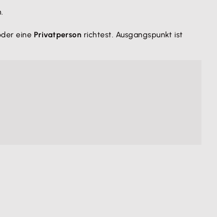
.
der eine
Privatperson
richtest. Ausgangspunkt ist