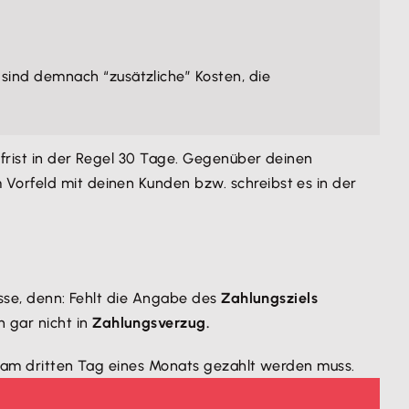
 sind demnach “zusätzliche” Kosten, die
sfrist in der Regel 30 Tage. Gegenüber deinen
 Vorfeld mit deinen Kunden bzw. schreibst es in der
esse, denn: Fehlt die Angabe des
Zahlungsziels
 gar nicht in
Zahlungsverzug.
er am dritten Tag eines Monats gezahlt werden muss.