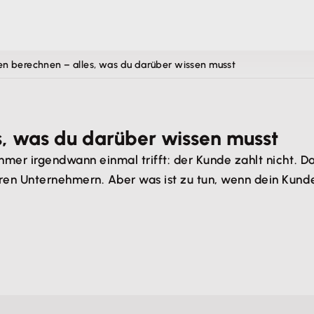
en berechnen – alles, was du darüber wissen musst
s, was du darüber wissen musst
mer irgendwann einmal trifft: der Kunde zahlt nicht. D
en Unternehmern. Aber was ist zu tun, wenn dein Kunde