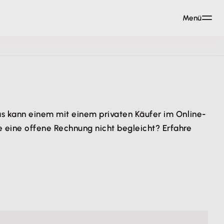
Menü
as kann einem mit einem privaten Käufer im Online-
 eine offene Rechnung nicht begleicht? Erfahre