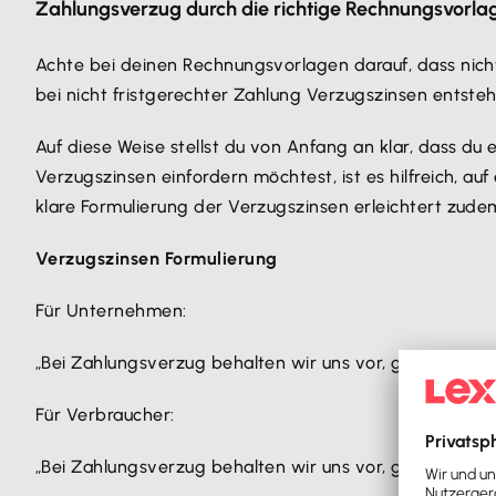
Zahlungsverzug durch die richtige Rechnungsvorla
Achte bei deinen Rechnungsvorlagen darauf, dass nich
bei nicht fristgerechter Zahlung Verzugszinsen entste
Auf diese Weise stellst du von Anfang an klar, dass du 
Verzugszinsen einfordern möchtest, ist es hilfreich, auf
klare Formulierung der Verzugszinsen erleichtert zud
Verzugszinsen Formulierung
Für Unternehmen:
„Bei Zahlungsverzug behalten wir uns vor, gemäß §288
Für Verbraucher:
„Bei Zahlungsverzug behalten wir uns vor, gemäß §288