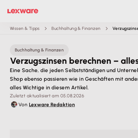
Wissen & Tipps
Buchhaltung & Finanzen
Verzugszins
Buchhaltung & Finanzen
Verzugszinsen berechnen – alle
Eine Sache, die jeden Selbstständigen und Unterneh
Shop ebenso passieren wie in Geschäften mit ander
alles Wichtige in diesem Artikel.
Zuletzt aktualisiert am 05.08.2026
Von
Lexware Redaktion