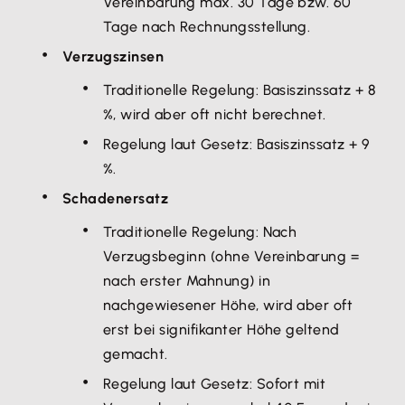
Vereinbarung max. 30 Tage bzw. 60
Tage nach Rechnungsstellung.
Verzugszinsen
Traditionelle Regelung: Basiszinssatz + 8
%, wird aber oft nicht berechnet.
Regelung laut Gesetz: Basiszinssatz + 9
%.
Schadenersatz
Traditionelle Regelung: Nach
Verzugsbeginn (ohne Vereinbarung =
nach erster Mahnung) in
nachgewiesener Höhe, wird aber oft
erst bei signifikanter Höhe geltend
gemacht.
Regelung laut Gesetz: Sofort mit