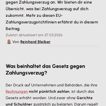
gegen Zahlungsverzug an. Wir bieten dir eine
Übersicht, was bei Zahlungsverzug auf dich
zukommt. Mehr zu diesen EU-
Zahlungsverzugsrichtlinien erfährst du in diesem
Beitrag.
Zuletzt aktualisiert am 27.05.2026
Von
Reinhard Bleiber
© MQ-Illustrations - stock.adobe.com
Was beinhaltet das Gesetz gegen
Zahlungsverzug?
Der Druck auf Unternehmen und Behörden, die ihre
Rechnungen
nicht pünktlich zahlen
, ist durch das
Gesetz erhöht worden. Und zwar ohne
Gerichte
und Schuldner
zusätzlich zu belasten. Darum regelt