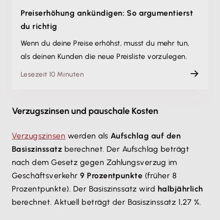
Preiserhöhung ankündigen: So argumentierst
du richtig
Wenn du deine Preise erhöhst, musst du mehr tun,
als deinen Kunden die neue Preisliste vorzulegen.
Lesezeit 10 Minuten
Verzugszinsen und pauschale Kosten
Verzugszinsen
werden als
Aufschlag auf den
Basiszinssatz
berechnet. Der Aufschlag beträgt
nach dem Gesetz gegen Zahlungsverzug im
Geschäftsverkehr
9 Prozentpunkte
(früher 8
Prozentpunkte). Der Basiszinssatz wird
halbjährlich
berechnet. Aktuell beträgt der Basiszinssatz 1,27 %.