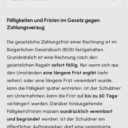
Fälligkeiten und Fristen im Gesetz gegen
Zahlungsverzug
Die gesetzliche Zahlungsfrist einer Rechnung ist im
Bürgerlichen Gesetzbuch (BGB) festgehalten.
Grundsätzlich ist eine Rechnung nach den
gesetzlichen Regeln
sofort fällig
. Nur wenn sich aus
den Umständen
eine längere Frist ergibt
(sehr
selten), oder eine längere Frist vereinbart wurde,
kann die Fälligkeit später eintreten. Ist der Schuldner
ein Unternehmen, kann die Frist auf
bis zu 60 Tage
verlängert werden. Darüber hinausgehende
Fälligkeitsfristen müssen
ausdrücklich vereinbart
und begründet
werden. Ist der Schuldner ein
öffentlicher Auftraggeber, darf eine vereinbarte