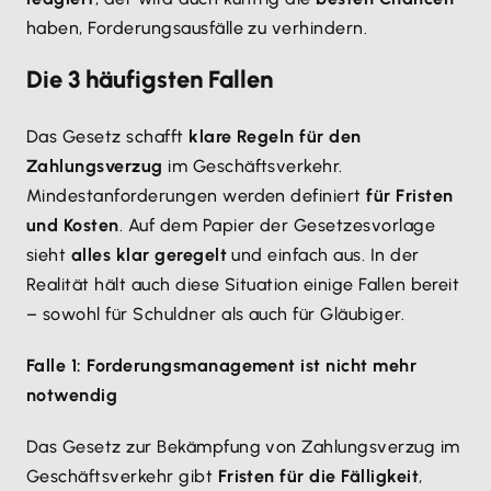
haben, Forderungsausfälle zu verhindern.
Die 3 häufigsten Fallen
Das Gesetz schafft
klare Regeln für den
Zahlungsverzug
im Geschäftsverkehr.
Mindestanforderungen werden definiert
für Fristen
und Kosten
. Auf dem Papier der Gesetzesvorlage
sieht
alles klar geregelt
und einfach aus. In der
Realität hält auch diese Situation einige Fallen bereit
– sowohl für Schuldner als auch für Gläubiger.
Falle 1: Forderungsmanagement ist nicht mehr
notwendig
Das Gesetz zur Bekämpfung von Zahlungsverzug im
Geschäftsverkehr gibt
Fristen für die Fälligkeit
,