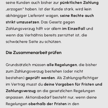
seine Kunden auch bisher zur
pünktlichen Zahlung
„erzogen“ haben. Ist der Kunde stark, wird kein
abhängiger Lieferant wagen,
seine Rechte auch
strikt umzusetzen
. Das Gesetz gegen
Zahlungsverzug hilft vor allem
im Einzelfall
und
wenn das Verhältnis bereits zerrüttet ist, die
schwächere Seite zu schützen.
Die Zusammenarbeit prüfen
Grundsätzlich müssen
alle Regelungen
, die bisher
zum Zahlungsverzug bestehen (oder nicht
bestehen)
geprüft werden
. Als Zahlungspflichtiger
im Vertrag musst du
deine Vorgaben für Fristen und
Zahlungsverzug
an die gesetzlichen Regelungen
anpassen. Aktionsbedarf besteht nur, wenn deine
Regelungen
oberhalb der Fristen
in den