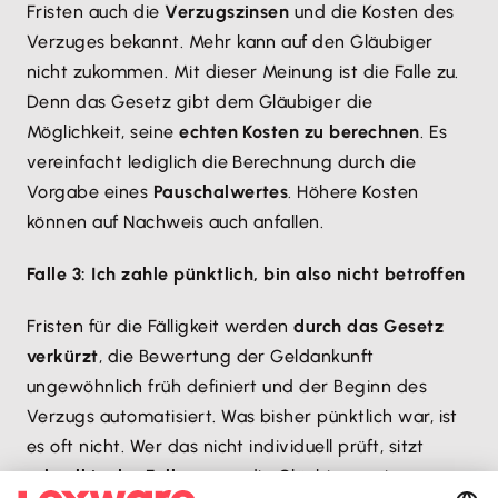
Fristen auch die
Verzugszinsen
und die Kosten des
Verzuges bekannt. Mehr kann auf den Gläubiger
nicht zukommen. Mit dieser Meinung ist die Falle zu.
Denn das Gesetz gibt dem Gläubiger die
Möglichkeit, seine
echten Kosten zu berechnen
. Es
vereinfacht lediglich die Berechnung durch die
Vorgabe eines
Pauschalwertes
. Höhere Kosten
können auf Nachweis auch anfallen.
Falle 3: Ich zahle pünktlich, bin also nicht betroffen
Fristen für die Fälligkeit werden
durch das Gesetz
verkürzt
, die Bewertung der Geldankunft
ungewöhnlich früh definiert und der Beginn des
Verzugs automatisiert. Was bisher pünktlich war, ist
es oft nicht. Wer das nicht individuell prüft, sitzt
schnell in der Falle
, wenn die Gläubiger seine