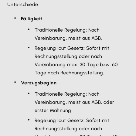
Unterschiede:
Fälligkeit
Traditionelle Regelung: Nach
Vereinbarung, meist aus AGB.
Regelung laut Gesetz: Sofort mit
Rechnungsstellung oder nach
Vereinbarung max. 30 Tage bzw. 60
Tage nach Rechnungsstellung.
Verzugsbeginn
Traditionelle Regelung: Nach
Vereinbarung, meist aus AGB, oder
erster Mahnung.
Regelung laut Gesetz: Sofort mit
Rechnungsstellung oder nach