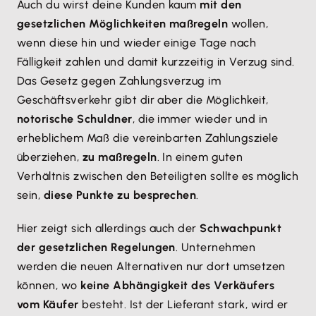
Auch du wirst deine Kunden kaum
mit den
gesetzlichen Möglichkeiten maßregeln
wollen,
wenn diese hin und wieder einige Tage nach
Fälligkeit zahlen und damit kurzzeitig in Verzug sind.
Das Gesetz gegen Zahlungsverzug im
Geschäftsverkehr gibt dir aber die Möglichkeit,
notorische Schuldner
, die immer wieder und in
erheblichem Maß die vereinbarten Zahlungsziele
überziehen,
zu maßregeln
. In einem guten
Verhältnis zwischen den Beteiligten sollte es möglich
sein,
diese Punkte zu besprechen
.
Hier zeigt sich allerdings auch der
Schwachpunkt
der gesetzlichen Regelungen
. Unternehmen
werden die neuen Alternativen nur dort umsetzen
können, wo
keine Abhängigkeit des Verkäufers
vom Käufer
besteht. Ist der Lieferant stark, wird er