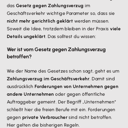
das
Gesetz gegen Zahlungsverzug
im
Geschäftsverkehr wichtige Parameter so, dass sie
nicht mehr gerichtlich geklärt
werden müssen.
Soweit die Idee, trotzdem bleiben in der Praxis
viele
Details ungeklärt
. Das solltest du wissen:
Wer ist vom Gesetz gegen Zahlungsverzug
betroffen?
Wie der Name des Gesetzes schon sagt, geht es um
Zahlungsverzug im Geschäftsverkehr
. Damit sind
ausdrücklich
Forderungen von Unternehmen gegen
andere Unternehmen
oder gegen öffentliche
Auftraggeber gemeint. Der Begriff „Unternehmen“
schließt hier die freien Berufe mit ein. Forderungen
gegen
private Verbraucher
sind nicht betroffen.
Hier gelten die bisherigen Regeln.