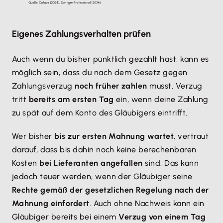
Eigenes Zahlungsverhalten prüfen
Auch wenn du bisher pünktlich gezahlt hast, kann es
möglich sein, dass du nach dem Gesetz gegen
Zahlungsverzug
noch früher zahlen
musst. Verzug
tritt
bereits am ersten Tag
ein, wenn deine Zahlung
zu spät auf dem Konto des Gläubigers eintrifft.
Wer bisher
bis zur ersten Mahnung wartet
, vertraut
darauf, dass bis dahin noch keine berechenbaren
Kosten
bei Lieferanten angefallen
sind. Das kann
jedoch teuer werden, wenn der Gläubiger seine
Rechte gemäß der gesetzlichen Regelung nach der
Mahnung einfordert
. Auch ohne Nachweis kann ein
Gläubiger bereits bei einem
Verzug von einem Tag