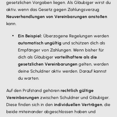
gesetzlichen Vorgaben liegen. Als Gläubiger wirst du
aktiv, wenn das Gesetz gegen Zahlungsverzug
Neuverhandlungen von Vereinbarungen anstoßen
kann.
Ein Beispiel:
Überzogene Regelungen werden
automatisch ungültig
und schützen dich als
Empfänger von Zahlungen. Wenn bisher für
dich als Gläubiger
vorteilhaftere als die
gesetzlichen Vereinbarungen
gelten, werden
deine Schuldner aktiv werden. Darauf kannst
du warten.
Auf den Prüfstand gehören
rechtlich gültige
Vereinbarungen
zwischen Schuldner und Gläubiger.
Diese finden sich in den
individuellen Verträgen
, die
beide miteinander abgeschlossen haben und