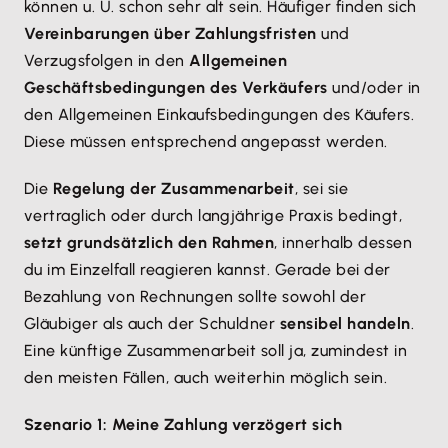
können u. U. schon sehr alt sein. Häufiger finden sich
Vereinbarungen über Zahlungsfristen
und
Verzugsfolgen in den
Allgemeinen
Geschäftsbedingungen des Verkäufers
und/oder in
den Allgemeinen Einkaufsbedingungen des Käufers.
Diese müssen entsprechend angepasst werden.
Die
Regelung der Zusammenarbeit
, sei sie
vertraglich oder durch langjährige Praxis bedingt,
setzt grundsätzlich den Rahmen
, innerhalb dessen
du im Einzelfall reagieren kannst. Gerade bei der
Bezahlung von Rechnungen sollte sowohl der
Gläubiger als auch der Schuldner
sensibel handeln
.
Eine künftige Zusammenarbeit soll ja, zumindest in
den meisten Fällen, auch weiterhin möglich sein.
Szenario 1: Meine Zahlung verzögert sich