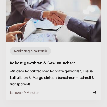
Marketing & Vertrieb
Rabatt gewähren & Gewinn sichern
Mit dem Rabattrechner Rabatte gewähren, Preise
kalkulieren & Marge einfach berechnen – schnell &
transparent!
Lesezeit 9 Minuten