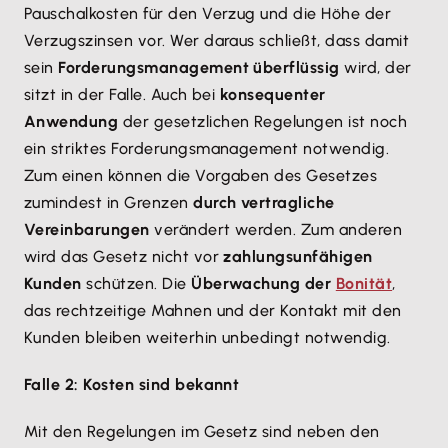
Pauschalkosten für den Verzug und die Höhe der
Verzugszinsen vor. Wer daraus schließt, dass damit
sein
Forderungsmanagement überflüssig
wird, der
sitzt in der Falle. Auch bei
konsequenter
Anwendung
der gesetzlichen Regelungen ist noch
ein striktes Forderungsmanagement notwendig.
Zum einen können die Vorgaben des Gesetzes
zumindest in Grenzen
durch vertragliche
Vereinbarungen
verändert werden. Zum anderen
wird das Gesetz nicht vor
zahlungsunfähigen
Kunden
schützen. Die
Überwachung der
Bonität
,
das rechtzeitige Mahnen und der Kontakt mit den
Kunden bleiben weiterhin unbedingt notwendig.
Falle 2: Kosten sind bekannt
Mit den Regelungen im Gesetz sind neben den