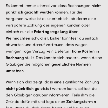
Es kommt immer einmal vor, dass Rechnungen
nicht
pünktlich gezahlt werden
können. Für die
Vorgehensweise ist es unerheblich, ob daran eine
verspätete Zahlung des eigenen Kunden oder
einfach nur die
Feiertagsregelung über
Weihnachten
schuld ist. Bisher konntest du einfach
abwarten und darauf vertrauen, dass wegen
weniger Tage Verzug kein Lieferant
hohe Kosten in
Rechnung
stellt. Das könnte sich ändern, wenn deine
Gläubiger die möglichen
gesetzlichen Normen
umsetzen
.
Wenn sich also zeigt, dass eine signifikante Zahlung
nicht pünktlich geleistet
werden kann, solltest du
den Gläubiger darüber informieren. Teile ihm die
Gründe dafür mit und lege einen
Zahlungstermin