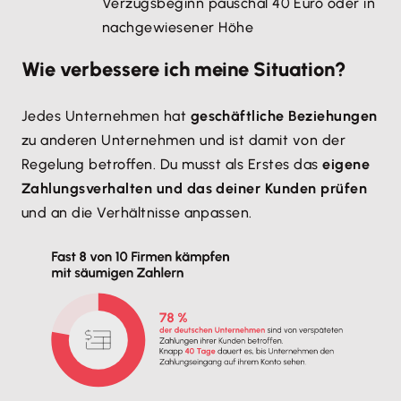
Verzugsbeginn pauschal 40 Euro oder in
nachgewiesener Höhe
Wie verbessere ich meine Situation?
Jedes Unternehmen hat
geschäftliche Beziehungen
zu anderen Unternehmen und ist damit von der
Regelung betroffen. Du musst als Erstes das
eigene
Zahlungsverhalten und das deiner Kunden prüfen
und an die Verhältnisse anpassen.