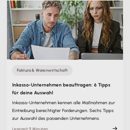
Faktura & Warenwirtschaft
Inkasso-Unternehmen beauftragen: 6 Tipps
für deine Auswahl
Inkasso-Unternehmen kennen alle Maßnahmen zur
Eintreibung berechtigter Forderungen. Sechs Tipps
zur Auswahl des passenden Unternehmens.
Lesezeit 9 Minuten