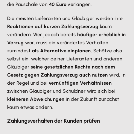
die Pauschale von
40 Euro
verlangen.
Die meisten Lieferanten und Gläubiger werden ihre
Reaktionen auf kurzen Zahlungsverzug
kaum
verändern. Wer jedoch bereits
häufiger erheblich in
Verzug
war, muss ein verändertes Verhalten
zumindest
als Alternative einplanen
. Schätze also
selbst ein, welcher deiner Lieferanten und anderen
Gläubiger
seine gesetzlichen Rechte nach dem
Gesetz gegen Zahlungsverzug auch nutzen
wird. In
der Regel und bei
vernünftigen Verhältnissen
zwischen Gläubiger und Schuldner wird sich bei
kleineren Abweichungen
in der Zukunft zunächst
kaum etwas ändern.
Zahlungsverhalten der Kunden prüfen