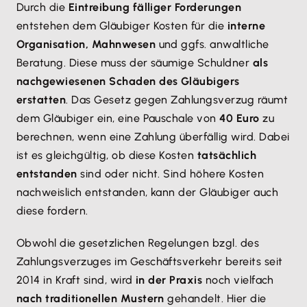
Durch die
Eintreibung fälliger Forderungen
entstehen dem Gläubiger Kosten für die
interne
Organisation, Mahnwesen
und ggfs. anwaltliche
Beratung. Diese muss der säumige Schuldner
als
nachgewiesenen Schaden des Gläubigers
erstatten
. Das Gesetz gegen Zahlungsverzug räumt
dem Gläubiger ein, eine Pauschale von
40 Euro
zu
berechnen, wenn eine Zahlung überfällig wird. Dabei
ist es gleichgültig, ob diese Kosten
tatsächlich
entstanden
sind oder nicht. Sind höhere Kosten
nachweislich entstanden, kann der Gläubiger auch
diese fordern.
Obwohl die gesetzlichen Regelungen bzgl. des
Zahlungsverzuges im Geschäftsverkehr bereits seit
2014 in Kraft sind, wird
in der Praxis
noch vielfach
nach traditionellen Mustern
gehandelt. Hier die