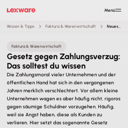
Menü
Wissen & Tipps
Faktura & Warenwirtschaft
Neues Gesetz gegen Zahlungsverzug: Das solltest du wissen
Faktura & Warenwirtschaft
Gesetz gegen Zahlungsverzug:
Das solltest du wissen
Die Zahlungsmoral vieler Unternehmen und der
öffentlichen Hand hat sich in den vergangenen
Jahren merklich verschlechtert. Vor allem kleine
Unternehmen wagen es aber häufig nicht, rigoros
gegen säumige Schuldner vorzugehen. Häufig,
weil sie Angst haben, diese als Kunden zu
verlieren. Hier setzt das sogenannte Gesetz