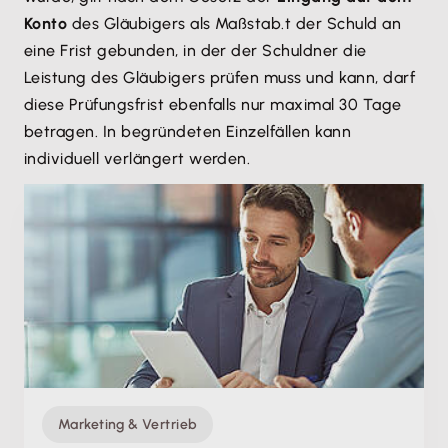
Konto
des Gläubigers als Maßstab.t der Schuld an
eine Frist gebunden, in der der Schuldner die
Leistung des Gläubigers prüfen muss und kann, darf
diese Prüfungsfrist ebenfalls nur maximal 30 Tage
betragen. In begründeten Einzelfällen kann
individuell verlängert werden.
Marketing & Vertrieb