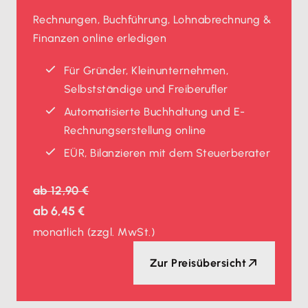
Rechnungen, Buchführung, Lohnabrechnung &
Finanzen online erledigen
Für Gründer, Kleinunternehmen,
Selbstständige und Freiberufler
Automatisierte Buchhaltung und E-
Rechnungserstellung online
EÜR, Bilanzieren mit dem Steuerberater
ab
12,90 €
ab
6,45 €
monatlich
(zzgl. MwSt.)
Zur Preisübersicht