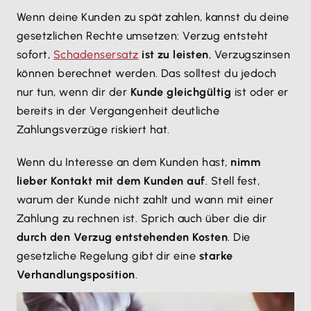
Wenn deine Kunden zu spät zahlen, kannst du deine
gesetzlichen Rechte umsetzen: Verzug entsteht
sofort,
Schadensersatz
ist zu leisten
, Verzugszinsen
können berechnet werden. Das solltest du jedoch
nur tun, wenn dir der
Kunde gleichgültig
ist oder er
bereits in der Vergangenheit deutliche
Zahlungsverzüge riskiert hat.
Wenn du Interesse an dem Kunden hast,
nimm
lieber Kontakt mit dem Kunden auf
. Stell fest,
warum der Kunde nicht zahlt und wann mit einer
Zahlung zu rechnen ist. Sprich auch über die dir
durch den Verzug entstehenden Kosten
. Die
gesetzliche Regelung gibt dir eine
starke
Verhandlungsposition
.