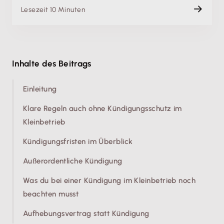
Lesezeit 10 Minuten
Inhalte des Beitrags
Einleitung
Klare Regeln auch ohne Kündigungsschutz im
Kleinbetrieb
Kündigungsfristen im Überblick
Außerordentliche Kündigung
Was du bei einer Kündigung im Kleinbetrieb noch
beachten musst
Aufhebungsvertrag statt Kündigung