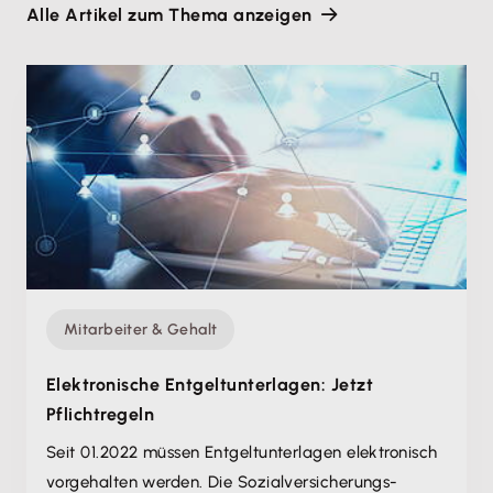
Alle Artikel zum Thema anzeigen
Mitarbeiter & Gehalt
Elektronische Entgeltunterlagen: Jetzt
Pflichtregeln
Seit 01.2022 müssen Entgeltunterlagen elektronisch
vorgehalten werden. Die Sozialversicherungs-