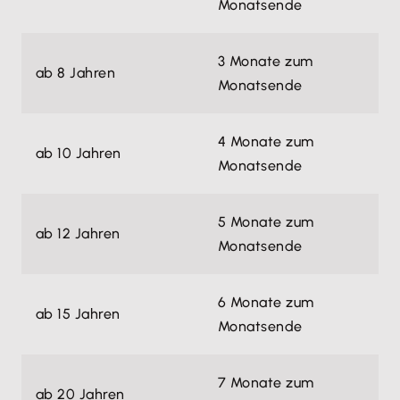
Monatsende
3 Monate zum
ab 8 Jahren
Monatsende
4 Monate zum
ab 10 Jahren
Monatsende
5 Monate zum
ab 12 Jahren
Monatsende
6 Monate zum
ab 15 Jahren
Monatsende
7 Monate zum
ab 20 Jahren