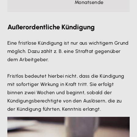
Monatsende
Außerordentliche Kündigung
Eine fristlose Kündigung ist nur aus wichtigem Grund
möglich. Dazu zählt z. B. eine Straftat gegenüber
dem Arbeitgeber.
Fristlos bedeutet hierbei nicht, dass die Kündigung
mit sofortiger Wirkung in Kraft tritt. Sie erfolgt
binnen zwei Wochen und beginnt, sobald der
Kündigungsberechtigte von den Auslösern, die zu
der Kündigung führten, Kenntnis erlangt.