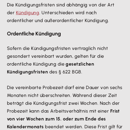
Die Kündigungsfristen sind abhängig von der Art
der
Kündigung
. Unterschieden wird nach
ordentlicher und außerordentlicher Kündigung.
Ordentliche Kündigung
Sofern die Kündigungsfristen vertraglich nicht
gesondert vereinbart wurden, gelten für die
ordentliche Kündigung die
gesetzlichen
Kündigungsfristen
des § 622 BGB.
Die vereinbarte Probezeit darf eine Dauer von sechs
Monaten nicht überschreiten. Während dieser Zeit
beträgt die Kündigungsfrist zwei Wochen. Nach der
Probezeit kann das Arbeitsverhältnis mit einer
Frist
von vier Wochen zum 15. oder zum Ende des
Kalendermonats
beendet werden. Diese Frist gilt für