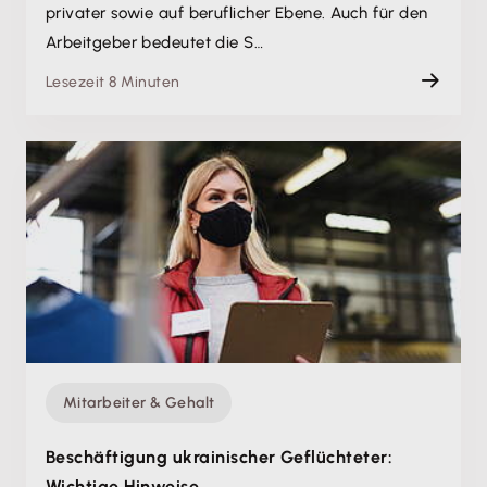
privater sowie auf beruflicher Ebene. Auch für den
Arbeitgeber bedeutet die S…
Lesezeit 8 Minuten
Mitarbeiter & Gehalt
Beschäftigung ukrainischer Geflüchteter:
Wichtige Hinweise