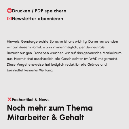
Drucken / PDF speichern
Newsletter abonnieren
Hinweis: Gendergerechte Sprache ist uns wichtig. Daher verwenden
wir auf diesem Portal, wann immer möglich, genderneutrale
Bezeichnungen. Daneben weichen wir auf das generische Maskulinum
aus. Hiermit sind ausdrücklich alle Geschlechter (m/w/d) mitgemeint.
Diese Vorgehensweise hat lediglich redaktionelle Gründe und
beinhaltet keinerlei Wertung.
Fachartikel & News
Noch mehr zum Thema
Mitarbeiter & Gehalt