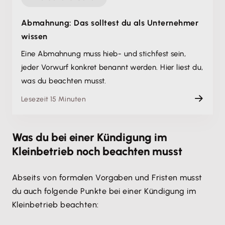
Abmahnung: Das solltest du als Unternehmer
wissen
Eine Abmahnung muss hieb- und stichfest sein,
jeder Vorwurf konkret benannt werden. Hier liest du,
was du beachten musst.
Lesezeit 15 Minuten
Was du bei einer Kündigung im
Kleinbetrieb noch beachten musst
Abseits von formalen Vorgaben und Fristen musst
du auch folgende Punkte bei einer Kündigung im
Kleinbetrieb beachten: