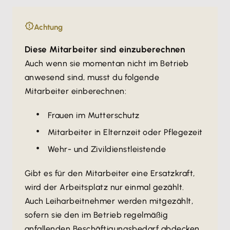
Achtung
Diese Mitarbeiter sind einzuberechnen
Auch wenn sie momentan nicht im Betrieb
anwesend sind, musst du folgende
Mitarbeiter einberechnen:
Frauen im Mutterschutz
Mitarbeiter in Elternzeit oder Pflegezeit
Wehr- und Zivildienstleistende
Gibt es für den Mitarbeiter eine Ersatzkraft,
wird der Arbeitsplatz nur einmal gezählt.
Auch Leiharbeitnehmer werden mitgezählt,
sofern sie den im Betrieb regelmäßig
anfallenden Beschäftigungsbedarf abdecken.