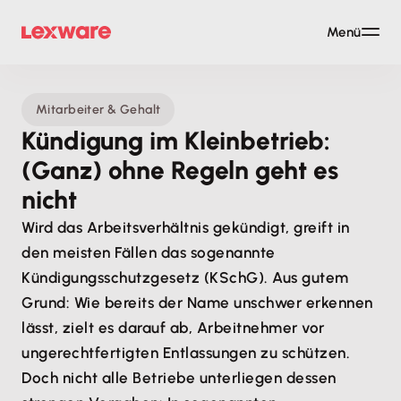
Menü
Mitarbeiter & Gehalt
Kündigung im Kleinbetrieb:
(Ganz) ohne Regeln geht es
nicht
Wird das Arbeitsverhältnis gekündigt, greift in
den meisten Fällen das sogenannte
Kündigungsschutzgesetz (KSchG). Aus gutem
Grund: Wie bereits der Name unschwer erkennen
lässt, zielt es darauf ab, Arbeitnehmer vor
ungerechtfertigten Entlassungen zu schützen.
Doch nicht alle Betriebe unterliegen dessen