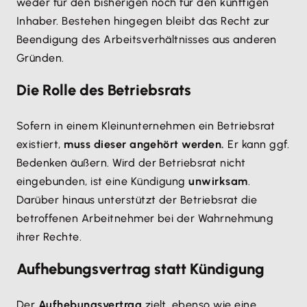
weder für den bisherigen noch für den künftigen
Inhaber. Bestehen hingegen bleibt das Recht zur
Beendigung des Arbeitsverhältnisses aus anderen
Gründen.
Die Rolle des Betriebsrats
Sofern in einem Kleinunternehmen ein Betriebsrat
existiert,
muss dieser angehört werden.
Er kann ggf.
Bedenken äußern. Wird der Betriebsrat nicht
eingebunden, ist eine Kündigung
unwirksam
.
Darüber hinaus unterstützt der Betriebsrat die
betroffenen Arbeitnehmer bei der Wahrnehmung
ihrer Rechte.
Aufhebungsvertrag statt Kündigung
Der
Aufhebungsvertrag
zielt, ebenso wie eine