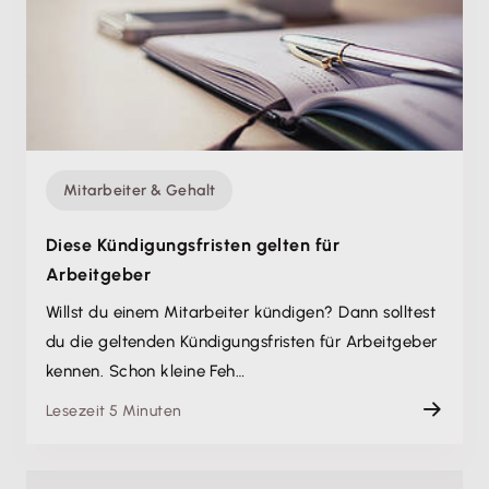
Mitarbeiter & Gehalt
Diese Kündigungsfristen gelten für
Arbeitgeber
Willst du einem Mitarbeiter kündigen? Dann solltest
du die geltenden Kündigungsfristen für Arbeitgeber
kennen. Schon kleine Feh…
Lesezeit 5 Minuten