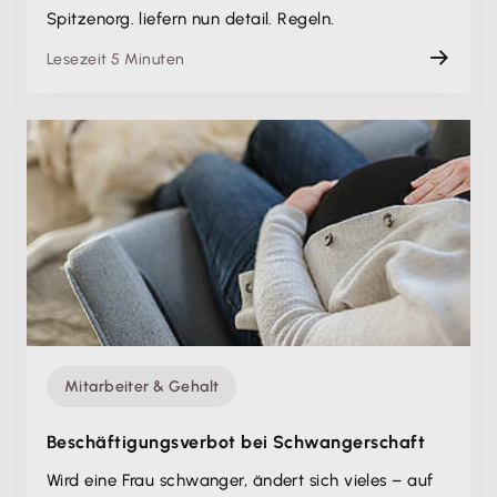
Spitzenorg. liefern nun detail. Regeln.
Lesezeit 5 Minuten
Mitarbeiter & Gehalt
Beschäftigungsverbot bei Schwangerschaft
Wird eine Frau schwanger, ändert sich vieles – auf