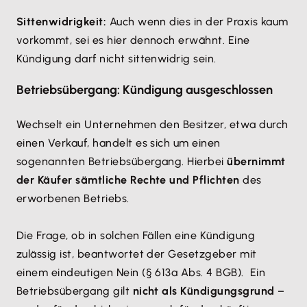
Sittenwidrigkeit:
Auch wenn dies in der Praxis kaum
vorkommt, sei es hier dennoch erwähnt. Eine
Kündigung darf nicht sittenwidrig sein.
Betriebsübergang: Kündigung ausgeschlossen
Wechselt ein Unternehmen den Besitzer, etwa durch
einen Verkauf, handelt es sich um einen
sogenannten Betriebsübergang. Hierbei
übernimmt
der Käufer sämtliche Rechte und Pflichten
des
erworbenen Betriebs.
Die Frage, ob in solchen Fällen eine Kündigung
zulässig ist, beantwortet der Gesetzgeber mit
einem eindeutigen Nein (§ 613a Abs. 4 BGB). Ein
Betriebsübergang gilt
nicht als Kündigungsgrund
–