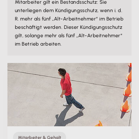
Mitarbeiter gilt ein Bestandsschutz: Sie
unterliegen dem Kündigungsschutz, wenn i. d.
R. mehr als fünf „Alt-Arbeitnehmer“ im Betrieb
beschäftigt werden. Dieser Kündigungsschutz
gilt, solange mehr als fünf „Alt-Arbeitnehmer“
im Betrieb arbeiten.
Mitarbeiter & Gehalt