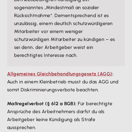
sogenanntes „Mindestmaß an sozialer
Rücksichtnahme“. Dementsprechend ist es
unzulässig, einem deutlich schutzwürdigeren
Mitarbeiter vor einem weniger
schutzwürdigen Mitarbeiter zu kündigen – es
sei denn, der Arbeitgeber weist ein
berechtigtes Interesse nach.
Allgemeines Gleichbehandlungsgesetz (AGG)
:
Auch in einem Kleinbetrieb musst du das AGG und
somit Diskriminierungsverbote beachten.
Maßregelverbot (§ 612 a BGB):
Für berechtigte
Ansprüche des Arbeitnehmers darfst du als
Arbeitgeber keine Kündigung als Strafe
aussprechen.