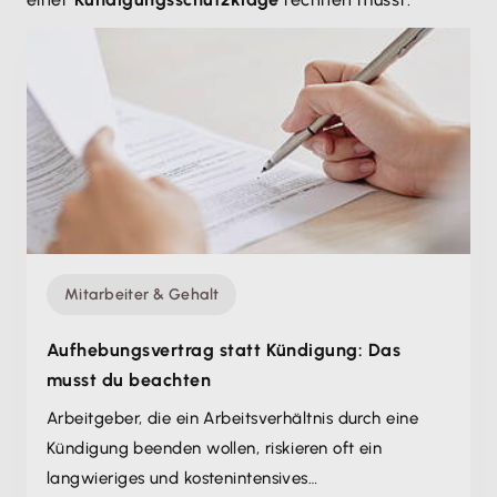
Mitarbeiter & Gehalt
Aufhebungsvertrag statt Kündigung: Das
musst du beachten
Arbeitgeber, die ein Arbeitsverhältnis durch eine
Kündigung beenden wollen, riskieren oft ein
langwieriges und kostenintensives…