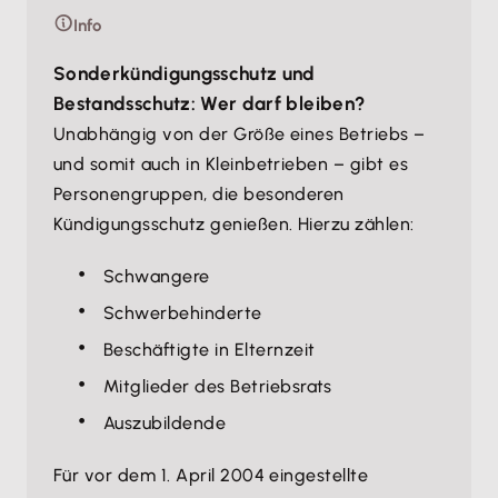
Info
Sonderkündigungsschutz und
Bestandsschutz: Wer darf bleiben?
Unabhängig von der Größe eines Betriebs –
und somit auch in Kleinbetrieben – gibt es
Personengruppen, die besonderen
Kündigungsschutz genießen. Hierzu zählen:
Schwangere
Schwerbehinderte
Beschäftigte in Elternzeit
Mitglieder des Betriebsrats
Auszubildende
Für vor dem 1. April 2004 eingestellte