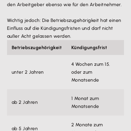
den Arbeitgeber ebenso wie für den Arbeitnehmer.
Wichtig jedoch: Die Betriebszugehörigkeit hat einen
Einfluss auf die Kündigungsfristen und darf nicht
außer Acht gelassen werden.
Betriebszugehörigkeit
Kündigungsfrist
4 Wochen zum 15.
unter 2 Jahren
oder zum
Monatsende
1 Monat zum
ab 2 Jahren
Monatsende
2 Monate zum
ab 5 Jahren