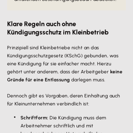
Klare Regeln auch ohne
Kündigungsschutz im Kleinbetrieb
Prinzipiell sind Kleinbetriebe nicht an das
Kündigungsschutzgesetz (KSchG) gebunden, was
eine Kündigung für sie einfacher macht. Hierzu
gehört unter anderem, dass der Arbeitgeber
keine
Gründe für eine Entlassung
darlegen muss.
Dennoch gibt es Vorgaben, deren Einhaltung auch
für Kleinunternehmen verbindlich ist:
Schriftform:
Die Kündigung muss dem
Arbeitnehmer schriftlich und mit