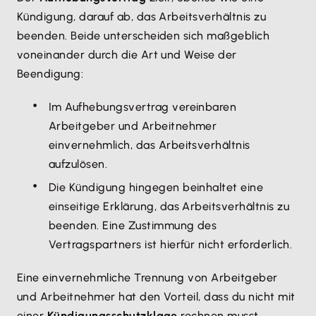
Kündigung, darauf ab, das Arbeitsverhältnis zu
beenden. Beide unterscheiden sich maßgeblich
voneinander durch die Art und Weise der
Beendigung:
Im Aufhebungsvertrag vereinbaren
Arbeitgeber und Arbeitnehmer
einvernehmlich, das Arbeitsverhältnis
aufzulösen.
Die Kündigung hingegen beinhaltet eine
einseitige Erklärung, das Arbeitsverhältnis zu
beenden. Eine Zustimmung des
Vertragspartners ist hierfür nicht erforderlich.
Eine einvernehmliche Trennung von Arbeitgeber
und Arbeitnehmer hat den Vorteil, dass du nicht mit
einer
Kündigungsschutzklage
rechnen musst.