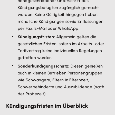
handgeschriebener Unterschrift des
Kündigungsbefugten zugänglich gemacht
werden. Keine Gültigkeit hingegen haben
mündliche Kündigungen sowie Entlassungen
per Fax, E-Mail oder WhatsApp.
Kündigungsfristen:
Allgemein gelten die
gesetzlichen Fristen, sofern im Arbeits- oder
Tarifvertrag keine individuellen Regelungen
getroffen wurden.
Sonderkündigungsschutz:
Diesen genießen
auch in kleinen Betrieben Personengruppen
wie Schwangere, Eltern in Elternzeit,
Schwerbehinderte und Auszubildende (nach
der Probezeit).
Kündigungsfristen im Überblick