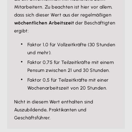
Mitarbeitern. Zu beachten ist hier vor allem,
dass sich dieser Wert aus der regelmäßigen
wöchentlichen Arbeitszeit
der Beschäftigten
ergibt:
Faktor 1,0 für Vollzeitkräfte (30 Stunden
und mehr).
Faktor 0,75 für Teilzeitkräfte mit einem
Pensum zwischen 21 und 30 Stunden.
Faktor 0,5 für Teilzeitkräfte mit einer
Wochenarbeitszeit von 20 Stunden.
Nicht in diesem Wert enthalten sind
Auszubildende, Praktikanten und
Geschäftsführer.