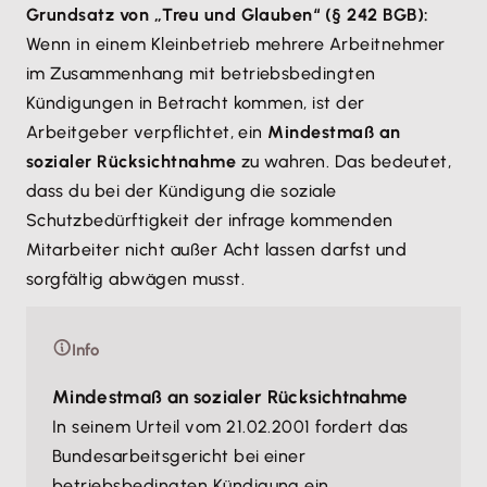
Grundsatz von „Treu und Glauben“ (§ 242 BGB):
Wenn in einem Kleinbetrieb mehrere Arbeitnehmer
im Zusammenhang mit betriebsbedingten
Kündigungen in Betracht kommen, ist der
Arbeitgeber verpflichtet, ein
Mindestmaß an
sozialer Rücksichtnahme
zu wahren. Das bedeutet,
dass du bei der Kündigung die soziale
Schutzbedürftigkeit der infrage kommenden
Mitarbeiter nicht außer Acht lassen darfst und
sorgfältig abwägen musst.
Info
Mindestmaß an sozialer Rücksichtnahme
In seinem Urteil vom 21.02.2001 fordert das
Bundesarbeitsgericht bei einer
betriebsbedingten Kündigung ein