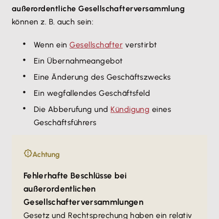
außerordentliche Gesellschafterversammlung
können z. B. auch sein:
Wenn ein
Gesellschafter
verstirbt
Ein Übernahmeangebot
Eine Änderung des Geschäftszwecks
Ein wegfallendes Geschäftsfeld
Die Abberufung und
Kündigung
eines
Geschäftsführers
Achtung
Fehlerhafte Beschlüsse bei
außerordentlichen
Gesellschafterversammlungen
Gesetz und Rechtsprechung haben ein relativ