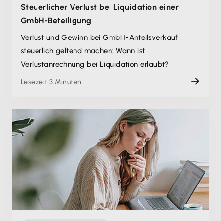
Steuerlicher Verlust bei Liquidation einer
GmbH-Beteiligung
Verlust und Gewinn bei GmbH-Anteilsverkauf
steuerlich geltend machen: Wann ist
Verlustanrechnung bei Liquidation erlaubt?
Lesezeit 3 Minuten