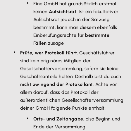
Eine GmbH hat grundsätzlich erstmal
keinen
Aufsichtsrat
. Ist ein fakultativer
Aufsichtsrat jedoch in der Satzung
bestimmt, kann man diesem ebenfalls
Einberufungsrechte für
bestimmte
Fällen
zusage
Prüfe, wer Protokoll führt
. Geschäftsführer
sind kein originäres Mitglied der
Gesellschafterversammlung, sofern sie keine
Geschäftsanteile halten. Deshalb bist du auch
nicht zwingend der Protokollant
. Achte vor
allem darauf, dass das Protokoll der
außerordentlichen Gesellschafterversammlung
deiner GmbH folgende Punkte enthält:
Orts- und Zeitangabe
, also Beginn und
Ende der Versammlung