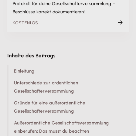
Protokoll für deine Gesellschafterversammlung –
Beschlüsse korrekt dokumentieren!
KOSTENLOS
Inhalte des Beitrags
Einleitung
Unterschiede zur ordentlichen
Gesellschafterversammlung
Gründe für eine außerordentliche
Gesellschafterversammlung
Außerordentliche Gesellschaftsversammlung
einberufen: Das musst du beachten