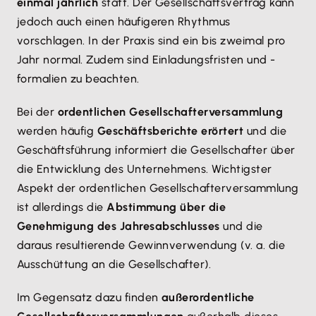
einmal jährlich
statt. Der Gesellschaftsvertrag kann
jedoch auch einen häufigeren Rhythmus
vorschlagen. In der Praxis sind ein bis zweimal pro
Jahr normal. Zudem sind Einladungsfristen und -
formalien zu beachten.
Bei der
ordentlichen Gesellschafterversammlung
werden häufig
Geschäftsberichte erörtert
und die
Geschäftsführung informiert die Gesellschafter über
die Entwicklung des Unternehmens. Wichtigster
Aspekt der ordentlichen Gesellschafterversammlung
ist allerdings die
Abstimmung über die
Genehmigung des Jahresabschlusses
und die
daraus resultierende Gewinnverwendung (v. a. die
Ausschüttung an die Gesellschafter).
Im Gegensatz dazu finden
außerordentliche