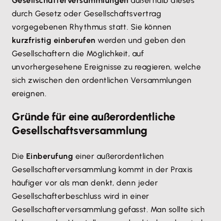
Gesellschafterversammlungen
außerhalb dieses
durch Gesetz oder Gesellschaftsvertrag
vorgegebenen Rhythmus statt. Sie können
kurzfristig einberufen
werden und geben den
Gesellschaftern die Möglichkeit, auf
unvorhergesehene Ereignisse zu reagieren, welche
sich zwischen den ordentlichen Versammlungen
ereignen.
Gründe für eine außerordentliche
Gesellschaftsversammlung
Die
Einberufung
einer außerordentlichen
Gesellschafterversammlung kommt in der Praxis
häufiger vor als man denkt, denn jeder
Gesellschafterbeschluss wird in einer
Gesellschafterversammlung gefasst. Man sollte sich