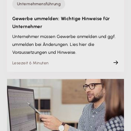
Unternehmensführung
Gewerbe ummelden: Wichtige Hinweise für
Unternehmer
Unternehmer müssen Gewerbe anmelden und ggf.
ummelden bei Änderungen. Lies hier die
Voraussetzungen und Hinweise.
Lesezeit 6 Minuten