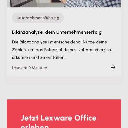
Unternehmensführung
Bilanzanalyse: dein Unternehmenserfolg
Die Bilanzanalyse ist entscheidend! Nutze deine
Zahlen, um das Potenzial deines Unternehmens zu
erkennen und zu entfalten.
Lesezeit 9 Minuten
Jetzt Lexware Office
erleben