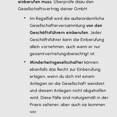
einberufen muss
. Überprüfe dazu den
Gesellschaftsvertrag deiner GmbH:
Im Regelfall wird die außerordentliche
Gesellschafterversammlung
von den
Geschäftsführern einberufen
. Jeder
Geschäftsführer kann die Einberufung
allein vornehmen, auch wenn er nur
gesamtvertretungsberechtigt ist.
Minderheitsgesellschafter
können
ebenfalls das Recht zur Einberufung
erlagen, wenn du dich mit einem
Anliegen an die Gesellschaft wendest
und diesem Anliegen nicht abgeholfen
wird. Diese Fälle sind naturgemäß in der
Praxis seltener, aber auch sie kommen
vor.