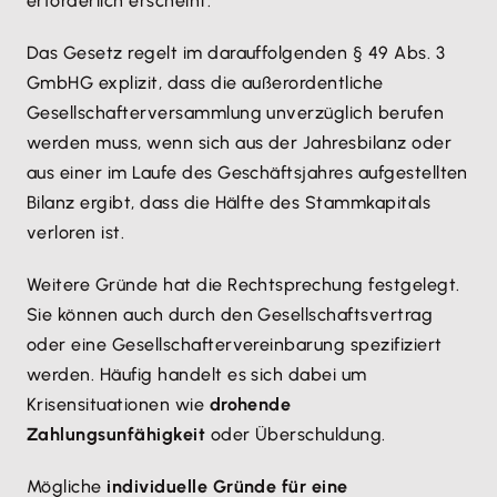
erforderlich erscheint.
Das Gesetz regelt im darauffolgenden § 49 Abs. 3
GmbHG explizit, dass die außerordentliche
Gesellschafterversammlung unverzüglich berufen
werden muss, wenn sich aus der Jahresbilanz oder
aus einer im Laufe des Geschäftsjahres aufgestellten
Bilanz ergibt, dass die Hälfte des Stammkapitals
verloren ist.
Weitere Gründe hat die Rechtsprechung festgelegt.
Sie können auch durch den Gesellschaftsvertrag
oder eine Gesellschaftervereinbarung spezifiziert
werden. Häufig handelt es sich dabei um
Krisensituationen wie
drohende
Zahlungsunfähigkeit
oder Überschuldung.
Mögliche
individuelle Gründe für eine