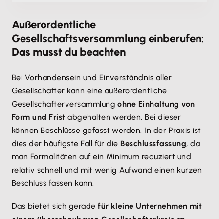
Außerordentliche
Gesellschaftsversammlung einberufen:
Das musst du beachten
Bei Vorhandensein und Einverständnis aller
Gesellschafter kann eine außerordentliche
Gesellschafterversammlung
ohne Einhaltung von
Form und Frist
abgehalten werden. Bei dieser
können Beschlüsse gefasst werden. In der Praxis ist
dies der häufigste Fall für die
Beschlussfassung
, da
man Formalitäten auf ein Minimum reduziert und
relativ schnell und mit wenig Aufwand einen kurzen
Beschluss fassen kann.
Das bietet sich gerade
für kleine Unternehmen mit