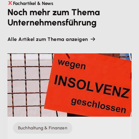
Fachartikel & News
Noch mehr zum Thema
Unternehmensführung
Alle Artikel zum Thema anzeigen
Buchhaltung & Finanzen