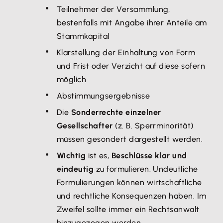
Teilnehmer der Versammlung,
bestenfalls mit Angabe ihrer Anteile am
Stammkapital
Klarstellung der Einhaltung von Form
und Frist oder Verzicht auf diese sofern
möglich
Abstimmungsergebnisse
Die
Sonderrechte einzelner
Gesellschafter
(z. B. Sperrminorität)
müssen gesondert dargestellt werden.
Wichtig
ist es,
Beschlüsse klar und
eindeutig
zu formulieren. Undeutliche
Formulierungen können wirtschaftliche
und rechtliche Konsequenzen haben. Im
Zweifel sollte immer ein Rechtsanwalt
hinzugezogen werden.