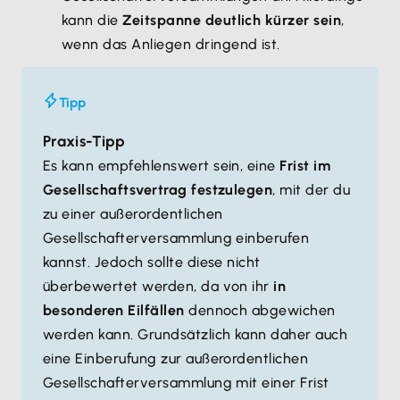
kann die
Zeitspanne deutlich kürzer sein
,
wenn das Anliegen dringend ist.
Tipp
Praxis-Tipp
Es kann empfehlenswert sein, eine
Frist im
Gesellschaftsvertrag festzulegen
, mit der du
zu einer außerordentlichen
Gesellschafterversammlung einberufen
kannst. Jedoch sollte diese nicht
überbewertet werden, da von ihr
in
besonderen Eilfällen
dennoch abgewichen
werden kann. Grundsätzlich kann daher auch
eine Einberufung zur außerordentlichen
Gesellschafterversammlung mit einer Frist