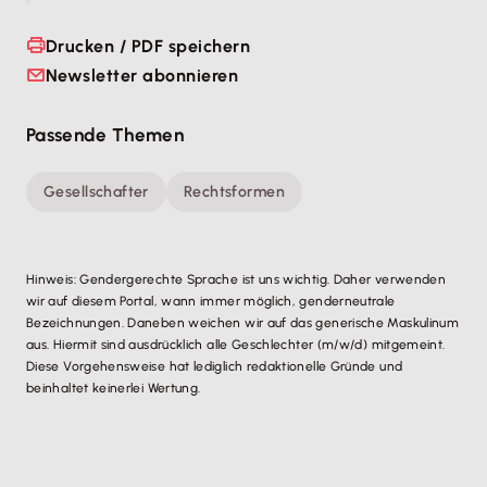
Drucken / PDF speichern
Newsletter abonnieren
Passende Themen
Gesellschafter
Rechtsformen
Hinweis: Gendergerechte Sprache ist uns wichtig. Daher verwenden
wir auf diesem Portal, wann immer möglich, genderneutrale
Bezeichnungen. Daneben weichen wir auf das generische Maskulinum
aus. Hiermit sind ausdrücklich alle Geschlechter (m/w/d) mitgemeint.
Diese Vorgehensweise hat lediglich redaktionelle Gründe und
beinhaltet keinerlei Wertung.