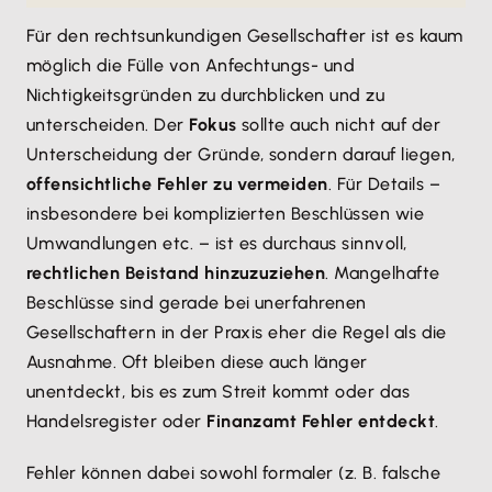
Für den rechtsunkundigen Gesellschafter ist es kaum
möglich die Fülle von Anfechtungs- und
Nichtigkeitsgründen zu durchblicken und zu
unterscheiden. Der
Fokus
sollte auch nicht auf der
Unterscheidung der Gründe, sondern darauf liegen,
offensichtliche Fehler zu vermeiden
. Für Details –
insbesondere bei komplizierten Beschlüssen wie
Umwandlungen etc. – ist es durchaus sinnvoll,
rechtlichen Beistand hinzuzuziehen
. Mangelhafte
Beschlüsse sind gerade bei unerfahrenen
Gesellschaftern in der Praxis eher die Regel als die
Ausnahme. Oft bleiben diese auch länger
unentdeckt, bis es zum Streit kommt oder das
Handelsregister oder
Finanzamt Fehler entdeckt
.
Fehler können dabei sowohl formaler (z. B. falsche