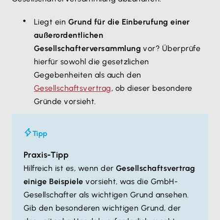
Liegt ein
Grund für die Einberufung einer
außerordentlichen
Gesellschafterversammlung
vor? Überprüfe
hierfür sowohl die gesetzlichen
Gegebenheiten als auch den
Gesellschaftsvertrag
, ob dieser besondere
Gründe vorsieht.
Tipp
Praxis-Tipp
Hilfreich ist es, wenn der
Gesellschaftsvertrag
einige Beispiele
vorsieht, was die GmbH-
Gesellschafter als wichtigen Grund ansehen.
Gib den besonderen wichtigen Grund, der