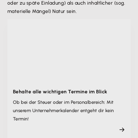
oder zu späte Einladung) als auch inhaltlicher (sog.
materielle Mängel) Natur sein.
Behalte alle wichtigen Termine im Blick
Ob bei der Steuer oder im Personalbereich: Mit
unserem Unternehmer­kalender entgeht dir kein
Termin!