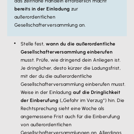
das zeitnahe Handeln erforderlich macht
bereits in der Einladung
zur
außerordentlichen
Gesellschafterversammlung an.
Stelle fest,
wann du die außerordentliche
Gesellschafterversammlung einberufen
musst. Prüfe, wie dringend dein Anliegen ist.
Je dringlicher, desto kürzer die Ladungsfrist,
mit der du die außerordentliche
Gesellschafterversammlung einberufen musst.
Weise in der Einladung
auf die Dringlichkeit
der Einberufung
(„Gefahr im Verzug“) hin. Die
Rechtsprechung sieht eine Woche als
angemessene Frist auch für die Einberufung
von außerordentlichen
Gesellschafterversammlungen an. Allerdings