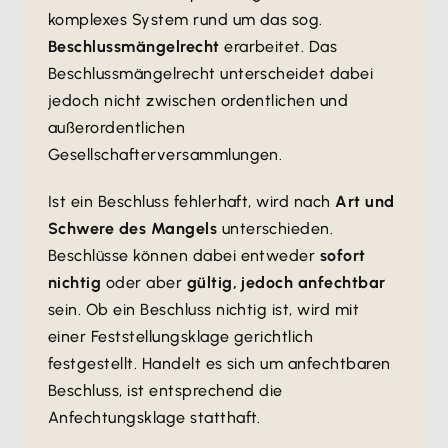
komplexes System rund um das sog.
Beschlussmängelrecht
erarbeitet. Das
Beschlussmängelrecht unterscheidet dabei
jedoch nicht zwischen ordentlichen und
außerordentlichen
Gesellschafterversammlungen.
Ist ein Beschluss fehlerhaft, wird nach
Art und
Schwere des Mangels
unterschieden.
Beschlüsse können dabei entweder
sofort
nichtig
oder aber
gültig, jedoch anfechtbar
sein. Ob ein Beschluss nichtig ist, wird mit
einer Feststellungsklage gerichtlich
festgestellt. Handelt es sich um anfechtbaren
Beschluss, ist entsprechend die
Anfechtungsklage statthaft.