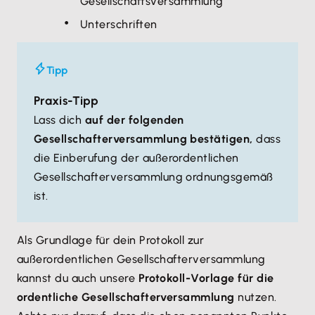
Gesellschaftsversammlung
Unterschriften
Tipp
Praxis-Tipp
Lass dich
auf der folgenden
Gesellschafterversammlung bestätigen,
dass
die Einberufung der außerordentlichen
Gesellschafterversammlung ordnungsgemäß
ist.
Als Grundlage für dein Protokoll zur
außerordentlichen Gesellschafterversammlung
kannst du auch unsere
Protokoll-Vorlage für die
ordentliche Gesellschafterversammlung
nutzen.