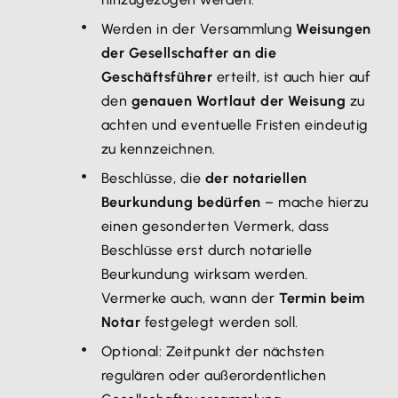
Werden in der Versammlung
Weisungen
der Gesellschafter an die
Geschäftsführer
erteilt, ist auch hier auf
den
genauen Wortlaut der Weisung
zu
achten und eventuelle Fristen eindeutig
zu kennzeichnen.
Beschlüsse, die
der notariellen
Beurkundung bedürfen
– mache hierzu
einen gesonderten Vermerk, dass
Beschlüsse erst durch notarielle
Beurkundung wirksam werden.
Vermerke auch, wann der
Termin beim
Notar
festgelegt werden soll.
Optional: Zeitpunkt der nächsten
regulären oder außerordentlichen