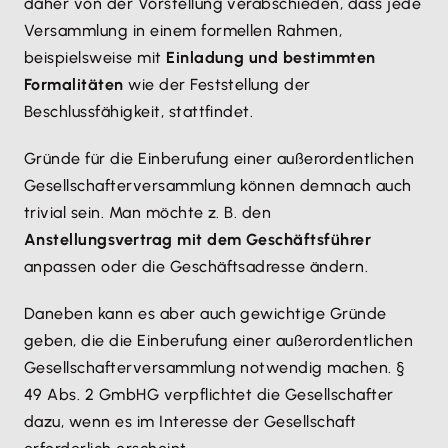
daher von der Vorstellung verabschieden, dass jede
Versammlung in einem formellen Rahmen,
beispielsweise mit
Einladung und bestimmten
Formalitäten
wie der Feststellung der
Beschlussfähigkeit, stattfindet.
Gründe für die Einberufung einer außerordentlichen
Gesellschafterversammlung können demnach auch
trivial sein. Man möchte z. B. den
Anstellungsvertrag mit dem Geschäftsführer
anpassen oder die Geschäftsadresse ändern.
Daneben kann es aber auch gewichtige Gründe
geben, die die Einberufung einer außerordentlichen
Gesellschafterversammlung notwendig machen. §
49 Abs. 2 GmbHG verpflichtet die Gesellschafter
dazu, wenn es im Interesse der Gesellschaft