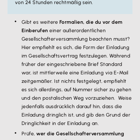
von 24 Stunden rechtmäßig sein.
Gibt es weitere
Formalien, die du vor dem
Einberufen
einer außerordentlichen
Gesellschafterversammlung beachten musst?
Hier empfiehlt es sich, die Form der Einladung
im Gesellschaftsvertrag festzulegen. Während
früher der eingeschriebene Brief Standard
war, ist mittlerweile eine Einladung via E-Mail
zeitgemäßer. Ist nichts festgelegt, empfiehlt
es sich allerdings, auf Nummer sicher zu gehen
und den postalischen Weg vorzuziehen. Weise
jedenfalls ausdrücklich darauf hin, dass die
Einladung dringlich ist, und gib den Grund der
Dringlichkeit in der Einladung an.
Prüfe,
wer die Gesellschafterversammlung