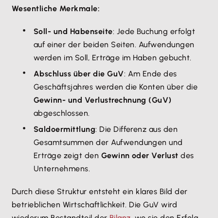
Wesentliche Merkmale:
Soll- und Habenseite
: Jede Buchung erfolgt
auf einer der beiden Seiten. Aufwendungen
werden im Soll, Erträge im Haben gebucht.
Abschluss über die GuV
: Am Ende des
Geschäftsjahres werden die Konten über die
Gewinn- und Verlustrechnung (GuV)
abgeschlossen.
Saldoermittlung
: Die Differenz aus den
Gesamtsummen der Aufwendungen und
Erträge zeigt den
Gewinn oder Verlust
des
Unternehmens.
Durch diese Struktur entsteht ein klares Bild der
betrieblichen Wirtschaftlichkeit. Die GuV wird
wiederum Bestandteil der
Bilanz
, wo sie den Erfolg