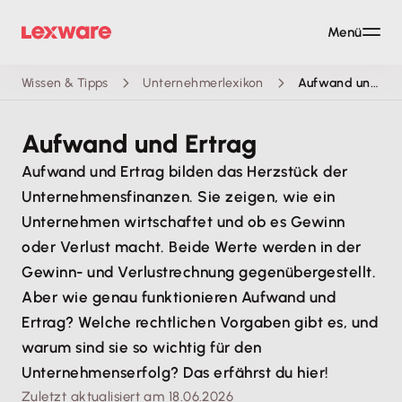
Menü
Wissen & Tipps
Unternehmerlexikon
Aufwand und Ertrag
Aufwand und Ertrag
Aufwand und Ertrag bilden das Herzstück der
Unternehmensfinanzen. Sie zeigen, wie ein
Unternehmen wirtschaftet und ob es Gewinn
oder Verlust macht. Beide Werte werden in der
Gewinn- und Verlustrechnung gegenübergestellt.
Aber wie genau funktionieren Aufwand und
Ertrag? Welche rechtlichen Vorgaben gibt es, und
warum sind sie so wichtig für den
Unternehmenserfolg? Das erfährst du hier!
Zuletzt aktualisiert am 18.06.2026