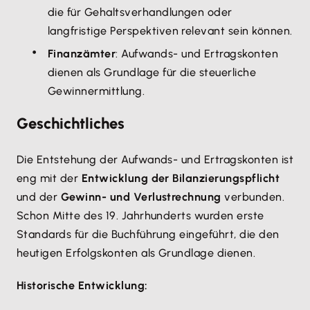
die für Gehaltsverhandlungen oder
langfristige Perspektiven relevant sein können.
Finanzämter
: Aufwands- und Ertragskonten
dienen als Grundlage für die steuerliche
Gewinnermittlung.
Geschichtliches
Die Entstehung der Aufwands- und Ertragskonten ist
eng mit der
Entwicklung der Bilanzierungspflicht
und der
Gewinn- und Verlustrechnung
verbunden.
Schon Mitte des 19. Jahrhunderts wurden erste
Standards für die Buchführung eingeführt, die den
heutigen Erfolgskonten als Grundlage dienen.
Historische Entwicklung: