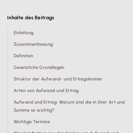
Inhalte des Beitrags
Einleitung
Zusammenfassung
Definition
Gesetzliche Grundlagen
Struktur der Aufwand- und Ertragskonten
Arten von Aufwand und Ertrag
Aufwand und Ertrag: Warum sind die in ihrer Art und
Summe so wichtig?
Wichtige Termine