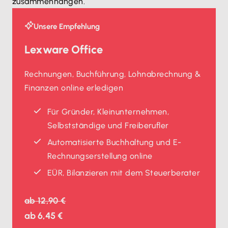
zusammenhängen.
Unsere Empfehlung
Lexware Office
Rechnungen, Buchführung, Lohnabrechnung &
Finanzen online erledigen
Für Gründer, Kleinunternehmen,
Selbstständige und Freiberufler
Automatisierte Buchhaltung und E-
Rechnungserstellung online
EÜR, Bilanzieren mit dem Steuerberater
ab
12,90 €
ab
6,45 €