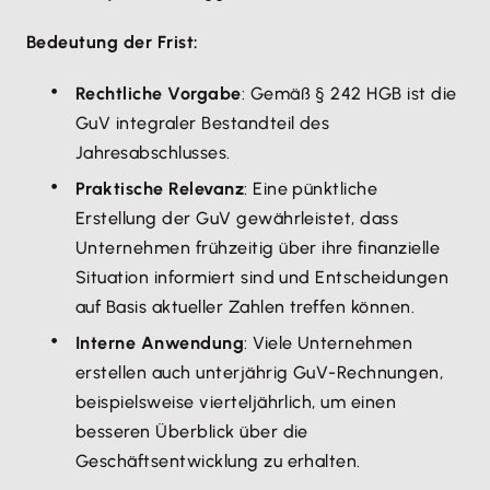
Bedeutung der Frist:
Rechtliche Vorgabe
: Gemäß § 242 HGB ist die
GuV integraler Bestandteil des
Jahresabschlusses.
Praktische Relevanz
: Eine pünktliche
Erstellung der GuV gewährleistet, dass
Unternehmen frühzeitig über ihre finanzielle
Situation informiert sind und Entscheidungen
auf Basis aktueller Zahlen treffen können.
Interne Anwendung
: Viele Unternehmen
erstellen auch unterjährig GuV-Rechnungen,
beispielsweise vierteljährlich, um einen
besseren Überblick über die
Geschäftsentwicklung zu erhalten.