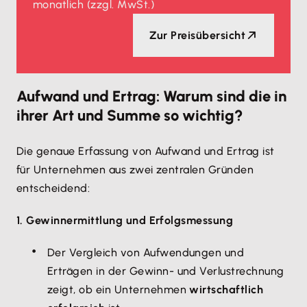
monatlich
(zzgl. MwSt.)
Zur Preisübersicht
Aufwand und Ertrag: Warum sind die in
ihrer Art und Summe so wichtig?
Die genaue Erfassung von Aufwand und Ertrag ist
für Unternehmen aus zwei zentralen Gründen
entscheidend:
1. Gewinnermittlung und Erfolgsmessung
Der Vergleich von Aufwendungen und
Erträgen in der Gewinn- und Verlustrechnung
zeigt, ob ein Unternehmen
wirtschaftlich