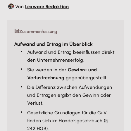
Von
Lexware Redaktion
Zusammenfassung
Aufwand und Ertrag im Überblick
Aufwand und Ertrag beeinflussen direkt
den Unternehmenserfolg.
Sie werden in der
Gewinn- und
Verlustrechnung
gegenübergestellt.
Die Differenz zwischen Aufwendungen
und Erträgen ergibt den Gewinn oder
Verlust.
Gesetzliche Grundlagen für die GuV
finden sich im Handelsgesetzbuch (§
242 HGB).