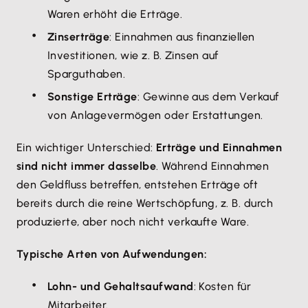
Waren erhöht die Erträge.
Zinserträge
: Einnahmen aus finanziellen
Investitionen, wie z. B. Zinsen auf
Sparguthaben.
Sonstige Erträge
: Gewinne aus dem Verkauf
von Anlagevermögen oder Erstattungen.
Ein wichtiger Unterschied:
Erträge und Einnahmen
sind nicht immer dasselbe
. Während Einnahmen
den Geldfluss betreffen, entstehen Erträge oft
bereits durch die reine Wertschöpfung, z. B. durch
produzierte, aber noch nicht verkaufte Ware.
Typische Arten von Aufwendungen:
Lohn- und Gehaltsaufwand
: Kosten für
Mitarbeiter.