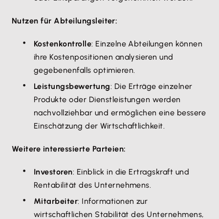
Nutzen für Abteilungsleiter:
Kostenkontrolle
: Einzelne Abteilungen können
ihre Kostenpositionen analysieren und
gegebenenfalls optimieren.
Leistungsbewertung
: Die Erträge einzelner
Produkte oder Dienstleistungen werden
nachvollziehbar und ermöglichen eine bessere
Einschätzung der Wirtschaftlichkeit.
Weitere interessierte Parteien:
Investoren
: Einblick in die Ertragskraft und
Rentabilität des Unternehmens.
Mitarbeiter
: Informationen zur
wirtschaftlichen Stabilität des Unternehmens,