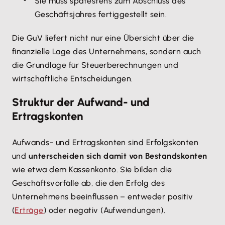
Sie muss spätestens zum Abschluss des
Geschäftsjahres fertiggestellt sein.
Die GuV liefert nicht nur eine Übersicht über die
finanzielle Lage des Unternehmens, sondern auch
die Grundlage für Steuerberechnungen und
wirtschaftliche Entscheidungen.
Struktur der Aufwand- und
Ertragskonten
Aufwands- und Ertragskonten sind Erfolgskonten
und
unterscheiden sich damit von Bestandskonten
wie etwa dem Kassenkonto. Sie bilden die
Geschäftsvorfälle ab, die den Erfolg des
Unternehmens beeinflussen – entweder positiv
(
Erträge
) oder negativ (Aufwendungen).