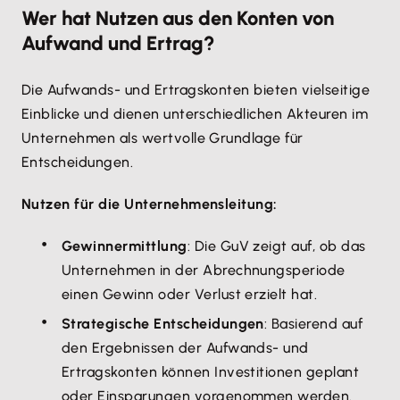
Wer hat Nutzen aus den Konten von
Aufwand und Ertrag?
Die Aufwands- und Ertragskonten bieten vielseitige
Einblicke und dienen unterschiedlichen Akteuren im
Unternehmen als wertvolle Grundlage für
Entscheidungen.
Nutzen für die Unternehmensleitung:
Gewinnermittlung
: Die GuV zeigt auf, ob das
Unternehmen in der Abrechnungsperiode
einen Gewinn oder Verlust erzielt hat.
Strategische Entscheidungen
: Basierend auf
den Ergebnissen der Aufwands- und
Ertragskonten können Investitionen geplant
oder Einsparungen vorgenommen werden.