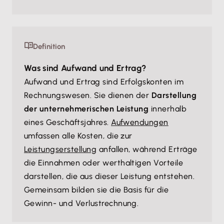
Definition
Was sind Aufwand und Ertrag?
Aufwand und Ertrag sind Erfolgskonten im
Rechnungswesen. Sie dienen der
Darstellung
der unternehmerischen Leistung
innerhalb
eines Geschäftsjahres.
Aufwendungen
umfassen alle Kosten, die zur
Leistungserstellung
anfallen, während Erträge
die Einnahmen oder werthaltigen Vorteile
darstellen, die aus dieser Leistung entstehen.
Gemeinsam bilden sie die Basis für die
Gewinn- und Verlustrechnung.