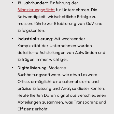
19. Jahrhundert
: Einführung der
Bilanzierungspflicht
für Unternehmen. Die
Notwendigkeit, wirtschaftliche Erfolge zu
messen, führte zur Etablierung von GuV und
Erfolgskonten.
Industrialisierung
: Mit wachsender
Komplexität der Unternehmen wurden
detaillierte Aufstellungen von Aufwänden und
Erträgen immer wichtiger.
Digitalisierung
: Moderne
Buchhaltungssoftware, wie etwa Lexware
Office, ermöglicht eine automatisierte und
präzise Erfassung und Analyse dieser Konten.
Heute fließen Daten digital aus verschiedenen
Abteilungen zusammen, was Transparenz und
Effizienz erhöht.