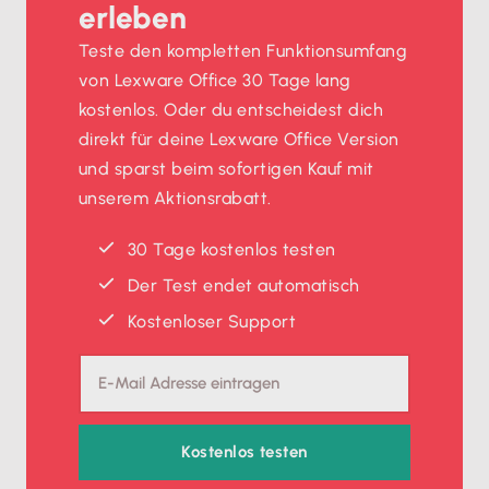
erleben
Teste den kompletten Funktionsumfang
von Lexware Office 30 Tage lang
kostenlos. Oder du entscheidest dich
direkt für deine Lexware Office Version
und sparst beim sofortigen Kauf mit
unserem Aktionsrabatt.
30 Tage kostenlos testen
Der Test endet automatisch
Kostenloser Support
Kostenlos testen