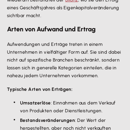
eines Geschäftsjahres als Eigenkapitalveränderung
sichtbar macht.
Arten von Aufwand und Ertrag
Aufwendungen und Erträge treten in einem
Unternehmen in vielfältiger Form auf. Sie sind dabei
nicht auf spezifische Branchen beschränkt, sondern
lassen sich in generelle Kategorien einteilen, die in
nahezu jedem Unternehmen vorkommen.
Typische Arten von Erträgen:
Umsatzerlöse
: Einnahmen aus dem Verkauf
von Produkten oder Dienstleistungen.
Bestandsveränderungen
: Der Wert der
hergestellten, aber noch nicht verkauften