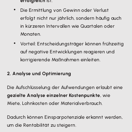
erfolgreich
ist.
Die Ermittlung von Gewinn oder Verlust
erfolgt nicht nur jährlich, sondern häufig auch
in kürzeren Intervallen wie Quartalen oder
Monaten.
Vorteil: Entscheidungsträger können frühzeitig
auf negative Entwicklungen reagieren und
korrigierende Maßnahmen einleiten.
2. Analyse und Optimierung
Die Aufschlüsselung der Aufwendungen erlaubt eine
gezielte Analyse einzelner Kostenpunkte
, wie
Miete, Lohnkosten oder Materialverbrauch.
Dadurch können Einsparpotenziale erkannt werden,
um die Rentabilität zu steigern.