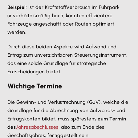
Beispiel
: Ist der Kraftstoffverbrauch im Fuhrpark
unverhältnismäßig hoch, könnten effizientere
Fahrzeuge angeschafft oder Routen optimiert
werden.
Durch diese beiden Aspekte wird Aufwand und
Ertrag zum unverzichtbaren Steuerungsinstrument,
das eine solide Grundlage für strategische
Entscheidungen bietet.
Wichtige Termine
Die Gewinn- und Verlustrechnung (GuV), welche die
Grundlage für die Abrechnung von Aufwands- und
Ertragskonten bildet, muss spätestens
zum Termin
des
Jahresabschlusses
, also zum Ende des
Geschäftsjahres, fertiggestellt sein.