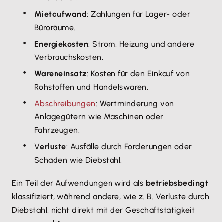
Mietaufwand
: Zahlungen für Lager- oder
Büroräume.
Energiekosten
: Strom, Heizung und andere
Verbrauchskosten.
Wareneinsatz
: Kosten für den Einkauf von
Rohstoffen und Handelswaren.
Abschreibungen
: Wertminderung von
Anlagegütern wie Maschinen oder
Fahrzeugen.
V
erluste
: Ausfälle durch Forderungen oder
Schäden wie Diebstahl.
Ein Teil der Aufwendungen wird als
betriebsbedingt
klassifiziert, während andere, wie z. B. Verluste durch
Diebstahl, nicht direkt mit der Geschäftstätigkeit