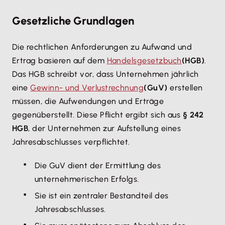
Gesetzliche Grundlagen
Die rechtlichen Anforderungen zu Aufwand und
Ertrag basieren auf dem
Handelsgesetzbuch
(HGB)
.
Das HGB schreibt vor, dass Unternehmen jährlich
eine
Gewinn- und Verlustrechnung
(GuV)
erstellen
müssen, die Aufwendungen und Erträge
gegenüberstellt. Diese Pflicht ergibt sich aus
§ 242
HGB
, der Unternehmen zur Aufstellung eines
Jahresabschlusses verpflichtet.
Die GuV dient der Ermittlung des
unternehmerischen Erfolgs.
Sie ist ein zentraler Bestandteil des
Jahresabschlusses.