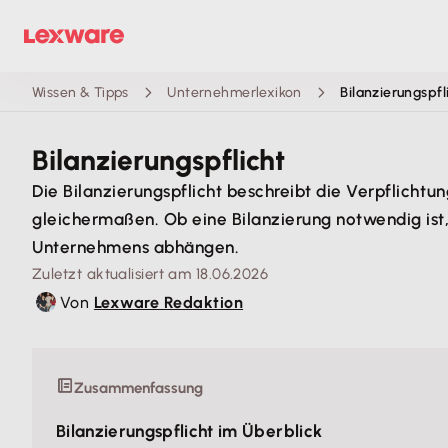
Wissen & Tipps
Unternehmerlexikon
Bilanzierungspfl
Bilanzierungspflicht
Die Bilanzierungspflicht beschreibt die Verpflichtu
gleichermaßen. Ob eine Bilanzierung notwendig ist
Unternehmens abhängen.
Zuletzt aktualisiert am 18.06.2026
Von
Lexware Redaktion
Zusammenfassung
Bilanzierungspflicht im Überblick