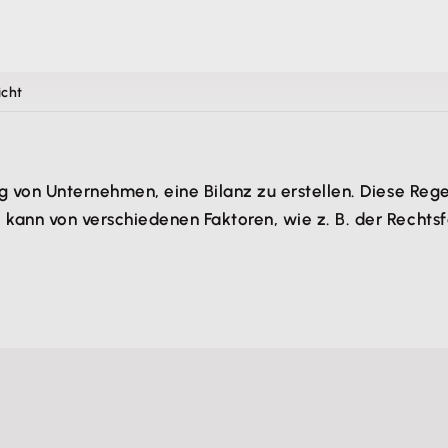
icht
ng von Unternehmen, eine Bilanz zu erstellen. Diese Rege
, kann von verschiedenen Faktoren, wie z. B. der Recht