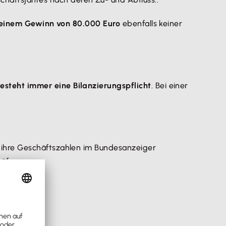
 einem Gewinn von 80.000 Euro
ebenfalls keiner
esteht immer eine Bilanzierungspflicht
. Bei einer
 ihre Geschäftszahlen im Bundesanzeiger
rüfung.