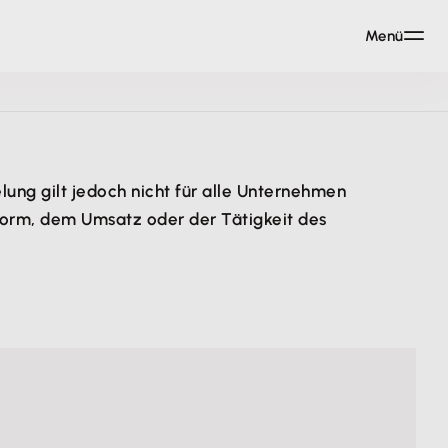
Menü
lung gilt jedoch nicht für alle Unternehmen
sform, dem Umsatz oder der Tätigkeit des