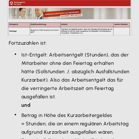
Fortzuzahlen ist:
Ist-Entgelt: Arbeitsentgelt (Stunden), das der
Mitarbeiter ohne den Feiertag erhalten
hätte (Sollstunden ./. abzüglich Ausfallstunden
Kurzarbeit). Also das Arbeitsentgelt das für
die verringerte Arbeitszeit am Feiertag
ausgefallen ist.
und
Betrag in Höhe des Kurzarbeitergeldes
= Stunden, die an einem regulären Arbeitstag
aufgrund Kurzarbeit ausgefallen wären.