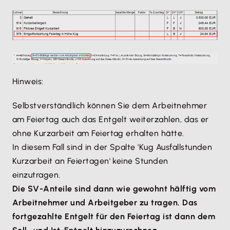
Hinweis:
Selbstverständlich können Sie dem Arbeitnehmer
am Feiertag auch das Entgelt weiterzahlen, das er
ohne Kurzarbeit am Feiertag erhalten hätte.
In diesem Fall sind in der Spalte 'Kug Ausfallstunden
Kurzarbeit an Feiertagen' keine Stunden
einzutragen.
Die SV-Anteile sind dann wie gewohnt hälftig vom
Arbeitnehmer und Arbeitgeber zu tragen. Das
fortgezahlte Entgelt für den Feiertag ist dann dem