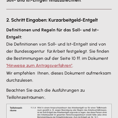
Soll- und Ist-Entgelt hinzuzurechnen
.
2. Schritt Eingaben: Kurzarbeitgeld-Entgelt
Definitionen und Regeln für das Soll- und Ist-
Entgelt:
Die Definitionen von Soll- und Ist-Entgelt sind von
der Bundesagentur fürArbeit festgelegt. Sie finden
die Bestimmungen auf der Seite 10 ff. im Dokument
"Hinweise zum Antragsverfahren"
.
Wir empfehlen Ihnen, dieses Dokument aufmerksam
durchzulesen.
Beachten Sie auch die Ausführungen zu
Teillohnzeiträumen:.