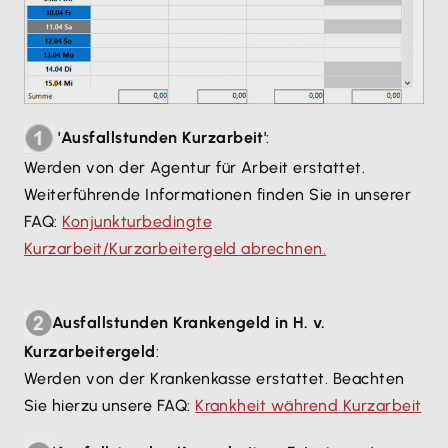
'Ausfallstunden Kurzarbeit'
:
Werden von der Agentur für Arbeit erstattet.
Weiterführende Informationen finden Sie in unserer
FAQ:
Konjunkturbedingte
Kurzarbeit/Kurzarbeitergeld abrechnen.
Ausfallstunden Krankengeld in H. v.
Kurzarbeitergeld
:
Werden von der Krankenkasse erstattet. Beachten
Sie hierzu unsere FAQ:
Krankheit während Kurzarbeit