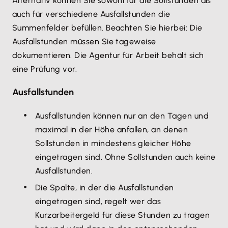
Alternativ können Sie sowohl für die Sollstunden als
auch für verschiedene Ausfallstunden die
Summenfelder befüllen. Beachten Sie hierbei: Die
Ausfallstunden müssen Sie tageweise
dokumentieren. Die Agentur für Arbeit behält sich
eine Prüfung vor.
Ausfallstunden
Ausfallstunden können nur an den Tagen und
maximal in der Höhe anfallen, an denen
Sollstunden in mindestens gleicher Höhe
eingetragen sind. Ohne Sollstunden auch keine
Ausfallstunden.
Die Spalte, in der die Ausfallstunden
eingetragen sind, regelt wer das
Kurzarbeitergeld für diese Stunden zu tragen