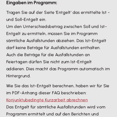
Eingaben im Programm:
Tragen Sie auf der Seite 'Entgelt' das ermittelte Ist -
und Soll-Entgelt ein.
Um den Unterschiedsbetrag zwischen Soll und Ist-
Entgelt zu ermitteln, müssen Sie im Programm
sämtliche Ausfallstunden abziehen. Das Ist-Entgelt
darf keine Beträge für Ausfallstunden enthalten.
Auch die Beträge für die Ausfallstunden an
Feiertagen dürfen Sie nicht zum Ist-Entgelt
addieren. Dies macht das Programm automatisch im
Hintergrund.
Wie Sie das Ist-Entgelt berechnen, haben wir für Sie
im PDF-Anhang dieser FAQ beschrieben:
Konjunktubedingte Kurzarbeit abrechnen
Das Entgelt für sämtliche Ausfallstunden wird vom
Programm ermittelt und auf den Berichten und