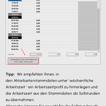
Tipp:
Wir empfehlen Ihnen, in
den Mitarbeiterstammdaten unter 'wöchentliche
Arbeitszeit ' ein Arbeitszeitprofil zu hinterlegen und
die Arbeitszeit aus den Stammdaten als Sollstunden
zu übernehmen.