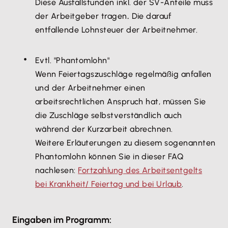
Diese Ausfallstunden inkl. der SV-Anteile muss
der Arbeitgeber tragen
.
Die darauf
entfallende Lohnsteuer der Arbeitnehmer.
Evtl. "Phantomlohn"
Wenn Feiertagszuschläge regelmäßig anfallen
und der Arbeitnehmer einen
arbeitsrechtlichen Anspruch hat, müssen Sie
die Zuschläge selbstverständlich auch
während der Kurzarbeit abrechnen.
Weitere Erläuterungen zu diesem sogenannten
Phantomlohn können Sie in dieser FAQ
nachlesen:
Fortzahlung des Arbeitsentgelts
bei Krankheit/ Feiertag und bei Urlaub
.
Eingaben im Programm: