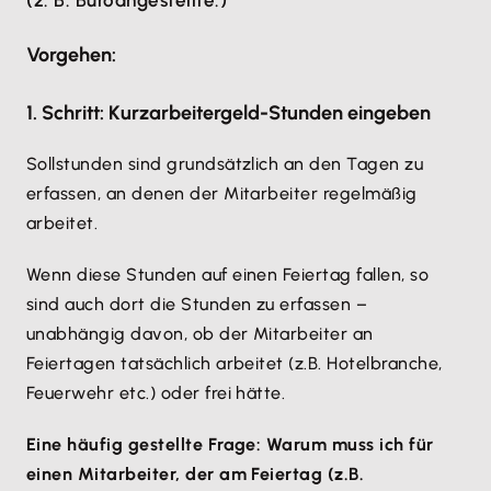
(z. B. Büroangestellte.)
Vorgehen:
1. Schritt: Kurzarbeitergeld-Stunden eingeben
Sollstunden sind grundsätzlich an den Tagen zu
erfassen, an denen der Mitarbeiter regelmäßig
arbeitet.
Wenn diese Stunden auf einen Feiertag fallen, so
sind auch dort die Stunden zu erfassen –
unabhängig davon, ob der Mitarbeiter an
Feiertagen tatsächlich arbeitet (z.B. Hotelbranche,
Feuerwehr etc.) oder frei hätte.
Eine häufig gestellte Frage: Warum muss ich für
einen Mitarbeiter, der am Feiertag (z.B.