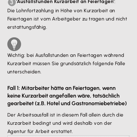
'Ausfallstunden Kurzarbeit an Feiertagen'
:
Die Lohnfortzahlung in Höhe von Kurzarbeit an
Feiertagen ist vom Arbeitgeber zu tragen und nicht
erstattungsfähig.
Wichtig: bei Ausfallstunden an Feiertagen während
Kurzarbeit müssen Sie grundsätzlich folgende Fälle
unterscheiden.
Fall 1: Mitarbeiter hätte an Feiertagen, wenn
keine Kurzarbeit angefallen wäre, tatsächlich
gearbeitet (z.B. Hotel und Gastronomiebetriebe)
Der Arbeitsausfall ist in diesem Fall allein durch die
Kurzarbeit bedingt und wird deshalb von der
Agentur für Arbeit erstattet.