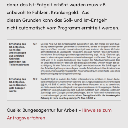
derer das Ist-Entgelt erhöht werden muss z.B.
unbezahlte Fehlzeit, Krankengeld. Aus
diesen Gründen kann das Soll- und Ist-Entgelt
nicht automatisch vom Programm ermittelt werden.
Quelle: Bungesagentur für Arbeit -
Hinweise zum
Antragsverfahren
.