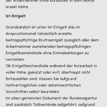
der Arbeitnehmer ohne Kurzarbeit in dem Monat
erzielt hätte.
Ist-Entgelt:
Grundsätzlich ist unter Ist-Entgelt das im
Anspruchsmonat tatsächlich erzielte
beitragspflichtige Bruttoentgelt zuzüglich aller dem
Arbeitnehmer zustehenden beitragspflichtigen
Entgeltbestandteile ohne Einmalzahlungen zu
verstehen.
Ob Entgeltbestandteile während der Kurzarbeit in
voller Höhe, gekürzt oder evtl. überhaupt nicht
fortzuzahlen sind, müssen Sie aufgrund
tarifvertraglichen oder arbeitsrechtlichen
Vorschriften selbst beurteilen.
Im oben genannten Dokument der Bundesagentur
sind zusätzlich Tatbestände aufgeführt, aufgrund