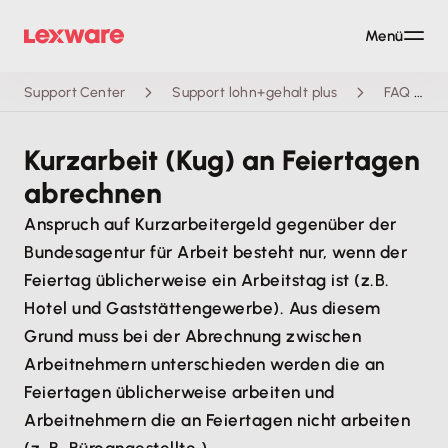
Menü
Support Center
Support lohn+gehalt plus
FAQ
Kurzarbeit (Kug) an Feiertagen
abrechnen
Anspruch auf Kurzarbeitergeld gegenüber der
Bundesagentur für Arbeit besteht nur, wenn der
Feiertag üblicherweise ein Arbeitstag ist (z.B.
Hotel und Gaststättengewerbe). Aus diesem
Grund muss bei der Abrechnung zwischen
Arbeitnehmern unterschieden werden die an
Feiertagen üblicherweise arbeiten und
Arbeitnehmern die an Feiertagen nicht arbeiten