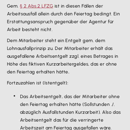
Gem.
§ 2 Abs.2 LFZG
ist in diesen Fällen der
Arbeitsausfall allein durch den Feiertag bedingt. Ein
Erstattungsanspruch gegenüber der Agentur für
Arbeit besteht nicht.
Dem Mitarbeiter steht ein Entgelt gem. dem
Lohnausfallprinzip zu. Der Mitarbeiter erhält das
ausgefallene Arbeitsentgelt zzgl. eines Betrages in
Höhe des fiktiven Kurzarbeitergeldes, das er ohne
den Feiertag erhalten hätte
.
Fortzuzahlen ist (Istentgelt):
Das Arbeitsentgelt, das der Mitarbeiter ohne
den Feiertag erhalten hätte (Sollstunden ./.
abzüglich Ausfallstunden Kurzarbeit). Also das
Arbeitsentgelt das für die verringerte
Arbeitszeit am Feiertag ausgefallen wäre.