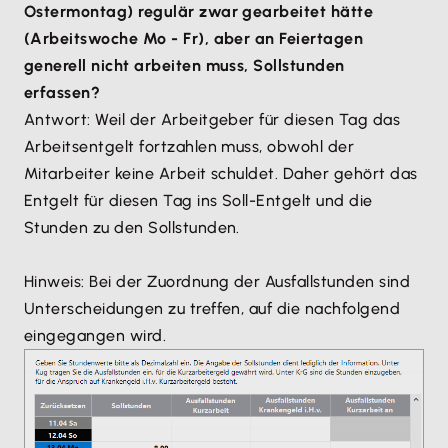
Ostermontag) regulär zwar gearbeitet hätte
(Arbeitswoche Mo - Fr), aber an Feiertagen
generell nicht arbeiten muss, Sollstunden
erfassen?
Antwort: Weil der Arbeitgeber für diesen Tag das
Arbeitsentgelt fortzahlen muss, obwohl der
Mitarbeiter keine Arbeit schuldet. Daher gehört das
Entgelt für diesen Tag ins Soll-Entgelt und die
Stunden zu den Sollstunden.
Hinweis: Bei der Zuordnung der Ausfallstunden sind
Unterscheidungen zu treffen, auf die nachfolgend
eingegangen wird.