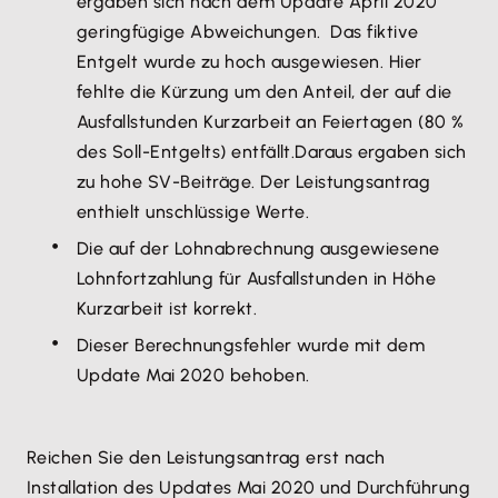
ergaben sich nach dem Update April 2020
geringfügige Abweichungen. Das fiktive
Entgelt wurde zu hoch ausgewiesen. Hier
fehlte die Kürzung um den Anteil, der auf die
Ausfallstunden Kurzarbeit an Feiertagen (80 %
des Soll-Entgelts) entfällt.Daraus ergaben sich
zu hohe SV-Beiträge. Der Leistungsantrag
enthielt unschlüssige Werte.
Die auf der Lohnabrechnung ausgewiesene
Lohnfortzahlung für Ausfallstunden in Höhe
Kurzarbeit ist korrekt.
Dieser Berechnungsfehler wurde mit dem
Update Mai 2020 behoben.
Reichen Sie den Leistungsantrag erst nach
Installation des Updates Mai 2020 und Durchführung