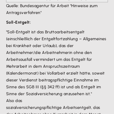
Quelle: Bundesagentur für Arbeit "Hinweise zum
Antragsverfahren"
Soll-Entgelt:
"Soll-Entgelt ist das Bruttoarbeitsentgelt
(einschließlich der Entgeltfortzahlung – Allgemeines
bei Krankheit oder Urlaub), das der
Arbeitnehmer/die Arbeitnehmerin ohne den
Arbeitsausfall vermindert um das Entgelt für
Mehrarbeit in dem Anspruchszeitraum
(Kalendermonat) bei Vollarbeit erzielt hätte, soweit
dieser Verdienst beitragspflichtige Einnahme im
Sinne des SGB III (§§ 342 ff) ist und als Entgelt im
Sinne der Sozialversicherung anzusehen ist."
Also das
sozialversicherungspflichtige Arbeitsentgelt, das