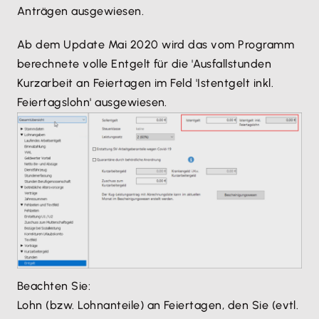
Anträgen ausgewiesen.
Ab dem Update Mai 2020 wird das vom Programm
berechnete volle Entgelt für die 'Ausfallstunden
Kurzarbeit an Feiertagen im Feld 'Istentgelt inkl.
Feiertagslohn' ausgewiesen.
Beachten Sie:
Lohn (bzw. Lohnanteile) an Feiertagen, den Sie (evtl.