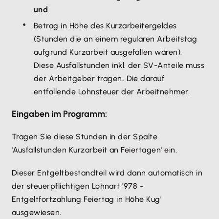
und
Betrag in Höhe des Kurzarbeitergeldes
(Stunden die an einem regulären Arbeitstag
aufgrund Kurzarbeit ausgefallen wären).
Diese Ausfallstunden inkl. der SV-Anteile muss
der Arbeitgeber tragen
.
Die darauf
entfallende Lohnsteuer der Arbeitnehmer.
Eingaben im Programm:
Tragen Sie diese Stunden in der Spalte
'Ausfallstunden Kurzarbeit an Feiertagen' ein.
Dieser Entgeltbestandteil wird dann automatisch in
der steuerpflichtigen Lohnart '978 -
Entgeltfortzahlung Feiertag in Höhe Kug'
ausgewiesen.