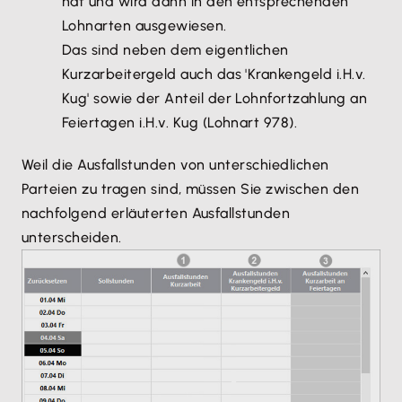
hat und wird dann in den entsprechenden
Lohnarten ausgewiesen.
Das sind neben dem eigentlichen
Kurzarbeitergeld auch das 'Krankengeld i.H.v.
Kug' sowie der Anteil der Lohnfortzahlung an
Feiertagen i.H.v. Kug (Lohnart 978).
Weil die Ausfallstunden von unterschiedlichen
Parteien zu tragen sind, müssen Sie zwischen den
nachfolgend erläuterten Ausfallstunden
unterscheiden.