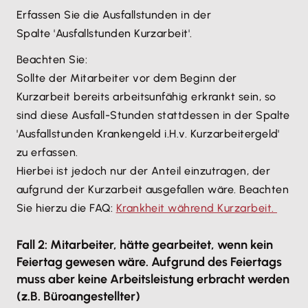
Erfassen Sie die Ausfallstunden in der
Spalte 'Ausfallstunden Kurzarbeit'.
Beachten Sie:
Sollte der Mitarbeiter vor dem Beginn der
Kurzarbeit bereits arbeitsunfähig erkrankt sein, so
sind diese Ausfall-Stunden stattdessen in der Spalte
'Ausfallstunden Krankengeld i.H.v. Kurzarbeitergeld'
zu erfassen.
Hierbei ist jedoch nur der Anteil einzutragen, der
aufgrund der Kurzarbeit ausgefallen wäre. Beachten
Sie hierzu die FAQ:
Krankheit während Kurzarbeit.
Fall 2: Mitarbeiter, hätte gearbeitet, wenn kein
Feiertag gewesen wäre. Aufgrund des Feiertags
muss aber keine Arbeitsleistung erbracht werden
(z.B. Büroangestellter)