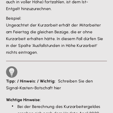
auch in voller Höhe) fortzahlen, ist dem Ist-
Entgelt hinzuzurechnen.
Beispiel:
Ungeachtet der Kurzarbeit erhält der Mitarbeiter
am Feiertag die gleichen Bezüge, die er ohne
Kurzarbeit erhalten hätte. In diesem Fall dürfen Sie
in der Spalte 'Ausfallstunden in Höhe Kurzarbeit'
nichts eintragen.
Tipp: / Hinweis: / Wichtig:
Schreiben Sie den
Signal-Kasten-Botschaft hier
Wichtige Hinweise:
Bei der Berechnung des Kurzarbeitergeldes