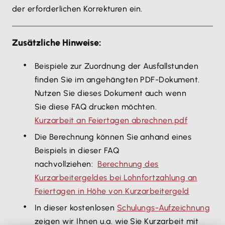
der erforderlichen Korrekturen ein.
Zusätzliche Hinweise:
Beispiele zur Zuordnung der Ausfallstunden
finden Sie im angehängten PDF-Dokument.
Nutzen Sie dieses Dokument auch wenn
Sie diese FAQ drucken möchten.
Kurzarbeit an Feiertagen abrechnen.pdf
Die Berechnung können Sie anhand eines
Beispiels in dieser FAQ
nachvollziehen:
Berechnung des
Kurzarbeitergeldes bei Lohnfortzahlung an
Feiertagen in Höhe von Kurzarbeitergeld
In dieser kostenlosen
Schulungs-Aufzeichnung
zeigen wir Ihnen u.a. wie Sie Kurzarbeit mit