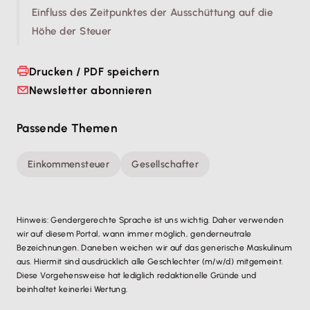
Einfluss des Zeitpunktes der Ausschüttung auf die
Höhe der Steuer
Drucken / PDF speichern
Newsletter abonnieren
Passende Themen
Einkommensteuer
Gesellschafter
Hinweis: Gendergerechte Sprache ist uns wichtig. Daher verwenden
wir auf diesem Portal, wann immer möglich, genderneutrale
Bezeichnungen. Daneben weichen wir auf das generische Maskulinum
aus. Hiermit sind ausdrücklich alle Geschlechter (m/w/d) mitgemeint.
Diese Vorgehensweise hat lediglich redaktionelle Gründe und
beinhaltet keinerlei Wertung.