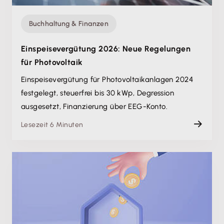
Buchhaltung & Finanzen
Einspeisevergütung 2026: Neue Regelungen
für Photovoltaik
Einspeisevergütung für Photovoltaikanlagen 2024
festgelegt, steuerfrei bis 30 kWp, Degression
ausgesetzt, Finanzierung über EEG-Konto.
Lesezeit 6 Minuten