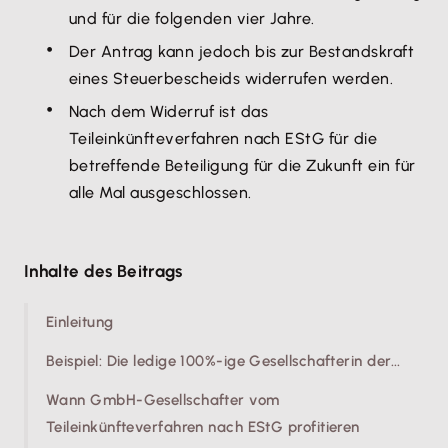
und für die folgenden vier Jahre.
Der Antrag kann jedoch bis zur Bestandskraft
eines Steuerbescheids widerrufen werden.
Nach dem Widerruf ist das
Teileinkünfteverfahren nach EStG für die
betreffende Beteiligung für die Zukunft ein für
alle Mal ausgeschlossen.
Inhalte des Beitrags
Einleitung
Beispiel: Die ledige 100%-ige Gesellschafterin der...
Wann GmbH-Gesellschafter vom
Teileinkünfteverfahren nach EStG profitieren