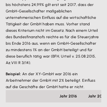
bis höchstens 24,99% gilt erst seit 2017, dass der
GmbH-Gesellschafter maßgeblichen
unternehmerischen Einfluss auf die wirtschaftliche
Tätigkeit der GmbH haben muss. Vorher stand
dieses Kriterium nicht im Gesetz. Nach einem Urteil
des Bundesfinanzhofs reichte es für die Steuerjahre
bis Ende 2016 aus, wenn ein GmbH-Gesellschafter
zu mindestens 1% an der GmbH beteiligt und für
diese beruflich tätig war (BFH, Urteil v. 25.08.2015,
Az.VIII R 3/14).
Beispiel:
An der XY-GmbH war 2016 ein
Arbeitnehmer der GmbH mit 2% beteiligt. Einfluss
auf die Geschäfte der GmbH hatte er nicht.
Jahr 2016
Jahr 2017