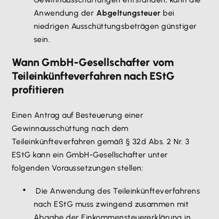
Anwendung der
Abgeltungsteuer
bei
niedrigen Ausschüttungsbeträgen günstiger
sein.
Wann GmbH-Gesellschafter vom
Teileinkünfteverfahren nach EStG
profitieren
Einen Antrag auf Besteuerung einer
Gewinnausschüttung nach dem
Teileinkünfteverfahren gemäß § 32d Abs. 2 Nr. 3
EStG kann ein GmbH-Gesellschafter unter
folgenden Voraussetzungen stellen:
Die Anwendung des Teileinkünfteverfahrens
nach EStG muss zwingend zusammen mit
Abgabe der Einkommensteuererklärung in