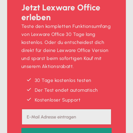
Jetzt Lexware Office
erleben
Teste den kompletten Funktionsumfang
von Lexware Office 30 Tage lang
kostenlos. Oder du entscheidest dich
direkt für deine Lexware Office Version
und sparst beim sofortigen Kauf mit
unserem Aktionsrabatt.
30 Tage kostenlos testen
Der Test endet automatisch
Kostenloser Support