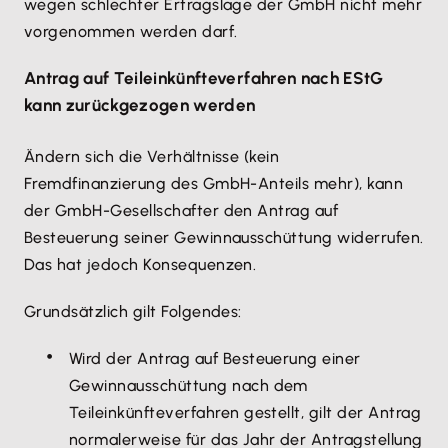
wegen schlechter Ertragslage der GmbH nicht mehr
vorgenommen werden darf.
Antrag auf Teileinkünfteverfahren nach EStG
kann zurückgezogen werden
Ändern sich die Verhältnisse (kein
Fremdfinanzierung des GmbH-Anteils mehr), kann
der GmbH-Gesellschafter den Antrag auf
Besteuerung seiner Gewinnausschüttung widerrufen.
Das hat jedoch Konsequenzen.
Grundsätzlich gilt Folgendes:
Wird der Antrag auf Besteuerung einer
Gewinnausschüttung nach dem
Teileinkünfteverfahren gestellt, gilt der Antrag
normalerweise für das Jahr der Antragstellung