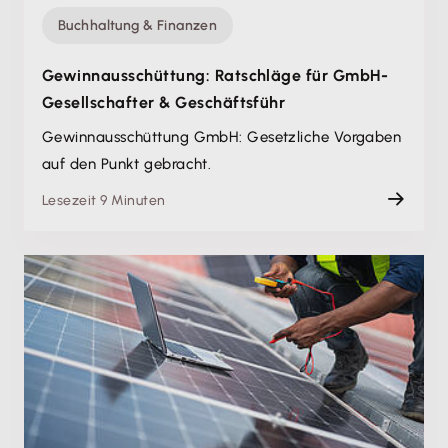
Buchhaltung & Finanzen
Gewinnausschüttung: Ratschläge für GmbH-
Gesellschafter & Geschäftsführ
Gewinnausschüttung GmbH: Gesetzliche Vorgaben
auf den Punkt gebracht.
Lesezeit 9 Minuten