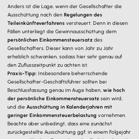
Anders ist die Lage, wenn der Gesellschafter die
Ausschüttung nach den
Regelungen des
Teileinkünfteverfahrens
versteuert. Denn in diesen
Fällen unterliegt die Gewinnausschüttung dem
persönlichen Einkommensteuersatz
des
Gesellschafters. Dieser kann von Jahr zu Jahr
erheblich schwanken, sodass hier sehr genau auf
den Zuflusszeitpunkt zu achten ist.
Praxis-Tipp:
Insbesondere beherrschende
Gesellschafter-Geschäftsführer sollten bei
Beschlussfassung genau im Auge haben,
wie hoch
der persönliche Einkommensteuersatz
sein wird,
und die
Ausschüttung in Kalenderjahren mit
geringer Einkommensteuerbelastung
vornehmen.
Beachte aber unbedingt, dass eine zunächst
zurückgestellte Ausschüttung ggf. in einem Folgejahr