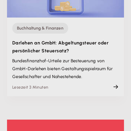
Buchhaltung & Finanzen
Darlehen an GmbH: Abgeltungsteuer oder
persönlicher Steuersatz?
Bundesfinanzhof-Urteile zur Besteuerung von
GmbH-Darlehen bieten Gestaltungsspielraum für
Gesellschafter und Nahestehende.
Lesezeit 3 Minuten