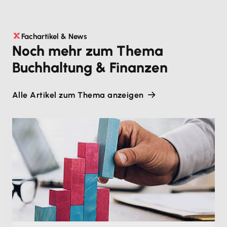
Fachartikel & News
Noch mehr zum Thema
Buchhaltung & Finanzen
Alle Artikel zum Thema anzeigen