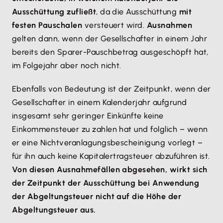
Ausschüttung zufließt
, da die Ausschüttung
mit
festen Pauschalen
versteuert wird.
Ausnahmen
gelten dann, wenn der Gesellschafter in einem Jahr
bereits den Sparer-Pauschbetrag ausgeschöpft hat,
im Folgejahr aber noch nicht.
Ebenfalls von Bedeutung ist der Zeitpunkt, wenn der
Gesellschafter in einem Kalenderjahr aufgrund
insgesamt sehr geringer Einkünfte keine
Einkommensteuer zu zahlen hat und folglich – wenn
er eine Nichtveranlagungsbescheinigung vorlegt –
für ihn auch keine Kapitalertragsteuer abzuführen ist.
Von diesen Ausnahmefällen abgesehen, wirkt sich
der Zeitpunkt der Ausschüttung bei Anwendung
der Abgeltungsteuer nicht auf die Höhe der
Abgeltungsteuer aus.