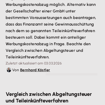
Werbungskostenabzug möglich. Alternativ kann
der Gesellschafter einer GmbH unter
bestimmten Voraussetzungen auch beantragen,
dass das Finanzamt seine Gewinnausschüttung
nach dem so genannten Teileinkünfteverfahren
besteuern soll. Dabei kommt ein anteiliger
Werbungskostenabzug in Frage. Beachte den
Vergleich zwischen Abgeltungsteuer und
Teileinkünfteverfahren.
Zuletzt aktualisiert am 03.03.2026
Von
Bernhard Köstler
© Mauro Rodrigues - stock.adobe.com
Vergleich zwischen Abgeltungsteuer
und Teileinkünfteverfahren