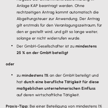
Anlage KAP beantragt werden. Ohne
rechtzeitigen Antrag kommt automatisch die
Abgeltungsteuer zur Anwendung. Der Antrag
gilt erstmals für den Veranlagungszeitraum, für
den er gestellt wird, und gilt so lange weiter,
solange er nicht widerrufen wurde.
Der GmbH-Gesellschafter ist zu
mindestens
25 % an der GmbH beteiligt
oder
zu
mindestens 1%
an der GmbH beteiligt und
hat
durch eine berufliche Tätigkeit für diese
maßgeblichen unternehmerischen Einfluss
auf deren wirtschaftliche Tätigkeit.
Praxis-Tipp:
Bei einer Beteiligung von mindestens 1%