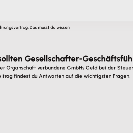
rungsvertrag: Das musst du wissen
llten Gesellschafter-Geschäftsfüh
per Organschaft verbundene GmbHs Geld bei der Steuer 
itrag findest du Antworten auf die wichtigsten Fragen.