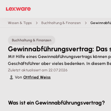
Wissen & Tipps
Buchhaltung & Finanzen
Gewinnabfüh
Buchhaltung & Finanzen
Gewinnabführungsvertrag: Das so
Mit Hilfe eines Gewinnabführungsvertrags können 
Geschäftsführer aber vieles bedenken. In diesem Be
Zuletzt aktualisiert am 22.07.2026
Von
Ottfried Weiss
Was ist ein Gewinnabführungsvertrag?