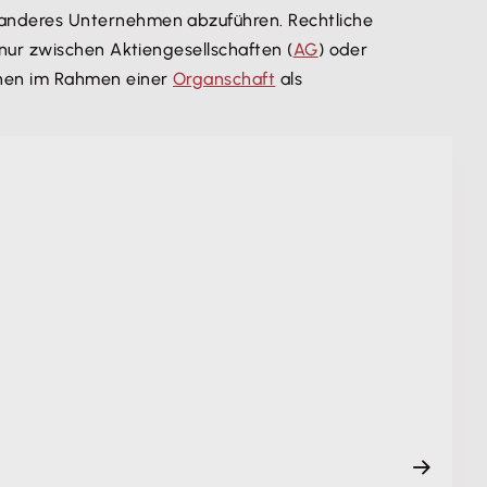
 anderes Unternehmen abzuführen. Rechtliche
nur zwischen Aktiengesellschaften (
AG
) oder
nnen im Rahmen einer
Organschaft
als