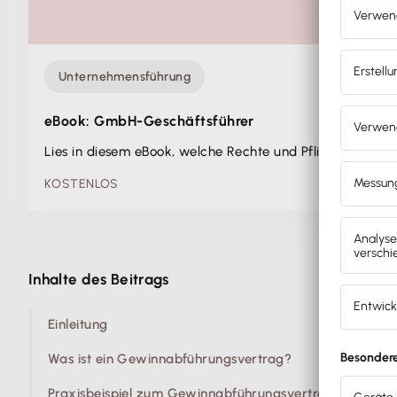
Unternehmensführung
eBook: GmbH-Geschäftsführer
Lies in diesem eBook, welche Rechte und Pflichten du 
KOSTENLOS
Inhalte des Beitrags
Einleitung
Was ist ein Gewinnabführungsvertrag?
Praxisbeispiel zum Gewinnabführungsvertrag