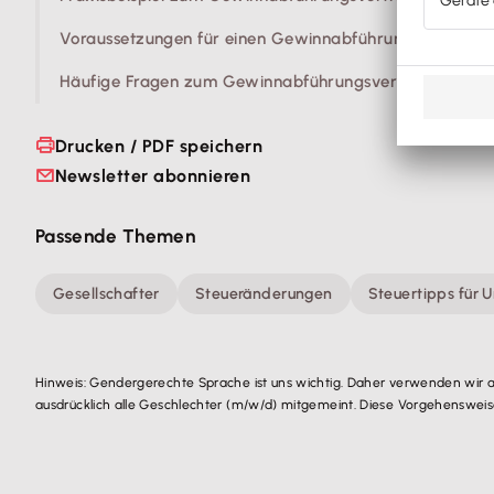
Voraussetzungen für einen Gewinnabführungsvertrag
Häufige Fragen zum Gewinnabführungsvertrag
Drucken / PDF speichern
Newsletter abonnieren
Passende Themen
Gesellschafter
Steueränderungen
Steuertipps für 
Hinweis: Gendergerechte Sprache ist uns wichtig. Daher verwenden wir 
ausdrücklich alle Geschlechter (m/w/d) mitgemeint. Diese Vorgehensweise 