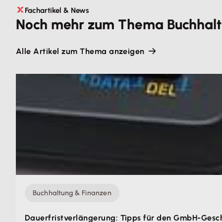
Fachartikel & News
Noch mehr zum Thema Buchhalt
Alle Artikel zum Thema anzeigen
Buchhaltung & Finanzen
Dauerfrist­verlängerung: Tipps für den GmbH-Gesc