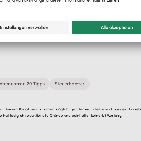
Unternehmer: 20 Tipps
Steuerberater
auf diesem Portal, wann immer möglich, genderneutrale Bezeichnungen. Danebe
hat lediglich redaktionelle Gründe und beinhaltet keinerlei Wertung.