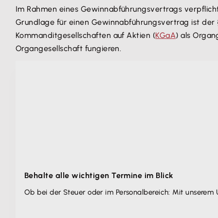
Im Rahmen eines Gewinnabführungsvertrags verpflicht
Grundlage für einen Gewinnabführungsvertrag ist der §
Kommanditgesellschaften auf Aktien (
KGaA
) als Orga
Organgesellschaft fungieren.
Behalte alle wichtigen Termine im Blick
Ob bei der Steuer oder im Personalbereich: Mit unserem 