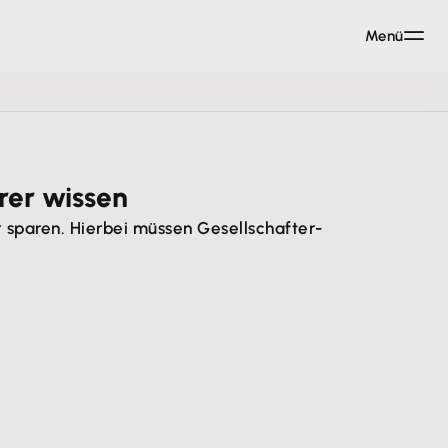
Menü
rer wissen
sparen. Hierbei müssen Gesellschafter-