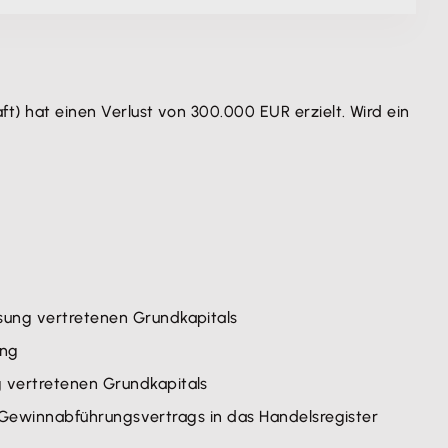
hat einen Verlust von 300.000 EUR erzielt. Wird ein
sung vertretenen Grundkapitals
ung
 vertretenen Grundkapitals
s Gewinnabführungsvertrags in das Handelsregister