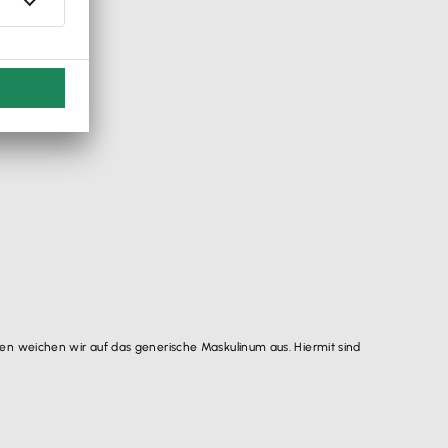
n weichen wir auf das generische Maskulinum aus. Hiermit sind