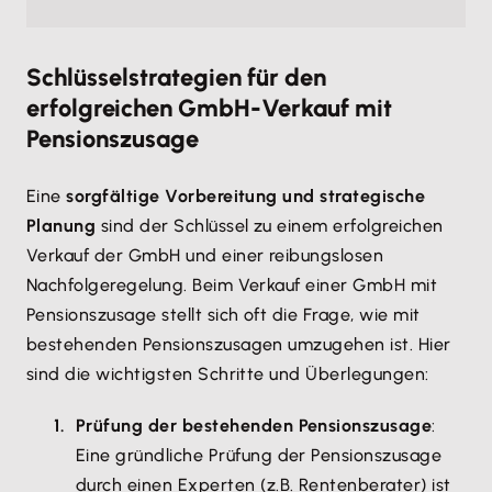
Schlüsselstrategien für den
erfolgreichen GmbH-Verkauf mit
Pensionszusage
Eine
sorgfältige Vorbereitung und strategische
Planung
sind der Schlüssel zu einem erfolgreichen
Verkauf der GmbH und einer reibungslosen
Nachfolgeregelung. Beim Verkauf einer GmbH mit
Pensionszusage stellt sich oft die Frage, wie mit
bestehenden Pensionszusagen umzugehen ist. Hier
sind die wichtigsten Schritte und Überlegungen:
Prüfung der bestehenden Pensionszusage
:
Eine gründliche Prüfung der Pensionszusage
durch einen Experten (z.B. Rentenberater) ist