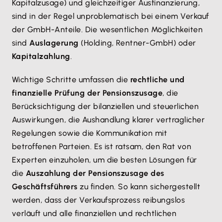
Kapitalzusage) und gleichzeitiger Ausfinanzierung,
sind in der Regel unproblematisch bei einem Verkauf
der GmbH-Anteile. Die wesentlichen Möglichkeiten
sind
Auslagerung
(Holding, Rentner-GmbH) oder
Kapitalzahlung
.
Wichtige Schritte umfassen die
rechtliche und
finanzielle Prüfung der Pensionszusage
, die
Berücksichtigung der bilanziellen und steuerlichen
Auswirkungen, die Aushandlung klarer vertraglicher
Regelungen sowie die Kommunikation mit
betroffenen Parteien. Es ist ratsam, den Rat von
Experten einzuholen, um die besten Lösungen für
die
Auszahlung der Pensionszusage des
Geschäftsführers
zu finden. So kann sichergestellt
werden, dass der Verkaufsprozess reibungslos
verläuft und alle finanziellen und rechtlichen