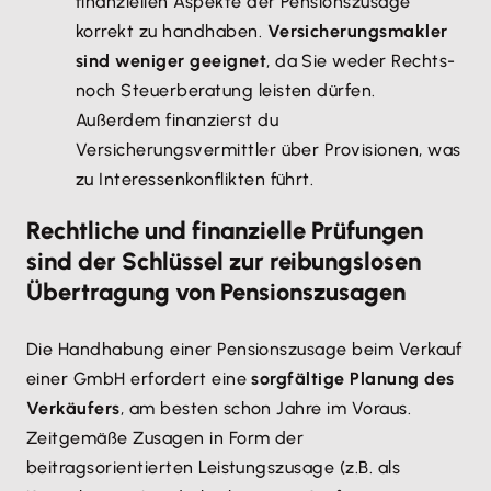
finanziellen Aspekte der Pensionszusage
korrekt zu handhaben.
Versicherungsmakler
sind weniger geeignet
, da Sie weder Rechts-
noch Steuerberatung leisten dürfen.
Außerdem finanzierst du
Versicherungsvermittler über Provisionen, was
zu Interessenkonflikten führt.
Rechtliche und finanzielle Prüfungen
sind der Schlüssel zur reibungslosen
Übertragung von Pensionszusagen
Die Handhabung einer Pensionszusage beim Verkauf
einer GmbH erfordert eine
sorgfältige Planung des
Verkäufers
, am besten schon Jahre im Voraus.
Zeitgemäße Zusagen in Form der
beitragsorientierten Leistungszusage (z.B. als