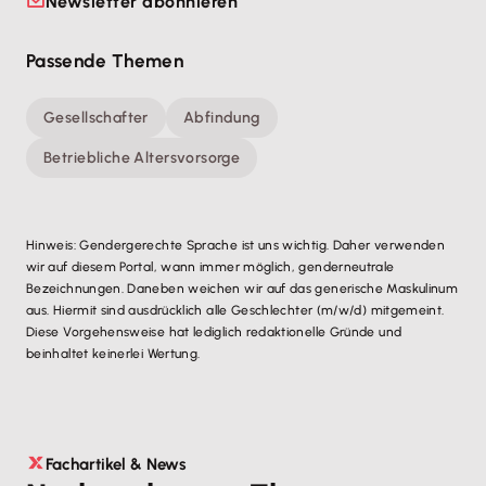
Newsletter abonnieren
Passende Themen
Gesellschafter
Abfindung
Betriebliche Altersvorsorge
Hinweis: Gendergerechte Sprache ist uns wichtig. Daher verwenden
wir auf diesem Portal, wann immer möglich, genderneutrale
Bezeichnungen. Daneben weichen wir auf das generische Maskulinum
aus. Hiermit sind ausdrücklich alle Geschlechter (m/w/d) mitgemeint.
Diese Vorgehensweise hat lediglich redaktionelle Gründe und
beinhaltet keinerlei Wertung.
Fachartikel & News