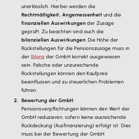
unerlässlich. Hierbei werden die
Rechtmäßigkeit, Angemessenheit
und die
finanziellen Auswirkungen
der Zusage
geprüft. Zu beachten sind auch die
bilanziellen Auswirkungen
: Die Höhe der
Rückstellungen für die Pensionszusage muss in
der
Bilanz
der GmbH korrekt ausgewiesen
sein. Falsche oder unzureichende
Rückstellungen können den Kaufpreis
beeinflussen und zu steuerlichen Problemen
führen.
Bewertung der GmbH
:
Pensionsverpflichtungen können den Wert der
GmbH reduzieren, sofern keine ausreichende
Rückdeckung (Ausfinanzierung) erfolgt ist. Dies
muss bei der Bewertung der GmbH