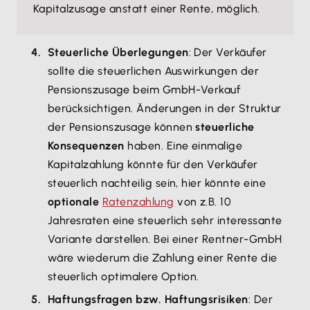
Kapitalzusage anstatt einer Rente, möglich.
Steuerliche Überlegungen
: Der Verkäufer
sollte die steuerlichen Auswirkungen der
Pensionszusage beim GmbH-Verkauf
berücksichtigen. Änderungen in der Struktur
der Pensionszusage können
steuerliche
Konsequenzen
haben. Eine einmalige
Kapitalzahlung könnte für den Verkäufer
steuerlich nachteilig sein, hier könnte eine
optionale
Ratenzahlung
von z.B. 10
Jahresraten eine steuerlich sehr interessante
Variante darstellen. Bei einer Rentner-GmbH
wäre wiederum die Zahlung einer Rente die
steuerlich optimalere Option.
Haftungsfragen bzw. Haftungsrisiken
: Der