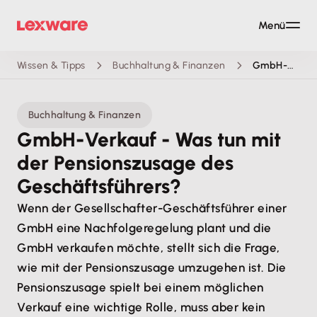
Menü
Wissen & Tipps
Buchhaltung & Finanzen
GmbH-Verkauf: Was tun mit der Pensionszusage?
Buchhaltung & Finanzen
GmbH-Verkauf - Was tun mit
der Pensionszusage des
Geschäftsführers?
Wenn der Gesellschafter-Geschäftsführer einer
GmbH eine Nachfolgeregelung plant und die
GmbH verkaufen möchte, stellt sich die Frage,
wie mit der Pensionszusage umzugehen ist. Die
Pensionszusage spielt bei einem möglichen
Verkauf eine wichtige Rolle, muss aber kein