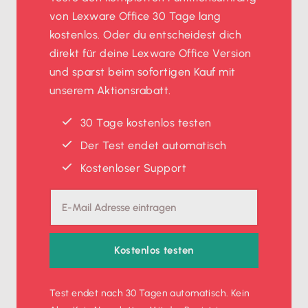
von Lexware Office 30 Tage lang
kostenlos. Oder du entscheidest dich
direkt für deine Lexware Office Version
und sparst beim sofortigen Kauf mit
unserem Aktionsrabatt.
30 Tage kostenlos testen
Der Test endet automatisch
Kostenloser Support
Kostenlos testen
Test endet nach 30 Tagen automatisch. Kein