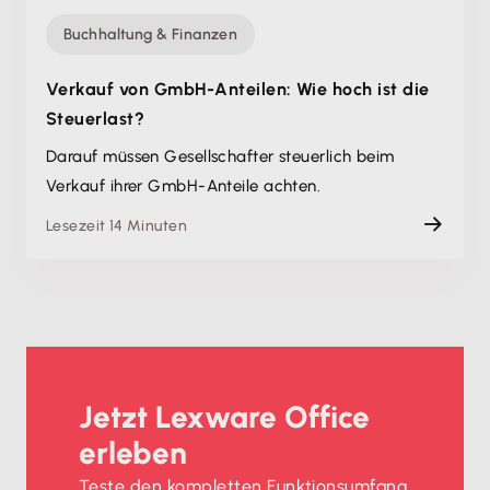
Buchhaltung & Finanzen
Verkauf von GmbH-Anteilen: Wie hoch ist die
Steuerlast?
Darauf müssen Gesellschafter steuerlich beim
Verkauf ihrer GmbH-Anteile achten.
Lesezeit 14 Minuten
Jetzt Lexware Office
erleben
Teste den kompletten Funktionsumfang