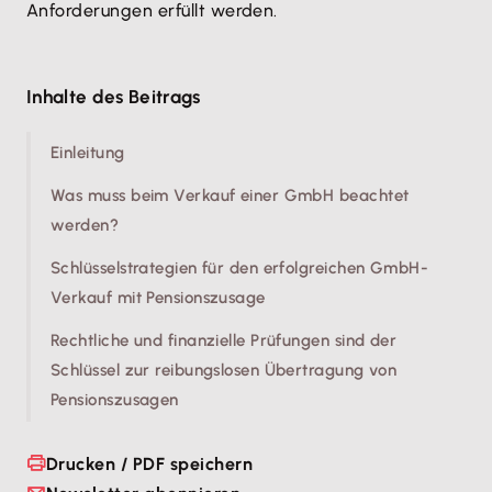
Anforderungen erfüllt werden.
Inhalte des Beitrags
Einleitung
Was muss beim Verkauf einer GmbH beachtet
werden?
Schlüsselstrategien für den erfolgreichen GmbH-
Verkauf mit Pensionszusage
Rechtliche und finanzielle Prüfungen sind der
Schlüssel zur reibungslosen Übertragung von
Pensionszusagen
Drucken / PDF speichern