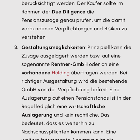
berücksichtigt werden. Der Käufer sollte im
Rahmen der
Due Diligence
die
Pensionszusage genau prüfen, um die damit
verbundenen Verpflichtungen und Risiken zu
verstehen.
Gestaltungsmöglichkeiten
: Prinzipiell kann die
Zusage ausgelagert werden bzw. auf eine
sogenannte
Rentner-GmbH
oder an eine
vorhandene
Holding
übertragen werden. Bei
richtiger Ausgestaltung wird die bestehende
GmbH von der Verpflichtung befreit. Eine
Auslagerung auf einen Pensionsfonds ist in der
Regel lediglich eine
wirtschaftliche
Auslagerung
und kein rechtliche. Das
bedeutet, dass es weiterhin zu
Nachschusspflichten kommen kann. Eine