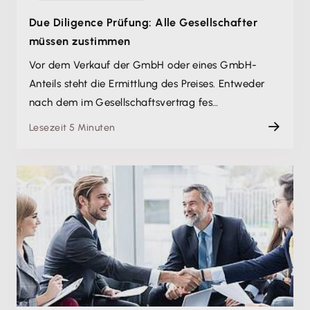
Due Diligence Prüfung: Alle Gesellschafter
müssen zustimmen
Vor dem Verkauf der GmbH oder eines GmbH-
Anteils steht die Ermittlung des Preises. Entweder
nach dem im Gesellschaftsvertrag fes…
Lesezeit 5 Minuten