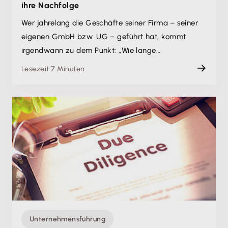
ihre Nachfolge
Wer jahrelang die Geschäfte seiner Firma – seiner
eigenen GmbH bzw. UG – geführt hat, kommt
irgendwann zu dem Punkt: „Wie lange…
Lesezeit 7 Minuten
Unternehmensführung