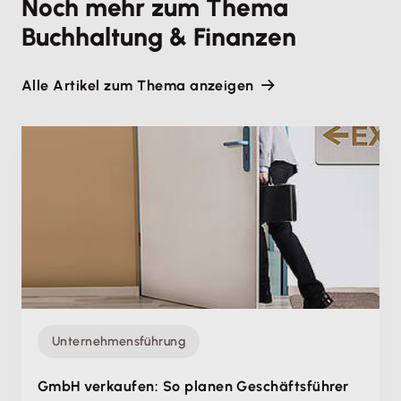
Noch mehr zum Thema
Buchhaltung & Finanzen
Alle Artikel zum Thema anzeigen
Unternehmensführung
GmbH verkaufen: So planen Geschäftsführer