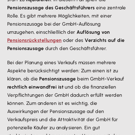
Pensionszusage des Geschäftsführers
eine zentrale
Rolle. Es gibt mehrere Möglichkeiten, mit einer
Pensionszusage bei der GmbH-Auflösung
umzugehen, einschließlich der
Auflösung von
Pensionsrückstellungen
oder des
Verzichts auf die
Pensionszusage
durch den Geschäftsführer.
Bei der Planung eines Verkaufs müssen mehrere
Aspekte berücksichtigt werden: Zum einen ist zu
klären, ob die
Pensionszusage
beim GmbH-Verkauf
rechtlich einwandfrei ist
und ob die finanziellen
Verpflichtungen der GmbH dadurch erfüllt werden
können. Zum anderen ist es wichtig, die
Auswirkungen der Pensionszusage auf den
Verkaufspreis und die Attraktivität der GmbH für
potenzielle Käufer zu analysieren. Ein gut