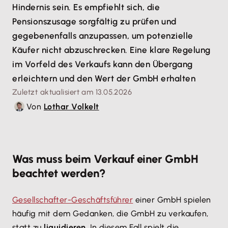
Hindernis sein. Es empfiehlt sich, die
Pensionszusage sorgfältig zu prüfen und
gegebenenfalls anzupassen, um potenzielle
Käufer nicht abzuschrecken. Eine klare Regelung
im Vorfeld des Verkaufs kann den Übergang
erleichtern und den Wert der GmbH erhalten
Zuletzt aktualisiert am 13.05.2026
Von
Lothar Volkelt
Was muss beim Verkauf einer GmbH
beachtet werden?
Gesellschafter-Geschäftsführer
einer GmbH spielen
häufig mit dem Gedanken, die GmbH zu verkaufen,
statt zu
liquidieren
. In diesem Fall spielt die