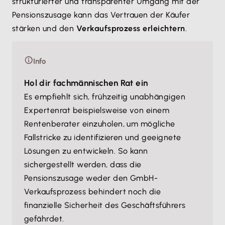
strukturierter und transparenter Umgang mit der
Pensionszusage kann das Vertrauen der Käufer
stärken und den
Verkaufsprozess erleichtern
.
Info
Hol dir fachmännischen Rat ein
Es empfiehlt sich, frühzeitig unabhängigen
Expertenrat beispielsweise von einem
Rentenberater einzuholen, um mögliche
Fallstricke zu identifizieren und geeignete
Lösungen zu entwickeln. So kann
sichergestellt werden, dass die
Pensionszusage weder den GmbH-
Verkaufsprozess behindert noch die
finanzielle Sicherheit des Geschäftsführers
gefährdet.