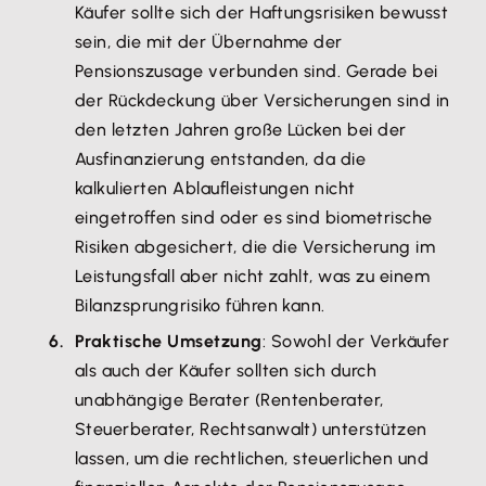
Käufer sollte sich der Haftungsrisiken bewusst
sein, die mit der Übernahme der
Pensionszusage verbunden sind. Gerade bei
der Rückdeckung über Versicherungen sind in
den letzten Jahren große Lücken bei der
Ausfinanzierung entstanden, da die
kalkulierten Ablaufleistungen nicht
eingetroffen sind oder es sind biometrische
Risiken abgesichert, die die Versicherung im
Leistungsfall aber nicht zahlt, was zu einem
Bilanzsprungrisiko führen kann.
Praktische Umsetzung
: Sowohl der Verkäufer
als auch der Käufer sollten sich durch
unabhängige Berater (Rentenberater,
Steuerberater, Rechtsanwalt) unterstützen
lassen, um die rechtlichen, steuerlichen und