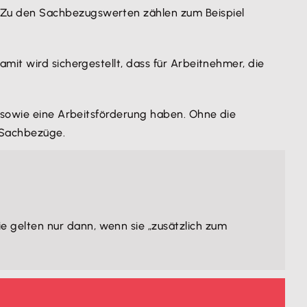
. Zu den Sachbezugswerten zählen zum Beispiel
mit wird sichergestellt, dass für Arbeitnehmer, die
sowie eine Arbeitsförderung haben. Ohne die
 Sachbezüge.
Sie gelten nur dann, wenn sie „zusätzlich zum