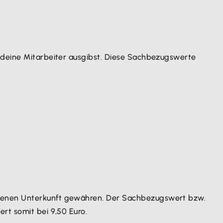
 deine Mitarbeiter ausgibst. Diese Sachbezugswerte
igenen Unterkunft gewähren. Der Sachbezugswert bzw.
rt somit bei 9,50 Euro.