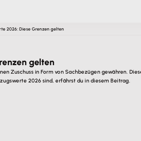
e 2026: Diese Grenzen gelten
renzen gelten
nen Zuschuss in Form von Sachbezügen gewähren. Diese
ugswerte 2026 sind, erfährst du in diesem Beitrag.