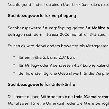
Nachfolgend findest du einen Überblick über die einze
Sachbezugswerte für Verpflegung
Sachbezugswerte für Verpflegung gelten für
Mahlzeit
betragen seit dem 1. Januar 2026 monatlich 345 Euro.
Frühstück wird dabei anders bewertet als Mittagesse
für ein Frühstück sind 2,37 Euro
für Mittag- oder Abendessen 4,57 Euro je Kalen
der kalendertägliche Gesamtwert für die Verpfl
Sachbezugswerte für Unterkünfte
Du kannst deinen Mitarbeitern eine
freie (Gemeinscha
Monatswert für eine Unterkunft oder die Miete beträg