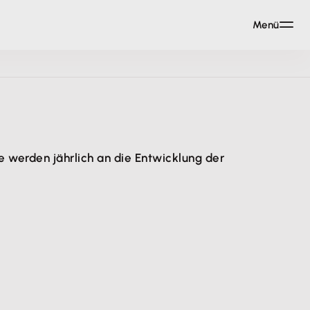
Menü
 werden jährlich an die Entwicklung der