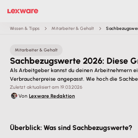
Wissen & Tipps
Mitarbeiter & Gehalt
Sachbezugswert
Mitarbeiter & Gehalt
Sachbezugswerte 2026: Diese G
Als Arbeitgeber kannst du deinen Arbeitnehmern ei
Verbraucherpreise angepasst. Wie hoch die Sachbez
Zuletzt aktualisiert am 19.03.2026
Von
Lexware Redaktion
Überblick: Was sind Sachbezugswerte?