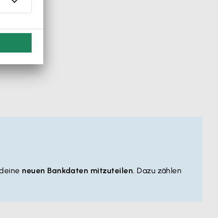
 deine
neuen Bankdaten mitzuteilen
. Dazu zählen