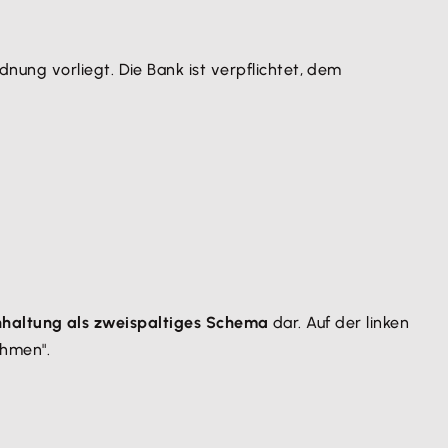
dnung vorliegt. Die Bank ist verpflichtet, dem
haltung als zweispaltiges Schema
dar. Auf der linken
ahmen".