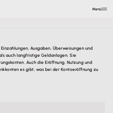
Menü
ert Einzahlungen, Ausgaben, Überweisungen und
ls auch langfristige Geldanlagen. Sie
rungskonten. Auch die Eröffnung, Nutzung und
ankkonten es gibt, was bei der Kontoeröffnung zu