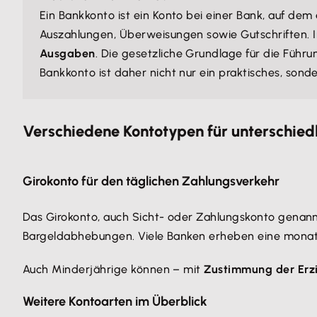
Ein Bankkonto ist ein Konto bei einer Bank, auf dem
Auszahlungen, Überweisungen sowie Gutschriften. 
Ausgaben
. Die gesetzliche Grundlage für die Führ
Bankkonto ist daher nicht nur ein praktisches, sond
Verschiedene Kontotypen für unterschiedl
Girokonto für den täglichen Zahlungsverkehr
Das Girokonto, auch Sicht- oder Zahlungskonto genannt
Bargeldabhebungen. Viele Banken erheben eine monatl
Auch Minderjährige können – mit
Zustimmung der Erz
Weitere Kontoarten im Überblick