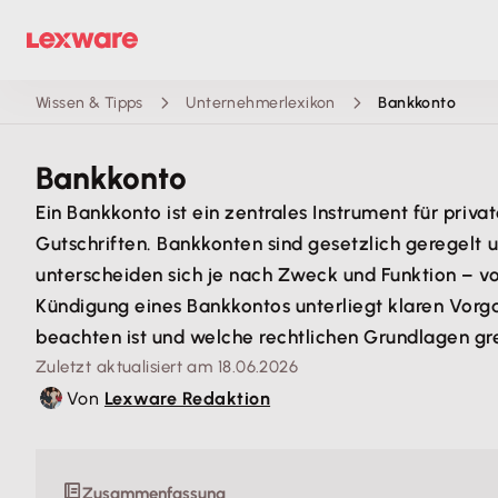
Wissen & Tipps
Unternehmerlexikon
Bankkonto
Bankkonto
Ein Bankkonto ist ein zentrales Instrument für pr
Gutschriften. Bankkonten sind gesetzlich geregelt 
unterscheiden sich je nach Zweck und Funktion – v
Kündigung eines Bankkontos unterliegt klaren Vorga
beachten ist und welche rechtlichen Grundlagen gre
Zuletzt aktualisiert am 18.06.2026
Von
Lexware Redaktion
Zusammenfassung