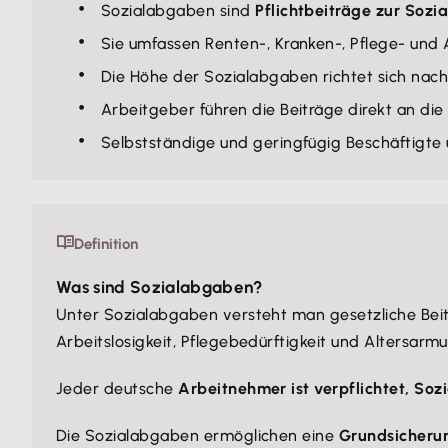
Sozialabgaben sind
Pflichtbeiträge zur Sozi
Sie umfassen Renten-, Kranken-, Pflege- und 
Die Höhe der Sozialabgaben richtet sich na
Arbeitgeber führen die Beiträge direkt an di
Selbstständige und geringfügig Beschäftigte
Definition
Was sind Sozialabgaben?
Unter Sozialabgaben versteht man gesetzliche Beit
Arbeitslosigkeit, Pflegebedürftigkeit und Altersarmu
Jeder deutsche
Arbeitnehmer ist verpflichtet, Soz
Die Sozialabgaben ermöglichen eine
Grundsicheru