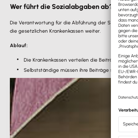
Wer führt die Sozialabgaben ab?
Die Verantwortung für die Abführung der Sozialabgabe
die gesetzlichen Krankenkassen weiter.
Ablauf:
Die Krankenkassen verteilen die Beiträge an die
Selbstständige müssen ihre Beiträge selbst entri