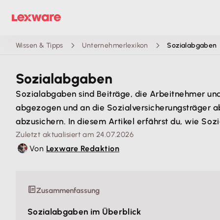
Wissen & Tipps
Unternehmerlexikon
Sozialabgaben
Sozialabgaben
Sozialabgaben sind Beiträge, die Arbeitnehmer und
abgezogen und an die Sozialversicherungsträger abgef
abzusichern. In diesem Artikel erfährst du, wie Soz
Zuletzt aktualisiert am 24.07.2026
Von
Lexware Redaktion
Zusammenfassung
Sozialabgaben im Überblick