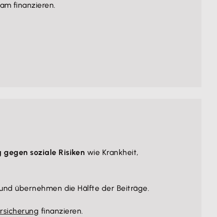
am finanzieren.
 gegen soziale Risiken
wie Krankheit,
t und übernehmen die Hälfte der Beiträge.
rsicherung
finanzieren.