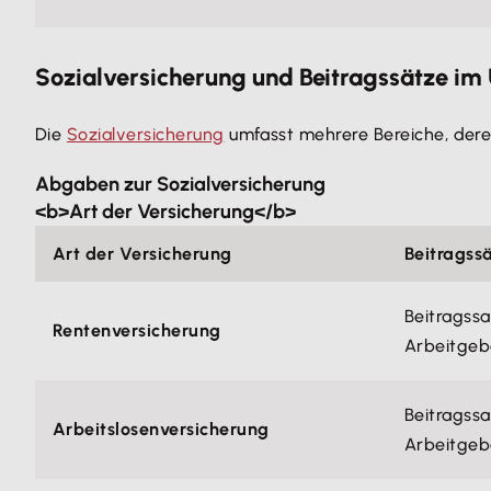
Sozialversicherung und Beitragssätze im
Die
Sozialversicherung
umfasst mehrere Bereiche, der
Abgaben zur Sozialversicherung
<b>Art der Versicherung</b>
Art der Versicherung
Beitragss
Beitragssa
Rentenversicherung
Arbeitgebe
Beitragssa
Arbeitslosenversicherung
Arbeitgebe