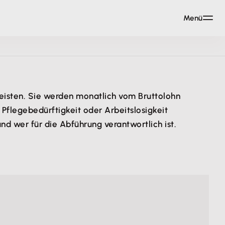
Menü
eisten. Sie werden monatlich vom Bruttolohn
 Pflegebedürftigkeit oder Arbeitslosigkeit
nd wer für die Abführung verantwortlich ist.