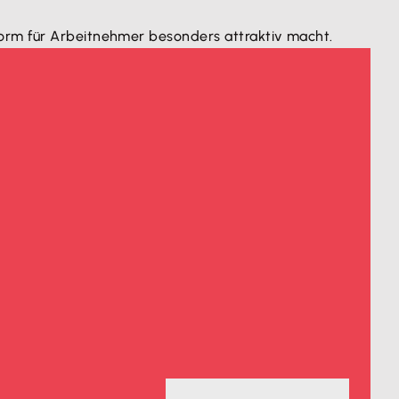
form für Arbeitnehmer besonders attraktiv macht.