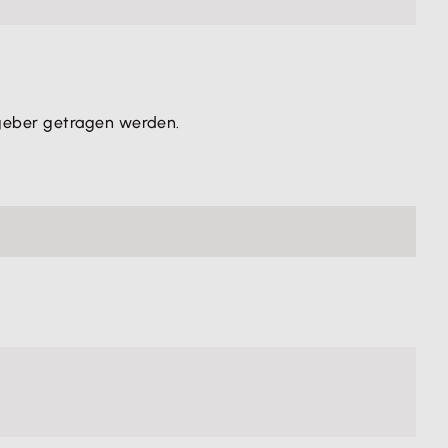
geber getragen werden.