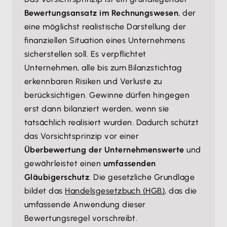
Bewertungsansatz im Rechnungswesen
, der
eine möglichst realistische Darstellung der
finanziellen Situation eines Unternehmens
sicherstellen soll. Es verpflichtet
Unternehmen, alle bis zum Bilanzstichtag
erkennbaren Risiken und Verluste zu
berücksichtigen. Gewinne dürfen hingegen
erst dann bilanziert werden, wenn sie
tatsächlich realisiert wurden. Dadurch schützt
das Vorsichtsprinzip vor einer
Überbewertung der Unternehmenswerte
und
gewährleistet einen
umfassenden
Gläubigerschutz
. Die gesetzliche Grundlage
bildet das
Handelsgesetzbuch (HGB)
, das die
umfassende Anwendung dieser
Bewertungsregel vorschreibt.