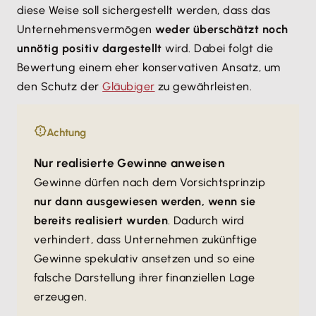
diese Weise soll sichergestellt werden, dass das
Unternehmensvermögen
weder überschätzt noch
unnötig positiv dargestellt
wird. Dabei folgt die
Bewertung einem eher konservativen Ansatz, um
den Schutz der
Gläubiger
zu gewährleisten.
Achtung
Nur realisierte Gewinne anweisen
Gewinne dürfen nach dem Vorsichtsprinzip
nur dann ausgewiesen werden, wenn sie
bereits realisiert wurden
. Dadurch wird
verhindert, dass Unternehmen zukünftige
Gewinne spekulativ ansetzen und so eine
falsche Darstellung ihrer finanziellen Lage
erzeugen.