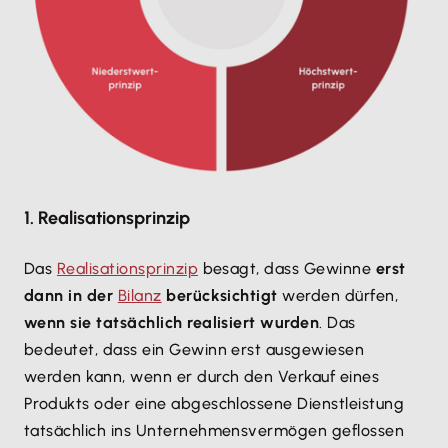
1. Realisationsprinzip
Das
Realisationsprinzip
besagt, dass Gewinne
erst
dann in der
Bilanz
berücksichtigt
werden dürfen,
wenn sie tatsächlich realisiert wurden
. Das
bedeutet, dass ein Gewinn erst ausgewiesen
werden kann, wenn er durch den Verkauf eines
Produkts oder eine abgeschlossene Dienstleistung
tatsächlich ins Unternehmensvermögen geflossen