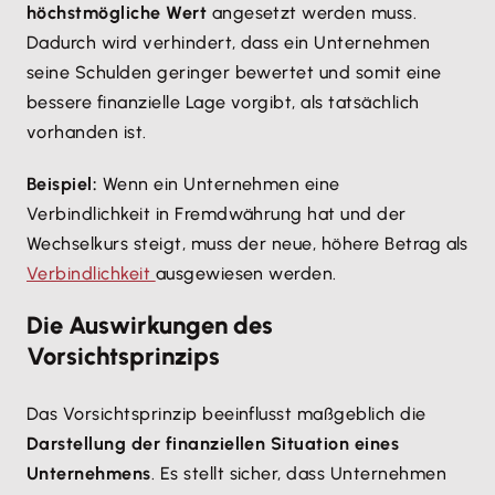
höchstmögliche Wert
angesetzt werden muss.
Dadurch wird verhindert, dass ein Unternehmen
seine Schulden geringer bewertet und somit eine
bessere finanzielle Lage vorgibt, als tatsächlich
vorhanden ist.
Beispiel:
Wenn ein Unternehmen eine
Verbindlichkeit in Fremdwährung hat und der
Wechselkurs steigt, muss der neue, höhere Betrag als
Verbindlichkeit
ausgewiesen werden.
Die Auswirkungen des
Vorsichtsprinzips
Das Vorsichtsprinzip beeinflusst maßgeblich die
Darstellung der finanziellen Situation eines
Unternehmens
. Es stellt sicher, dass Unternehmen