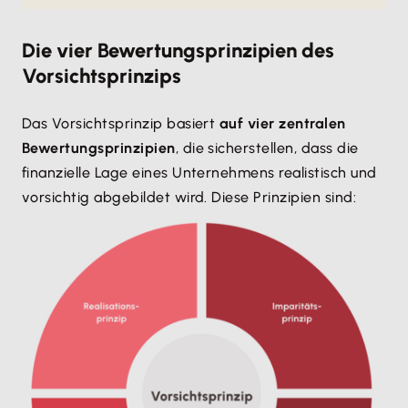
Die vier Bewertungsprinzipien des
Vorsichtsprinzips
Das Vorsichtsprinzip basiert
auf vier zentralen
Bewertungsprinzipien
, die sicherstellen, dass die
finanzielle Lage eines Unternehmens realistisch und
vorsichtig abgebildet wird. Diese Prinzipien sind: