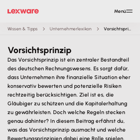
Menü
Wissen & Tipps
Unternehmerlexikon
Vorsichtsprinzip
Vorsichtsprinzip
Das Vorsichtsprinzip ist ein zentraler Bestandteil
des deutschen Rechnungswesens. Es sorgt dafür,
dass Unternehmen ihre finanzielle Situation eher
konservativ bewerten und potenzielle Risiken
rechtzeitig berücksichtigen. Ziel ist es, die
Gläubiger zu schützen und die Kapitalerhaltung
zu gewährleisten. Doch welche Regeln stecken
genau dahinter? In diesem Beitrag erfährst du,
was das Vorsichtsprinzip ausmacht und welche
Bewertungsprinzipien dabei eine Rolle spielen.