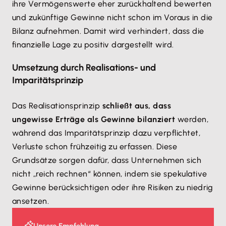
ihre Vermögenswerte eher zurückhaltend bewerten
und zukünftige Gewinne nicht schon im Voraus in die
Bilanz aufnehmen. Damit wird verhindert, dass die
finanzielle Lage zu positiv dargestellt wird.
Umsetzung durch Realisations- und
Imparitätsprinzip
Das Realisationsprinzip
schließt aus, dass
ungewisse Erträge als Gewinne bilanziert
werden,
während das Imparitätsprinzip dazu verpflichtet,
Verluste schon frühzeitig zu erfassen. Diese
Grundsätze sorgen dafür, dass Unternehmen sich
nicht „reich rechnen“ können, indem sie spekulative
Gewinne berücksichtigen oder ihre Risiken zu niedrig
ansetzen.
Unsere Empfehlung