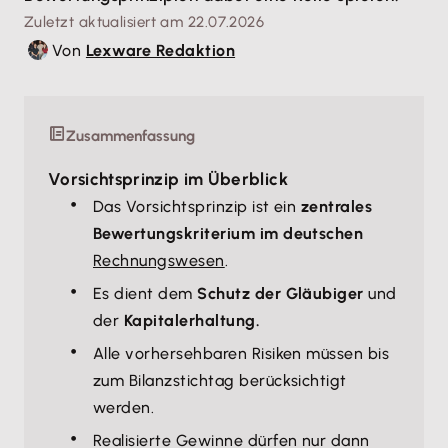
Zuletzt aktualisiert am 22.07.2026
Von
Lexware Redaktion
Zusammenfassung
Vorsichtsprinzip im Überblick
Das Vorsichtsprinzip ist ein
zentrales
Bewertungskriterium im deutschen
Rechnungswesen
.
Es dient dem
Schutz der Gläubiger
und
der
Kapitalerhaltung.
Alle vorhersehbaren Risiken müssen bis
zum Bilanzstichtag berücksichtigt
werden.
Realisierte Gewinne dürfen nur dann