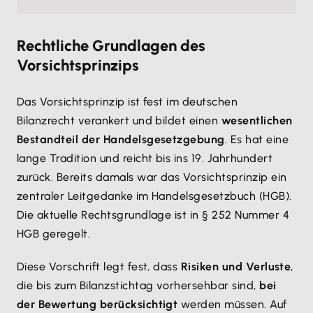
Rechtliche Grundlagen des
Vorsichtsprinzips
Das Vorsichtsprinzip ist fest im deutschen
Bilanzrecht verankert und bildet einen
wesentlichen
Bestandteil der Handelsgesetzgebung
. Es hat eine
lange Tradition und reicht bis ins 19. Jahrhundert
zurück. Bereits damals war das Vorsichtsprinzip ein
zentraler Leitgedanke im Handelsgesetzbuch (HGB).
Die aktuelle Rechtsgrundlage ist in § 252 Nummer 4
HGB geregelt.
Diese Vorschrift legt fest, dass
Risiken und Verluste
,
die bis zum Bilanzstichtag vorhersehbar sind,
bei
der Bewertung berücksichtigt
werden müssen. Auf