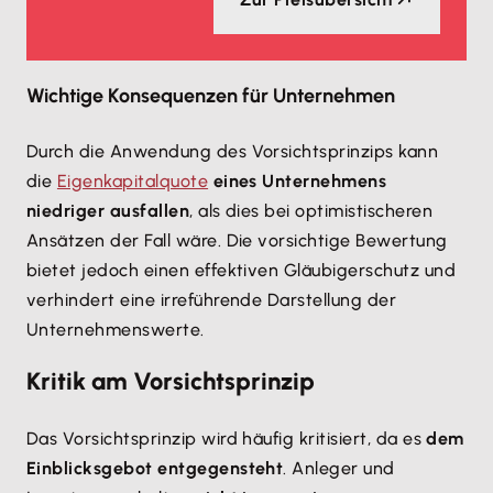
Wichtige Konsequenzen für Unternehmen
Durch die Anwendung des Vorsichtsprinzips kann
die
Eigenkapitalquote
eines Unternehmens
niedriger ausfallen
, als dies bei optimistischeren
Ansätzen der Fall wäre. Die vorsichtige Bewertung
bietet jedoch einen effektiven Gläubigerschutz und
verhindert eine irreführende Darstellung der
Unternehmenswerte.
Kritik am Vorsichtsprinzip
Das Vorsichtsprinzip wird häufig kritisiert, da es
dem
Einblicksgebot entgegensteht
. Anleger und