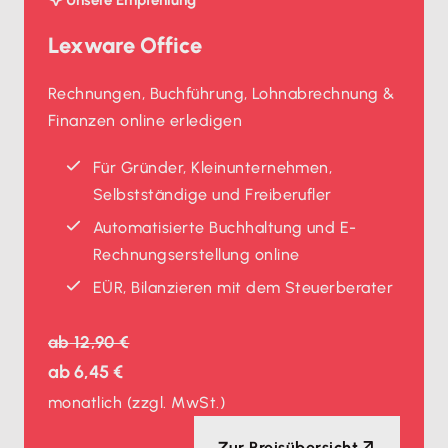
Lexware Office
Rechnungen, Buchführung, Lohnabrechnung &
Finanzen online erledigen
Für Gründer, Kleinunternehmen,
Selbstständige und Freiberufler
Automatisierte Buchhaltung und E-
Rechnungserstellung online
EÜR, Bilanzieren mit dem Steuerberater
ab
12,90 €
ab
6,45 €
monatlich
(zzgl. MwSt.)
Zur Preisübersicht