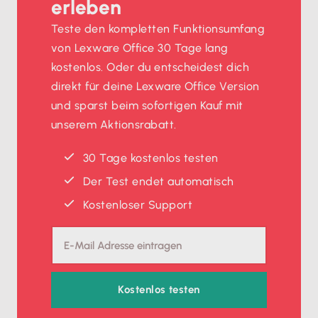
erleben
Teste den kompletten Funktionsumfang
von Lexware Office 30 Tage lang
kostenlos. Oder du entscheidest dich
direkt für deine Lexware Office Version
und sparst beim sofortigen Kauf mit
unserem Aktionsrabatt.
30 Tage kostenlos testen
Der Test endet automatisch
Kostenloser Support
Kostenlos testen