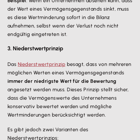
Beispiel
: Wenn ein Unternehmen absehen kann, dass
der Wert eines Vermögensgegenstands sinkt, muss
es diese Wertminderung sofort in die Bilanz
aufnehmen, selbst wenn der Verlust noch nicht
endgültig eingetreten ist.
3. Niederstwertprinzip
Das
Niederstwertprinzip
besagt, dass von mehreren
möglichen Werten eines Vermögensgegenstands
immer der niedrigste Wert für die Bewertung
angesetzt werden muss. Dieses Prinzip stellt sicher,
dass die Vermögenswerte des Unternehmens
konservativ bewertet werden und mögliche
Wertminderungen berücksichtigt werden.
Es gibt jedoch zwei Varianten des
Niederstwertprinzips: