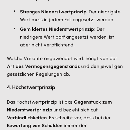
Strenges Niederstwertprinzip
: Der niedrigste
Wert muss in jedem Fall angesetzt werden.
Gemildertes Niederstwertprinzip
: Der
niedrigere Wert darf angesetzt werden, ist
aber nicht verpflichtend.
Welche Variante angewendet wird, hängt von der
Art des Vermögensgegenstands
und den jeweiligen
gesetzlichen Regelungen ab.
4. Höchstwertprinzip
Das Höchstwertprinzip ist das
Gegenstück zum
Niederstwertprinzip
und bezieht sich auf
Verbindlichkeiten
. Es schreibt vor, dass bei der
Bewertung von Schulden
immer der