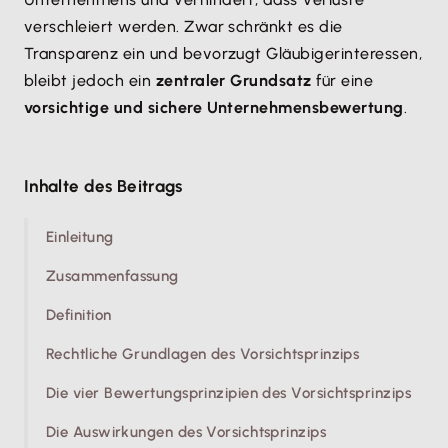
verschleiert werden. Zwar schränkt es die
Transparenz ein und bevorzugt Gläubigerinteressen,
bleibt jedoch ein
zentraler Grundsatz
für eine
vorsichtige und sichere Unternehmensbewertung
.
Inhalte des Beitrags
Einleitung
Zusammenfassung
Definition
Rechtliche Grundlagen des Vorsichtsprinzips
Die vier Bewertungsprinzipien des Vorsichtsprinzips
Die Auswirkungen des Vorsichtsprinzips