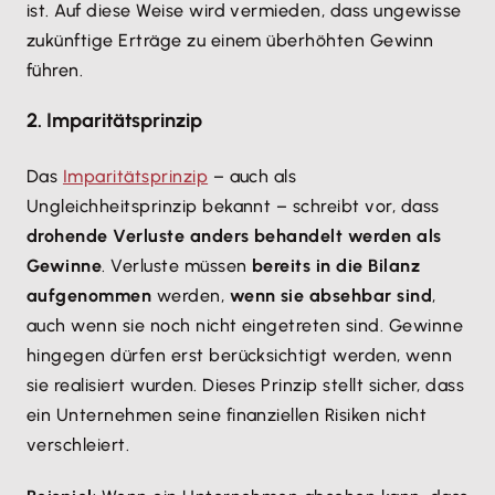
ist. Auf diese Weise wird vermieden, dass ungewisse
zukünftige Erträge zu einem überhöhten Gewinn
führen.
2. Imparitätsprinzip
Das
Imparitätsprinzip
– auch als
Ungleichheitsprinzip bekannt – schreibt vor, dass
drohende Verluste anders behandelt werden als
Gewinne
. Verluste müssen
bereits in die Bilanz
aufgenommen
werden,
wenn sie absehbar sind
,
auch wenn sie noch nicht eingetreten sind. Gewinne
hingegen dürfen erst berücksichtigt werden, wenn
sie realisiert wurden. Dieses Prinzip stellt sicher, dass
ein Unternehmen seine finanziellen Risiken nicht
verschleiert.