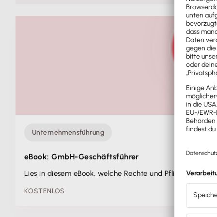
Unternehmensführung
eBook: GmbH-Geschäftsführer
Lies in diesem eBook, welche Rechte und Pflichten du 
KOSTENLOS