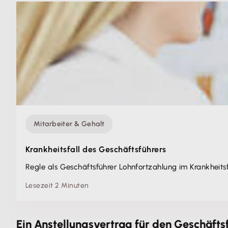
Mitarbeiter & Gehalt
Krankheitsfall des Geschäftsführers
Regle als Geschäftsführer Lohnfortzahlung im Krankheitsfa
Lesezeit 2 Minuten
Ein Anstellungsvertrag für den Geschäfts