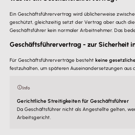
Ein Geschäftsführervertrag wird üblicherweise zwische
geschützt, gleichzeitig setzt der Vertrag aber auch d
Geschäftsführer kein normaler Arbeitnehmer. Das bedeu
Geschäftsführervertrag - zur Sicherheit i
Für Geschäftsführerverträge besteht
keine gesetzliche
festzuhalten, um späteren Auseinandersetzungen aus
Info
Gerichtliche Streitigkeiten für Geschäftsführer
Da Geschäftsführer nicht als Angestellte gelten, w
Arbeitsgericht.