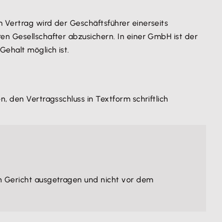
 Vertrag wird der Geschäftsführer einerseits
en Gesellschafter abzusichern. In einer GmbH ist der
ehalt möglich ist.
n, den Vertragsschluss in Textform schriftlich
hen Gericht ausgetragen und nicht vor dem