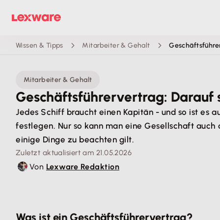
Wissen & Tipps
Mitarbeiter & Gehalt
Geschäftsführer
Mitarbeiter & Gehalt
Geschäftsführervertrag: Darauf s
Jedes Schiff braucht einen Kapitän - und so ist es
festlegen. Nur so kann man eine Gesellschaft auch d
einige Dinge zu beachten gilt.
Zuletzt aktualisiert am 21.05.2026
Von
Lexware Redaktion
Was ist ein Geschäftsführervertrag?