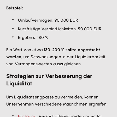
Beispiel:
Umlaufvermögen: 90.000 EUR
Kurzfristige Verbindlichkeiten: 50.000 EUR
Ergebnis: 180 %
Ein Wert von etwa
130-200 % sollte angestrebt
werden
, um Schwankungen in der Liquidierbarkeit
von Vermögenswerten auszugleichen.
Strategien zur Verbesserung der
Liquidität
Um Liquiditätsengpässe zu vermeiden, können
Unternehmen verschiedene Maßnahmen ergreifen:
Factoring
: Verkauf offener Forderungen für