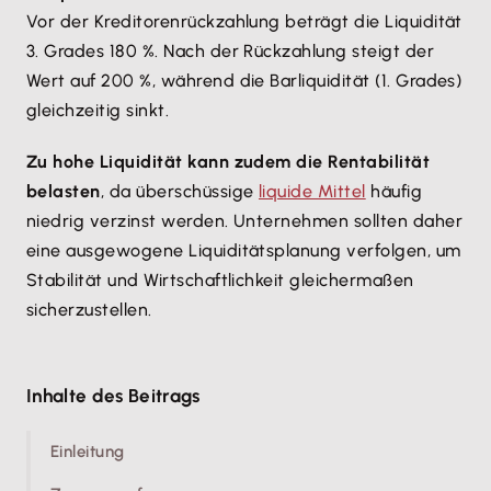
Vor der Kreditorenrückzahlung beträgt die Liquidität
3. Grades 180 %. Nach der Rückzahlung steigt der
Wert auf 200 %, während die Barliquidität (1. Grades)
gleichzeitig sinkt.
Zu hohe Liquidität kann zudem die Rentabilität
belasten
, da überschüssige
liquide Mittel
häufig
niedrig verzinst werden. Unternehmen sollten daher
eine ausgewogene Liquiditätsplanung verfolgen, um
Stabilität und Wirtschaftlichkeit gleichermaßen
sicherzustellen.
Inhalte des Beitrags
Einleitung