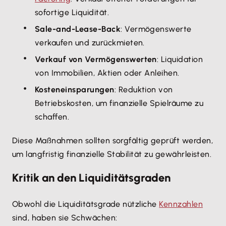
sofortige Liquidität.
Sale-and-Lease-Back
: Vermögenswerte
verkaufen und zurückmieten.
Verkauf von Vermögenswerten
: Liquidation
von Immobilien, Aktien oder Anleihen.
Kosteneinsparungen
: Reduktion von
Betriebskosten, um finanzielle Spielräume zu
schaffen.
Diese Maßnahmen sollten sorgfältig geprüft werden,
um langfristig finanzielle Stabilität zu gewährleisten.
Kritik an den Liquiditätsgraden
Obwohl die Liquiditätsgrade nützliche
Kennzahlen
sind, haben sie Schwächen: