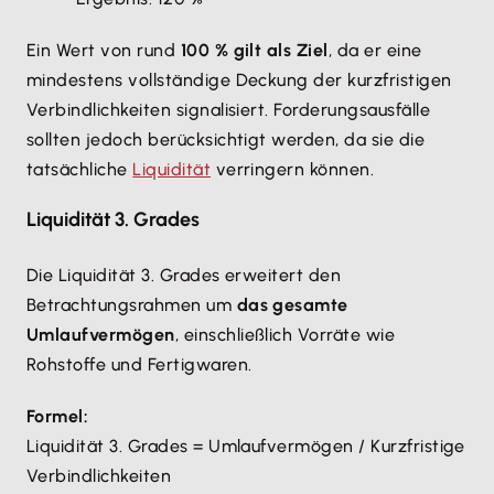
Ein Wert von rund
100 % gilt als Ziel
, da er eine
mindestens vollständige Deckung der kurzfristigen
Verbindlichkeiten signalisiert. Forderungsausfälle
sollten jedoch berücksichtigt werden, da sie die
tatsächliche
Liquidität
verringern können.
Liquidität 3. Grades
Die Liquidität 3. Grades erweitert den
Betrachtungsrahmen um
das gesamte
Umlaufvermögen
, einschließlich Vorräte wie
Rohstoffe und Fertigwaren.
Formel:
Liquidität 3. Grades = Umlaufvermögen / Kurzfristige
Verbindlichkeiten