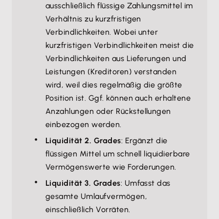
ausschließlich flüssige Zahlungsmittel im
Verhältnis zu kurzfristigen
Verbindlichkeiten. Wobei unter
kurzfristigen Verbindlichkeiten meist die
Verbindlichkeiten aus Lieferungen und
Leistungen (Kreditoren) verstanden
wird, weil dies regelmäßig die größte
Position ist. Ggf. können auch erhaltene
Anzahlungen oder Rückstellungen
einbezogen werden.
Liquidität 2. Grades
: Ergänzt die
flüssigen Mittel um schnell liquidierbare
Vermögenswerte wie Forderungen.
Liquidität 3. Grades
: Umfasst das
gesamte Umlaufvermögen,
einschließlich Vorräten.