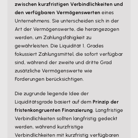
zwischen kurzfristigen Verbindlichkeiten und
den verfügbaren Vermögenswerten
eines
Unternehmens. Sie unterscheiden sich in der
Art der Vermögenswerte, die herangezogen
werden, um Zahlungsfähigkeit zu
gewährleisten. Die Liquidität 1. Grades
fokussiert Zahlungsmittel, die sofort verfügbar
sind, während der zweite und dritte Grad
zusätzliche Vermögenswerte wie
Forderungen berücksichtigen.
Die zugrunde liegende Idee der
Liquiditätsgrade basiert auf dem
Prinzip der
fristenkongruenten Finanzierung
. Langfristige
Verbindlichkeiten sollten langfristig gedeckt
werden, während kurzfristige
Verbindlichkeiten mit kurzfristig verfügbaren