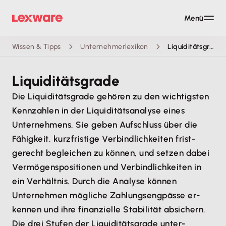
Menü
Wissen & Tipps
Unternehmerlexikon
Liquiditätsgrade
Liquiditätsgrade
Die Liquiditätsgrade gehören zu den wichtigsten
Kennzahlen in der Liquiditätsanalyse eines
Unternehmens. Sie geben Aufschluss über die
Fähigkeit, kurzfristige Verbindlichkeiten frist-
gerecht begleichen zu können, und setzen dabei
Vermögenspositionen und Verbindlichkeiten in
ein Verhältnis. Durch die Analyse können
Unternehmen mögliche Zahlungsengpässe er-
kennen und ihre finanzielle Stabilität absichern.
Die drei Stufen der Liquiditätsgrade unter-