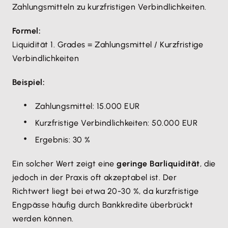
Zahlungsmitteln zu kurzfristigen Verbindlichkeiten.
Formel:
Liquidität 1. Grades = Zahlungsmittel / Kurzfristige
Verbindlichkeiten
Beispiel:
Zahlungsmittel: 15.000 EUR
Kurzfristige Verbindlichkeiten: 50.000 EUR
Ergebnis: 30 %
Ein solcher Wert zeigt eine
geringe Barliquidität
, die
jedoch in der Praxis oft akzeptabel ist. Der
Richtwert liegt bei etwa 20-30 %, da kurzfristige
Engpässe häufig durch Bankkredite überbrückt
werden können.