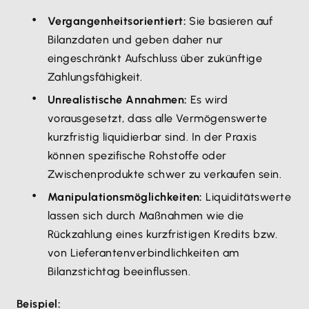
Vergangenheitsorientiert:
Sie basieren auf
Bilanzdaten und geben daher nur
eingeschränkt Aufschluss über zukünftige
Zahlungsfähigkeit.
Unrealistische Annahmen:
Es wird
vorausgesetzt, dass alle Vermögenswerte
kurzfristig liquidierbar sind. In der Praxis
können spezifische Rohstoffe oder
Zwischenprodukte schwer zu verkaufen sein.
Manipulationsmöglichkeiten:
Liquiditätswerte
lassen sich durch Maßnahmen wie die
Rückzahlung eines kurzfristigen Kredits bzw.
von Lieferantenverbindlichkeiten am
Bilanzstichtag beeinflussen.
Beispiel: