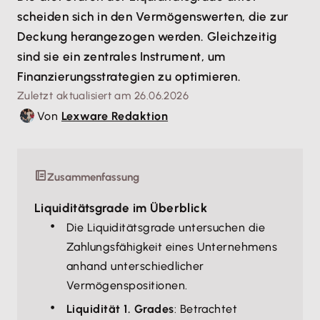
scheiden sich in den Vermögenswerten, die zur
Deckung herangezogen werden. Gleichzeitig
sind sie ein zentrales Instrument, um
Finanzierungsstrategien zu optimieren.
Zuletzt aktualisiert am 26.06.2026
Von
Lexware Redaktion
Zusammenfassung
Liquiditätsgrade im Überblick
Die Liquiditätsgrade untersuchen die
Zahlungsfähigkeit eines Unternehmens
anhand unterschiedlicher
Vermögenspositionen.
Liquidität 1. Grades
: Betrachtet