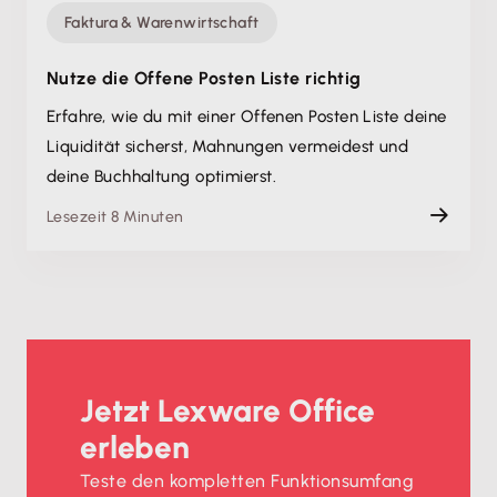
Faktura & Warenwirtschaft
Nutze die Offene Posten Liste richtig
Erfahre, wie du mit einer Offenen Posten Liste deine
Liquidität sicherst, Mahnungen vermeidest und
deine Buchhaltung optimierst.
Lesezeit 8 Minuten
Jetzt Lexware Office
erleben
Teste den kompletten Funktionsumfang