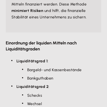
Mitteln finanziert werden. Diese Methode
minimiert Risiken
und hilft, die finanzielle
Stabilität eines Unternehmens zu sichern.
Einordnung der liquiden Mitteln nach
Liquiditätsgraden
Liquiditätsgrad 1
:
Bargeld- und Kassenbestände
Bankguthaben
Liquiditätsgrad 2
:
Schecks
Wechsel