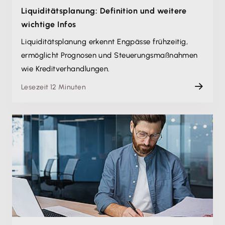
Liquiditätsplanung: Definition und weitere
wichtige Infos
Liquiditätsplanung erkennt Engpässe frühzeitig,
ermöglicht Prognosen und Steuerungsmaßnahmen
wie Kreditverhandlungen.
Lesezeit 12 Minuten