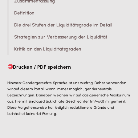
Zusammenfassung
Definition
Die drei Stufen der Liquiditätsgrade im Detail
Strategien zur Verbesserung der Liquidität
Kritik an den Liquiditätsgraden
Drucken / PDF speichern
Hinweis: Gendergerechte Sprache ist uns wichtig. Daher verwenden
wir auf diesem Portal, wann immer möglich, genderneutrale
Bezeichnungen. Daneben weichen wir auf das generische Maskulinum
aus. Hiermit sind ausdrücklich alle Geschlechter (m/w/d) mitgemeint.
Diese Vorgehensweise hat lediglich redaktionelle Gründe und
beinhaltet keinerlei Wertung.