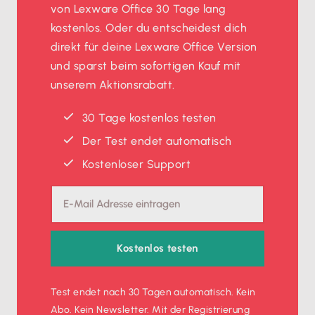
von Lexware Office 30 Tage lang
kostenlos. Oder du entscheidest dich
direkt für deine Lexware Office Version
und sparst beim sofortigen Kauf mit
unserem Aktionsrabatt.
30 Tage kostenlos testen
Der Test endet automatisch
Kostenloser Support
Kostenlos testen
Test endet nach 30 Tagen automatisch. Kein
Abo. Kein Newsletter. Mit der Registrierung