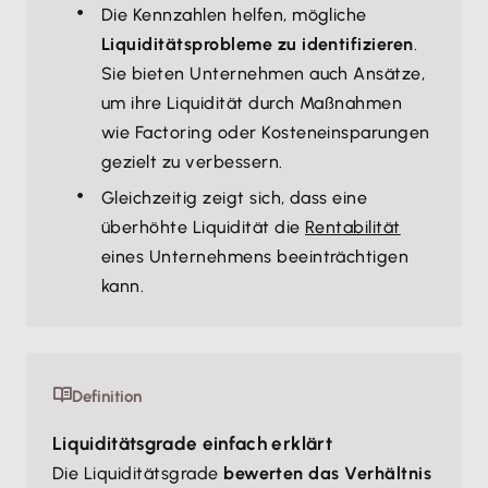
Die Kennzahlen helfen, mögliche
Liquiditätsprobleme zu identifizieren
.
Sie bieten Unternehmen auch Ansätze,
um ihre Liquidität durch Maßnahmen
wie Factoring oder Kosteneinsparungen
gezielt zu verbessern.
Gleichzeitig zeigt sich, dass eine
überhöhte Liquidität die
Rentabilität
eines Unternehmens beeinträchtigen
kann.
Definition
Liquiditätsgrade einfach erklärt
Die Liquiditätsgrade
bewerten das Verhältnis