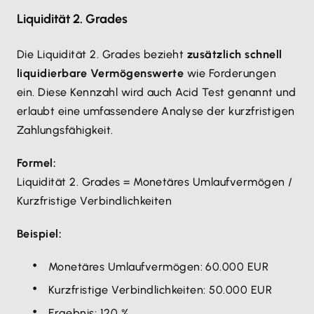
Liquidität 2. Grades
Die Liquidität 2. Grades bezieht
zusätzlich schnell
liquidierbare Vermögenswerte
wie Forderungen
ein. Diese Kennzahl wird auch Acid Test genannt und
erlaubt eine umfassendere Analyse der kurzfristigen
Zahlungsfähigkeit.
Formel:
Liquidität 2. Grades = Monetäres Umlaufvermögen /
Kurzfristige Verbindlichkeiten
Beispiel:
Monetäres Umlaufvermögen: 60.000 EUR
Kurzfristige Verbindlichkeiten: 50.000 EUR
Ergebnis: 120 %