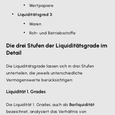
Wertpapiere
Liquiditätsgrad 3
:
Waren
Roh- und Betriebsstoffe
Die drei Stufen der Liquiditätsgrade im
Detail
Die Liquiditätsgrade lassen sich in drei Stufen
unterteilen, die jeweils unterschiedliche
Vermögenswerte berücksichtigen:
Liquidität 1. Grades
Die Liquidität 1. Grades, auch als
Barliquidität
bezeichnet, analysiert das Verhältnis von