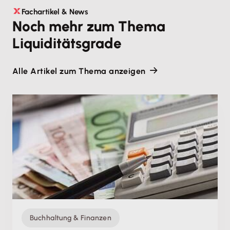
Fachartikel & News
Noch mehr zum Thema
Liquiditätsgrade
Alle Artikel zum Thema anzeigen
Buchhaltung & Finanzen