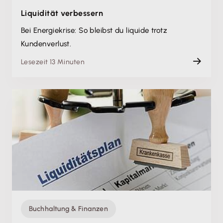
Liquidität verbessern
Bei Energiekrise: So bleibst du liquide trotz
Kundenverlust.
Lesezeit 13 Minuten
Buchhaltung & Finanzen