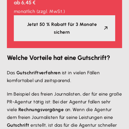
ab
6,45 €
monatlich
(zzgl. MwSt.)
Jetzt 50 % Rabatt für 3 Monate
sichern
Welche Vorteile hat eine Gutschrift?
Das
Gutschriftverfahren
ist in vielen Fällen
komfortabel und zeitsparend.
Im Beispiel des freien Journalisten, der für eine große
PR-Agentur tätig ist: Bei der Agentur fallen sehr
viele
Rechnungsvorgänge
an. Wenn die Agentur
dem freien Journalisten für seine Leistungen eine
Gutschrift
erstellt, ist das für die Agentur schneller