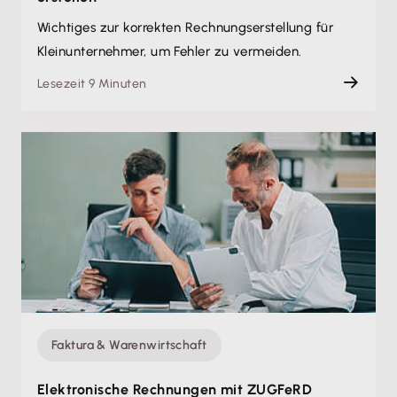
Wichtiges zur korrekten Rechnungserstellung für
Kleinunternehmer, um Fehler zu vermeiden.
Lesezeit 9 Minuten
Faktura & Warenwirtschaft
Elektronische Rechnungen mit ZUGFeRD