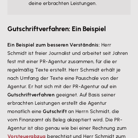
deine erbrachten Leistungen.
Gutschriftverfahren: Ein Beispiel
Ein Beispiel zum besseren Verständnis:
Herr
Schmidt ist freier Journalist und arbeitet seit Jahren
fest mit einer PR-Agentur zusammen, für die er
regelmäßig Texte erstellt. Herr Schmidt erhält je
nach Umfang der Texte eine Pauschale von der
Agentur. Er hat sich mit der PR-Agentur auf ein
Gutschriftverfahren
geeignet. Auf Basis seiner
erbrachten Leistungen erstellt die Agentur
monatlich eine
Gutschrift
an Herrn Schmidt, die
vom Finanzamt als Beleg akzeptiert wird. Die PR-
Agentur ist also genau wie bei einer Rechnung zum
Vorsteuerabzug
berechtigt und Herr Schmidt zum