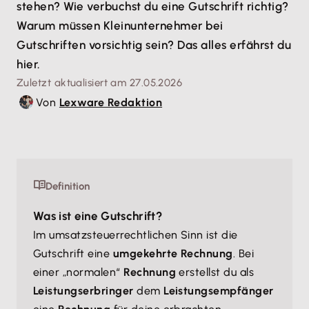
stehen? Wie verbuchst du eine Gutschrift richtig?
Warum müssen Kleinunternehmer bei
Gutschriften vorsichtig sein? Das alles erfährst du
hier.
Zuletzt aktualisiert am 27.05.2026
Von
Lexware Redaktion
Definition
Was ist eine Gutschrift?
Im umsatzsteuerrechtlichen Sinn ist die
Gutschrift eine
umgekehrte
Rechnung
. Bei
einer „normalen“
Rechnung
erstellst du als
Leistungserbringer
dem
Leistungsempfänger