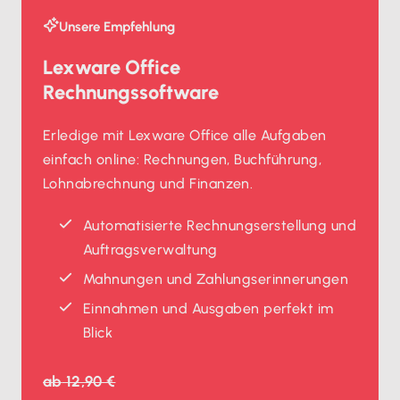
Unsere Empfehlung
Lexware Office
Rechnungssoftware
Erledige mit Lexware Office alle Aufgaben
einfach online: Rechnungen, Buchführung,
Lohnabrechnung und Finanzen.
Automatisierte Rechnungserstellung und
Auftragsverwaltung
Mahnungen und Zahlungserinnerungen
Einnahmen und Ausgaben perfekt im
Blick
ab
12,90 €