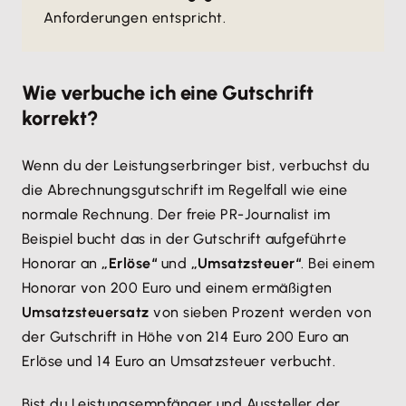
Anforderungen entspricht.
Wie verbuche ich eine Gutschrift
korrekt?
Wenn du der Leistungserbringer bist, verbuchst du
die Abrechnungsgutschrift im Regelfall wie eine
normale Rechnung. Der freie PR-Journalist im
Beispiel bucht das in der Gutschrift aufgeführte
Honorar an
„Erlöse“
und
„Umsatzsteuer“
. Bei einem
Honorar von 200 Euro und einem ermäßigten
Umsatzsteuersatz
von sieben Prozent werden von
der Gutschrift in Höhe von 214 Euro 200 Euro an
Erlöse und 14 Euro an Umsatzsteuer verbucht.
Bist du Leistungsempfänger und Aussteller der