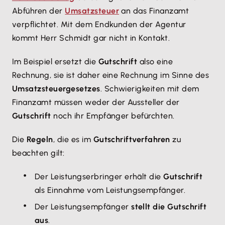
Abführen der
Umsatzsteuer
an das Finanzamt
verpflichtet. Mit dem Endkunden der Agentur
kommt Herr Schmidt gar nicht in Kontakt.
Im Beispiel ersetzt die
Gutschrift
also eine
Rechnung, sie ist daher eine Rechnung im Sinne des
Umsatzsteuergesetzes
. Schwierigkeiten mit dem
Finanzamt müssen weder der Aussteller der
Gutschrift
noch ihr Empfänger befürchten.
Die
Regeln
, die es im
Gutschriftverfahren
zu
beachten gilt:
Der Leistungserbringer erhält die
Gutschrift
als Einnahme vom Leistungsempfänger.
Der Leistungsempfänger
stellt die Gutschrift
aus
.