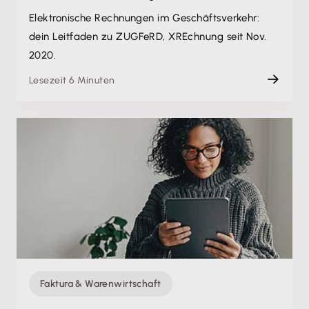
Elektronische Rechnungen im Geschäftsverkehr:
dein Leitfaden zu ZUGFeRD, XREchnung seit Nov.
2020.
Lesezeit 6 Minuten
Faktura & Warenwirtschaft