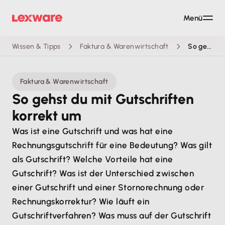
Menü
Wissen & Tipps
Faktura & Warenwirtschaft
So gehst du mit Gutschriften korrekt um
Faktura & Warenwirtschaft
So gehst du mit Gutschriften
korrekt um
Was ist eine Gutschrift und was hat eine
Rechnungsgutschrift für eine Bedeutung? Was gilt
als Gutschrift? Welche Vorteile hat eine
Gutschrift? Was ist der Unterschied zwischen
einer Gutschrift und einer Stornorechnung oder
Rechnungskorrektur? Wie läuft ein
Gutschriftverfahren? Was muss auf der Gutschrift