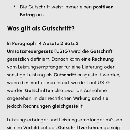
Die Gutschrift weist immer einen
positiven
Betrag
aus.
Was gilt als Gutschrift?
In
Paragraph 14 Absatz 2 Satz 3
Umsatzsteuergesetz (UStG)
wird die
Gutschrift
gesetzlich definiert. Danach kann eine
Rechnung
vom Leistungsempfänger für eine Lieferung oder
sonstige Leistung als
Gutschrift
ausgestellt werden,
wenn dies vorher vereinbart wurde. Laut UStG
werden
Gutschriften
also zwar als Ausnahme
angesehen, in der rechtlichen Wirkung sind sie
jedoch
Rechnungen gleichgestellt
.
Leistungserbringer und Leistungsempfänger müssen
sich im Vorfeld auf das
Gutschriftverfahren
geeinigt