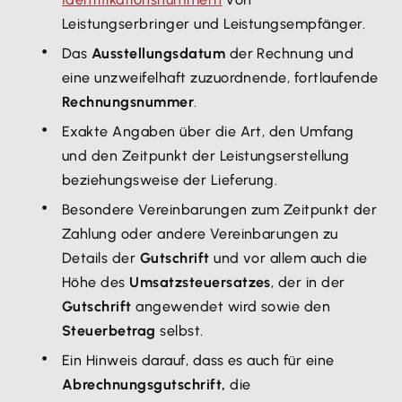
Leistungserbringer und Leistungsempfänger.
Das
Ausstellungsdatum
der Rechnung und
eine unzweifelhaft zuzuordnende, fortlaufende
Rechnungsnummer
.
Exakte Angaben über die Art, den Umfang
und den Zeitpunkt der Leistungserstellung
beziehungsweise der Lieferung.
Besondere Vereinbarungen zum Zeitpunkt der
Zahlung oder andere Vereinbarungen zu
Details der
Gutschrift
und vor allem auch die
Höhe des
Umsatzsteuersatzes
, der in der
Gutschrift
angewendet wird sowie den
Steuerbetrag
selbst.
Ein Hinweis darauf, dass es auch für eine
Abrechnungsgutschrift,
die