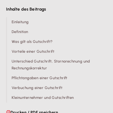
Inhalte des Beitrags
Einleitung
Definition
Was gilt als Gutschrift?
Vorteile einer Gutschrift
Unterschied Gutschrift, Stornorechnung und
Rechnungskorrektur
Pflichtangaben einer Gutschrift
Verbuchung einer Gutschrift
Kleinunternehmer und Gutschriften
Drucken / PDF speichern