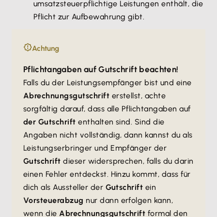
umsatzsteuerpflichtige Leistungen enthält, die
Pflicht zur Aufbewahrung gibt.
Achtung
Pflichtangaben auf Gutschrift beachten!
Falls du der Leistungsempfänger bist und eine
Abrechnungsgutschrift
erstellst, achte
sorgfältig darauf, dass alle Pflichtangaben auf
der Gutschrift
enthalten sind. Sind die
Angaben nicht vollständig, dann kannst du als
Leistungserbringer und Empfänger der
Gutschrift
dieser widersprechen, falls du darin
einen Fehler entdeckst. Hinzu kommt, dass für
dich als Aussteller der
Gutschrift
ein
Vorsteuerabzug
nur dann erfolgen kann,
wenn die
Abrechnungsgutschrift
formal den