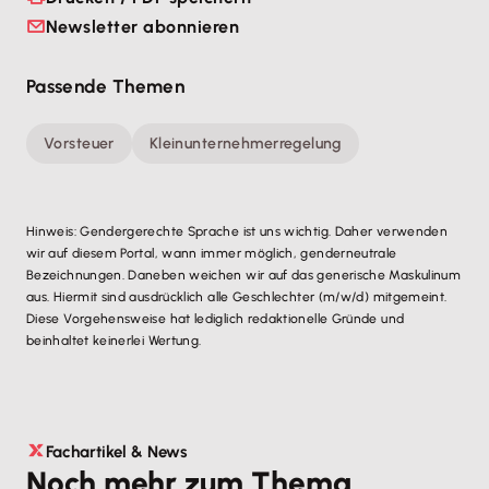
Newsletter abonnieren
Passende Themen
Vorsteuer
Kleinunternehmerregelung
Hinweis: Gendergerechte Sprache ist uns wichtig. Daher verwenden
wir auf diesem Portal, wann immer möglich, genderneutrale
Bezeichnungen. Daneben weichen wir auf das generische Maskulinum
aus. Hiermit sind ausdrücklich alle Geschlechter (m/w/d) mitgemeint.
Diese Vorgehensweise hat lediglich redaktionelle Gründe und
beinhaltet keinerlei Wertung.
Fachartikel & News
Noch mehr zum Thema