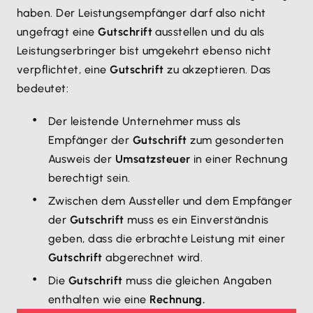
haben. Der Leistungsempfänger darf also nicht
ungefragt eine
Gutschrift
ausstellen und du als
Leistungserbringer bist umgekehrt ebenso nicht
verpflichtet, eine
Gutschrift
zu akzeptieren. Das
bedeutet:
Der leistende Unternehmer muss als
Empfänger der
Gutschrift
zum gesonderten
Ausweis der
Umsatzsteuer
in einer Rechnung
berechtigt sein.
Zwischen dem Aussteller und dem Empfänger
der
Gutschrift
muss es ein Einverständnis
geben, dass die erbrachte Leistung mit einer
Gutschrift
abgerechnet wird.
Die
Gutschrift
muss die gleichen Angaben
enthalten wie eine
Rechnung.