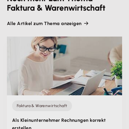
Faktura & Warenwirtschaft
Alle Artikel zum Thema anzeigen
Faktura & Warenwirtschaft
Als Kleinunternehmer Rechnungen korrekt
erstellen