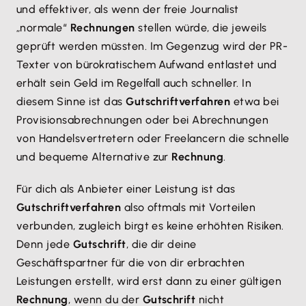
und effektiver, als wenn der freie Journalist
„normale“
Rechnungen
stellen würde, die jeweils
geprüft werden müssten. Im Gegenzug wird der PR-
Texter von bürokratischem Aufwand entlastet und
erhält sein Geld im Regelfall auch schneller. In
diesem Sinne ist das
Gutschriftverfahren
etwa bei
Provisionsabrechnungen oder bei Abrechnungen
von Handelsvertretern oder Freelancern die schnelle
und bequeme Alternative zur
Rechnung
.
Für dich als Anbieter einer Leistung ist das
Gutschriftverfahren
also oftmals mit Vorteilen
verbunden, zugleich birgt es keine erhöhten Risiken.
Denn jede
Gutschrift
, die dir deine
Geschäftspartner für die von dir erbrachten
Leistungen erstellt, wird erst dann zu einer gültigen
Rechnung
, wenn du der
Gutschrift
nicht