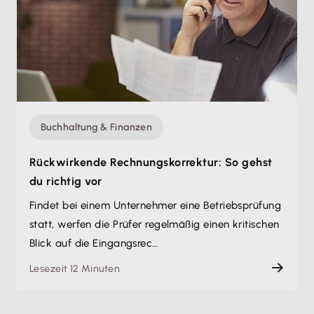
Buchhaltung & Finanzen
Rückwirkende Rechnungskorrektur: So gehst
du richtig vor
Findet bei einem Unternehmer eine Betriebsprüfung
statt, werfen die Prüfer regelmäßig einen kritischen
Blick auf die Eingangsrec…
Lesezeit 12 Minuten