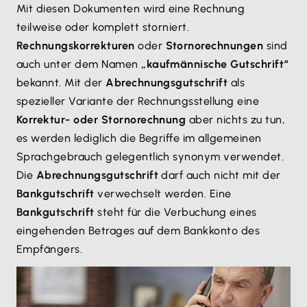
Mit diesen Dokumenten wird eine Rechnung
teilweise oder komplett storniert.
Rechnungskorrekturen
oder
Stornorechnungen
sind
auch unter dem Namen
„kaufmännische Gutschrift“
bekannt. Mit der
Abrechnungsgutschrift
als
spezieller Variante der Rechnungsstellung eine
Korrektur- oder Stornorechnung
aber nichts zu tun,
es werden lediglich die Begriffe im allgemeinen
Sprachgebrauch gelegentlich synonym verwendet.
Die
Abrechnungsgutschrift
darf auch nicht mit der
Bankgutschrift
verwechselt werden. Eine
Bankgutschrift
steht für die Verbuchung eines
eingehenden Betrages auf dem Bankkonto des
Empfängers.